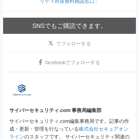
リティ対策無料相談窓口」
SNSでもご購読できます。
でフォローする
facebook
でフォローする
サイバーセキュリティ.com 事務局編集部
サイバーセキュリティ.com編集事務局です。記事の作
成・更新・管理を行なっている
株式会社セキュアオン
ライン
のスタッフです。 サイバーセキュリティ関連の