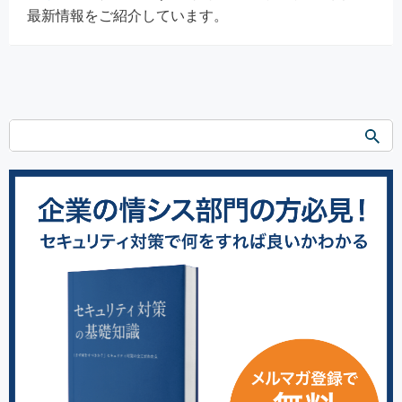
最新情報をご紹介しています。