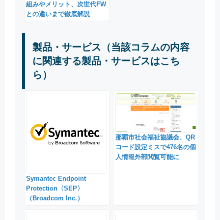
組みやメリット、次世代FW
との違いまで徹底解説
製品・サービス（当該コラムの内容
に関連する製品・サービスはこち
ら）
那覇市社会福祉協議会、QR
コード設定ミスで476名の個
人情報外部閲覧可能に
Symantec Endpoint
Protection〈SEP〉
（Broadcom Inc.）