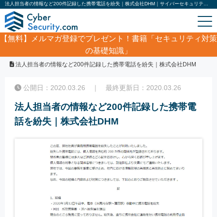
法人担当者の情報など200件記録した携帯電話を紛失｜株式会社DHM｜サイバーセキュリティ.com
【無料】
メルマガ登録でプレゼント！書籍「セキュリティ対策
の基礎知識」
ホーム
/
サイバーセキュリティ・情報漏洩ニュース
/
法人担当者の情報など200件記録した携帯電話を紛失｜株式会社DHM
公開日：2020.03.26 ｜ 最終更新日：2020.03.26
法人担当者の情報など200件記録した携帯電
話を紛失｜株式会社DHM