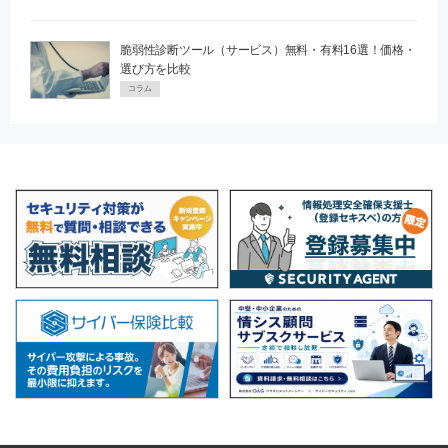
脆弱性診断ツール（サービス）無料・有料16選！価格・
選び方を比較
コラム