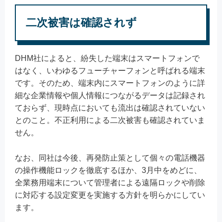
二次被害は確認されず
DHM社によると、紛失した端末はスマートフォンで
はなく、いわゆるフューチャーフォンと呼ばれる端末
です。そのため、端末内にスマートフォンのように詳
細な企業情報や個人情報につながるデータは記録され
ておらず、現時点においても流出は確認されていない
とのこと。不正利用による二次被害も確認されていま
せん。
なお、同社は今後、再発防止策として個々の電話機器
の操作機能ロックを徹底するほか、3月中をめどに、
全業務用端末について管理者による遠隔ロックや削除
に対応する設定変更を実施する方針を明らかにしてい
ます。