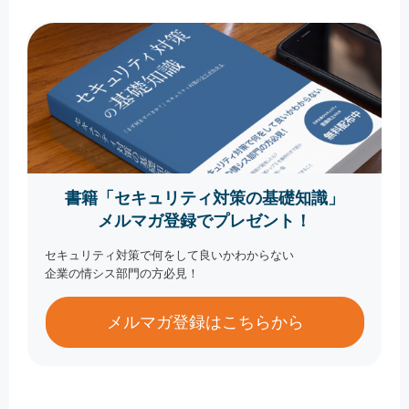
書籍「セキュリティ対策の基礎知識」
メルマガ登録でプレゼント！
セキュリティ対策で何をして良いかわからない
企業の情シス部門の方必見！
メルマガ登録はこちらから