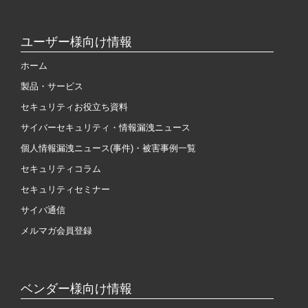
ユーザー様向け情報
ホーム
製品・サービス
セキュリティお役立ち資料
サイバーセキュリティ・情報漏洩ニュース
個人情報漏洩ニュース(事件)・被害事例一覧
セキュリティコラム
セキュリティセミナー
サイバ通信
メルマガ会員登録
ベンダー様向け情報