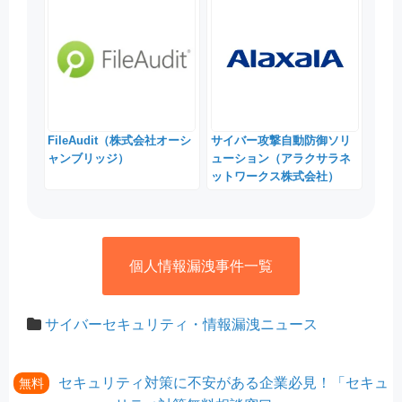
FileAudit（株式会社オーシ
サイバー攻撃自動防御ソリ
ャンブリッジ）
ューション（アラクサラネ
ットワークス株式会社）
個人情報漏洩事件一覧
サイバーセキュリティ・情報漏洩ニュース
セキュリティ対策に不安がある企業必見！「セキュ
無料