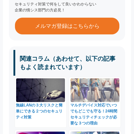
セキュリティ対策で何をして良いかわからない
企業の情シス部門の方必見！
メルマガ登録はこちらから
関連コラム（あわせて、以下の記事
もよく読まれています）
無線LANの３大リスクと簡
マルチデバイス対応でいつ
単にできる２つのセキュリ
でもどこでも守る！24時間
ティ対策
セキュリティチェックが必
要な３つの理由