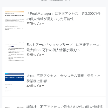
「PeakManager」に不正アクセス、約3,300万件
の個人情報が漏えいした可能性
387件のビュー
Eストアーの「ショップサーブ」に不正アクセス、
最大約885万件の個人情報が漏えい
329件のビュー
大仙に不正アクセス、全システム遮断 受注・出
荷業務に影響
220件のビュー
講談社、不正アクセスで最大3,812件の個人情報流