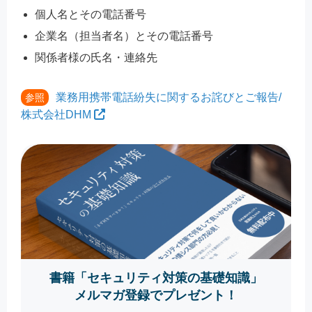
個人名とその電話番号
企業名（担当者名）とその電話番号
関係者様の氏名・連絡先
業務用携帯電話紛失に関するお詫びとご報告/
参照
株式会社DHM
書籍「セキュリティ対策の基礎知識」
メルマガ登録でプレゼント！