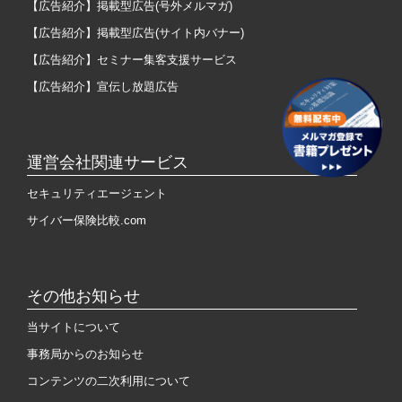
【広告紹介】掲載型広告(号外メルマガ)
【広告紹介】掲載型広告(サイト内バナー)
【広告紹介】セミナー集客支援サービス
【広告紹介】宣伝し放題広告
運営会社関連サービス
セキュリティエージェント
サイバー保険比較.com
その他お知らせ
当サイトについて
事務局からのお知らせ
コンテンツの二次利用について