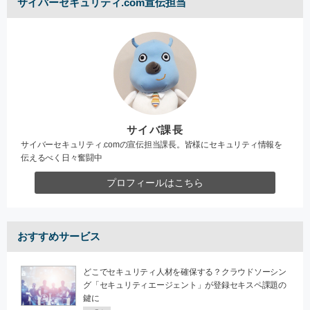
サイバーセキュリティ.com宣伝担当
サイバ課長
サイバーセキュリティ.comの宣伝担当課長。皆様にセキュリティ情報を
伝えるべく日々奮闘中
プロフィールはこちら
おすすめサービス
どこでセキュリティ人材を確保する？クラウドソーシン
グ「セキュリティエージェント」が登録セキスペ課題の
鍵に