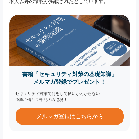
本人以外の情報が掲載されたとしています。
書籍「セキュリティ対策の基礎知識」
メルマガ登録でプレゼント！
セキュリティ対策で何をして良いかわからない
企業の情シス部門の方必見！
メルマガ登録はこちらから