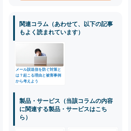
関連コラム（あわせて、以下の記事
もよく読まれています）
メール誤送信を防ぐ対策と
は？起こる理由と被害事例
から考えよう
製品・サービス（当該コラムの内容
に関連する製品・サービスはこち
ら）