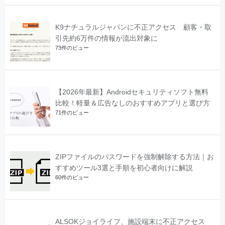
K9ナチュラルジャパンに不正アクセス 顧客・取
引先約6万件の情報が流出対象に
73件のビュー
【2026年最新】Androidセキュリティソフト無料
比較！軽量＆広告なしのおすすめアプリと選び方
71件のビュー
ZIPファイルのパスワードを強制解除する方法｜お
すすめツール3選と手順を初心者向けに解説
60件のビュー
ALSOKジョイライフ、施設端末に不正アクセス