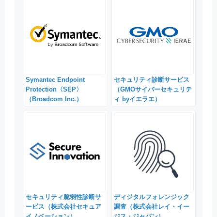
Symantec Endpoint
セキュリティ診断サービス
Protection〈SEP〉
（GMOサイバーセキュリテ
（Broadcom Inc.）
ィ byイエラエ）
セキュリティ脆弱性診断サ
ディジタルフォレンジック
ービス（株式会社セキュア
調査（株式会社レイ・イー
イノベーション）
ジス・ジャパン）