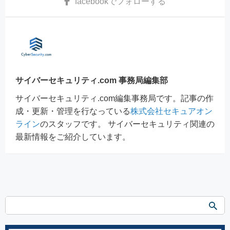
facebook
でフォローする
サイバーセキュリティ.com 事務局編集部
サイバーセキュリティ.com編集事務局です。記事の作
成・更新・管理を行なっている
株式会社セキュアオン
ライン
のスタッフです。 サイバーセキュリティ関連の
最新情報をご紹介しています。