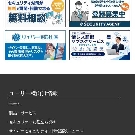
ユーザー様向け情報
ホーム
製品・サービス
セキュリティお役立ち資料
サイバーセキュリティ・情報漏洩ニュース