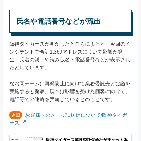
氏名や電話番号などが流出
阪神タイガースが明かしたところによると、今回のイ
ンシデントで合計1,369アドレスについて影響が発
生。氏名の漢字や読み仮名・電話番号などが表示され
たとしています。
なお同チームは再発防止に向けて業務委託先と協議を
実施すると発表。現在は影響を受けた顧客に向けて、
電話等での連絡を実施しているとのことです。
お客様へのメール誤送信について/阪神タイガ
参照
ース
阪神タイガース業務委託先会社がチケット案