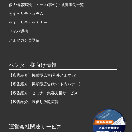
個人情報漏洩ニュース(事件)・被害事例一覧
セキュリティコラム
セキュリティセミナー
サイバ通信
メルマガ会員登録
ベンダー様向け情報
【広告紹介】掲載型広告(号外メルマガ)
【広告紹介】掲載型広告(サイト内バナー)
【広告紹介】セミナー集客支援サービス
【広告紹介】宣伝し放題広告
運営会社関連サービス