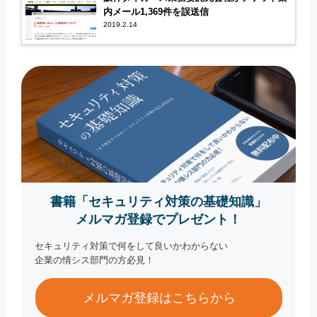
内メール1,369件を誤送信
2019.2.14
書籍「セキュリティ対策の基礎知識」
メルマガ登録でプレゼント！
セキュリティ対策で何をして良いかわからない
企業の情シス部門の方必見！
メルマガ登録はこちらから