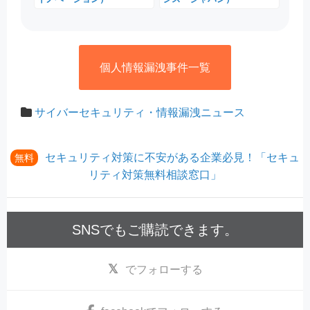
個人情報漏洩事件一覧
サイバーセキュリティ・情報漏洩ニュース
セキュリティ対策に不安がある企業必見！「セキュ
無料
リティ対策無料相談窓口」
SNSでもご購読できます。
でフォローする