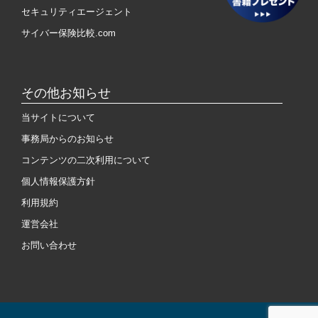
セキュリティエージェント
サイバー保険比較.com
その他お知らせ
当サイトについて
事務局からのお知らせ
コンテンツの二次利用について
個人情報保護方針
利用規約
運営会社
お問い合わせ