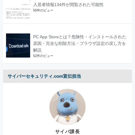
入居者情報134件が閲覧された可能性
55件のビュー
PC App Storeとは？危険性・インストールされた
原因・完全な削除方法・ブラウザ設定の戻し方を
解説
52件のビュー
サイバーセキュリティ.com宣伝担当
サイバ課長