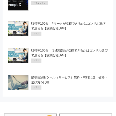
セキュリティPR
取得率100％！Pマークが取得できるかはコンサル選び
で決まる【株式会社UPF】
コラム
取得率100％！ISMS認証が取得できるかはコンサル選び
で決まる【株式会社UPF】
コラム
脆弱性診断ツール（サービス）無料・有料16選！価格・
選び方を比較
コラム