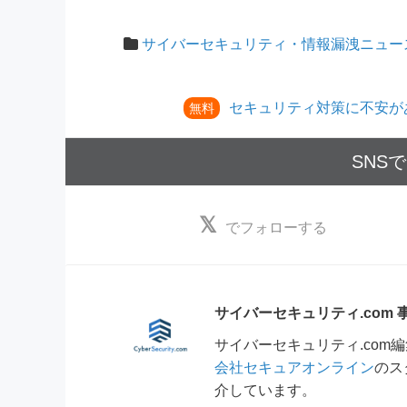
サイバーセキュリティ・情報漏洩ニュー
セキュリティ対策に不安が
無料
SNS
でフォローする
サイバーセキュリティ.com
サイバーセキュリティ.co
会社セキュアオンライン
のス
介しています。