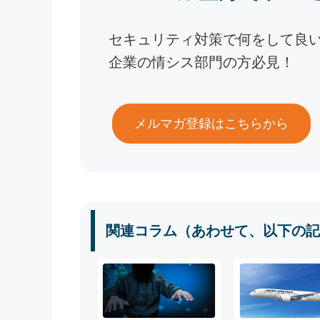
セキュリティ対策で何をして良
企業の情シス部門の方必見！
メルマガ登録はこちらから
関連コラム（あわせて、以下の記