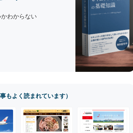
いかわからない
事もよく読まれています）