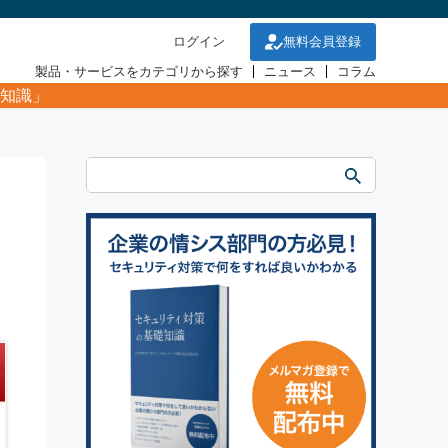
ログイン
無料会員登録
製品・サービスをカテゴリから探す
ニュース
コラム
知識」