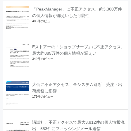
「PeakManager」に不正アクセス、約3,300万件
の個人情報が漏えいした可能性
405件のビュー
Eストアーの「ショップサーブ」に不正アクセス、
最大約885万件の個人情報が漏えい
342件のビュー
大仙に不正アクセス、全システム遮断 受注・出
荷業務に影響
179件のビュー
講談社、不正アクセスで最大3,812件の個人情報流
出 553件にフィッシングメール送信