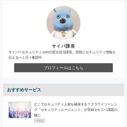
サイバ課長
サイバーセキュリティ.comの宣伝担当課長。皆様にセキュリティ情報を
伝えるべく日々奮闘中
プロフィールはこちら
おすすめサービス
どこでセキュリティ人材を確保する？クラウドソーシン
グ「セキュリティエージェント」が登録セキスペ課題の
鍵に
コラム