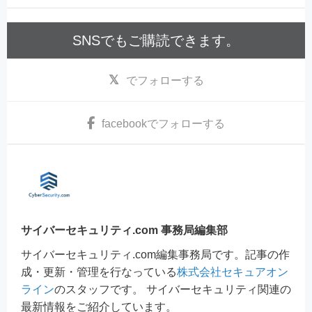
SNSでもご購読できます。
でフォローする
facebook
でフォローする
サイバーセキュリティ.com 事務局編集部
サイバーセキュリティ.com編集事務局です。記事の作
成・更新・管理を行なっている
株式会社セキュアオン
ライン
のスタッフです。 サイバーセキュリティ関連の
最新情報をご紹介しています。