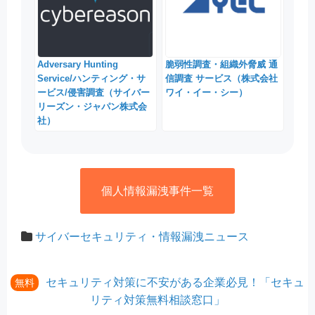
Adversary Hunting
脆弱性調査・組織外脅威 通
Service/ハンティング・サ
信調査 サービス（株式会社
ービス/侵害調査（サイバー
ワイ・イー・シー）
リーズン・ジャパン株式会
社）
個人情報漏洩事件一覧
サイバーセキュリティ・情報漏洩ニュース
セキュリティ対策に不安がある企業必見！「セキュ
無料
リティ対策無料相談窓口」