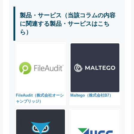
製品・サービス（当該コラムの内容
に関連する製品・サービスはこち
ら）
FileAudit（株式会社オーシ
Maltego（株式会社B7）
ャンブリッジ）