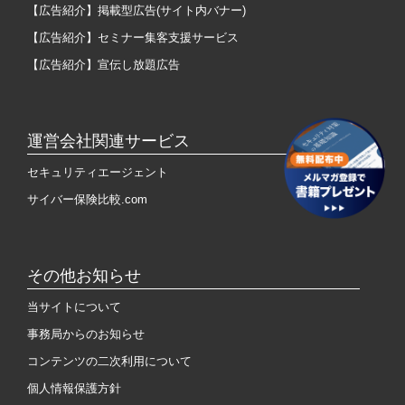
【広告紹介】掲載型広告(サイト内バナー)
【広告紹介】セミナー集客支援サービス
【広告紹介】宣伝し放題広告
運営会社関連サービス
セキュリティエージェント
サイバー保険比較.com
その他お知らせ
当サイトについて
事務局からのお知らせ
コンテンツの二次利用について
個人情報保護方針