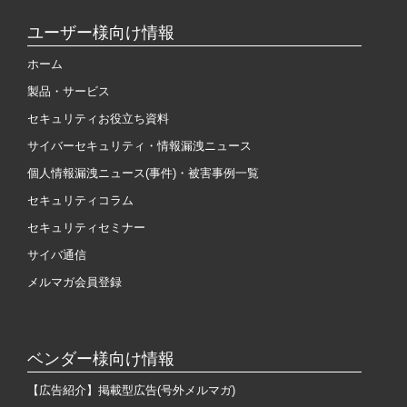
ユーザー様向け情報
ホーム
製品・サービス
セキュリティお役立ち資料
サイバーセキュリティ・情報漏洩ニュース
個人情報漏洩ニュース(事件)・被害事例一覧
セキュリティコラム
セキュリティセミナー
サイバ通信
メルマガ会員登録
ベンダー様向け情報
【広告紹介】掲載型広告(号外メルマガ)