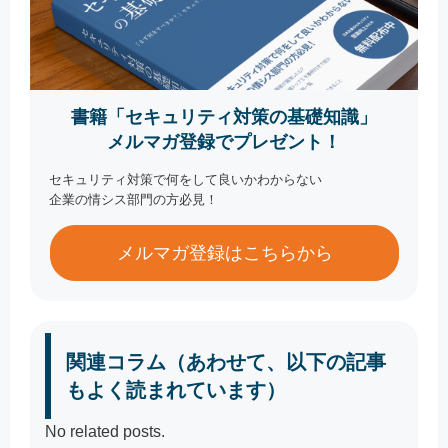
書籍「セキュリティ対策の基礎知識」
メルマガ登録でプレゼント！
セキュリティ対策で何をして良いかわからない
企業の情シス部門の方必見！
メルマガ登録はこちらから
関連コラム（あわせて、以下の記事
もよく読まれています）
No related posts.