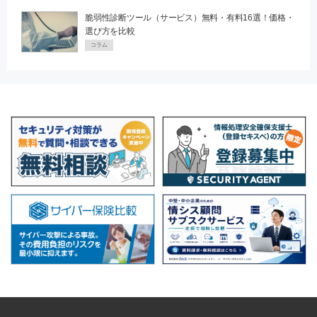
脆弱性診断ツール（サービス）無料・有料16選！価格・
選び方を比較
コラム