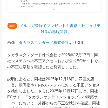
メルマガ登録でプレゼント！書籍「セキュリテ
無料
ィ対策の基礎知識」
画像：
タカラスタンダード株式会社
より引用
タカラスタンダード株式会社は2025年12月17日、同
社システムへの不正アクセスおよび公式ECサイトで
の不正な挙動を確認したと発表しました。
説明によると、同社は2025年12月16日、四国支店
（香川県高松市）内のシステムに対する不正アクセス
を検出しました。さらに2025年12月17日には、同社
ECサイト「タカランオンラインショップ」の構築サ
ーバーにおいて、外部からの不正な検知を確認。同社