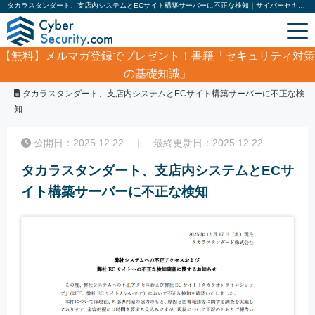
タカラスタンダート、支店内システムとECサイト構築サーバーに不正な検知｜サイバーセキュリティ.com
【無料】
メルマガ登録でプレゼント！書籍「セキュリティ対策
の基礎知識」
ホーム
/
サイバーセキュリティ・情報漏洩ニュース
/
タカラスタンダート、支店内システムとECサイト構築サーバーに不正な検
知
公開日：2025.12.22 ｜ 最終更新日：2025.12.22
タカラスタンダート、支店内システムとECサ
イト構築サーバーに不正な検知