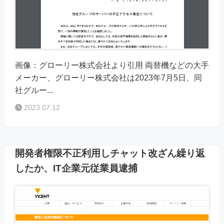
画像：グローリー株式会社より引用 両替機などの大手
メーカー、グローリー株式会社は2023年7月5日、同
社グルー...
2023.07.12
開発者権限不正利用しチャット改ざん繰り返
したか、IT企業元従業員逮捕