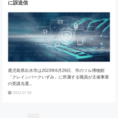
に誤送信
鹿児島県出水市は2023年6月29日、市のツル博物館
「クレインパークいずみ」に所属する職員が主催事業
の受講当選...
2023.07.05