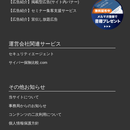
【広告紹介】掲載型広告(サイト内バナー)
【広告紹介】セミナー集客支援サービス
【広告紹介】宣伝し放題広告
運営会社関連サービス
セキュリティエージェント
サイバー保険比較.com
その他お知らせ
当サイトについて
事務局からのお知らせ
コンテンツの二次利用について
個人情報保護方針