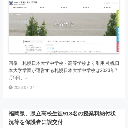
画像：札幌日本大学中学校・高等学校より引用 札幌日
本大学学園が運営する札幌日本大学中学校は2023年7
月5日、...
2023.07.07
福岡県、県立高校生徒913名の授業料納付状
況等を保護者に誤交付