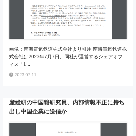
画像：南海電気鉄道株式会社より引用 南海電気鉄道株
式会社は2023年7月7日、同社が運営するシェアオフ
ィス「L...
2023.07.11
産総研の中国籍研究員、内部情報不正に持ち
出し中国企業に送信か