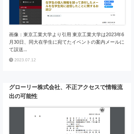
画像：東京工業大学より引用 東京工業大学は2023年6
月30日、同大在学生に宛てたイベントの案内メールに
て誤送...
2023.07.12
グローリー株式会社、不正アクセスで情報流
出の可能性