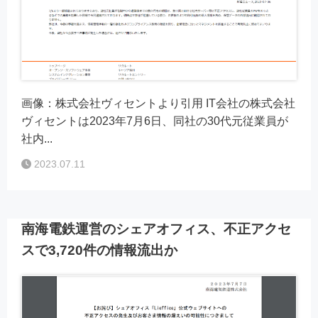
画像：株式会社ヴィセントより引用 IT会社の株式会社
ヴィセントは2023年7月6日、同社の30代元従業員が
社内...
2023.07.11
南海電鉄運営のシェアオフィス、不正アクセ
スで3,720件の情報流出か