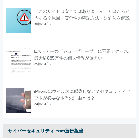
「このサイトは安全ではありません」と出たらど
うする？原因・安全性の確認方法・対処法を解説
30件のビュー
Eストアーの「ショップサーブ」に不正アクセス、
最大約885万件の個人情報が漏えい
25件のビュー
iPhoneはウイルスに感染しない？セキュリティソ
フトが必要な本当の理由とは？
24件のビュー
サイバーセキュリティ.com宣伝担当