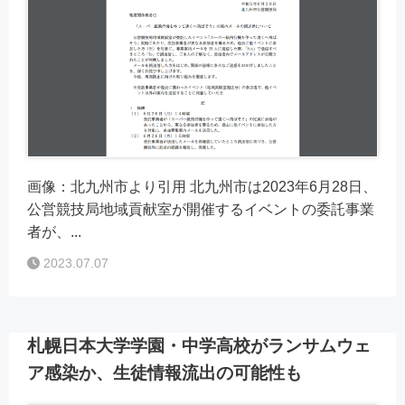
画像：北九州市より引用 北九州市は2023年6月28日、
公営競技局地域貢献室が開催するイベントの委託事業
者が、...
2023.07.07
札幌日本大学学園・中学高校がランサムウェ
ア感染か、生徒情報流出の可能性も