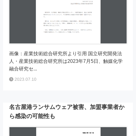
画像：産業技術総合研究所より引用 国立研究開発法
人・産業技術総合研究所は2023年7月5日、触媒化学
融合研究セ...
2023.07.10
名古屋港ランサムウェア被害、加盟事業者か
ら感染の可能性も