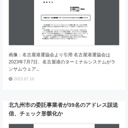
画像：名古屋港運協会より引用 名古屋港運協会は
2023年7月7日、名古屋港のターミナルシステムがラ
ンサムウェア...
2023.07.10
北九州市の委託事業者が39名のアドレス誤送
信、チェック形骸化か