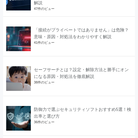
解説
47件のビュー
「接続がプライベートではありません」は危険？
意味・原因・対処法をわかりやすく解説
41件のビュー
セーフサーチとは？設定・解除方法と勝手にオン
になる原因・対処法を徹底解説
38件のビュー
防御力で選ぶセキュリティソフトおすすめ5選！検
出率と選び方
36件のビュー