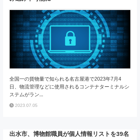
全国一の貨物量で知られる名古屋港で2023年7月4
日、物流管理などに使用されるコンテナターミナルシ
ステムがラン...
2023.07.05
出水市、博物館職員が個人情報リストを39名