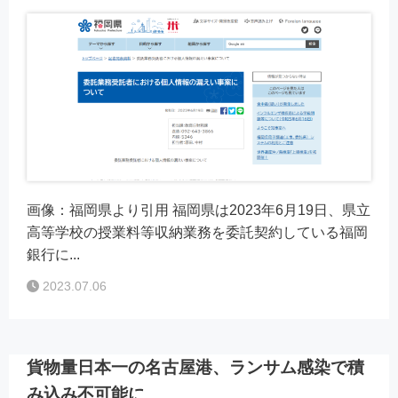
画像：福岡県より引用 福岡県は2023年6月19日、県立
高等学校の授業料等収納業務を委託契約している福岡
銀行に...
2023.07.06
貨物量日本一の名古屋港、ランサム感染で積
み込み不可能に