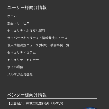
ユーザー様向け情報
ホーム
製品・サービス
セキュリティお役立ち資料
サイバーセキュリティ・情報漏洩ニュース
個人情報漏洩ニュース(事件)・被害事例一覧
セキュリティコラム
セキュリティセミナー
サイバ通信
メルマガ会員登録
ベンダー様向け情報
【広告紹介】掲載型広告(号外メルマガ)