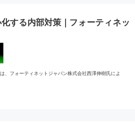
小化する内部対策｜フォーティネッ
第3回目は、フォーティネットジャパン株式会社西澤伸樹氏によ