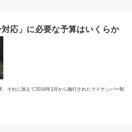
ー対応」に必要な予算はいくらか
、それに加えて2016年1月から施行されたマイナンバー制