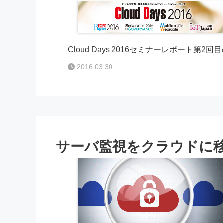
Cloud Days 2016セミナーレポート第
2016.03.30
サーバ監視をクラウドに