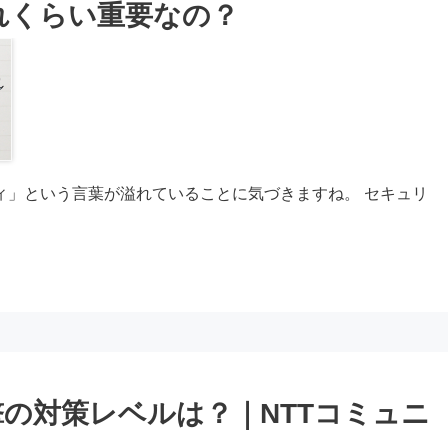
れくらい重要なの？
ィ」という言葉が溢れていることに気づきますね。 セキュリ
の対策レベルは？｜NTTコミュニ