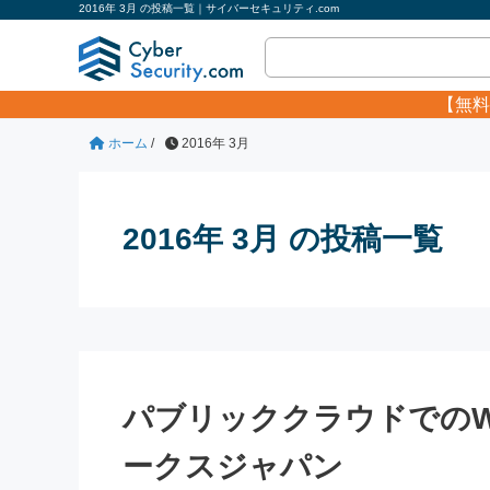
2016年 3月 の投稿一覧｜サイバーセキュリティ.com
【無料
ホーム
/
2016年 3月
2016年 3月 の投稿一覧
パブリッククラウドでのW
ークスジャパン