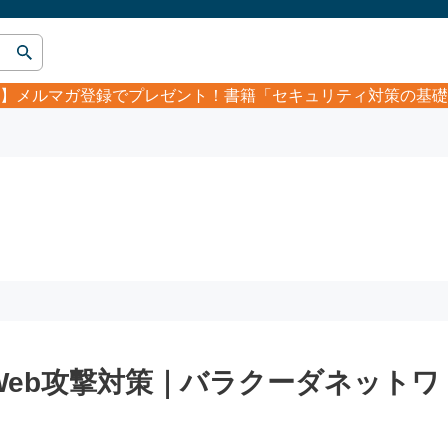
】
メルマガ登録でプレゼント！書籍「セキュリティ対策の基礎
eb攻撃対策｜バラクーダネットワ