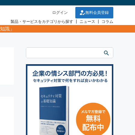
ログイン
無料会員登録
製品・サービスをカテゴリから探す
ニュース
コラム
知識」