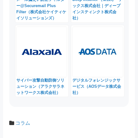
ー@Securemail Plus
ックス株式会社｜ディープ
Filter（株式会社ケイティケ
インスティンクト株式会
イソリューションズ）
社）
サイバー攻撃自動防御ソリ
デジタルフォレンジックサ
ューション（アラクサラネ
ービス（AOSデータ株式会
ットワークス株式会社）
社）
コラム