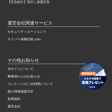
【広告紹介】宣伝し放題広告
運営会社関連サービス
セキュリティエージェント
サイバー保険比較.com
その他お知らせ
当サイトについて
事務局からのお知らせ
コンテンツの二次利用について
個人情報保護方針
利用規約
運営会社