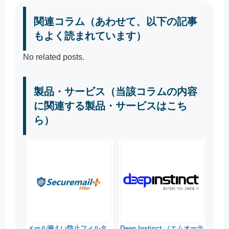
関連コラム（あわせて、以下の記事
もよく読まれています）
No related posts.
製品・サービス（当該コラムの内容
に関連する製品・サービスはこち
ら）
メール漏えい防止フィルタ
Deep Instinct （エムオーテ