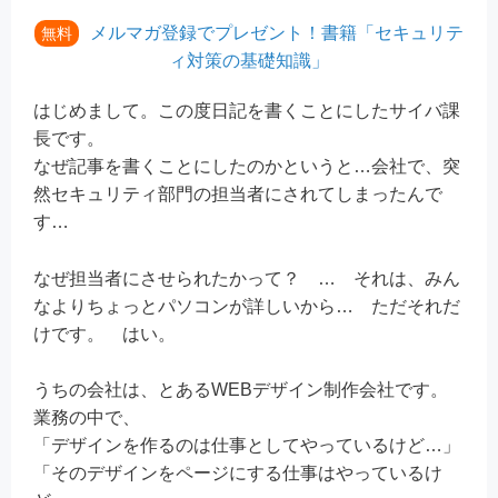
メルマガ登録でプレゼント！書籍「セキュリテ
無料
ィ対策の基礎知識」
はじめまして。この度日記を書くことにしたサイバ課
長です。
なぜ記事を書くことにしたのかというと…会社で、突
然セキュリティ部門の担当者にされてしまったんで
す…
なぜ担当者にさせられたかって？ … それは、みん
なよりちょっとパソコンが詳しいから… ただそれだ
けです。 はい。
うちの会社は、とあるWEBデザイン制作会社です。
業務の中で、
「デザインを作るのは仕事としてやっているけど…」
「そのデザインをページにする仕事はやっているけ