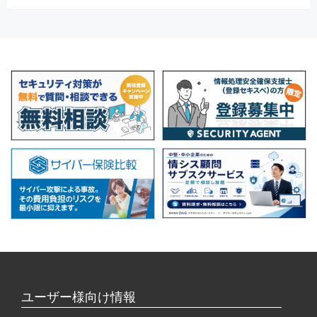
ユーザー様向け情報