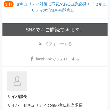
セキュリティ対策に不安がある企業必見！「セキュ
無料
リティ対策無料相談窓口」
SNSでもご購読できます。
でフォローする
facebook
でフォローする
サイバ課長
サイバーセキュリティ.comの宣伝担当課長