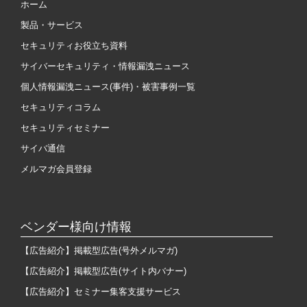
ホーム
製品・サービス
セキュリティお役立ち資料
サイバーセキュリティ・情報漏洩ニュース
個人情報漏洩ニュース(事件)・被害事例一覧
セキュリティコラム
セキュリティセミナー
サイバ通信
メルマガ会員登録
ベンダー様向け情報
【広告紹介】掲載型広告(号外メルマガ)
【広告紹介】掲載型広告(サイト内バナー)
【広告紹介】セミナー集客支援サービス