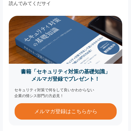
読んでみてくだサイ
書籍「セキュリティ対策の基礎知識」
メルマガ登録でプレゼント！
セキュリティ対策で何をして良いかわからない
企業の情シス部門の方必見！
メルマガ登録はこちらから