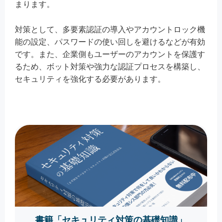
まります。
対策として、多要素認証の導入やアカウントロック機
能の設定、パスワードの使い回しを避けるなどが有効
です。また、企業側もユーザーのアカウントを保護す
るため、ボット対策や強力な認証プロセスを構築し、
セキュリティを強化する必要があります。
書籍「セキュリティ対策の基礎知識」