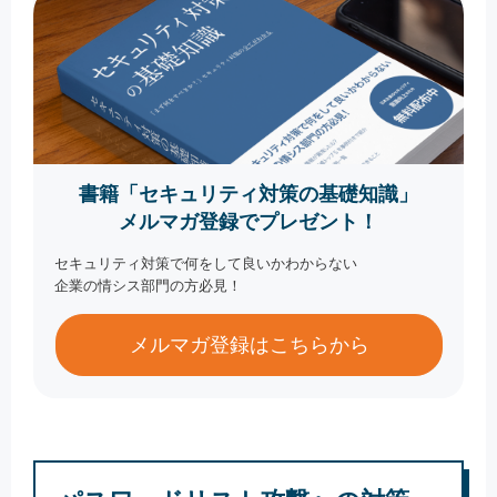
書籍「セキュリティ対策の基礎知識」
メルマガ登録でプレゼント！
セキュリティ対策で何をして良いかわからない
企業の情シス部門の方必見！
メルマガ登録はこちらから