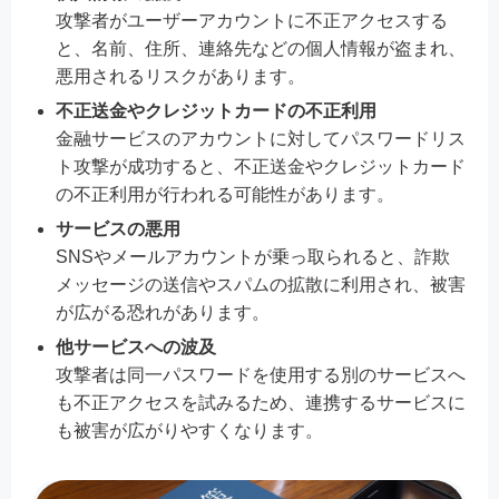
攻撃者がユーザーアカウントに不正アクセスする
と、名前、住所、連絡先などの個人情報が盗まれ、
悪用されるリスクがあります。
不正送金やクレジットカードの不正利用
金融サービスのアカウントに対してパスワードリス
ト攻撃が成功すると、不正送金やクレジットカード
の不正利用が行われる可能性があります。
サービスの悪用
SNSやメールアカウントが乗っ取られると、詐欺
メッセージの送信やスパムの拡散に利用され、被害
が広がる恐れがあります。
他サービスへの波及
攻撃者は同一パスワードを使用する別のサービスへ
も不正アクセスを試みるため、連携するサービスに
も被害が広がりやすくなります。