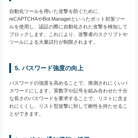
自動化ツールを用いた攻撃を防ぐために、
reCAPTCHAやBot Managerといったボット対策ツー
ルを使用し、認証の際に自動化された攻撃を検知して
ブロックします。これにより、攻撃者のスクリプトや
ツールによる大量試行が制限されます。
5. パスワード強度の向上
パスワードの強度を高めることで、推測されにくいパ
スワードにします。英数字や記号を組み合わせた十分
な長さのパスワードを要求することで、リストに含ま
れにくくし、リスト型攻撃に対して耐性を持たせるこ
とができます。