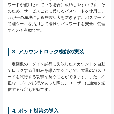
ワードが使用されている場合に成功しやすいです。そ
のため、サービスごとに異なるパスワードを使用し、
万が一の漏洩による被害拡大を防ぎます。パスワード
管理ツールを活用して複雑なパスワードを安全に管理
するのも有効です。
3. アカウントロック機能の実装
一定回数のログイン試行に失敗したアカウントを自動
でロックする仕組みを導入することで、大量のパスワ
ードを試行する攻撃を防ぐことができます。また、不
正なログイン試行があった際に、ユーザーに通知を送
信する設定も有効です。
4. ボット対策の導入