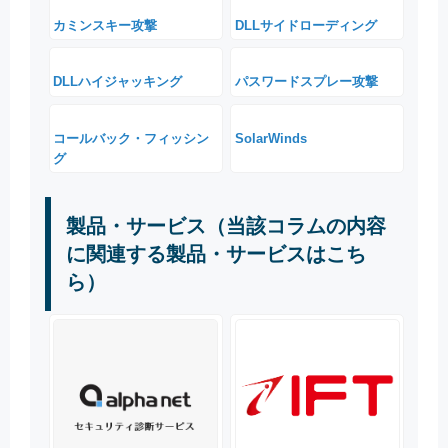
カミンスキー攻撃
DLLサイドローディング
DLLハイジャッキング
パスワードスプレー攻撃
コールバック・フィッシン
SolarWinds
グ
製品・サービス（当該コラムの内容
に関連する製品・サービスはこち
ら）