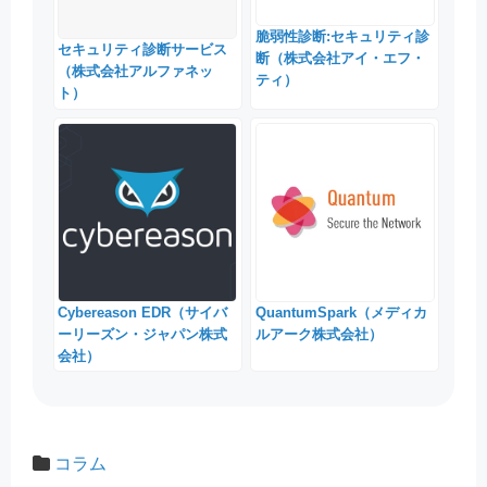
脆弱性診断:セキュリティ診
セキュリティ診断サービス
断（株式会社アイ・エフ・
（株式会社アルファネッ
ティ）
ト）
Cybereason EDR（サイバ
QuantumSpark（メディカ
ーリーズン・ジャパン株式
ルアーク株式会社）
会社）
コラム