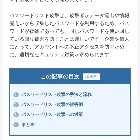
パスワードリスト攻撃は、攻撃者がデータ流出や情報
漏えいから収集したパスワードを利用するため、パス
ワードが複雑であっても、同じパスワードを使い回し
ている限り被害を防ぐことは難しいです。企業や個人
にとって、アカウントへの不正アクセスを防ぐため
に、適切なセキュリティ対策が求められます。
この記事の目次
[
非表示
]
パスワードリスト攻撃の手法と流れ
1.
パスワードリスト攻撃の被害例
2.
パスワードリスト攻撃への対策
3.
まとめ
4.