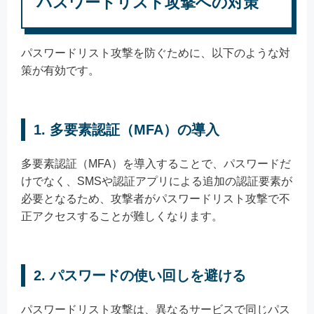
パスワードリスト攻撃への対策
パスワードリスト攻撃を防ぐために、以下のような対
策が有効です。
1. 多要素認証（MFA）の導入
多要素認証（MFA）を導入することで、パスワードだ
けでなく、SMSや認証アプリによる追加の認証要素が
必要となるため、攻撃者がパスワードリスト攻撃で不
正アクセスすることが難しくなります。
2. パスワードの使い回しを避ける
パスワードリスト攻撃は、異なるサービスで同じパス