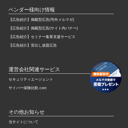
ベンダー様向け情報
【広告紹介】掲載型広告(号外メルマガ)
【広告紹介】掲載型広告(サイト内バナー)
【広告紹介】セミナー集客支援サービス
【広告紹介】宣伝し放題広告
運営会社関連サービス
セキュリティエージェント
サイバー保険比較.com
その他お知らせ
当サイトについて