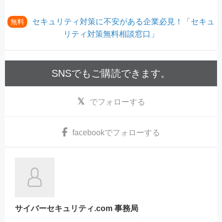
セキュリティ対策に不安がある企業必見！「セキュ
無料
リティ対策無料相談窓口」
SNSでもご購読できます。
でフォローする
facebook
でフォローする
サイバーセキュリティ.com 事務局