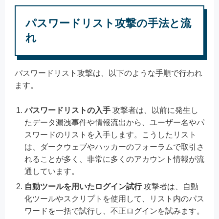
パスワードリスト攻撃の手法と流
れ
パスワードリスト攻撃は、以下のような手順で行われ
ます。
パスワードリストの入手
攻撃者は、以前に発生し
たデータ漏洩事件や情報流出から、ユーザー名やパ
スワードのリストを入手します。こうしたリスト
は、ダークウェブやハッカーのフォーラムで取引さ
れることが多く、非常に多くのアカウント情報が流
通しています。
自動ツールを用いたログイン試行
攻撃者は、自動
化ツールやスクリプトを使用して、リスト内のパス
ワードを一括で試行し、不正ログインを試みます。