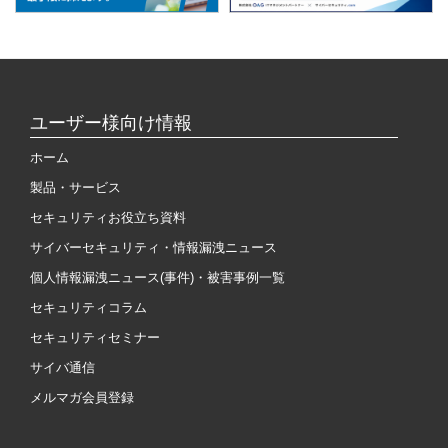
ユーザー様向け情報
ホーム
製品・サービス
セキュリティお役立ち資料
サイバーセキュリティ・情報漏洩ニュース
個人情報漏洩ニュース(事件)・被害事例一覧
セキュリティコラム
セキュリティセミナー
サイバ通信
メルマガ会員登録