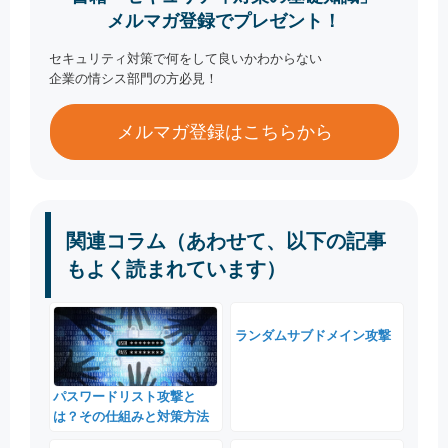
メルマガ登録でプレゼント！
セキュリティ対策で何をして良いかわからない
企業の情シス部門の方必見！
メルマガ登録はこちらから
関連コラム（あわせて、以下の記事
もよく読まれています）
ランダムサブドメイン攻撃
パスワードリスト攻撃と
は？その仕組みと対策方法