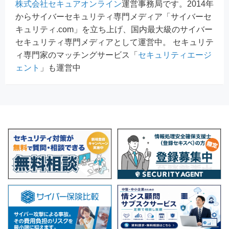
株式会社セキュアオンライン
運営事務局です。2014年
からサイバーセキュリティ専門メディア「サイバーセ
キュリティ.com」を立ち上げ、国内最大級のサイバー
セキュリティ専門メディアとして運営中。 セキュリテ
ィ専門家のマッチングサービス「
セキュリティエージ
ェント
」も運営中