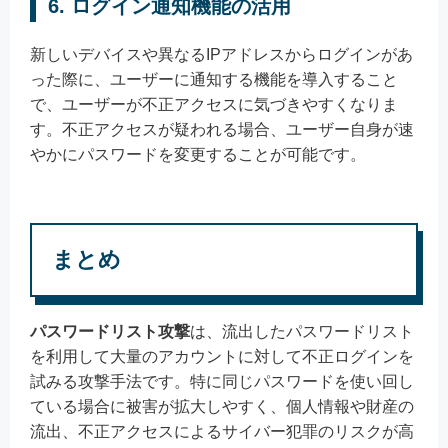
6. ログイン通知機能の活用
新しいデバイスや異なるIPアドレスからログインがあ
った際に、ユーザーに通知する機能を導入すること
で、ユーザーが不正アクセスに気づきやすくなりま
す。不正アクセスが疑われる場合、ユーザー自身が速
やかにパスワードを変更することが可能です。
まとめ
パスワードリスト攻撃
は、流出したパスワードリスト
を利用して大量のアカウントに対して不正ログインを
試みる攻撃手法です。特に同じパスワードを使い回し
ている場合に被害が拡大しやすく、個人情報や財産の
流出、不正アクセスによるサイバー犯罪のリスクが高