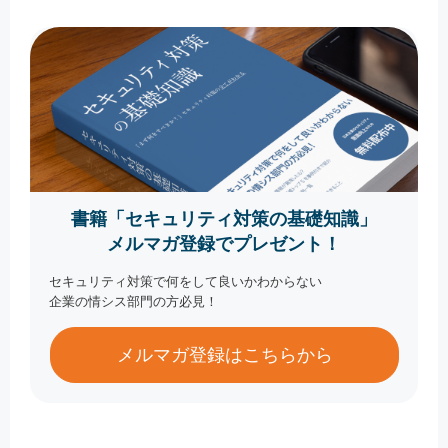
書籍「セキュリティ対策の基礎知識」
メルマガ登録でプレゼント！
セキュリティ対策で何をして良いかわからない
企業の情シス部門の方必見！
メルマガ登録はこちらから