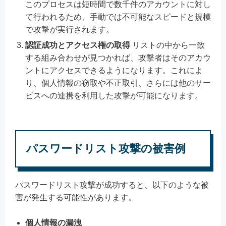
このプロセスは短時間で数千件のアカウントに対し
て行われるため、手動では不可能なスピードと規模
で攻撃が実行されます。
認証成功とアクセス権の取得
リストの中から一致
する組み合わせが見つかれば、攻撃者はそのアカウ
ントにアクセスできるようになります。これによ
り、個人情報の窃取や不正取引、さらには他のサー
ビスへの連携を利用した攻撃が可能になります。
パスワードリスト攻撃の被害例
パスワードリスト攻撃が成功すると、以下のような被
害が発生する可能性があります。
個人情報の漏洩