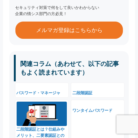
セキュリティ対策で何をして良いかわからない
企業の情シス部門の方必見！
メルマガ登録はこちらから
関連コラム（あわせて、以下の記事
もよく読まれています）
パスワード・マネージャ
二段階認証
ワンタイムパスワード
二段階認証とは？仕組みや
メリット、二要素認証との