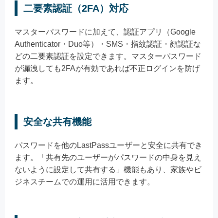
二要素認証（2FA）対応
マスターパスワードに加えて、認証アプリ（Google
Authenticator・Duo等）・SMS・指紋認証・顔認証な
どの二要素認証を設定できます。マスターパスワード
が漏洩しても2FAが有効であれば不正ログインを防げ
ます。
安全な共有機能
パスワードを他のLastPassユーザーと安全に共有でき
ます。「共有先のユーザーがパスワードの中身を見え
ないように設定して共有する」機能もあり、家族やビ
ジネスチームでの運用に活用できます。