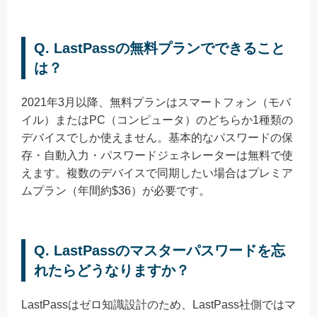
Q. LastPassの無料プランでできること
は？
2021年3月以降、無料プランはスマートフォン（モバ
イル）またはPC（コンピュータ）のどちらか1種類の
デバイスでしか使えません。基本的なパスワードの保
存・自動入力・パスワードジェネレーターは無料で使
えます。複数のデバイスで同期したい場合はプレミア
ムプラン（年間約$36）が必要です。
Q. LastPassのマスターパスワードを忘
れたらどうなりますか？
LastPassはゼロ知識設計のため、LastPass社側ではマ