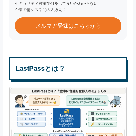
セキュリティ対策で何をして良いかわからない
企業の情シス部門の方必見！
メルマガ登録はこちらから
LastPassとは？