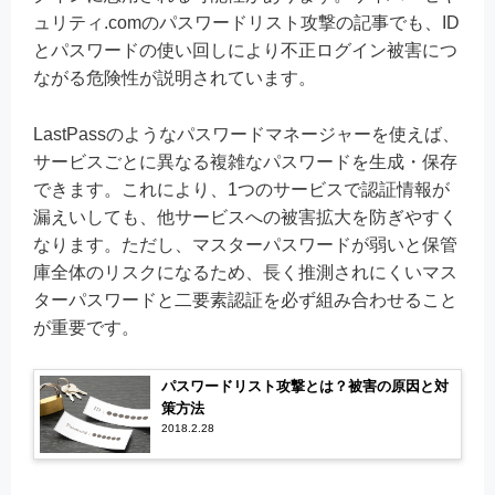
ュリティ.comのパスワードリスト攻撃の記事でも、ID
とパスワードの使い回しにより不正ログイン被害につ
ながる危険性が説明されています。
LastPassのようなパスワードマネージャーを使えば、
サービスごとに異なる複雑なパスワードを生成・保存
できます。これにより、1つのサービスで認証情報が
漏えいしても、他サービスへの被害拡大を防ぎやすく
なります。ただし、マスターパスワードが弱いと保管
庫全体のリスクになるため、長く推測されにくいマス
ターパスワードと二要素認証を必ず組み合わせること
が重要です。
パスワードリスト攻撃とは？被害の原因と対
策方法
2018.2.28