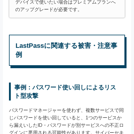
デバイスで使いたい場合はプレミアムプランへ
のアップグレードが必要です。
LastPassに関連する被害・注意事
例
事例：パスワード使い回しによるリス
ト型攻撃
パスワードマネージャーを使わず、複数サービスで同
じパスワードを使い回していると、1つのサービスか
ら漏えいしたID・パスワードが別サービスへの不正ロ
グインに悪用される可能性があります。サイバーセキ