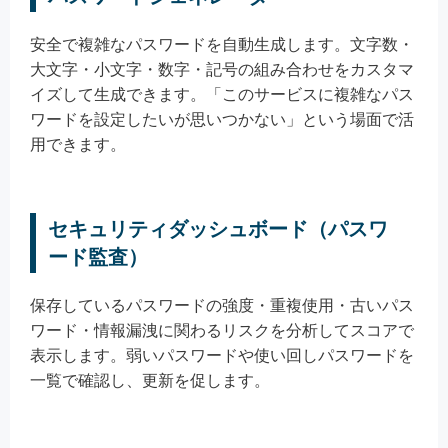
安全で複雑なパスワードを自動生成します。文字数・
大文字・小文字・数字・記号の組み合わせをカスタマ
イズして生成できます。「このサービスに複雑なパス
ワードを設定したいが思いつかない」という場面で活
用できます。
セキュリティダッシュボード（パスワ
ード監査）
保存しているパスワードの強度・重複使用・古いパス
ワード・情報漏洩に関わるリスクを分析してスコアで
表示します。弱いパスワードや使い回しパスワードを
一覧で確認し、更新を促します。