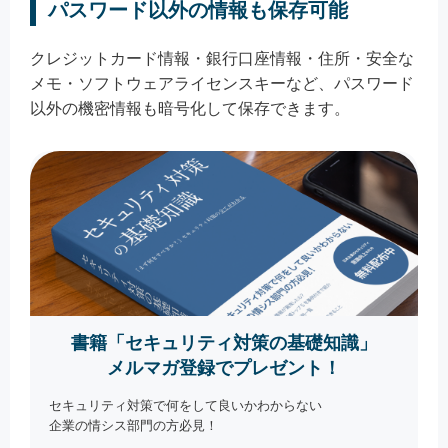
パスワード以外の情報も保存可能
クレジットカード情報・銀行口座情報・住所・安全な
メモ・ソフトウェアライセンスキーなど、パスワード
以外の機密情報も暗号化して保存できます。
書籍「セキュリティ対策の基礎知識」
メルマガ登録でプレゼント！
セキュリティ対策で何をして良いかわからない
企業の情シス部門の方必見！