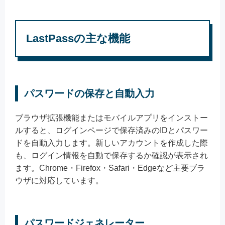
LastPassの主な機能
パスワードの保存と自動入力
ブラウザ拡張機能またはモバイルアプリをインストー
ルすると、ログインページで保存済みのIDとパスワー
ドを自動入力します。新しいアカウントを作成した際
も、ログイン情報を自動で保存するか確認が表示され
ます。Chrome・Firefox・Safari・Edgeなど主要ブラ
ウザに対応しています。
パスワードジェネレーター