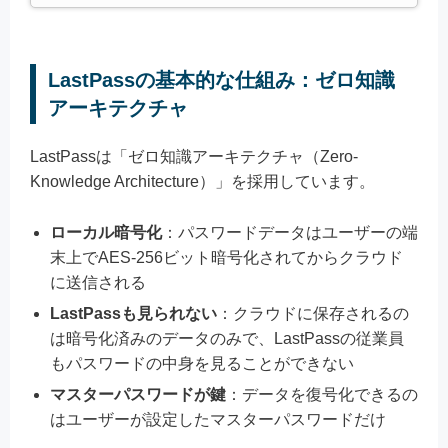
LastPassの基本的な仕組み：ゼロ知識
アーキテクチャ
LastPassは「ゼロ知識アーキテクチャ（Zero-
Knowledge Architecture）」を採用しています。
ローカル暗号化
：パスワードデータはユーザーの端
末上でAES-256ビット暗号化されてからクラウド
に送信される
LastPassも見られない
：クラウドに保存されるの
は暗号化済みのデータのみで、LastPassの従業員
もパスワードの中身を見ることができない
マスターパスワードが鍵
：データを復号化できるの
はユーザーが設定したマスターパスワードだけ