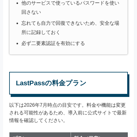
他のサービスで使っているパスワードを使い
回さない
忘れても自力で回復できないため、安全な場
所に記録しておく
必ず二要素認証を有効にする
LastPassの料金プラン
以下は2026年7月時点の目安です。料金や機能は変更
される可能性があるため、導入前に公式サイトで最新
情報を確認してください。