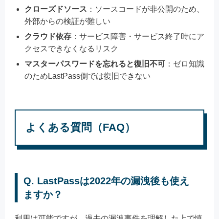
クローズドソース
：ソースコードが非公開のため、
外部からの検証が難しい
クラウド依存
：サービス障害・サービス終了時にア
クセスできなくなるリスク
マスターパスワードを忘れると復旧不可
：ゼロ知識
のためLastPass側では復旧できない
よくある質問（FAQ）
Q. LastPassは2022年の漏洩後も使え
ますか？
利用は可能ですが、過去の漏洩事件を理解した上で慎