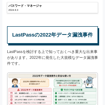
パスワード・マネージャ
2024.9.3
LastPassの2022年データ漏洩事件
LastPassを検討する上で知っておくべき重大な出来事
があります。2022年に発生した大規模なデータ漏洩事
件です。