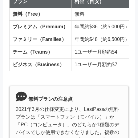
プラン
料金（目安）
無料（Free）
無料
プレミアム（Premium）
年間約$36（約5,000円）
ファミリー（Families）
年間約$48（約6,500円）
チーム（Teams）
1ユーザー月額約$4
ビジネス（Business）
1ユーザー月額約$7
無料プランの注意点
2021年3月の仕様変更により、LastPassの無料
プランは「スマートフォン（モバイル）」か
「PC（コンピュータ）」のどちらか1種類のデ
バイスでしか使用できなくなりました。複数の