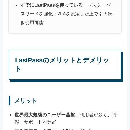
すでにLastPassを使っている
：マスターパ
スワードを強化・2FAを設定した上で引き続
き使用可能
LastPassのメリットとデメリッ
ト
メリット
世界最大規模のユーザー基盤
：利用者が多く、情
報・サポートが豊富