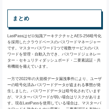
まとめ
LastPassはゼロ知識アーキテクチャとAES-256暗号化
を採用したクラウドベースのパスワードマネージャー
です。マスターパスワード1つで複数サービスのパス
ワードを管理・自動入力でき、パスワードジェネレー
ター・セキュリティダッシュボード・二要素認証・共
有機能を備えています。
一方で2022年の大規模データ漏洩事件により、ユーザ
ーの暗号化済みパスワードデータが盗まれる事態が発
生しました。パスワードデータは暗号化されています
が、マスターパスワードが弱い場合はリスクがありま
す。現在LastPassを使用している場合は、マスターパ