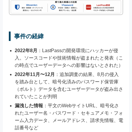
事件の経緯
2022年8月
：LastPassの開発環境にハッカーが侵
入。ソースコードや技術情報が盗まれたと発表（こ
の時点でユーザーデータへの影響はないとされた）
2022年11月〜12月
：追加調査の結果、8月の侵入
を踏み台として、暗号化済みのパスワード保管庫
（ボルト）データを含むユーザーデータが盗み出さ
れていたことが判明
漏洩した情報
：平文のWebサイトURL、暗号化さ
れたユーザー名・パスワード・セキュアメモ・フォ
ーム入力データ、メールアドレス、請求先情報、電
話番号など