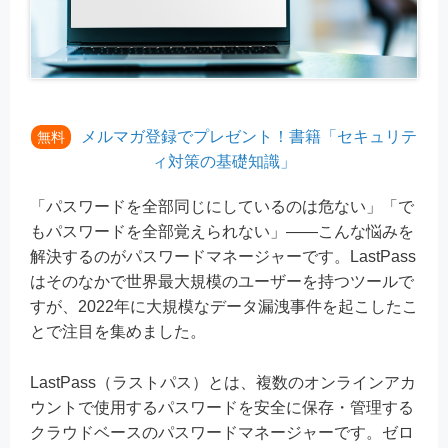
メルマガ登録でプレゼント！書籍「セキュリテ
無料
ィ対策の基礎知識」
「パスワードを全部同じにしているのは危ない」「で
もパスワードを全部覚えられない」——こんな悩みを
解決するのがパスワードマネージャーです。LastPass
はそのなかで世界最大規模のユーザーを持つツールで
すが、2022年に大規模なデータ漏洩事件を起こしたこ
とで注目を集めました。
LastPass（ラストパス）とは、複数のオンラインアカ
ウントで使用するパスワードを安全に保存・管理する
クラウドベースのパスワードマネージャーです。ゼロ