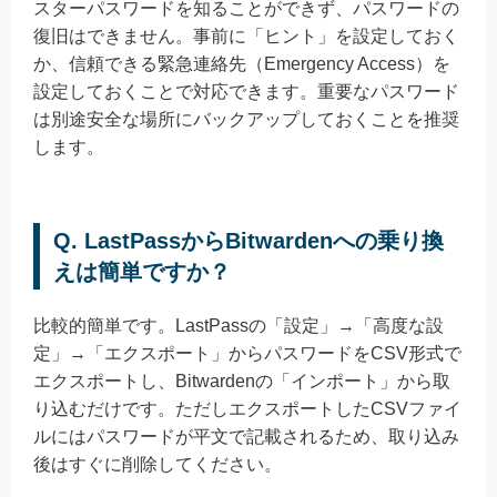
スターパスワードを知ることができず、パスワードの
復旧はできません。事前に「ヒント」を設定しておく
か、信頼できる緊急連絡先（Emergency Access）を
設定しておくことで対応できます。重要なパスワード
は別途安全な場所にバックアップしておくことを推奨
します。
Q. LastPassからBitwardenへの乗り換
えは簡単ですか？
比較的簡単です。LastPassの「設定」→「高度な設
定」→「エクスポート」からパスワードをCSV形式で
エクスポートし、Bitwardenの「インポート」から取
り込むだけです。ただしエクスポートしたCSVファイ
ルにはパスワードが平文で記載されるため、取り込み
後はすぐに削除してください。