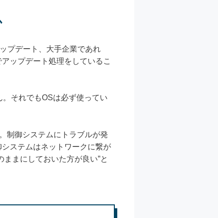
か
アップデート、大手企業であれ
でアップデート処理をしているこ
ん。それでもOSは必ず使ってい
す。制御システムにトラブルが発
御システムはネットワークに繋が
のままにしておいた方が良い”と