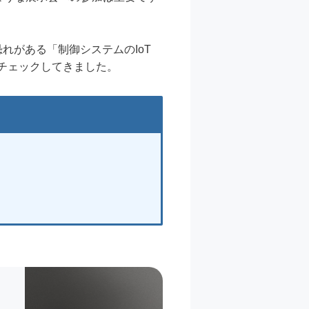
れがある「制御システムのIoT
チェックしてきました。