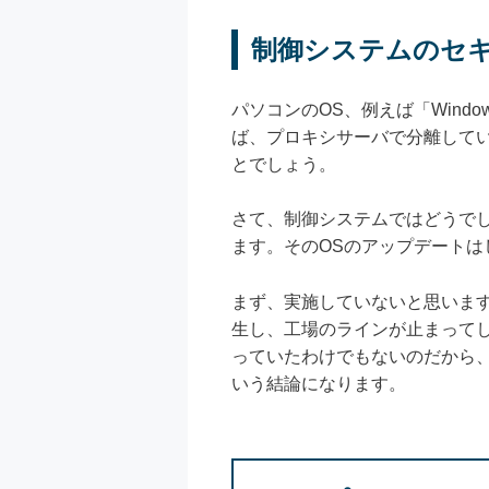
制御システムのセ
パソコンのOS、例えば「Win
ば、プロキシサーバで分離して
とでしょう。
さて、制御システムではどうでし
ます。そのOSのアップデートは
まず、実施していないと思います
生し、工場のラインが止まって
っていたわけでもないのだから、
いう結論になります。