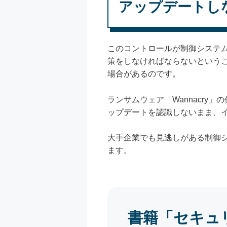
アップデートし
このコントロールが制御システ
策をしなければならないという
場合があるのです。
ランサムウェア「Wannacr
ップデートを認識しないまま、
大手企業でも見逃しがある制御シ
ます。
書籍「セキュ