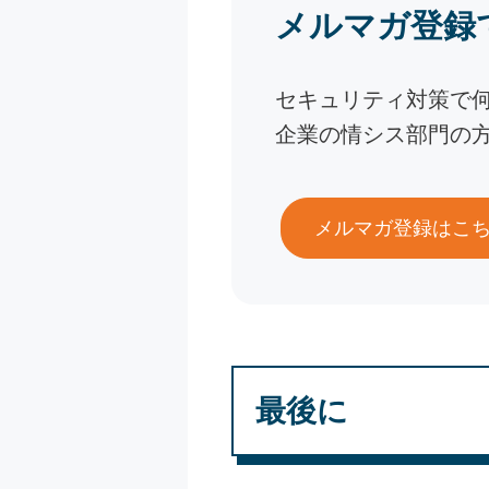
メルマガ登録
セキュリティ対策で
企業の情シス部門の
メルマガ登録はこ
最後に