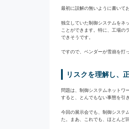
最初に誤解の無いように書いてお
独立していた制御システムをネ
ことができます。特に、工場のラ
できそうです。
ですので、ベンダーが雪崩を打
リスクを理解し、
問題は、制御システムネットワ
すると、とんでもない事態を引
今回の展示会でも、制御システム
た。まあ、これでも、ほとんど