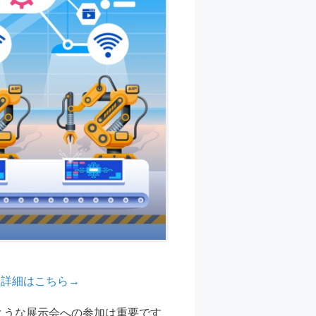
 詳細はこちら→
のような展示会への参加は重要です