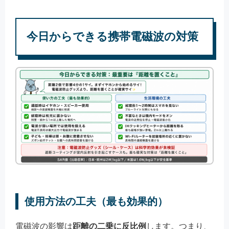
今日からできる携帯電磁波の対策
使用方法の工夫（最も効果的）
電磁波の影響は
距離の二乗に反比例
します。つまり、