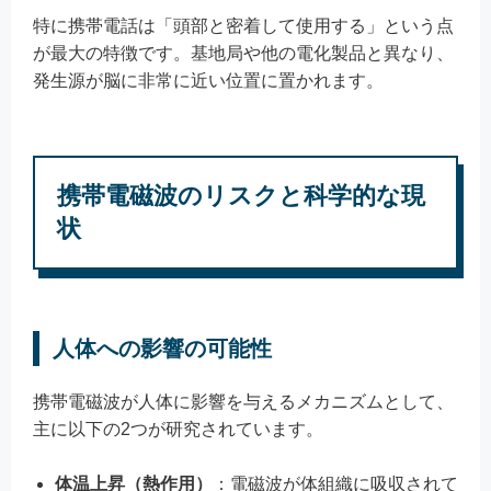
特に携帯電話は「頭部と密着して使用する」という点
が最大の特徴です。基地局や他の電化製品と異なり、
発生源が脳に非常に近い位置に置かれます。
携帯電磁波のリスクと科学的な現
状
人体への影響の可能性
携帯電磁波が人体に影響を与えるメカニズムとして、
主に以下の2つが研究されています。
体温上昇（熱作用）
：電磁波が体組織に吸収されて