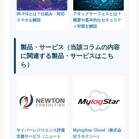
Wi-Fi6とは？仕組み・対応
アタックサーフェスとは？
スマホも解説
概要や基本的なセキュリテ
ィ対策を解説
製品・サービス（当該コラムの内容
に関連する製品・サービスはこち
ら）
サイバーレジリエンス評価
MylogStar Cloud（株式会
支援サービス（ニュート
社ラネクシー）