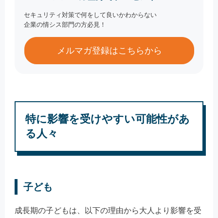
セキュリティ対策で何をして良いかわからない
企業の情シス部門の方必見！
メルマガ登録はこちらから
特に影響を受けやすい可能性があ
る人々
子ども
成長期の子どもは、以下の理由から大人より影響を受