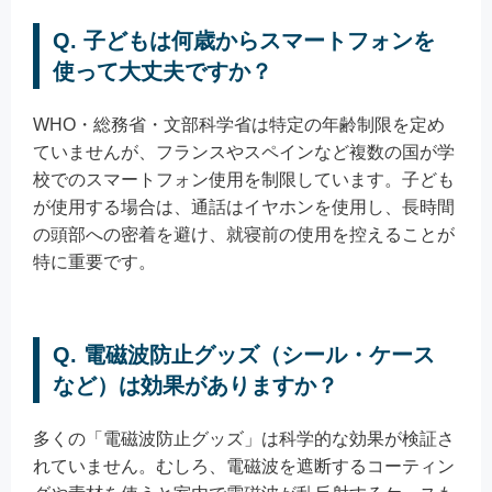
Q. 子どもは何歳からスマートフォンを
使って大丈夫ですか？
WHO・総務省・文部科学省は特定の年齢制限を定め
ていませんが、フランスやスペインなど複数の国が学
校でのスマートフォン使用を制限しています。子ども
が使用する場合は、通話はイヤホンを使用し、長時間
の頭部への密着を避け、就寝前の使用を控えることが
特に重要です。
Q. 電磁波防止グッズ（シール・ケース
など）は効果がありますか？
多くの「電磁波防止グッズ」は科学的な効果が検証さ
れていません。むしろ、電磁波を遮断するコーティン