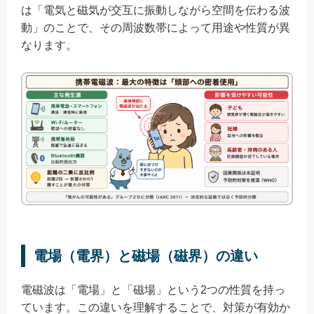
は「電気と磁気が交互に振動しながら空間を伝わる波
動」のことで、その周波数帯によって用途や性質が異
なります。
電場（電界）と磁場（磁界）の違い
電磁波は「電場」と「磁場」という2つの性質を持っ
ています。この違いを理解することで、対策が有効か