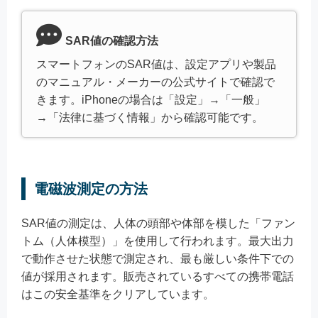
SAR値の確認方法
スマートフォンのSAR値は、設定アプリや製品
のマニュアル・メーカーの公式サイトで確認で
きます。iPhoneの場合は「設定」→「一般」
→「法律に基づく情報」から確認可能です。
電磁波測定の方法
SAR値の測定は、人体の頭部や体部を模した「ファン
トム（人体模型）」を使用して行われます。最大出力
で動作させた状態で測定され、最も厳しい条件下での
値が採用されます。販売されているすべての携帯電話
はこの安全基準をクリアしています。