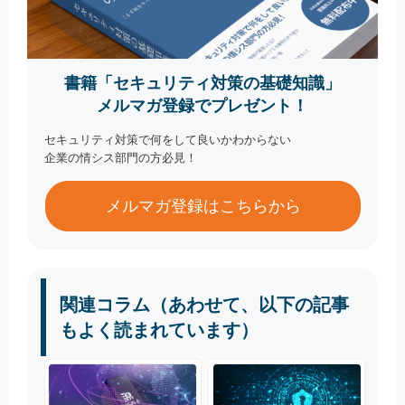
書籍「セキュリティ対策の基礎知識」
メルマガ登録でプレゼント！
セキュリティ対策で何をして良いかわからない
企業の情シス部門の方必見！
メルマガ登録はこちらから
関連コラム（あわせて、以下の記事
もよく読まれています）