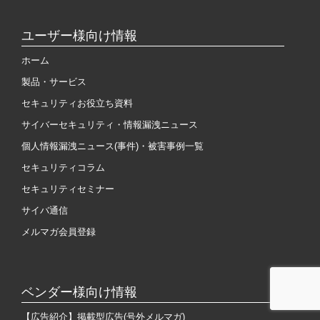
ユーザー様向け情報
ホーム
製品・サービス
セキュリティお役立ち資料
サイバーセキュリティ・情報漏洩ニュース
個人情報漏洩ニュース(事件)・被害事例一覧
セキュリティコラム
セキュリティセミナー
サイバ通信
メルマガ会員登録
ベンダー様向け情報
【広告紹介】掲載型広告(号外メルマガ)