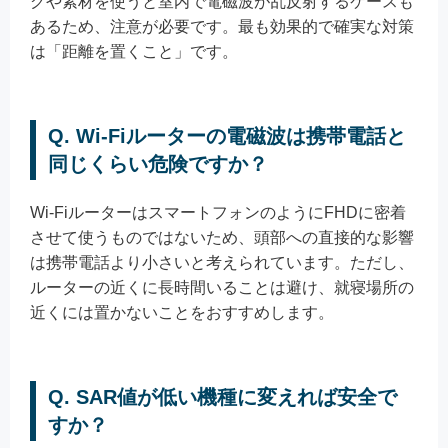
グや素材を使うと室内で電磁波が乱反射するケースも
あるため、注意が必要です。最も効果的で確実な対策
は「距離を置くこと」です。
Q. Wi-Fiルーターの電磁波は携帯電話と
同じくらい危険ですか？
Wi-FiルーターはスマートフォンのようにFHDに密着
させて使うものではないため、頭部への直接的な影響
は携帯電話より小さいと考えられています。ただし、
ルーターの近くに長時間いることは避け、就寝場所の
近くには置かないことをおすすめします。
Q. SAR値が低い機種に変えれば安全で
すか？