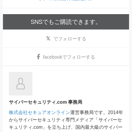
SNSでもご購読できます。
でフォローする
facebook
でフォローする
サイバーセキュリティ.com 事務局
株式会社セキュアオンライン
運営事務局です。2014年
からサイバーセキュリティ専門メディア「サイバーセ
キュリティ.com」を立ち上げ、国内最大級のサイバー