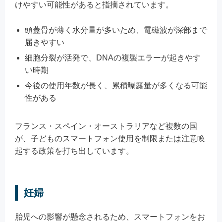
けやすい可能性があると指摘されています。
頭蓋骨が薄く水分量が多いため、電磁波が深部まで
届きやすい
細胞分裂が活発で、DNAの複製エラーが起きやす
い時期
今後の使用年数が長く、累積曝露量が多くなる可能
性がある
フランス・スペイン・オーストラリアなど複数の国
が、子どものスマートフォン使用を制限または注意喚
起する政策を打ち出しています。
妊婦
胎児への影響が懸念されるため、スマートフォンをお