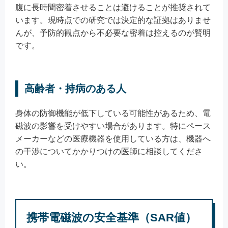
腹に長時間密着させることは避けることが推奨されて
います。現時点での研究では決定的な証拠はありませ
んが、予防的観点から不必要な密着は控えるのが賢明
です。
高齢者・持病のある人
身体の防御機能が低下している可能性があるため、電
磁波の影響を受けやすい場合があります。特にペース
メーカーなどの医療機器を使用している方は、機器へ
の干渉についてかかりつけの医師に相談してくださ
い。
携帯電磁波の安全基準（SAR値）