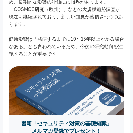
め、長期的な影響の評価には限界があります。
「COSMOS研究（欧州）」などの大規模追跡調査が
現在も継続されており、新しい知見が蓄積されつつあ
ります。
健康影響は「発症するまでに10〜15年以上かかる場合
がある」とも言われているため、今後の研究動向を注
視することが重要です。
書籍「セキュリティ対策の基礎知識」
メルマガ登録でプレゼント！