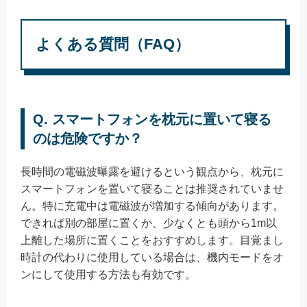
よくある質問（FAQ）
Q. スマートフォンを枕元に置いて寝る
のは危険ですか？
長時間の電磁波曝露を避けるという観点から、枕元に
スマートフォンを置いて寝ることは推奨されていませ
ん。特に充電中は電磁波が増加する傾向があります。
できれば別の部屋に置くか、少なくとも頭から1m以
上離した場所に置くことをおすすめします。目覚まし
時計の代わりに使用している場合は、機内モードをオ
ンにして使用する方法も有効です。