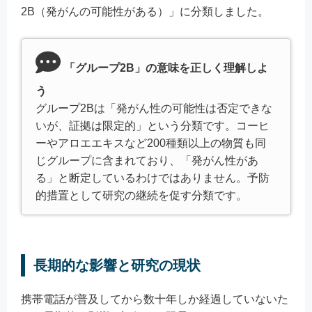
2B（発がんの可能性がある）」に分類しました。
「グループ2B」の意味を正しく理解しよ
う
グループ2Bは「発がん性の可能性は否定できな
いが、証拠は限定的」という分類です。コーヒ
ーやアロエエキスなど200種類以上の物質も同
じグループに含まれており、「発がん性があ
る」と断定しているわけではありません。予防
的措置として研究の継続を促す分類です。
長期的な影響と研究の現状
携帯電話が普及してから数十年しか経過していないた