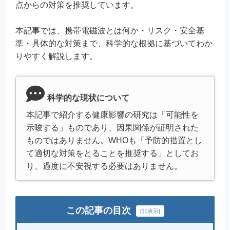
点からの対策を推奨しています。
本記事では、携帯電磁波とは何か・リスク・安全基
準・具体的な対策まで、科学的な根拠に基づいてわか
りやすく解説します。
科学的な現状について
本記事で紹介する健康影響の研究は「可能性を
示唆する」ものであり、因果関係が証明された
ものではありません。WHOも「予防的措置とし
て適切な対策をとることを推奨する」としてお
り、過度に不安視する必要はありません。
この記事の目次
[
非表示
]