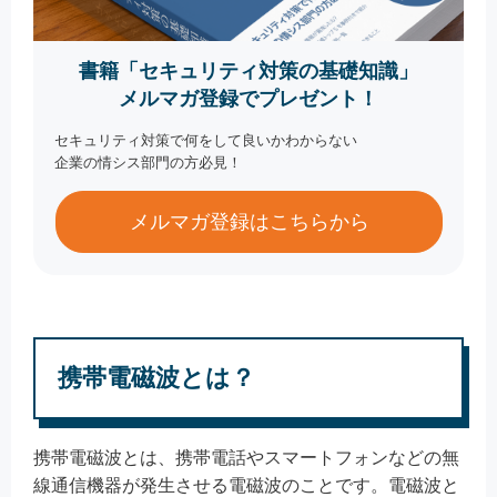
書籍「セキュリティ対策の基礎知識」
メルマガ登録でプレゼント！
セキュリティ対策で何をして良いかわからない
企業の情シス部門の方必見！
メルマガ登録はこちらから
携帯電磁波とは？
携帯電磁波とは、携帯電話やスマートフォンなどの無
線通信機器が発生させる電磁波のことです。電磁波と