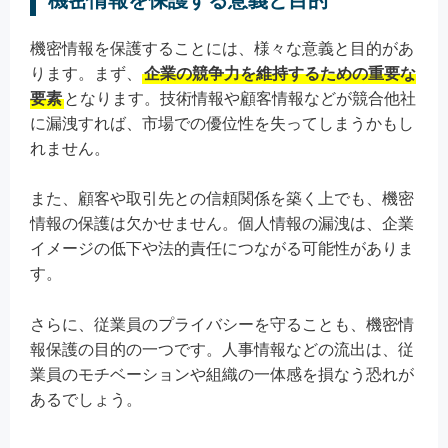
機密情報を保護することには、様々な意義と目的があ
ります。まず、
企業の競争力を維持するための重要な
要素
となります。技術情報や顧客情報などが競合他社
に漏洩すれば、市場での優位性を失ってしまうかもし
れません。
また、顧客や取引先との信頼関係を築く上でも、機密
情報の保護は欠かせません。個人情報の漏洩は、企業
イメージの低下や法的責任につながる可能性がありま
す。
さらに、従業員のプライバシーを守ることも、機密情
報保護の目的の一つです。人事情報などの流出は、従
業員のモチベーションや組織の一体感を損なう恐れが
あるでしょう。