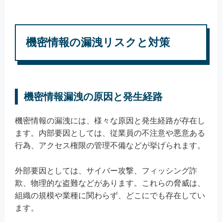
機密情報の漏洩リスクと対策
機密情報漏洩の原因と発生経路
機密情報の漏洩には、様々な原因と発生経路が存在し
ます。内部要因としては、従業員の不注意や悪意ある
行為、アクセス権限の管理不備などが挙げられます。
外部要因としては、サイバー攻撃、フィッシング詐
欺、物理的な盗難などがあります。これらの脅威は、
組織の規模や業種に関わらず、どこにでも存在してい
ます。