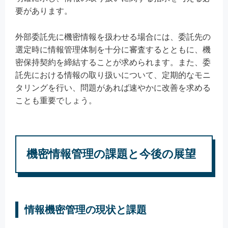
要があります。
外部委託先に機密情報を扱わせる場合には、委託先の
選定時に情報管理体制を十分に審査するとともに、機
密保持契約を締結することが求められます。また、委
託先における情報の取り扱いについて、定期的なモニ
タリングを行い、問題があれば速やかに改善を求める
ことも重要でしょう。
機密情報管理の課題と今後の展望
情報機密管理の現状と課題