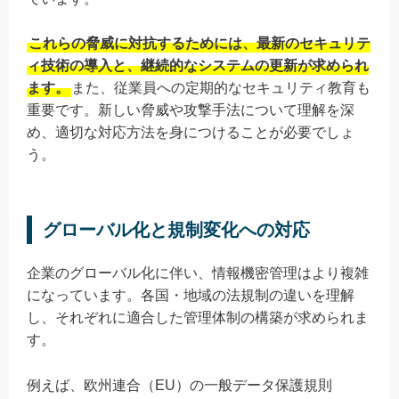
これらの脅威に対抗するためには、最新のセキュリテ
ィ技術の導入と、継続的なシステムの更新が求められ
ます。
また、従業員への定期的なセキュリティ教育も
重要です。新しい脅威や攻撃手法について理解を深
め、適切な対応方法を身につけることが必要でしょ
う。
グローバル化と規制変化への対応
企業のグローバル化に伴い、情報機密管理はより複雑
になっています。各国・地域の法規制の違いを理解
し、それぞれに適合した管理体制の構築が求められま
す。
例えば、欧州連合（EU）の一般データ保護規則