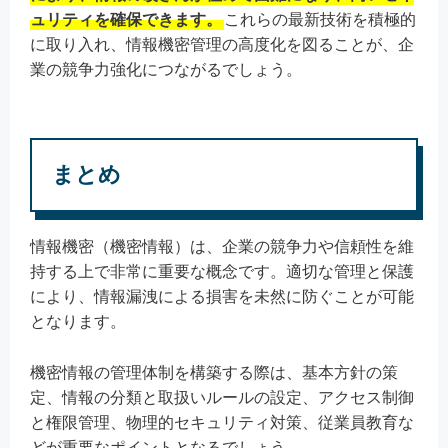
ュリティを確保できます。
これらの最新技術を積極的
に取り入れ、情報機密管理の高度化を図ることが、企
業の競争力強化につながるでしょう。
まとめ
情報機密（機密情報）は、企業の競争力や信頼性を維
持する上で非常に重要な概念です。適切な管理と保護
により、情報漏洩による損害を未然に防ぐことが可能
となります。
機密情報の管理体制を構築する際は、基本方針の策
定、情報の分類と取扱いルールの設定、アクセス制御
と権限管理、物理的セキュリティ対策、従業員教育な
どが重要なポイントとなるでしょう。