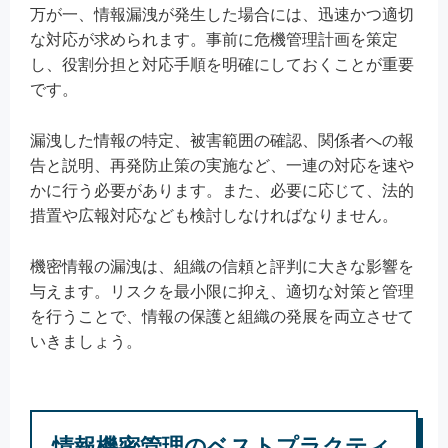
万が一、情報漏洩が発生した場合には、迅速かつ適切
な対応が求められます。事前に危機管理計画を策定
し、役割分担と対応手順を明確にしておくことが重要
です。
漏洩した情報の特定、被害範囲の確認、関係者への報
告と説明、再発防止策の実施など、一連の対応を速や
かに行う必要があります。また、必要に応じて、法的
措置や広報対応なども検討しなければなりません。
機密情報の漏洩は、組織の信頼と評判に大きな影響を
与えます。リスクを最小限に抑え、適切な対策と管理
を行うことで、情報の保護と組織の発展を両立させて
いきましょう。
情報機密管理のベストプラクティ