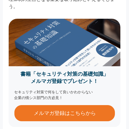
う。
書籍「セキュリティ対策の基礎知識」
メルマガ登録でプレゼント！
セキュリティ対策で何をして良いかわからない
企業の情シス部門の方必見！
メルマガ登録はこちらから