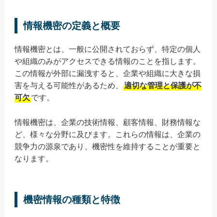
情報機密の定義と概要
情報機密とは、一般に公開されておらず、特定の個人
や組織のみがアクセスできる情報のことを指します。
この情報が外部に漏洩すると、企業や組織に大きな損
害を与える可能性があるため、
適切な管理と保護が不
可欠
です。
情報機密は、企業の技術情報、顧客情報、財務情報な
ど、様々な分野に及びます。これらの情報は、企業の
競争力の源泉であり、機密性を維持することが重要と
なります。
機密情報の種類と特徴