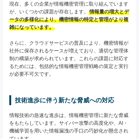
現在、多くの企業が情報機密管理に取り組んでいます
が、いくつかの課題が存在します。
情報量の増大とデ
ータの多様化により、機密情報の特定と管理がより複
雑になっています。
さらに、クラウドサービスの普及により、機密情報が
社外に保存されるケースが増えており、適切な管理体
制の構築が求められています。これらの課題に対応す
るためには、包括的な情報機密管理戦略の策定と実行
が必要不可欠です。
技術進歩に伴う新たな脅威への対応
情報技術の急速な進歩は、情報機密管理に新たな脅威
をもたらしています。サイバー攻撃の高度化や、AI・
機械学習を用いた情報漏洩の手口の巧妙化が懸念され
ています。