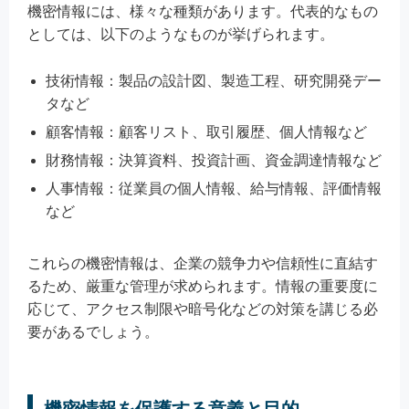
機密情報には、様々な種類があります。代表的なもの
としては、以下のようなものが挙げられます。
技術情報：製品の設計図、製造工程、研究開発デー
タなど
顧客情報：顧客リスト、取引履歴、個人情報など
財務情報：決算資料、投資計画、資金調達情報など
人事情報：従業員の個人情報、給与情報、評価情報
など
これらの機密情報は、企業の競争力や信頼性に直結す
るため、厳重な管理が求められます。情報の重要度に
応じて、アクセス制限や暗号化などの対策を講じる必
要があるでしょう。
機密情報を保護する意義と目的