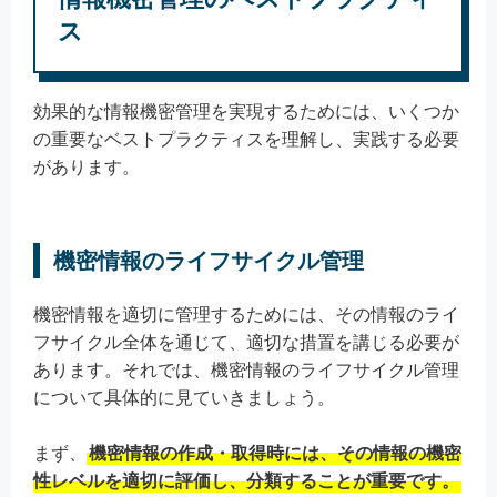
ス
効果的な情報機密管理を実現するためには、いくつか
の重要なベストプラクティスを理解し、実践する必要
があります。
機密情報のライフサイクル管理
機密情報を適切に管理するためには、その情報のライ
フサイクル全体を通じて、適切な措置を講じる必要が
あります。それでは、機密情報のライフサイクル管理
について具体的に見ていきましょう。
まず、
機密情報の作成・取得時には、その情報の機密
性レベルを適切に評価し、分類することが重要です。