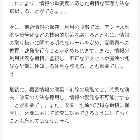
これにより、情報の重要度に応じた適切な管理方法を
選択することができます。
次に、機密情報の保存・利用の段階では、アクセス制
御や暗号化などの技術的対策を講じるとともに、情報
の取り扱いに関する明確なルールを定め、従業員への
教育・啓発を行うことが求められます。また、情報の
利用状況を適切に監視し、不正なアクセスや漏洩の兆
候を早期に検知する体制を整えることも重要でしょ
う。
最後に、機密情報の廃棄・削除の段階では、確実な消
去・破棄の方法を採用し、情報の復元を不可能にする
ことが肝要です。また、廃棄・削除の記録を適切に保
管し、必要に応じて監査に対応できるようにしておく
ことも忘れてはなりません。