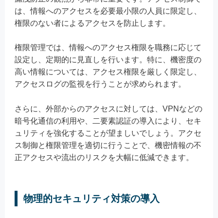
は、情報へのアクセスを必要最小限の人員に限定し、
権限のない者によるアクセスを防止します。
権限管理では、情報へのアクセス権限を職務に応じて
設定し、定期的に見直しを行います。特に、機密度の
高い情報については、アクセス権限を厳しく限定し、
アクセスログの監視を行うことが求められます。
さらに、外部からのアクセスに対しては、VPNなどの
暗号化通信の利用や、二要素認証の導入により、セキ
ュリティを強化することが望ましいでしょう。アクセ
ス制御と権限管理を適切に行うことで、機密情報の不
正アクセスや流出のリスクを大幅に低減できます。
物理的セキュリティ対策の導入