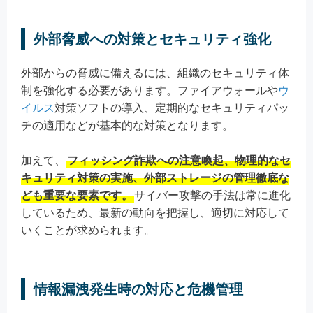
外部脅威への対策とセキュリティ強化
外部からの脅威に備えるには、組織のセキュリティ体
制を強化する必要があります。ファイアウォールや
ウ
イルス
対策ソフトの導入、定期的なセキュリティパッ
チの適用などが基本的な対策となります。
加えて、
フィッシング詐欺への注意喚起、物理的なセ
キュリティ対策の実施、外部ストレージの管理徹底な
ども重要な要素です。
サイバー攻撃の手法は常に進化
しているため、最新の動向を把握し、適切に対応して
いくことが求められます。
情報漏洩発生時の対応と危機管理