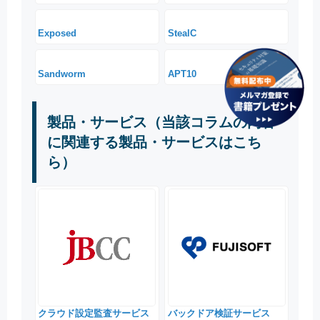
Exposed
StealC
Sandworm
APT10
製品・サービス（当該コラムの内容
に関連する製品・サービスはこち
ら）
クラウド設定監査サービス
バックドア検証サービス