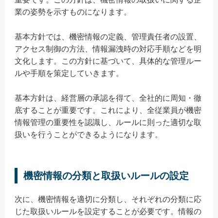
業の姿勢を示すものになります。
基本方針では、機密情報の定義、管理責任者の設置、
アクセス制御の方法、情報漏洩時の対応手順などを明
文化します。この方針に基づいて、具体的な管理ルー
ルや手順を策定していきます。
基本方針は、経営層の承認を得て、全社的に周知・徹
底することが重要です。これにより、全従業員が機密
情報管理の重要性を認識し、ルールに則った適切な取
扱いを行うことができるようになります。
機密情報の分類と取扱いルールの設定
次に、機密情報を適切に分類し、それぞれの分類に応
じた取扱いルールを設定することが必要です。情報の