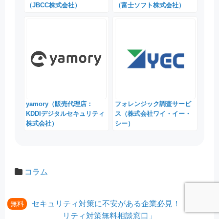
（JBCC株式会社）
（富士ソフト株式会社）
yamory（販売代理店：
フォレンジック調査サービ
KDDIデジタルセキュリティ
ス（株式会社ワイ・イー・
株式会社）
シー）
コラム
セキュリティ対策に不安がある企業必見！「セキュ
無料
リティ対策無料相談窓口」