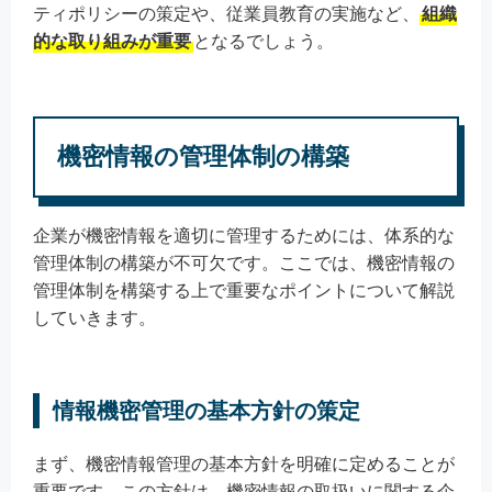
ティポリシーの策定や、従業員教育の実施など、
組織
的な取り組みが重要
となるでしょう。
機密情報の管理体制の構築
企業が機密情報を適切に管理するためには、体系的な
管理体制の構築が不可欠です。ここでは、機密情報の
管理体制を構築する上で重要なポイントについて解説
していきます。
情報機密管理の基本方針の策定
まず、機密情報管理の基本方針を明確に定めることが
重要です。この方針は、機密情報の取扱いに関する企