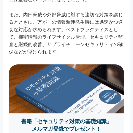
また、内部脅威や外部脅威に対する適切な対策を講じ
るとともに、万が一の情報漏洩発生時には迅速かつ適
切な対応が求められます。ベストプラクティスとし
て、機密情報のライフサイクル管理、セキュリティ監
査と継続的改善、サプライチェーンセキュリティの確
保などが挙げられます。
書籍「セキュリティ対策の基礎知識」
メルマガ登録でプレゼント！