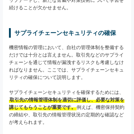
ップデートし、新たな脅威や対策技術について学習を
続けることが欠かせません。
サプライチェーンセキュリティの確保
機密情報の管理において、自社の管理体制を整備する
だけでは十分とは言えません。取引先などのサプライ
チェーンを通じて情報が漏洩するリスクも考慮しなけ
ればなりません。ここでは、サプライチェーンセキュ
リティの確保について説明します。
サプライチェーンセキュリティを確保するためには、
取引先の情報管理体制を適切に評価し、必要な対策を
講じてもらうことが重要です。
例えば、機密保持契約
の締結や、取引先の情報管理状況の定期的な確認など
が考えられます。