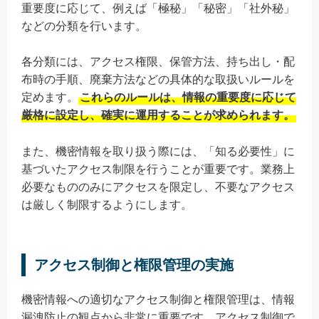
重要度に応じて、例えば「極秘」「秘密」「社外秘」
などの分類を行います。
各分類には、アクセス権限、保管方法、持ち出し・配
布時の手順、廃棄方法などの具体的な取扱いルールを
定めます。
これらのルールは、情報の重要度に応じて
厳格に設定し、確実に運用することが求められます。
また、機密情報を取り扱う際には、「知る必要性」に
基づいたアクセス制限を行うことが重要です。業務上
必要なもののみにアクセスを限定し、不要なアクセス
は厳しく制限するようにします。
アクセス制御と権限管理の実施
機密情報への適切なアクセス制御と権限管理は、情報
漏洩防止の観点から非常に重要です。アクセス制御で