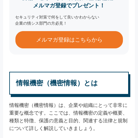
メルマガ登録でプレゼント！
セキュリティ対策で何をして良いかわからない
企業の情シス部門の方必見！
メルマガ登録はこちらから
情報機密（機密情報）とは
情報機密（機密情報）は、企業や組織にとって非常に
重要な概念です。ここでは、情報機密の定義や概要、
種類と特徴、保護の意義と目的、関連する法律と規制
について詳しく解説していきましょう。