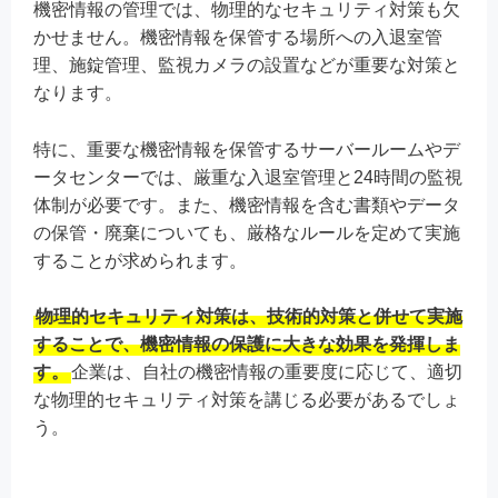
機密情報の管理では、物理的なセキュリティ対策も欠
かせません。機密情報を保管する場所への入退室管
理、施錠管理、監視カメラの設置などが重要な対策と
なります。
特に、重要な機密情報を保管するサーバールームやデ
ータセンターでは、厳重な入退室管理と24時間の監視
体制が必要です。また、機密情報を含む書類やデータ
の保管・廃棄についても、厳格なルールを定めて実施
することが求められます。
物理的セキュリティ対策は、技術的対策と併せて実施
することで、機密情報の保護に大きな効果を発揮しま
す。
企業は、自社の機密情報の重要度に応じて、適切
な物理的セキュリティ対策を講じる必要があるでしょ
う。