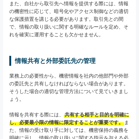
また、自社から取引先へ情報を提供する際には、情報
の機密性に応じて、暗号化やアクセス制御などの適切
な保護措置を講じる必要があります。取引先との間
で、情報の取り扱いに関する明確なルールを定め、そ
れを確実に運用することも欠かせません。
情報共有と外部委託先の管理
業務上の必要性から、機密情報を社内の他部門や外部
の委託先と共有しなければならない場合があります。
そうした場合の適切な管理方法について見ていきまし
ょう。
情報を共有する際には、
共有する相手と目的を明確に
し、必要最小限の情報に限定することが重要です。
ま
た、情報の受け取り手に対しては、機密保持の義務を
明確に示し、情報の取り扱いに関する指示を与える必