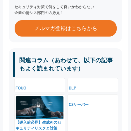
セキュリティ対策で何をして良いかわからない
企業の情シス部門の方必見！
メルマガ登録はこちらから
関連コラム（あわせて、以下の記事
もよく読まれています）
FOUO
DLP
C2サーバー
【導入前必見】生成AIのセ
キュリティリスクと対策