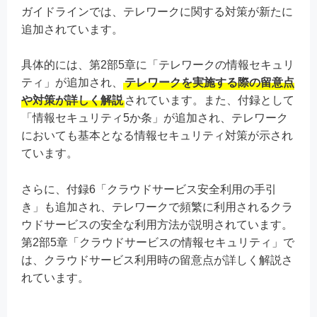
ガイドラインでは、テレワークに関する対策が新たに
追加されています。
具体的には、第2部5章に「テレワークの情報セキュリ
ティ」が追加され、
テレワークを実施する際の留意点
や対策が詳しく解説
されています。また、付録として
「情報セキュリティ5か条」が追加され、テレワーク
においても基本となる情報セキュリティ対策が示され
ています。
さらに、付録6「クラウドサービス安全利用の手引
き」も追加され、テレワークで頻繁に利用されるクラ
ウドサービスの安全な利用方法が説明されています。
第2部5章「クラウドサービスの情報セキュリティ」で
は、クラウドサービス利用時の留意点が詳しく解説さ
れています。