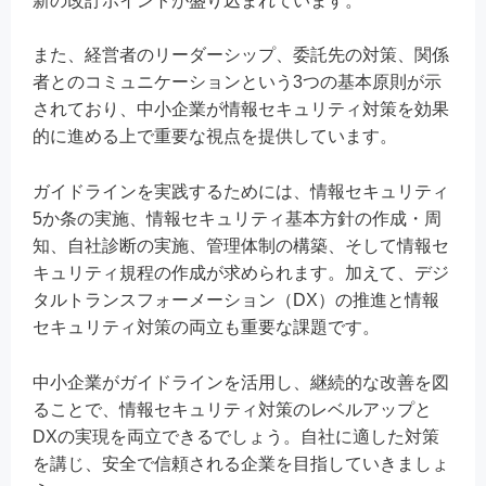
新の改訂ポイントが盛り込まれています。
また、経営者のリーダーシップ、委託先の対策、関係
者とのコミュニケーションという3つの基本原則が示
されており、中小企業が情報セキュリティ対策を効果
的に進める上で重要な視点を提供しています。
ガイドラインを実践するためには、情報セキュリティ
5か条の実施、情報セキュリティ基本方針の作成・周
知、自社診断の実施、管理体制の構築、そして情報セ
キュリティ規程の作成が求められます。加えて、デジ
タルトランスフォーメーション（DX）の推進と情報
セキュリティ対策の両立も重要な課題です。
中小企業がガイドラインを活用し、継続的な改善を図
ることで、情報セキュリティ対策のレベルアップと
DXの実現を両立できるでしょう。自社に適した対策
を講じ、安全で信頼される企業を目指していきましょ