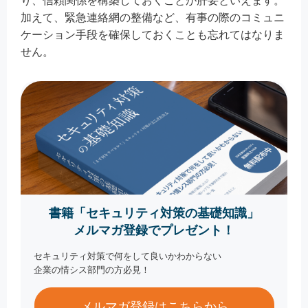
り、信頼関係を構築しておくことが肝要といえます。
加えて、緊急連絡網の整備など、有事の際のコミュニ
ケーション手段を確保しておくことも忘れてはなりま
せん。
書籍「セキュリティ対策の基礎知識」
メルマガ登録でプレゼント！
セキュリティ対策で何をして良いかわからない
企業の情シス部門の方必見！
メルマガ登録はこちらから