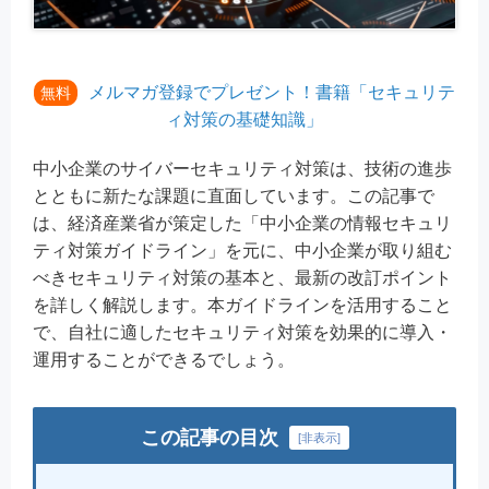
メルマガ登録でプレゼント！書籍「セキュリテ
無料
ィ対策の基礎知識」
中小企業のサイバーセキュリティ対策は、技術の進歩
とともに新たな課題に直面しています。この記事で
は、経済産業省が策定した「中小企業の情報セキュリ
ティ対策ガイドライン」を元に、中小企業が取り組む
べきセキュリティ対策の基本と、最新の改訂ポイント
を詳しく解説します。本ガイドラインを活用すること
で、自社に適したセキュリティ対策を効果的に導入・
運用することができるでしょう。
この記事の目次
[
非表示
]