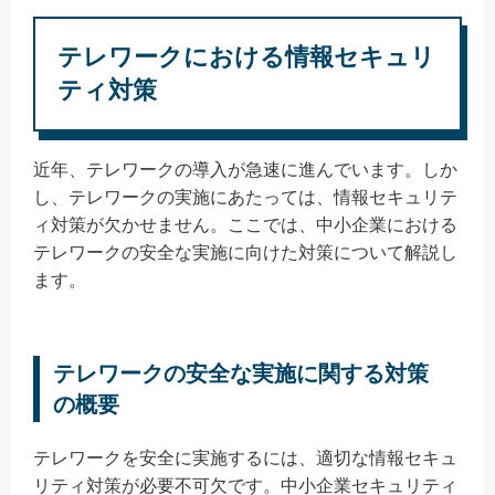
テレワークにおける情報セキュリ
ティ対策
近年、テレワークの導入が急速に進んでいます。しか
し、テレワークの実施にあたっては、情報セキュリテ
ィ対策が欠かせません。ここでは、中小企業における
テレワークの安全な実施に向けた対策について解説し
ます。
テレワークの安全な実施に関する対策
の概要
テレワークを安全に実施するには、適切な情報セキュ
リティ対策が必要不可欠です。中小企業セキュリティ