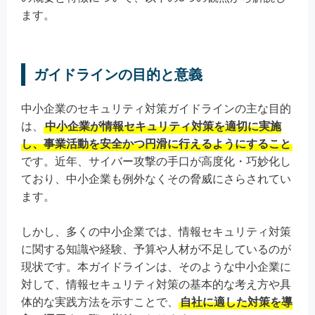
ます。
ガイドラインの目的と意義
中小企業のセキュリティ対策ガイドラインの主な目的
は、
中小企業が情報セキュリティ対策を適切に実施
し、事業活動を安全かつ円滑に行えるようにすること
です。近年、サイバー攻撃の手口が高度化・巧妙化し
ており、中小企業も例外なくその脅威にさらされてい
ます。
しかし、多くの中小企業では、情報セキュリティ対策
に関する知識や経験、予算や人材が不足しているのが
現状です。本ガイドラインは、そのような中小企業に
対して、情報セキュリティ対策の基本的な考え方や具
体的な実践方法を示すことで、
自社に適した対策を導