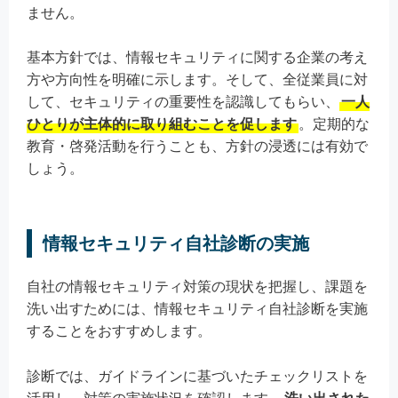
ません。
基本方針では、情報セキュリティに関する企業の考え
方や方向性を明確に示します。そして、全従業員に対
して、セキュリティの重要性を認識してもらい、
一人
ひとりが主体的に取り組むことを促します
。定期的な
教育・啓発活動を行うことも、方針の浸透には有効で
しょう。
情報セキュリティ自社診断の実施
自社の情報セキュリティ対策の現状を把握し、課題を
洗い出すためには、情報セキュリティ自社診断を実施
することをおすすめします。
診断では、ガイドラインに基づいたチェックリストを