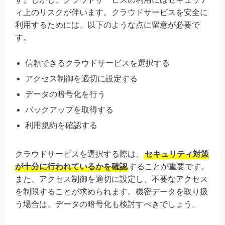
ィ上のリスクが伴います。クラウドサービスを安全に
利用するためには、以下のような点に留意が必要で
す。
信頼できるクラウドサービスを選択する
アクセス制御を適切に設定する
データの暗号化を行う
バックアップを取得する
利用規約を確認する
クラウドサービスを選択する際は、
セキュリティ対策
が十分に行われているかを確認
することが重要です。
また、アクセス制御を適切に設定し、不要なアクセス
を制限することが求められます。機密データを取り扱
う場合は、データの暗号化も検討すべきでしょう。