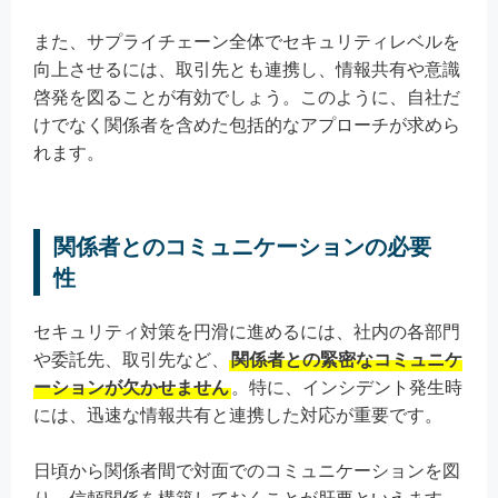
また、サプライチェーン全体でセキュリティレベルを
向上させるには、取引先とも連携し、情報共有や意識
啓発を図ることが有効でしょう。このように、自社だ
けでなく関係者を含めた包括的なアプローチが求めら
れます。
関係者とのコミュニケーションの必要
性
セキュリティ対策を円滑に進めるには、社内の各部門
や委託先、取引先など、
関係者との緊密なコミュニケ
ーションが欠かせません
。特に、インシデント発生時
には、迅速な情報共有と連携した対応が重要です。
日頃から関係者間で対面でのコミュニケーションを図