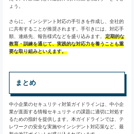
ょう。
さらに、インシデント対応の手引きを作成し、全社的
に共有することが推奨されます。手引きには、対応手
順、連絡先、報告様式などを盛り込みます。
定期的な
教育・訓練を通じて、実践的な対応力を養うことも重
要な取り組みといえます。
まとめ
中小企業のセキュリティ対策ガイドラインは、中小企
業が直面する情報セキュリティの課題に適切に対処す
るための指針を提供します。本ガイドラインでは、テ
レワークの安全な実施やインシデント対応策など、最