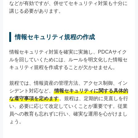
などが有効ですが、併せてセキュリティ対策も十分に
講じる必要があります。
情報セキュリティ規程の作成
情報セキュリティ対策を確実に実施し、PDCAサイク
ルを回していくためには、ルールを明文化した情報セ
キュリティ規程を作成することが欠かせません。
規程では、情報資産の管理方法、アクセス制御、イン
シデント対応など、
情報セキュリティに関する具体的
な遵守事項を定めます
。規程は、定期的に見直しを行
い、必要に応じて改定していくことが重要です。従業
員への教育も忘れずに行い、確実な運用を心がけまし
ょう。