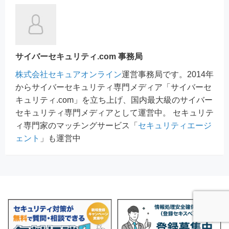
サイバーセキュリティ.com 事務局
株式会社セキュアオンライン
運営事務局です。2014年
からサイバーセキュリティ専門メディア「サイバーセ
キュリティ.com」を立ち上げ、国内最大級のサイバー
セキュリティ専門メディアとして運営中。 セキュリテ
ィ専門家のマッチングサービス「
セキュリティエージ
ェント
」も運営中