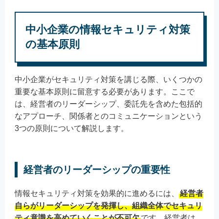
中小企業の情報セキュリティ対策
の基本原則
中小企業がセキュリティ対策を講じる際、いくつかの
重要な基本原則に留意する必要があります。ここで
は、経営者のリーダーシップ、委託先を含めた包括的
なアプローチ、関係者とのコミュニケーションという
3つの原則について解説します。
経営者のリーダーシップの重要性
情報セキュリティ対策を効果的に進めるには、
経営者
自らがリーダーシップを発揮し、組織全体でセキュリ
ティ意識を高めていくことが不可欠
です。経営者は、