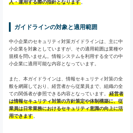
入・運用する際の指針となります
。
ガイドラインの対象と適用範囲
中小企業のセキュリティ対策ガイドラインは、主に中
小企業を対象としていますが、その適用範囲は業種や
規模を問いません。情報システムを利用する全ての中
小企業に適用可能な内容となっています。
また、本ガイドラインは、情報セキュリティ対策の全
般を網羅しており、経営者から従業員まで、組織の全
ての関係者が参照できる内容となっています。
経営者
は情報セキュリティ対策の方針策定や体制構築に、従
業員は日常業務におけるセキュリティ意識の向上に活
用できます
。