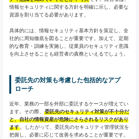
情報セキュリティに関する方針を明確に示し、必要な
資源を割り当てる必要があります。
具体的には、情報セキュリティ基本方針を策定し、全
社的に周知徹底を図ることが重要です。加えて、定期
的な教育・訓練を実施し、従業員のセキュリティ意識
を向上させることも経営者の責務といえるでしょう。
委託先の対策も考慮した包括的なアプ
ローチ
近年、業務の一部を外部に委託するケースが増えてい
ます。その際、
委託先のセキュリティ対策が不十分だ
と、自社の情報資産が危険にさらされるリスクがあり
ます
。したがって、委託先のセキュリティ管理状況を
把握し、必要に応じて改善を求めることが重要です。