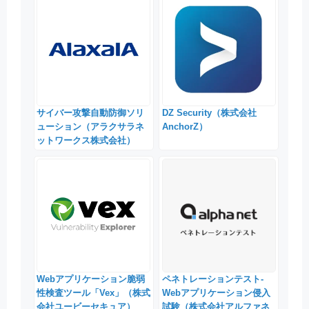
サイバー攻撃自動防御ソリ
DZ Security（株式会社
ューション（アラクサラネ
AnchorZ）
ットワークス株式会社）
Webアプリケーション脆弱
ペネトレーションテスト-
性検査ツール「Vex」（株式
Webアプリケーション侵入
会社ユービーセキュア）
試験（株式会社アルファネ