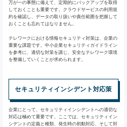
万が一の事態に備えて、定期的にバックアップを取得
しておくことも重要です。クラウドサービスの利用規
約を確認し、データの取り扱いや責任範囲を把握して
おくことも忘れてはなりません。
テレワークにおける情報セキュリティ対策は、企業の
重要な課題です。中小企業セキュリティガイドライン
を参考に、適切な対策を講じ、安全なテレワーク環境
を整備していくことが求められます。
セキュリティインシデント対応策
企業にとって、セキュリティインシデントへの適切な
対応は極めて重要です。ここでは、セキュリティイン
シデントの定義と種類、発生時の初動対応、そして対