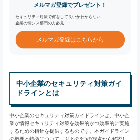
メルマガ登録でプレゼント！
セキュリティ対策で何をして良いかわからない
企業の情シス部門の方必見！
メルマガ登録はこちらから
中小企業のセキュリティ対策ガイ
ドラインとは
中小企業のセキュリティ対策ガイドラインは、中小企
業が情報セキュリティ対策を効果的かつ効率的に実施
するための指針を提供するものです。本ガイドライン
の概要と特徴について、以下の3つの観点から解説し