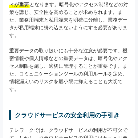
ィが重要
となります。暗号化やアクセス制限などの対
策を講じ、安全性を高めることが求められます。ま
た、業務用端末と私用端末を明確に分離し、業務デー
タが私用端末に紛れ込まないようにする必要がありま
す。
重要データの取り扱いにも十分な注意が必要です。機
密情報や個人情報などの重要データは、暗号化やアク
セス制限を施し、適切に管理することが重要です。ま
た、コミュニケーションツールの利用ルールを定め、
情報漏えいのリスクを最小限に抑えることも大切で
す。
クラウドサービスの安全利用の手引き
テレワークでは、クラウドサービスの利用が不可欠で
す。しかし、クラウドサービスの利用にはセキュリテ