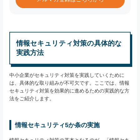
情報セキュリティ対策の具体的な
実践方法
中小企業がセキュリティ対策を実践していくために
は、具体的な取り組みが不可欠です。ここでは、情報
セキュリティ対策を効果的に進めるための実践的な方
法をご紹介します。
情報セキュリティ5か条の実施