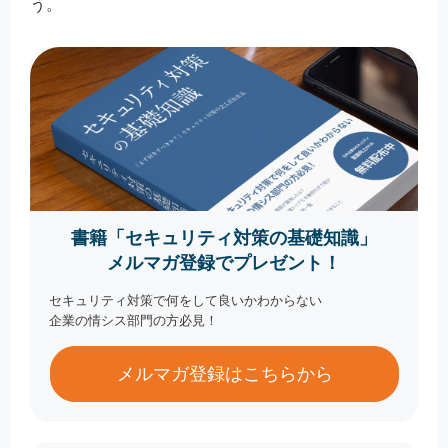
う。
書籍「セキュリティ対策の基礎知識」
メルマガ登録でプレゼント！
セキュリティ対策で何をして良いかわからない
企業の情シス部門の方必見！
メルマガ登録はこちらから