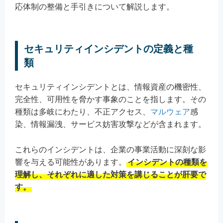
応体制の整備と手引きについて解説します。
セキュリティインシデントの定義と種
類
セキュリティインシデントとは、情報資産の機密性、
完全性、可用性を脅かす事象のことを指します。その
種類は多岐にわたり、不正アクセス、
マルウェア
感
染、情報漏洩、サービス妨害攻撃などが含まれます。
これらのインシデントは、企業の事業活動に深刻な影
響を与える可能性があります。
インシデントの種類を
理解し、それぞれに適した対策を講じることが肝要で
す。