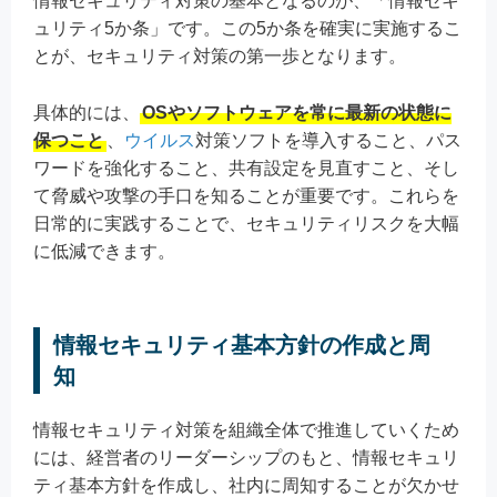
情報セキュリティ対策の基本となるのが、「情報セキ
ュリティ5か条」です。この5か条を確実に実施するこ
とが、セキュリティ対策の第一歩となります。
具体的には、
OSやソフトウェアを常に最新の状態に
保つこと
、
ウイルス
対策ソフトを導入すること、パス
ワードを強化すること、共有設定を見直すこと、そし
て脅威や攻撃の手口を知ることが重要です。これらを
日常的に実践することで、セキュリティリスクを大幅
に低減できます。
情報セキュリティ基本方針の作成と周
知
情報セキュリティ対策を組織全体で推進していくため
には、経営者のリーダーシップのもと、情報セキュリ
ティ基本方針を作成し、社内に周知することが欠かせ