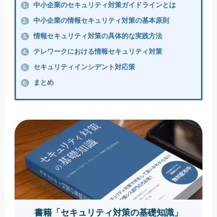
中小企業のセキュリティ対策ガイドラインとは
1.
中小企業の情報セキュリティ対策の基本原則
2.
情報セキュリティ対策の具体的な実践方法
3.
テレワークにおける情報セキュリティ対策
4.
セキュリティインシデント対応策
5.
まとめ
6.
書籍「セキュリティ対策の基礎知識」