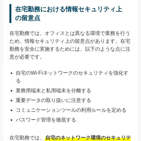
在宅勤務における情報セキュリティ上
の留意点
在宅勤務では、オフィスとは異なる環境で業務を行う
ため、情報セキュリティ上の留意点があります。在宅
勤務を安全に実施するためには、以下のような点に注
意が必要です。
自宅のWi-Fiネットワークのセキュリティを強化す
る
業務用端末と私用端末を分離する
重要データの取り扱いに注意する
コミュニケーションツールの利用ルールを定める
パスワード管理を徹底する
在宅勤務では、
自宅のネットワーク環境のセキュリテ