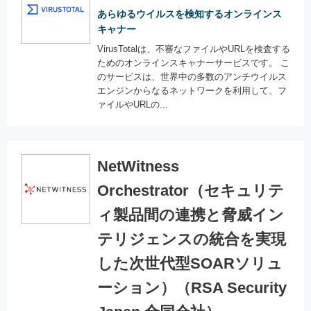
あらゆるウイルスを検知するオンラインス
キャナー
VirusTotalは、不審なファイルやURLを検査する
ためのオンラインスキャナーサービスです。 こ
のサービスは、世界中の多数のアンチウイルス
エンジンからなるネットワークを利用して、フ
ァイルやURLの...
NetWitness
Orchestrator（セキュリテ
ィ製品間の連携と脅威イン
テリジェンスの統合を実現
した次世代型SOARソリュ
ーション）（RSA Security