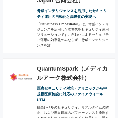
Japan 合同会社）
脅威インテリジェンスを活用したセキュリ
ティ運用の自動化と高度化の実現へ
「NetWitness Orchestrator」は、脅威インテリ
ジェンスを活用した次世代型セキュリティ運用
ソリューションです。自動化によるセキュリテ
ィ運用の効率化のみならず、脅威インテリジェ
ンスを活...
QuantumSpark（メディカ
ルアーク株式会社）
医療セキュリティ対策・クリニックから中
規模医療施設に対応のファイアウォール
UTM
最高レベルのセキュリティ、リアルタイムの防
止、および世界最高のパフォーマンスを発揮す
るセキュリティゲートウェイを使用して、最も