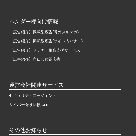
ベンダー様向け情報
【広告紹介】掲載型広告(号外メルマガ)
【広告紹介】掲載型広告(サイト内バナー)
【広告紹介】セミナー集客支援サービス
【広告紹介】宣伝し放題広告
運営会社関連サービス
セキュリティエージェント
サイバー保険比較.com
その他お知らせ