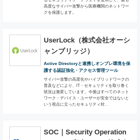
高度なサイバー攻撃から医療機関のネットワー
クを保護します。
UserLock（株式会社オーシ
ャンブリッジ）
Active Directoryと連携しオンプレ環境を保
護する認証強化・アクセス管理ツール
サイバー攻撃の高度化やハイブリッドワークの
普及などにより、IT・セキュリティを取り巻く
状況は激変しています。今後はすべてのネット
ワーク・デバイス・ユーザーが安全ではないと
いう視点に立ったセキュリティ対...
SOC｜Security Operation