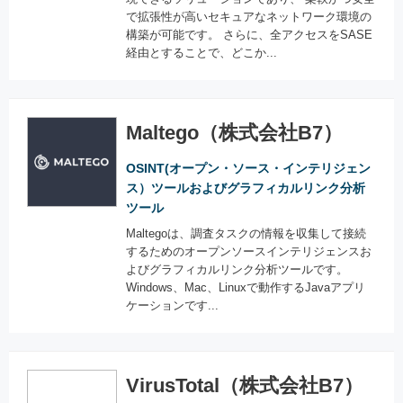
で拡張性が高いセキュアなネットワーク環境の
構築が可能です。 さらに、全アクセスをSASE
経由とすることで、どこか...
Maltego（株式会社B7）
OSINT(オープン・ソース・インテリジェン
ス）ツールおよびグラフィカルリンク分析
ツール
Maltegoは、調査タスクの情報を収集して接続
するためのオープンソースインテリジェンスお
よびグラフィカルリンク分析ツールです。
Windows、Mac、Linuxで動作するJavaアプリ
ケーションです...
VirusTotal（株式会社B7）