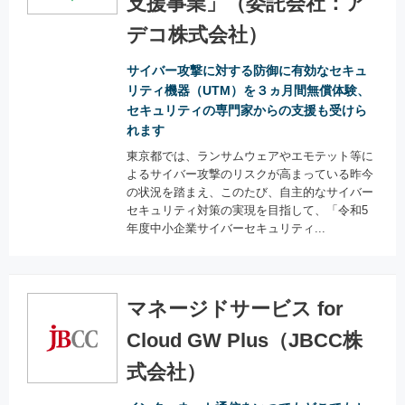
支援事業」（委託会社：ア
デコ株式会社）
サイバー攻撃に対する防御に有効なセキュ
リティ機器（UTM）を３ヵ月間無償体験、
セキュリティの専門家からの支援も受けら
れます
東京都では、ランサムウェアやエモテット等に
よるサイバー攻撃のリスクが高まっている昨今
の状況を踏まえ、このたび、自主的なサイバー
セキュリティ対策の実現を目指して、「令和5
年度中小企業サイバーセキュリティ...
マネージドサービス for
Cloud GW Plus（JBCC株
式会社）