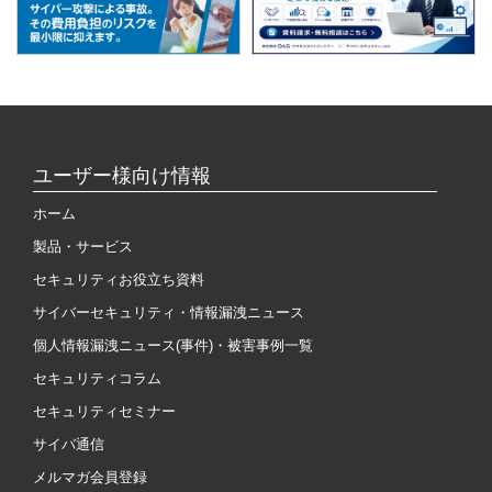
ユーザー様向け情報
ホーム
製品・サービス
セキュリティお役立ち資料
サイバーセキュリティ・情報漏洩ニュース
個人情報漏洩ニュース(事件)・被害事例一覧
セキュリティコラム
セキュリティセミナー
サイバ通信
メルマガ会員登録