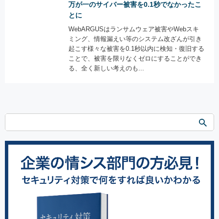
万が一のサイバー被害を0.1秒でなかったこ
とに
WebARGUSはランサムウェア被害やWebスキ
ミング、情報漏えい等のシステム改ざんが引き
起こす様々な被害を0.1秒以内に検知・復旧する
ことで、被害を限りなくゼロにすることができ
る、全く新しい考えのも...