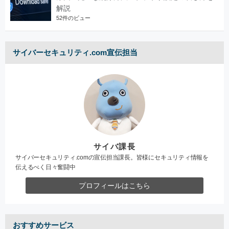
解説
52件のビュー
サイバーセキュリティ.com宣伝担当
サイバ課長
サイバーセキュリティ.comの宣伝担当課長。皆様にセキュリティ情報を
伝えるべく日々奮闘中
プロフィールはこちら
おすすめサービス