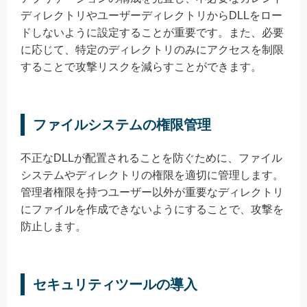
ディレクトリやユーザーディレクトリからDLLをロー
ドしないように設定することが重要です。また、必要
に応じて、特定のディレクトリのみにアクセスを制限
することで攻撃リスクを減らすことができます。
ファイルシステムの権限管理
不正なDLLが配置されることを防ぐために、ファイル
システムやディレクトリの権限を適切に管理します。
管理者権限を持つユーザー以外が重要なディレクトリ
にファイルを作成できないようにすることで、攻撃を
防止します。
セキュリティツールの導入