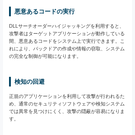
悪意あるコードの実行
DLLサーチオーダーハイジャッキングを利用すると、
攻撃者はターゲットアプリケーションが動作している
間、悪意あるコードをシステム上で実行できます。こ
れにより、バックドアの作成や情報の窃取、システム
の完全な制御が可能になります。
検知の回避
正規のアプリケーションを利用して攻撃が行われるた
め、通常のセキュリティソフトウェアや検知システム
では異常を見つけにくく、攻撃の隠蔽が容易になりま
す。