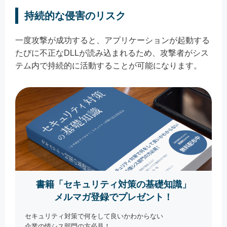
持続的な侵害のリスク
一度攻撃が成功すると、アプリケーションが起動する
たびに不正なDLLが読み込まれるため、攻撃者がシス
テム内で持続的に活動することが可能になります。
書籍「セキュリティ対策の基礎知識」
メルマガ登録でプレゼント！
セキュリティ対策で何をして良いかわからない
企業の情シス部門の方必見！