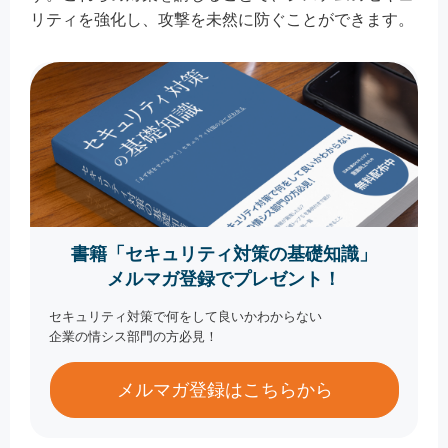
リティを強化し、攻撃を未然に防ぐことができます。
書籍「セキュリティ対策の基礎知識」
メルマガ登録でプレゼント！
セキュリティ対策で何をして良いかわからない
企業の情シス部門の方必見！
メルマガ登録はこちらから