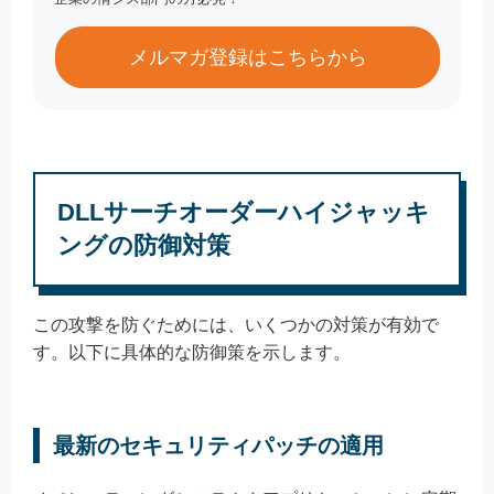
メルマガ登録はこちらから
DLLサーチオーダーハイジャッキ
ングの防御対策
この攻撃を防ぐためには、いくつかの対策が有効で
す。以下に具体的な防御策を示します。
最新のセキュリティパッチの適用