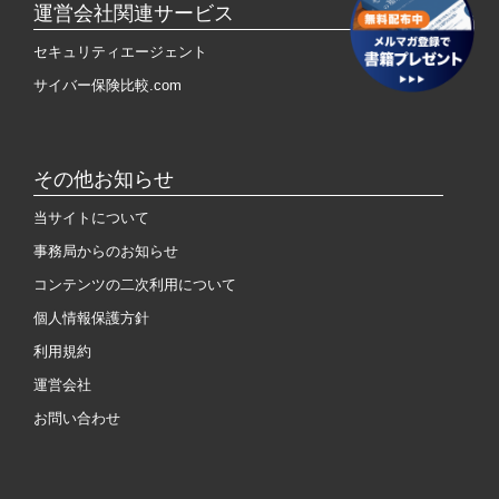
運営会社関連サービス
セキュリティエージェント
サイバー保険比較.com
その他お知らせ
当サイトについて
事務局からのお知らせ
コンテンツの二次利用について
個人情報保護方針
利用規約
運営会社
お問い合わせ