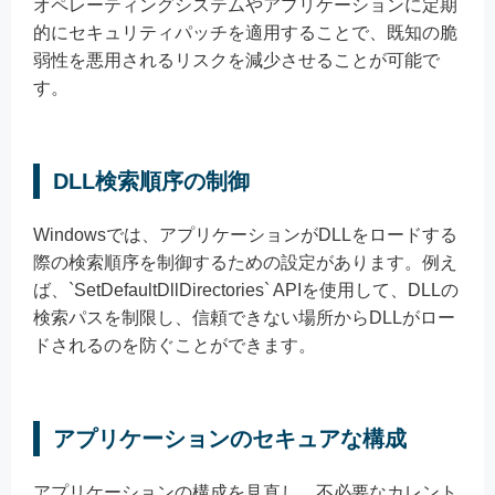
オペレーティングシステムやアプリケーションに定期
的にセキュリティパッチを適用することで、既知の脆
弱性を悪用されるリスクを減少させることが可能で
す。
DLL検索順序の制御
Windowsでは、アプリケーションがDLLをロードする
際の検索順序を制御するための設定があります。例え
ば、`SetDefaultDllDirectories` APIを使用して、DLLの
検索パスを制限し、信頼できない場所からDLLがロー
ドされるのを防ぐことができます。
アプリケーションのセキュアな構成
アプリケーションの構成を見直し、不必要なカレント