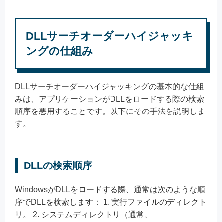
DLLサーチオーダーハイジャッキ
ングの仕組み
DLLサーチオーダーハイジャッキングの基本的な仕組
みは、アプリケーションがDLLをロードする際の検索
順序を悪用することです。以下にその手法を説明しま
す。
DLLの検索順序
WindowsがDLLをロードする際、通常は次のような順
序でDLLを検索します： 1. 実行ファイルのディレクト
リ。 2. システムディレクトリ（通常、