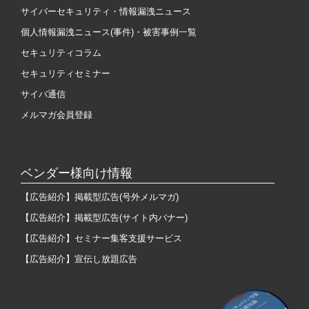
サイバーセキュリティ・情報漏洩ニュース
個人情報漏洩ニュース(事件)・被害事例一覧
セキュリティコラム
セキュリティセミナー
サイバ通信
メルマガ会員登録
ベンダー様向け情報
【広告紹介】掲載型広告(号外メルマガ)
【広告紹介】掲載型広告(サイト内バナー)
【広告紹介】セミナー集客支援サービス
【広告紹介】宣伝し放題広告