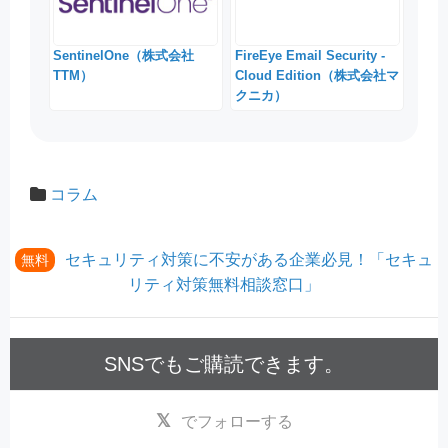
SentinelOne（株式会社
FireEye Email Security -
TTM）
Cloud Edition（株式会社マ
クニカ）
コラム
セキュリティ対策に不安がある企業必見！「セキュ
無料
リティ対策無料相談窓口」
SNSでもご購読できます。
でフォローする