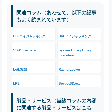
関連コラム（あわせて、以下の記事
もよく読まれています）
DLLハイジャッキング
URLハイジャッキング
SDWinSec.exe
System Binary Proxy
Execution
LotL攻撃
RagnarLocker
LPE
SpybotSD.exe
製品・サービス（当該コラムの内容
に関連する製品・サービスはこち