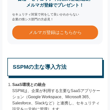
メルマガ登録でプレゼント！
セキュリティ対策で何をして良いかわからない
企業の情シス部門の方必見！
メルマガ登録はこちらから
SSPMの主な導入方法
SaaS環境との統合
SSPMは、企業が利用する主要なSaaSアプリケー
ション（Google Workspace、Microsoft 365、
Salesforce、Slackなど）と連携し、セキュリティ
設定を一元的に管理します。