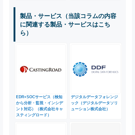
製品・サービス（当該コラムの内容
に関連する製品・サービスはこち
ら）
EDR+SOCサービス（検知
デジタルデータフォレンジ
から分析・監視・インシデ
ック（デジタルデータソリ
ント対応）（株式会社キャ
ューション株式会社）
スティングロード）