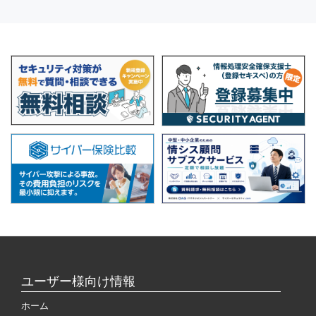
ユーザー様向け情報
ホーム