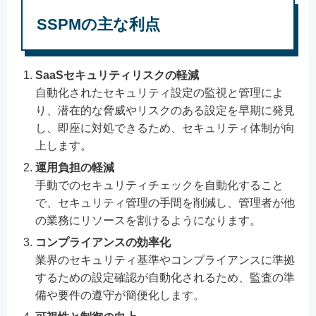
SSPMの主な利点
SaaSセキュリティリスクの軽減
自動化されたセキュリティ設定の監視と管理によ
り、潜在的な脅威やリスクのある設定を早期に発見
し、即座に対処できるため、セキュリティ体制が向
上します。
運用負担の軽減
手動でのセキュリティチェックを自動化すること
で、セキュリティ管理の手間を削減し、管理者が他
の業務にリソースを割けるようになります。
コンプライアンスの効率化
業界のセキュリティ基準やコンプライアンスに準拠
するための設定確認が自動化されるため、監査の準
備や要件の遵守が簡便化します。