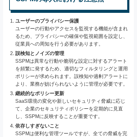
ユーザーのプライバシー保護
ユーザーの行動やアクセスを監視する機能が含まれ
るため、プライバシーの確保や監視範囲を設定し、
従業員への周知を行う必要があります。
誤検知とノイズの管理
SSPMは異常な行動や脆弱な設定に対するアラート
を頻繁に発するため、適切なフィルタリングと運用
ポリシーが求められます。誤検知や過剰アラートに
より、業務が妨げられないように管理が必要です。
継続的なポリシー更新
SaaS環境の変化や新しいセキュリティ脅威に応じ
て、企業のセキュリティポリシーを定期的に見直
し、SSPMに反映することが重要です。
依存しすぎないこと
SSPMは便利な管理ツールですが、全ての脅威を完