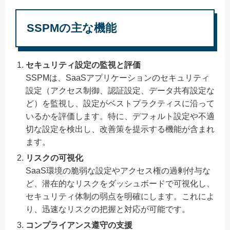
SSPMの主な機能
セキュリティ設定の監視と評価
SSPMは、SaaSアプリケーションのセキュリティ
設定（アクセス制御、認証設定、データ共有設定な
ど）を監視し、設定がベストプラクティスに沿って
いるかを評価します。特に、デフォルト設定や不適
切な設定を検出し、改善策を提示する機能が含まれ
ます。
リスクの可視化
SaaS環境の脆弱な設定やアクセス権の過剰付与な
ど、潜在的なリスクをダッシュボードで可視化し、
セキュリティ体制の弱点を明確にします。これによ
り、迅速なリスクの把握と対応が可能です。
コンプライアンス遵守の支援