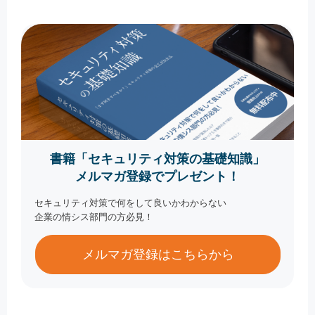
書籍「セキュリティ対策の基礎知識」
メルマガ登録でプレゼント！
セキュリティ対策で何をして良いかわからない
企業の情シス部門の方必見！
メルマガ登録はこちらから