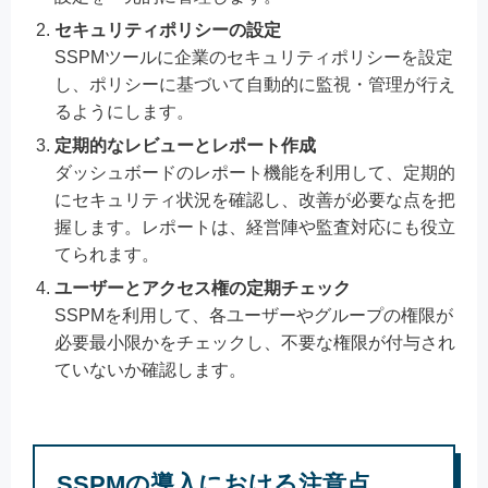
セキュリティポリシーの設定
SSPMツールに企業のセキュリティポリシーを設定
し、ポリシーに基づいて自動的に監視・管理が行え
るようにします。
定期的なレビューとレポート作成
ダッシュボードのレポート機能を利用して、定期的
にセキュリティ状況を確認し、改善が必要な点を把
握します。レポートは、経営陣や監査対応にも役立
てられます。
ユーザーとアクセス権の定期チェック
SSPMを利用して、各ユーザーやグループの権限が
必要最小限かをチェックし、不要な権限が付与され
ていないか確認します。
SSPMの導入における注意点