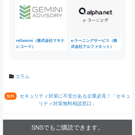
reGemini（株式会社マキナ
e-ラーニングサービス（株
レコード）
式会社アルファネット）
コラム
セキュリティ対策に不安がある企業必見！「セキュ
無料
リティ対策無料相談窓口」
SNSでもご購読できます。