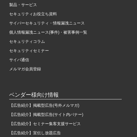
製品・サービス
セキュリティお役立ち資料
サイバーセキュリティ・情報漏洩ニュース
個人情報漏洩ニュース(事件)・被害事例一覧
セキュリティコラム
セキュリティセミナー
サイバ通信
メルマガ会員登録
ベンダー様向け情報
【広告紹介】掲載型広告(号外メルマガ)
【広告紹介】掲載型広告(サイト内バナー)
【広告紹介】セミナー集客支援サービス
【広告紹介】宣伝し放題広告