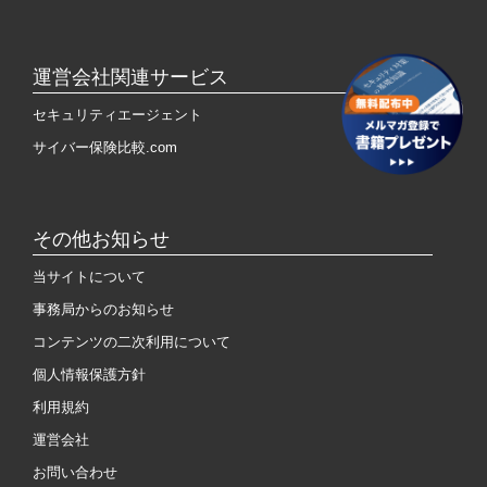
運営会社関連サービス
セキュリティエージェント
サイバー保険比較.com
その他お知らせ
当サイトについて
事務局からのお知らせ
コンテンツの二次利用について
個人情報保護方針
利用規約
運営会社
お問い合わせ