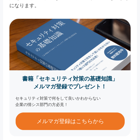
になります。
書籍「セキュリティ対策の基礎知識」
メルマガ登録でプレゼント！
セキュリティ対策で何をして良いかわからない
企業の情シス部門の方必見！
メルマガ登録はこちらから