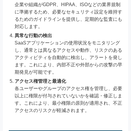
企業や組織がGDPR、HIPAA、ISOなどの業界規制
に準拠するため、必要なセキュリティ設定を維持す
るためのガイドラインを提供し、定期的な監査にも
対応します。
異常な行動の検出
SaaSアプリケーションの使用状況をモニタリング
し、通常とは異なるアクセスや動作、リスクのある
アクティビティを自動的に検出し、アラートを発し
ます。これにより、内部不正や外部からの攻撃の早
期発見が可能です。
アクセス権管理と最適化
各ユーザーやグループのアクセス権を管理し、必要
以上に権限が付与されていないかを確認・修正しま
す。これにより、最小権限の原則が適用され、不正
アクセスのリスクが軽減されます。