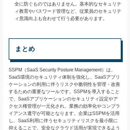
全に防ぐものではありません。基本的なセキュリテ
ィ教育やパスワード管理など、従業員のセキュリテ
ィ意識向上も合わせて行う必要があります。
まとめ
SSPM（SaaS Security Posture Management）は、
SaaS環境のセキュリティ体制を強化し、SaaSアプリ
ケーションの利用に伴うリスクや脆弱性を管理・改善
するための重要なツールです。SSPMを導入すること
で、SaaSアプリケーションのセキュリティ設定やア
クセス権管理が一元化され、業務の効率化やコンプラ
イアンス遵守が可能となります。企業はSSPMを活用
し、SaaS利用に伴うセキュリティリスクを最小限に
抑えることで、安全なクラウド活用が実現できるよう