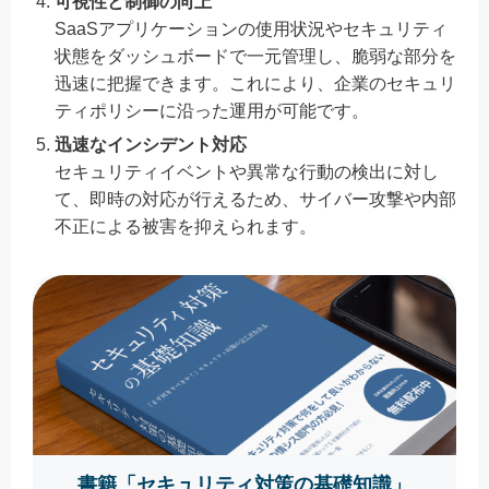
可視性と制御の向上
SaaSアプリケーションの使用状況やセキュリティ
状態をダッシュボードで一元管理し、脆弱な部分を
迅速に把握できます。これにより、企業のセキュリ
ティポリシーに沿った運用が可能です。
迅速なインシデント対応
セキュリティイベントや異常な行動の検出に対し
て、即時の対応が行えるため、サイバー攻撃や内部
不正による被害を抑えられます。
書籍「セキュリティ対策の基礎知識」