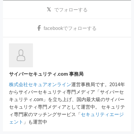
でフォローする
facebook
でフォローする
サイバーセキュリティ.com 事務局
株式会社セキュアオンライン
運営事務局です。2014年
からサイバーセキュリティ専門メディア「サイバーセ
キュリティ.com」を立ち上げ、国内最大級のサイバー
セキュリティ専門メディアとして運営中。 セキュリテ
ィ専門家のマッチングサービス「
セキュリティエージ
ェント
」も運営中