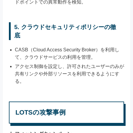
ドポイントでの異常動作を検知。
5.
クラウドセキュリティポリシーの徹
底
CASB（Cloud Access Security Broker）を利用し
て、クラウドサービスの利用を管理。
アクセス制御を設定し、許可されたユーザーのみが
共有リンクや外部リソースを利用できるようにす
る。
LOTSの攻撃事例