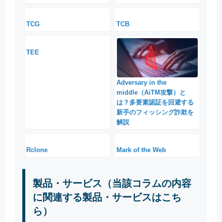
TCG
TCB
TEE
Adversary in the
middle（AiTM攻撃）と
は？多要素認証を回避する
新手のフィッシング詐欺を
解説
Rclone
Mark of the Web
製品・サービス（当該コラムの内容
に関連する製品・サービスはこち
ら）