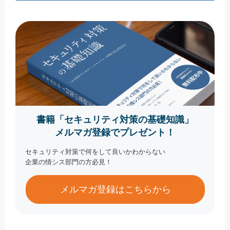
書籍「セキュリティ対策の基礎知識」
メルマガ登録でプレゼント！
セキュリティ対策で何をして良いかわからない
企業の情シス部門の方必見！
メルマガ登録はこちらから