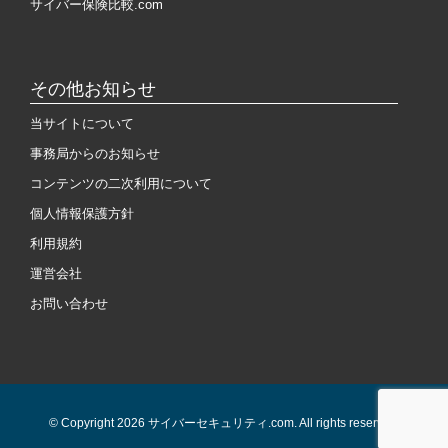
サイバー保険比較.com
その他お知らせ
当サイトについて
事務局からのお知らせ
コンテンツの二次利用について
個人情報保護方針
利用規約
運営会社
お問い合わせ
© Copyright 2026 サイバーセキュリティ.com. All rights reserved.