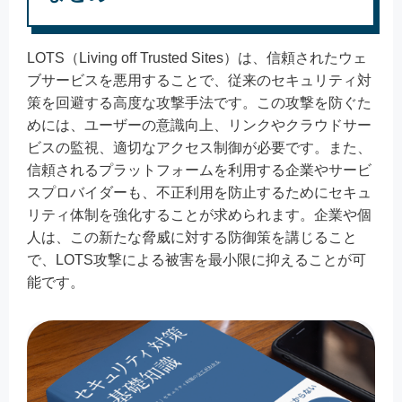
LOTS（Living off Trusted Sites）は、信頼されたウェ
ブサービスを悪用することで、従来のセキュリティ対
策を回避する高度な攻撃手法です。この攻撃を防ぐた
めには、ユーザーの意識向上、リンクやクラウドサー
ビスの監視、適切なアクセス制御が必要です。また、
信頼されるプラットフォームを利用する企業やサービ
スプロバイダーも、不正利用を防止するためにセキュ
リティ体制を強化することが求められます。企業や個
人は、この新たな脅威に対する防御策を講じること
で、LOTS攻撃による被害を最小限に抑えることが可
能です。