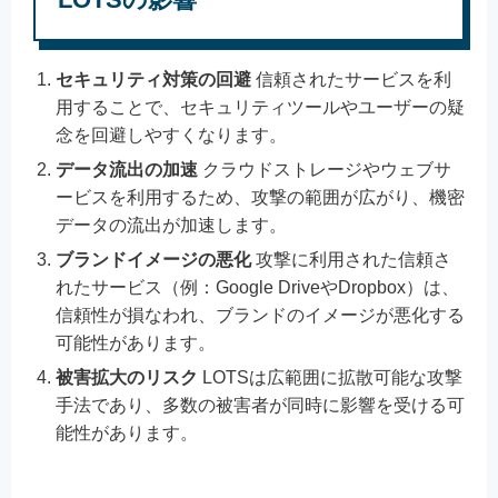
セキュリティ対策の回避
信頼されたサービスを利
用することで、セキュリティツールやユーザーの疑
念を回避しやすくなります。
データ流出の加速
クラウドストレージやウェブサ
ービスを利用するため、攻撃の範囲が広がり、機密
データの流出が加速します。
ブランドイメージの悪化
攻撃に利用された信頼さ
れたサービス（例：Google DriveやDropbox）は、
信頼性が損なわれ、ブランドのイメージが悪化する
可能性があります。
被害拡大のリスク
LOTSは広範囲に拡散可能な攻撃
手法であり、多数の被害者が同時に影響を受ける可
能性があります。