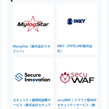
INKY（PIPELINE株式会
MylogStar（株式会社ラネ
社）
クシー）
セキュリティ脆弱性診断サ
secuWAF｜クラウド型WAF
ービス（株式会社セキュア
セキュリティサービス（株