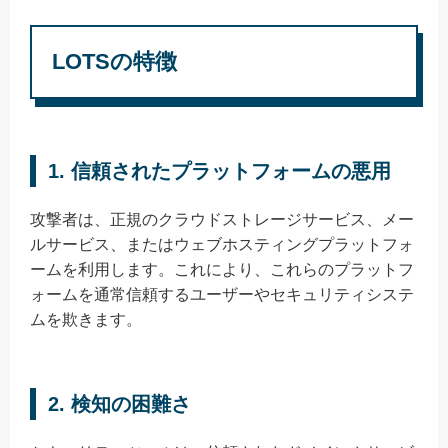
LOTSの特徴
1.
信頼されたプラットフォームの悪用
攻撃者は、正規のクラウドストレージサービス、メー
ルサービス、またはウェブホスティングプラットフォ
ームを利用します。これにより、これらのプラットフ
ォームを通常信頼するユーザーやセキュリティシステ
ムを欺きます。
2.
検知の困難さ