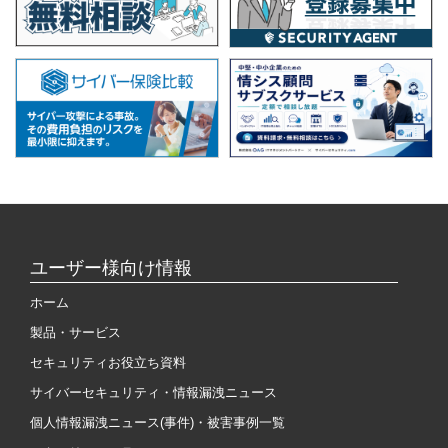
ユーザー様向け情報
ホーム
製品・サービス
セキュリティお役立ち資料
サイバーセキュリティ・情報漏洩ニュース
個人情報漏洩ニュース(事件)・被害事例一覧