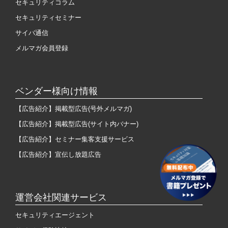
セキュリティコラム
セキュリティセミナー
サイバ通信
メルマガ会員登録
ベンダー様向け情報
【広告紹介】掲載型広告(号外メルマガ)
【広告紹介】掲載型広告(サイト内バナー)
【広告紹介】セミナー集客支援サービス
【広告紹介】宣伝し放題広告
運営会社関連サービス
セキュリティエージェント