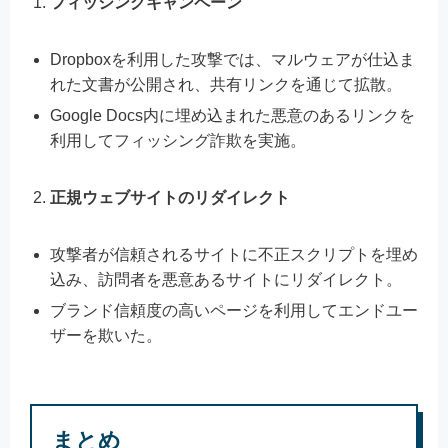
フィッシングキャンペーン
Dropboxを利用した攻撃では、マルウェアが仕込ま
れた文書が公開され、共有リンクを通じて拡散。
Google Docs内に埋め込まれた悪意のあるリンクを
利用してフィッシング詐欺を実施。
正規ウェブサイトのリダイレクト
攻撃者が信頼されるサイトに不正スクリプトを埋め
込み、訪問者を悪意あるサイトにリダイレクト。
ブランド信頼度の高いページを利用してエンドユー
ザーを欺いた。
まとめ