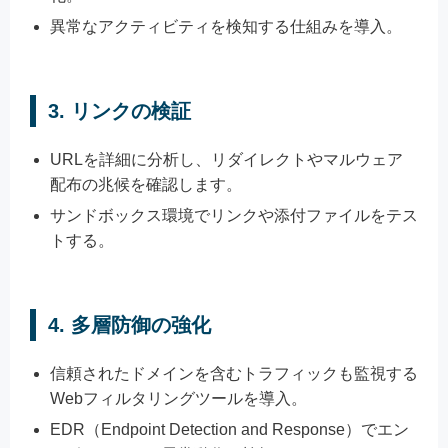
異常なアクティビティを検知する仕組みを導入。
3.
リンクの検証
URLを詳細に分析し、リダイレクトやマルウェア
配布の兆候を確認します。
サンドボックス環境でリンクや添付ファイルをテス
トする。
4.
多層防御の強化
信頼されたドメインを含むトラフィックも監視する
Webフィルタリングツールを導入。
EDR（Endpoint Detection and Response）でエン