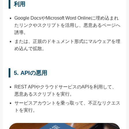
利用
Google DocsやMicrosoft Word Onlineに埋め込まれ
たリンクやスクリプトを活用し、悪意あるページへ
誘導。
または、正規のドキュメント形式にマルウェアを埋
め込んで拡散。
5.
APIの悪用
REST APIやクラウドサービスのAPIを利用して、
悪意あるスクリプトを実行。
サービスアカウントを乗っ取って、不正なリクエス
トを実行。