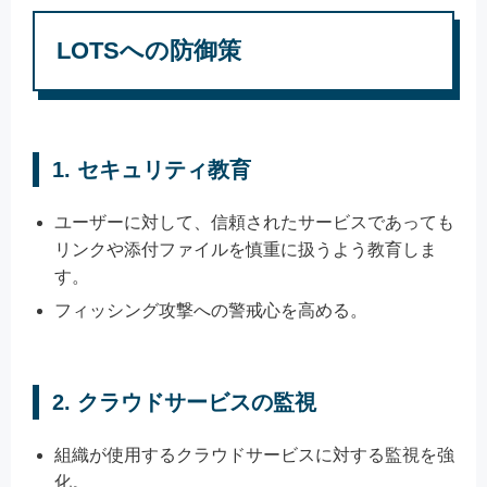
LOTSへの防御策
1.
セキュリティ教育
ユーザーに対して、信頼されたサービスであっても
リンクや添付ファイルを慎重に扱うよう教育しま
す。
フィッシング攻撃への警戒心を高める。
2.
クラウドサービスの監視
組織が使用するクラウドサービスに対する監視を強
化。