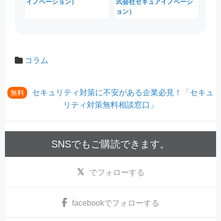
イノベーション）
式会社セキュアイノベーシ
ョン）
コラム
セキュリティ対策に不安がある企業必見！「セキュ
無料
リティ対策無料相談窓口」
SNSでもご購読できます。
でフォローする
facebook
でフォローする