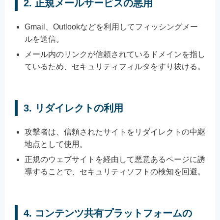
2.
正規メールサービスの悪用
Gmail、Outlookなどを利用してフィッシングメー
ルを送信。
メール内のリンクが信頼されているドメインを指し
ているため、セキュリティフィルタをすり抜ける。
3.
リダイレクトの利用
攻撃者は、信頼されたサイトをリダイレクトの中継
地点として使用。
正規のウェブサイトを経由して悪意あるページに誘
導することで、セキュリティソフトの検知を回避。
4.
コンテンツ共有プラットフォームの