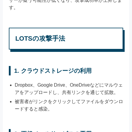
ザーが疑う可能性が低くなり、攻撃成功率が上昇しま
す。
LOTSの攻撃手法
1.
クラウドストレージの利用
Dropbox、Google Drive、OneDriveなどにマルウェ
アをアップロードし、共有リンクを通じて拡散。
被害者がリンクをクリックしてファイルをダウンロ
ードすると感染。