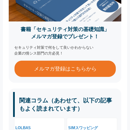
書籍「セキュリティ対策の基礎知識」
メルマガ登録でプレゼント！
セキュリティ対策で何をして良いかわからない
企業の情シス部門の方必見！
メルマガ登録はこちらから
関連コラム（あわせて、以下の記事
もよく読まれています）
LOLBAS
SIMスワッピング