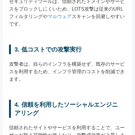
セキュリティツールは、信頼されたドメインやサービ
スをブロックしにくいため、LOTS攻撃は従来のURL
フィルタリングや
マルウェア
スキャンを回避しやすい
です。
3.
低コストでの攻撃実行
攻撃者は、自らのインフラを構築せず、既存のサービ
スを利用するため、インフラ管理のコストを削減でき
ます。
4.
信頼を利用したソーシャルエンジニ
アリング
信頼されたサイトやサービスを利用することで、ユー