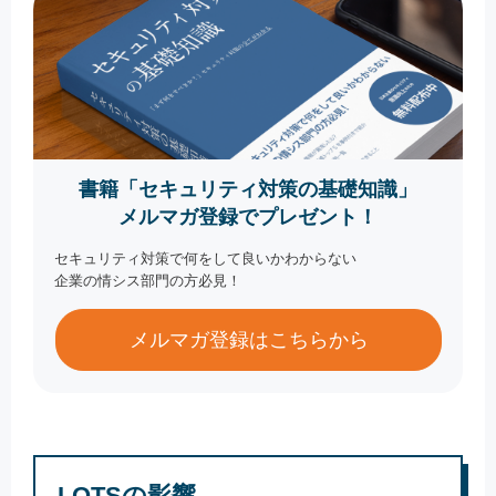
書籍「セキュリティ対策の基礎知識」
メルマガ登録でプレゼント！
セキュリティ対策で何をして良いかわからない
企業の情シス部門の方必見！
メルマガ登録はこちらから
LOTSの影響