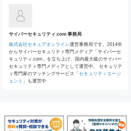
サイバーセキュリティ.com 事務局
株式会社セキュアオンライン
運営事務局です。2014年
からサイバーセキュリティ専門メディア「サイバーセ
キュリティ.com」を立ち上げ、国内最大級のサイバー
セキュリティ専門メディアとして運営中。 セキュリテ
ィ専門家のマッチングサービス「
セキュリティエージ
ェント
」も運営中