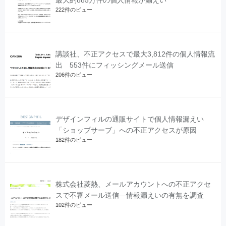
222件のビュー
講談社、不正アクセスで最大3,812件の個人情報流
出 553件にフィッシングメール送信
206件のビュー
デザインフィルの通販サイトで個人情報漏えい
「ショップサーブ」への不正アクセスが原因
182件のビュー
株式会社菱熱、メールアカウントへの不正アクセ
スで不審メール送信―情報漏えいの有無を調査
102件のビュー