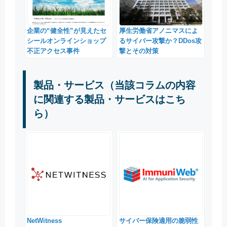
企業の“健全性”が見えたセ
厚生労働省アノニマスによ
シールオンラインショップ
るサイバー攻撃か？DDos攻
不正アクセス事件
撃とその対策
製品・サービス（当該コラムの内容
に関連する製品・サービスはこち
ら）
NetWitness
サイバー保険適用の脆弱性