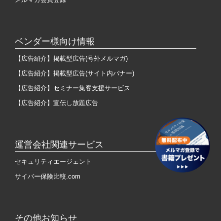
ベンダー様向け情報
【広告紹介】掲載型広告(号外メルマガ)
【広告紹介】掲載型広告(サイト内バナー)
【広告紹介】セミナー集客支援サービス
【広告紹介】宣伝し放題広告
運営会社関連サービス
セキュリティエージェント
サイバー保険比較.com
その他お知らせ