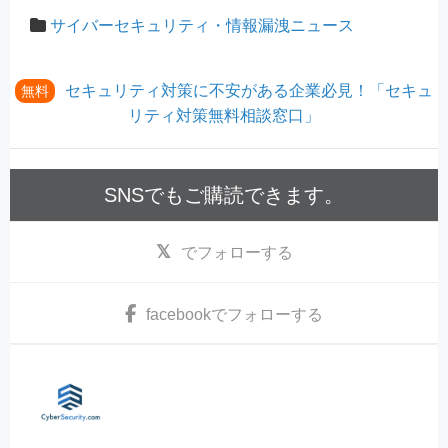
サイバーセキュリティ・情報漏洩ニュース
セキュリティ対策に不安がある企業必見！「セキュ
無料
リティ対策無料相談窓口」
SNSでもご購読できます。
でフォローする
facebook
でフォローする