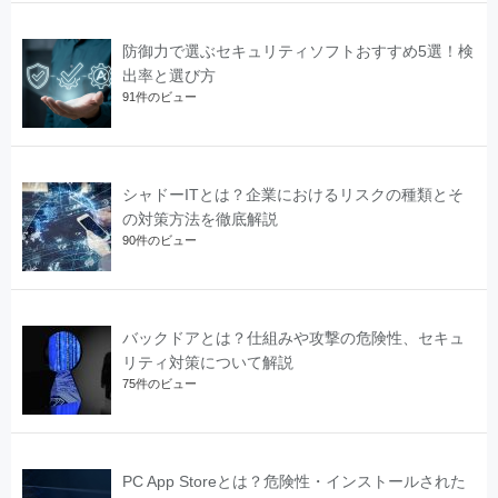
防御力で選ぶセキュリティソフトおすすめ5選！検
出率と選び方
91件のビュー
シャドーITとは？企業におけるリスクの種類とそ
の対策方法を徹底解説
90件のビュー
バックドアとは？仕組みや攻撃の危険性、セキュ
リティ対策について解説
75件のビュー
PC App Storeとは？危険性・インストールされた