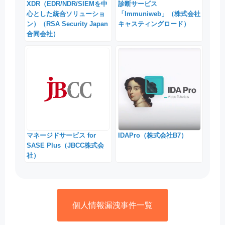
XDR（EDR/NDR/SIEMを中
診断サービス
心とした統合ソリューショ
「Immuniweb」（株式会社
ン）（RSA Security Japan
キャスティングロード）
合同会社）
マネージドサービス for
IDAPro（株式会社B7）
SASE Plus（JBCC株式会
社）
個人情報漏洩事件一覧