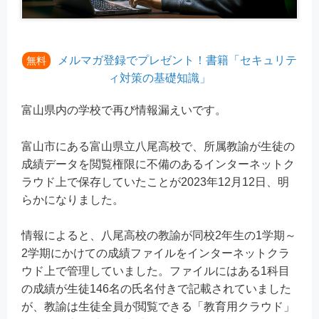
メルマガ登録でプレゼント！書籍「セキュリテ
無料
ィ対策の基礎知識」
富山県内の学校で再び情報漏えいです。
富山市にある富山県立八尾高校で、所属教諭が生徒の
成績データを閲覧権限に不備のあるインターネットク
ラウド上で保存していたことが2023年12月12日、明
らかになりました。
情報によると、八尾高校の教諭が同校2年生の1学期～
2学期にかけての成績ファイルをインターネットクラ
ウド上で管理していました。ファイルにはある1科目
の成績が生徒146名の氏名付きで記載されていました
が、教諭は生徒全員が閲覧できる「教育用クラウド」