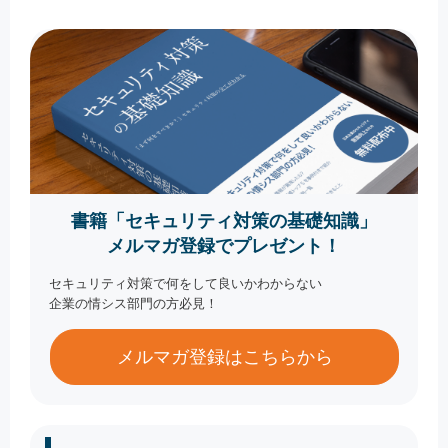
書籍「セキュリティ対策の基礎知識」
メルマガ登録でプレゼント！
セキュリティ対策で何をして良いかわからない
企業の情シス部門の方必見！
メルマガ登録はこちらから