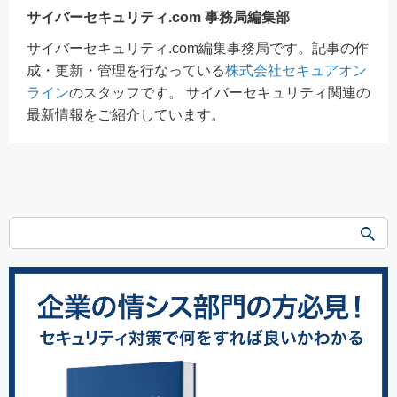
サイバーセキュリティ.com 事務局編集部
サイバーセキュリティ.com編集事務局です。記事の作
成・更新・管理を行なっている
株式会社セキュアオン
ライン
のスタッフです。 サイバーセキュリティ関連の
最新情報をご紹介しています。