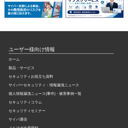
ユーザー様向け情報
ホーム
製品・サービス
セキュリティお役立ち資料
サイバーセキュリティ・情報漏洩ニュース
個人情報漏洩ニュース(事件)・被害事例一覧
セキュリティコラム
セキュリティセミナー
サイバ通信
メルマガ会員登録