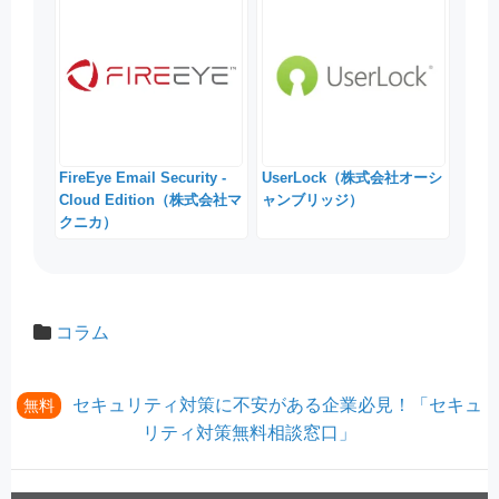
FireEye Email Security -
UserLock（株式会社オーシ
Cloud Edition（株式会社マ
ャンブリッジ）
クニカ）
コラム
セキュリティ対策に不安がある企業必見！「セキュ
無料
リティ対策無料相談窓口」