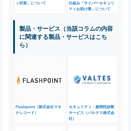
ィ対策」について
仕組み「サイバーセキュリ
ティお助け隊」について
製品・サービス（当該コラムの内容
に関連する製品・サービスはこち
ら）
Flashpoint（株式会社マキ
セキュリティ・脆弱性診断
ナレコード）
サービス（バルテス株式会
社）