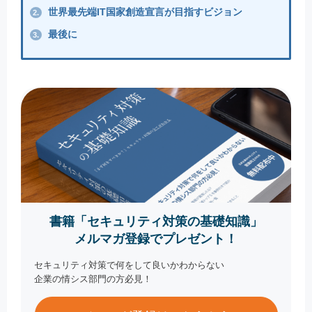
世界最先端IT国家創造宣言が目指すビジョン
2.
最後に
3.
書籍「セキュリティ対策の基礎知識」
メルマガ登録でプレゼント！
セキュリティ対策で何をして良いかわからない
企業の情シス部門の方必見！