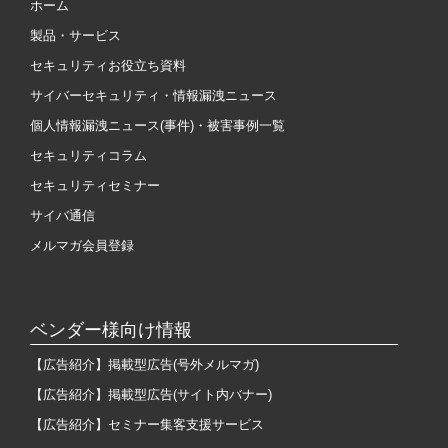
ホーム
製品・サービス
セキュリティお役立ち資料
サイバーセキュリティ・情報漏洩ニュース
個人情報漏洩ニュース(事件)・被害事例一覧
セキュリティコラム
セキュリティセミナー
サイバ通信
メルマガ会員登録
ベンダー様向け情報
【広告紹介】掲載型広告(号外メルマガ)
【広告紹介】掲載型広告(サイト内バナー)
【広告紹介】セミナー集客支援サービス