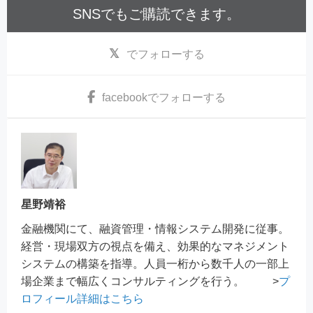
SNSでもご購読できます。
でフォローする
facebook
でフォローする
星野靖裕
金融機関にて、融資管理・情報システム開発に従事。
経営・現場双方の視点を備え、効果的なマネジメント
システムの構築を指導。人員一桁から数千人の一部上
場企業まで幅広くコンサルティングを行う。 >
プ
ロフィール詳細はこちら