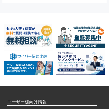
ユーザー様向け情報