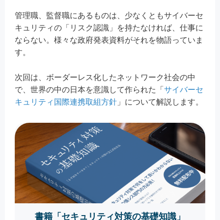
管理職、監督職にあるものは、少なくともサイバーセ
キュリティの「リスク認識」を持たなければ、仕事に
ならない。様々な政府発表資料がそれを物語っていま
す。
次回は、ボーダーレス化したネットワーク社会の中
で、世界の中の日本を意識して作られた「
サイバーセ
キュリティ国際連携取組方針
」について解説します。
書籍「セキュリティ対策の基礎知識」