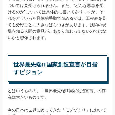
ついては見受けられません。また、”どんな恩恵を受
けるのか”については具体的に書いてありますが、そ
れをどういった具体的手順で進めるかは、工程表を見
ても分野ごとに大きなばらつきがあります。技術の現
場を知る人間の意見が、あまり加わってないのではな
いかと想像されます。
世界最先端IT国家創造宣言が目指
すビジョン
とはいうものの、「世界最先端IT国家創造宣言」の存
在は大きいものです。
今の日本は世界に誇ってきた「モノづくり」において