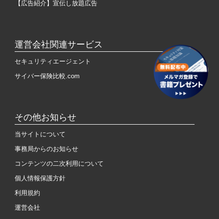
【広告紹介】宣伝し放題広告
運営会社関連サービス
セキュリティエージェント
サイバー保険比較.com
その他お知らせ
当サイトについて
事務局からのお知らせ
コンテンツの二次利用について
個人情報保護方針
利用規約
運営会社