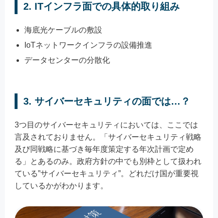
2. ITインフラ面での具体的取り組み
海底光ケーブルの敷設
IoTネットワークインフラの設備推進
データセンターの分散化
3. サイバーセキュリティの面では…？
3つ目のサイバーセキュリティにおいては、ここでは
言及されておりません。「サイバーセキュリティ戦略
及び同戦略に基づき毎年度策定する年次計画で定め
る」とあるのみ。政府方針の中でも別枠として扱われ
ている”サイバーセキュリティ”。どれだけ国が重要視
しているかがわかります。