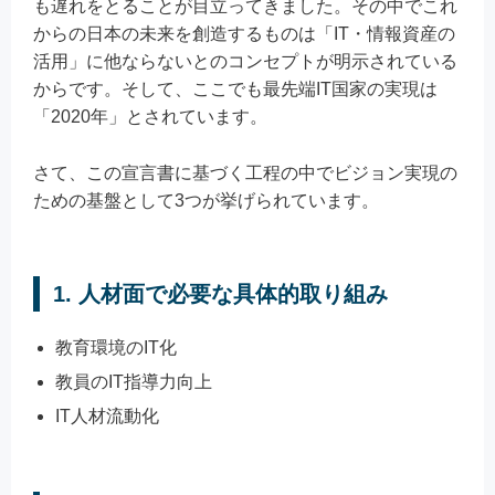
も遅れをとることが目立ってきました。その中でこれ
からの日本の未来を創造するものは「IT・情報資産の
活用」に他ならないとのコンセプトが明示されている
からです。そして、ここでも最先端IT国家の実現は
「2020年」とされています。
さて、この宣言書に基づく工程の中でビジョン実現の
ための基盤として3つが挙げられています。
1. 人材面で必要な具体的取り組み
教育環境のIT化
教員のIT指導力向上
IT人材流動化