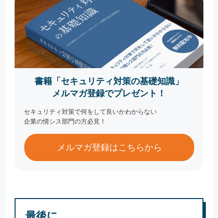
書籍「セキュリティ対策の基礎知識」
メルマガ登録でプレゼント！
セキュリティ対策で何をして良いかわからない
企業の情シス部門の方必見！
メルマガ登録はこちらから
最後に