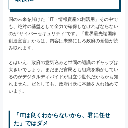
国の未来を賭けた「IT・情報資産の利活用」その中で
も、絶対の基盤として全力で確保しなければならない
のが”サイバーセキュリティ”です。「世界最先端国家
創造宣言」からは、内容は未熟にしろ政府の覚悟が読
み取れます。
とはいえ、政府の意気込みと世間の認識のギャップは
大きいでしょう。まだまだ官民とも組織を動かしてい
るのがデジタルディバイドが目立つ世代だからかも知
れません。だとしても、政府は既に本腰を入れ始めて
います。
「ITは良くわからないから、君に任せ
た」ではダメ