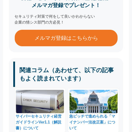
メルマガ登録でプレゼント！
セキュリティ対策で何をして良いかわからない
企業の情シス部門の方必見！
メルマガ登録はこちらから
関連コラム（あわせて、以下の記事
もよく読まれています）
サイバーセキュリティ経営
急ピッチで進められる「マ
ガイドラインVer1.1（解説
イナンバー法改正案」につ
書）について
いて