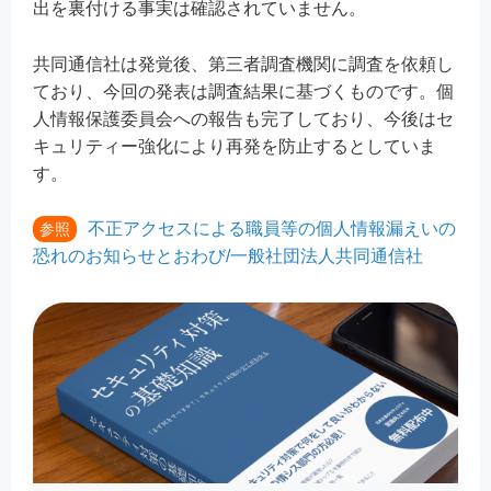
出を裏付ける事実は確認されていません。
共同通信社は発覚後、第三者調査機関に調査を依頼し
ており、今回の発表は調査結果に基づくものです。個
人情報保護委員会への報告も完了しており、今後はセ
キュリティー強化により再発を防止するとしていま
す。
不正アクセスによる職員等の個人情報漏えいの
参照
恐れのお知らせとおわび/一般社団法人共同通信社