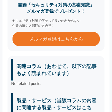
書籍「セキュリティ対策の基礎知識」
メルマガ登録でプレゼント！
セキュリティ対策で何をして良いかわからない
企業の情シス部門の方必見！
メルマガ登録はこちらから
関連コラム（あわせて、以下の記事
もよく読まれています）
No related posts.
製品・サービス（当該コラムの内容
に関連する製品・サービスはこち