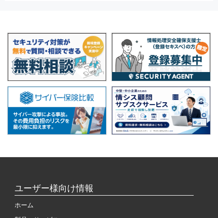
ユーザー様向け情報
ホーム