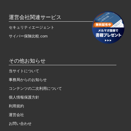
運営会社関連サービス
セキュリティエージェント
サイバー保険比較.com
その他お知らせ
当サイトについて
事務局からのお知らせ
コンテンツの二次利用について
個人情報保護方針
利用規約
運営会社
お問い合わせ