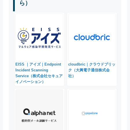
ら）
EISS ｜アイズ｜Endpoint
cloudbric｜クラウドブリッ
Incident Scanning
ク（大興電子通信株式会
Service（株式会社セキュア
社）
イノベーション）