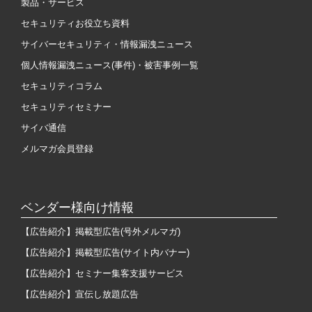
製品・サービス
セキュリティお役立ち資料
サイバーセキュリティ・情報漏洩ニュース
個人情報漏洩ニュース(事件)・被害事例一覧
セキュリティコラム
セキュリティセミナー
サイバ通信
メルマガ会員登録
ベンダー様向け情報
【広告紹介】掲載型広告(号外メルマガ)
【広告紹介】掲載型広告(サイト内バナー)
【広告紹介】セミナー集客支援サービス
【広告紹介】宣伝し放題広告