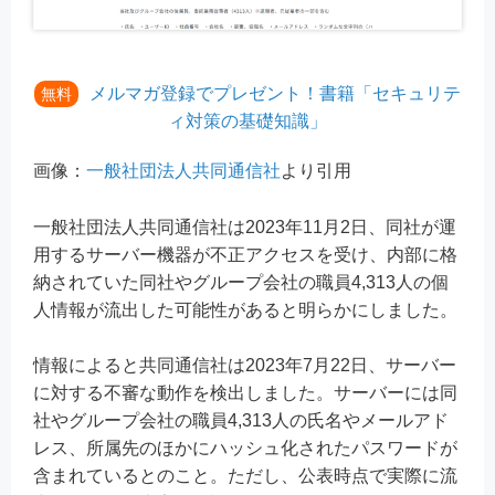
メルマガ登録でプレゼント！書籍「セキュリテ
無料
ィ対策の基礎知識」
画像：
一般社団法人共同通信社
より引用
一般社団法人共同通信社は2023年11月2日、同社が運
用するサーバー機器が不正アクセスを受け、内部に格
納されていた同社やグループ会社の職員4,313人の個
人情報が流出した可能性があると明らかにしました。
情報によると共同通信社は2023年7月22日、サーバー
に対する不審な動作を検出しました。サーバーには同
社やグループ会社の職員4,313人の氏名やメールアド
レス、所属先のほかにハッシュ化されたパスワードが
含まれているとのこと。ただし、公表時点で実際に流