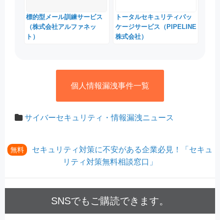
標的型メール訓練サービス
トータルセキュリティパッ
（株式会社アルファネッ
ケージサービス（PIPELINE
ト）
株式会社）
個人情報漏洩事件一覧
サイバーセキュリティ・情報漏洩ニュース
セキュリティ対策に不安がある企業必見！「セキュ
無料
リティ対策無料相談窓口」
SNSでもご購読できます。