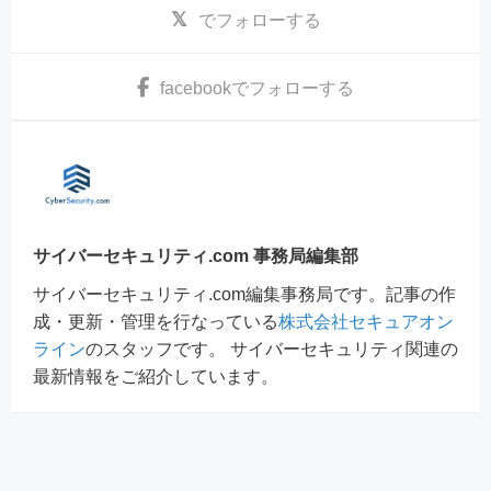
でフォローする
facebook
でフォローする
サイバーセキュリティ.com 事務局編集部
サイバーセキュリティ.com編集事務局です。記事の作
成・更新・管理を行なっている
株式会社セキュアオン
ライン
のスタッフです。 サイバーセキュリティ関連の
最新情報をご紹介しています。