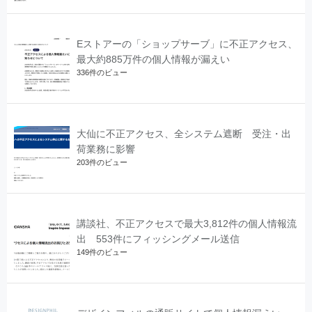
Eストアーの「ショップサーブ」に不正アクセス、
最大約885万件の個人情報が漏えい
336件のビュー
大仙に不正アクセス、全システム遮断 受注・出
荷業務に影響
203件のビュー
講談社、不正アクセスで最大3,812件の個人情報流
出 553件にフィッシングメール送信
149件のビュー