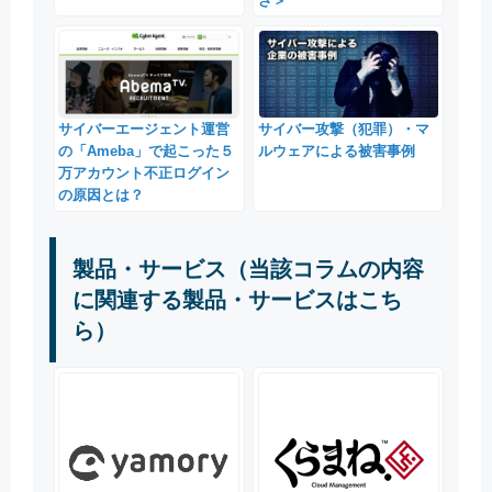
さ＞
サイバーエージェント運営
サイバー攻撃（犯罪）・マ
の「Ameba」で起こった５
ルウェアによる被害事例
万アカウント不正ログイン
の原因とは？
製品・サービス（当該コラムの内容
に関連する製品・サービスはこち
ら）