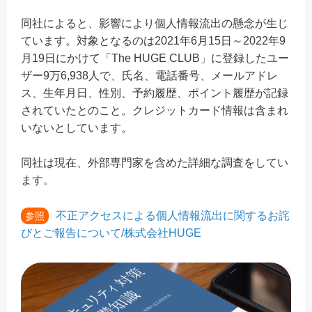
同社によると、影響により個人情報流出の懸念が生じ
ています。対象となるのは2021年6月15日～2022年9
月19日にかけて「The HUGE CLUB」に登録したユー
ザー9万6,938人で、氏名、電話番号、メールアドレ
ス、生年月日、性別、予約履歴、ポイント履歴が記録
されていたとのこと。クレジットカード情報は含まれ
いないとしています。
同社は現在、外部専門家を含めた詳細な調査をしてい
ます。
不正アクセスによる個人情報流出に関するお詫
参照
びとご報告について/株式会社HUGE