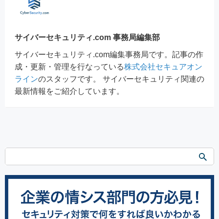
サイバーセキュリティ.com 事務局編集部
サイバーセキュリティ.com編集事務局です。記事の作
成・更新・管理を行なっている
株式会社セキュアオン
ライン
のスタッフです。 サイバーセキュリティ関連の
最新情報をご紹介しています。