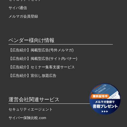
サイバ通信
メルマガ会員登録
ベンダー様向け情報
【広告紹介】掲載型広告(号外メルマガ)
【広告紹介】掲載型広告(サイト内バナー)
【広告紹介】セミナー集客支援サービス
【広告紹介】宣伝し放題広告
運営会社関連サービス
セキュリティエージェント
サイバー保険比較.com