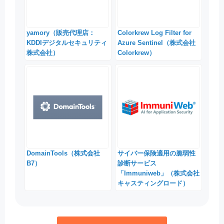
yamory（販売代理店：
Colorkrew Log Filter for
KDDIデジタルセキュリティ
Azure Sentinel（株式会社
株式会社）
Colorkrew）
DomainTools（株式会社
サイバー保険適用の脆弱性
B7）
診断サービス
「Immuniweb」（株式会社
キャスティングロード）