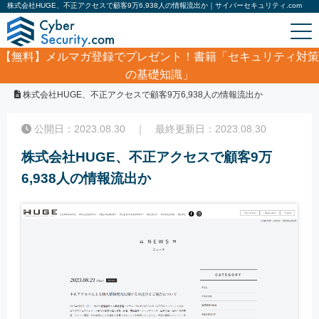
株式会社HUGE、不正アクセスで顧客9万6,938人の情報流出か｜サイバーセキュリティ.com
【無料】
メルマガ登録でプレゼント！書籍「セキュリティ対策
の基礎知識」
ホーム
/
サイバーセキュリティ・情報漏洩ニュース
/
株式会社HUGE、不正アクセスで顧客9万6,938人の情報流出か
公開日：2023.08.30 ｜ 最終更新日：2023.08.30
株式会社HUGE、不正アクセスで顧客9万
6,938人の情報流出か