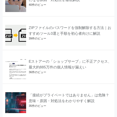
40件のビュー
ZIPファイルのパスワードを強制解除する方法｜お
すすめツール3選と手順を初心者向けに解説
39件のビュー
Eストアーの「ショップサーブ」に不正アクセス、
最大約885万件の個人情報が漏えい
36件のビュー
「接続がプライベートではありません」は危険？
意味・原因・対処法をわかりやすく解説
35件のビュー