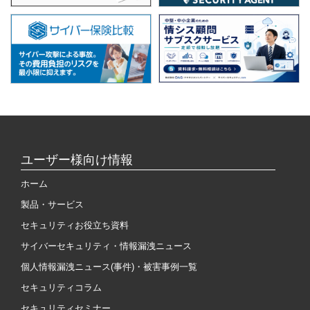
ユーザー様向け情報
ホーム
製品・サービス
セキュリティお役立ち資料
サイバーセキュリティ・情報漏洩ニュース
個人情報漏洩ニュース(事件)・被害事例一覧
セキュリティコラム
セキュリティセミナー