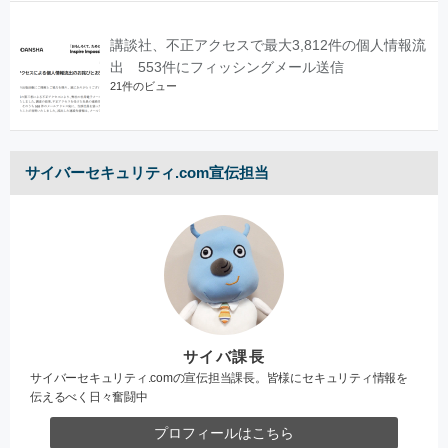
講談社、不正アクセスで最大3,812件の個人情報流
出 553件にフィッシングメール送信
21件のビュー
サイバーセキュリティ.com宣伝担当
サイバ課長
サイバーセキュリティ.comの宣伝担当課長。皆様にセキュリティ情報を
伝えるべく日々奮闘中
プロフィールはこちら