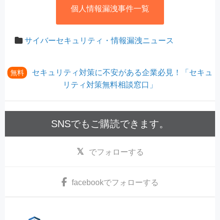
個人情報漏洩事件一覧
サイバーセキュリティ・情報漏洩ニュース
セキュリティ対策に不安がある企業必見！「セキュ
無料
リティ対策無料相談窓口」
SNSでもご購読できます。
でフォローする
facebook
でフォローする