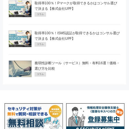
取得率100％！Pマークが取得できるかはコンサル選び
で決まる【株式会社UPF】
コラム
取得率100％！ISMS認証が取得できるかはコンサル選び
で決まる【株式会社UPF】
コラム
脆弱性診断ツール（サービス）無料・有料16選！価格・
選び方を比較
コラム