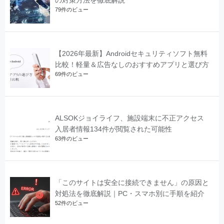
79件のビュー
【2026年最新】Androidセキュリティソフト無料
比較！軽量＆広告なしのおすすめアプリと選び方
69件のビュー
ALSOKジョイライフ、施設端末に不正アクセス
入居者情報134件が閲覧された可能性
63件のビュー
「このサイトは安全に接続できません」の原因と
対処法を徹底解説｜PC・スマホ別に手順を紹介
52件のビュー