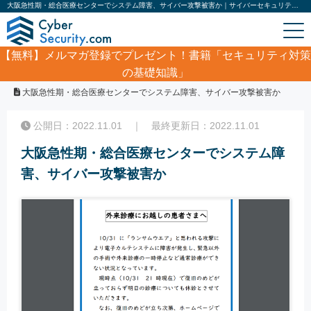
大阪急性期・総合医療センターでシステム障害、サイバー攻撃被害か｜サイバーセキュリティ.com
【無料】
メルマガ登録でプレゼント！書籍「セキュリティ対策
の基礎知識」
ホーム
/
サイバーセキュリティ・情報漏洩ニュース
/
大阪急性期・総合医療センターでシステム障害、サイバー攻撃被害か
公開日：2022.11.01 ｜ 最終更新日：2022.11.01
大阪急性期・総合医療センターでシステム障
害、サイバー攻撃被害か