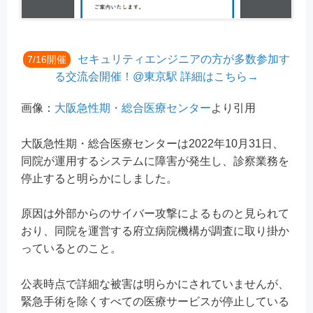
セキュリティエンジニアの方が多数参加す
7/16開催
る交流会開催！@東京駅 詳細はこちら→
画像：
大阪急性期・総合医療センター
より引用
大阪急性期・総合医療センターは2022年10月31日、
同院が運用するシステムに障害が発生し、診察業務を
停止すると明らかにしました。
原因は外部からのサイバー攻撃によるものと見られて
おり、同院を運営する府立病院機構が調査に取り掛か
っているとのこと。
公表時点で詳細な被害は明らかにされていませんが、
緊急手術を除くすべての医療サービスが停止している