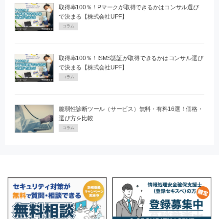
取得率100％！Pマークが取得できるかはコンサル選び
で決まる【株式会社UPF】
コラム
取得率100％！ISMS認証が取得できるかはコンサル選び
で決まる【株式会社UPF】
コラム
脆弱性診断ツール（サービス）無料・有料16選！価格・
選び方を比較
コラム