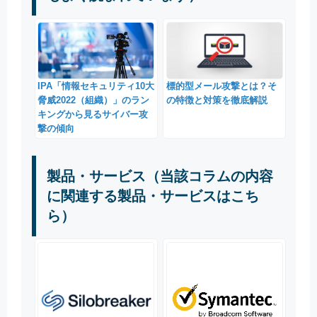
標的型メール攻撃とは？そ
IPA「情報セキュリティ10大
の特徴と対策を徹底解説
脅威2022（組織）」のラン
キングから見るサイバー攻
撃の傾向
製品・サービス（当該コラムの内容
に関連する製品・サービスはこち
ら）