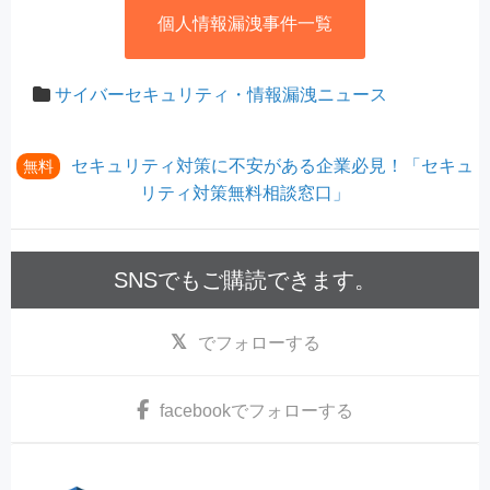
個人情報漏洩事件一覧
サイバーセキュリティ・情報漏洩ニュース
セキュリティ対策に不安がある企業必見！「セキュ
無料
リティ対策無料相談窓口」
SNSでもご購読できます。
でフォローする
facebook
でフォローする