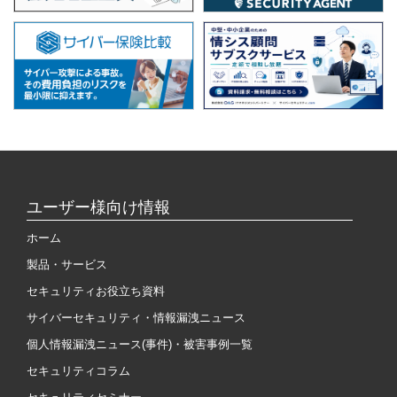
ユーザー様向け情報
ホーム
製品・サービス
セキュリティお役立ち資料
サイバーセキュリティ・情報漏洩ニュース
個人情報漏洩ニュース(事件)・被害事例一覧
セキュリティコラム