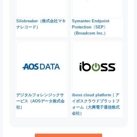
Silobreaker（株式会社マキ
Symantec Endpoint
ナレコード）
Protection〈SEP〉
（Broadcom Inc.）
デジタルフォレンジックサ
iboss cloud platform｜ア
ービス（AOSデータ株式会
イボスクラウドプラットフ
社）
ォーム（大興電子通信株式
会社）