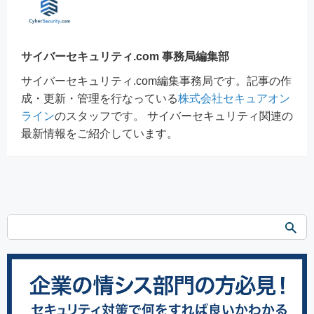
サイバーセキュリティ.com 事務局編集部
サイバーセキュリティ.com編集事務局です。記事の作
成・更新・管理を行なっている
株式会社セキュアオン
ライン
のスタッフです。 サイバーセキュリティ関連の
最新情報をご紹介しています。