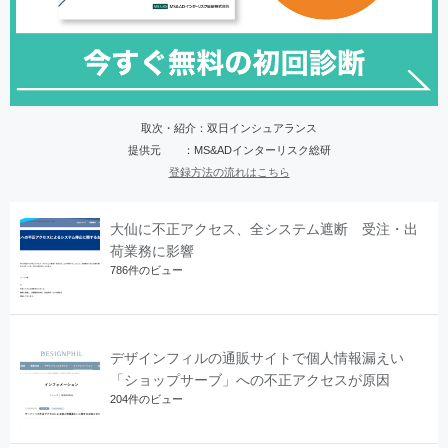
取次・紹介：双日インシュアランス
提供元 ：MS&ADインターリスク総研
登録方法の流れはこちら
大仙に不正アクセス、全システム遮断 受注・出
荷業務に影響
786件のビュー
デザインフィルの通販サイトで個人情報漏えい
「ショップサーブ」への不正アクセスが原因
204件のビュー