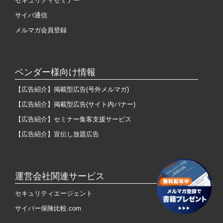
セキュリティセミナー
サイバ通信
メルマガ会員登録
ベンダー様向け情報
【広告紹介】掲載型広告(号外メルマガ)
【広告紹介】掲載型広告(サイト内バナー)
【広告紹介】セミナー集客支援サービス
【広告紹介】宣伝し放題広告
運営会社関連サービス
セキュリティエージェント
サイバー保険比較.com