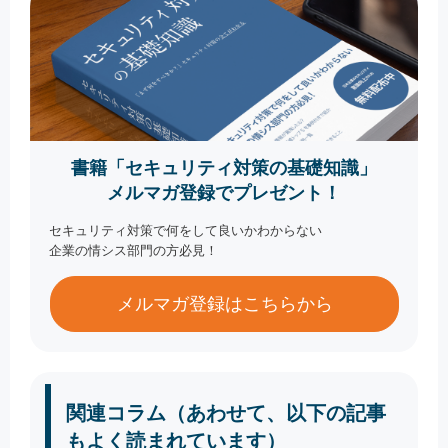
書籍「セキュリティ対策の基礎知識」
メルマガ登録でプレゼント！
セキュリティ対策で何をして良いかわからない
企業の情シス部門の方必見！
メルマガ登録はこちらから
関連コラム（あわせて、以下の記事
もよく読まれています）