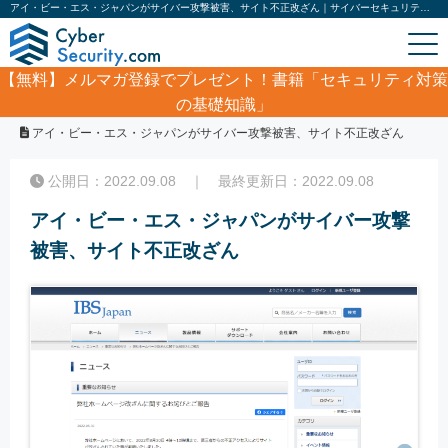
アイ・ビー・エス・ジャパンがサイバー攻撃被害、サイト不正改ざん｜サイバーセキュリティ.com
【無料】
メルマガ登録でプレゼント！書籍「セキュリティ対策
の基礎知識」
ホーム
/
サイバーセキュリティ・情報漏洩ニュース
/
アイ・ビー・エス・ジャパンがサイバー攻撃被害、サイト不正改ざん
公開日：2022.09.08 ｜ 最終更新日：2022.09.08
アイ・ビー・エス・ジャパンがサイバー攻撃
被害、サイト不正改ざん