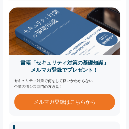
書籍「セキュリティ対策の基礎知識」
メルマガ登録でプレゼント！
セキュリティ対策で何をして良いかわからない
企業の情シス部門の方必見！
メルマガ登録はこちらから