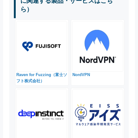
に関連する製品・サービスはこち
ら）
Raven for Fuzzing（富士ソ
NordVPN
フト株式会社）