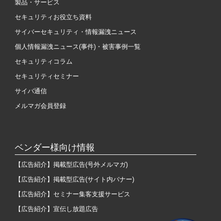
製品・サービス
セキュリティお役立ち資料
サイバーセキュリティ・情報漏洩ニュース
個人情報漏洩ニュース(事件)・被害事例一覧
セキュリティコラム
セキュリティセミナー
サイバ通信
メルマガ会員登録
ベンダー様向け情報
【広告紹介】掲載型広告(号外メルマガ)
【広告紹介】掲載型広告(サイト内バナー)
【広告紹介】セミナー集客支援サービス
【広告紹介】宣伝し放題広告