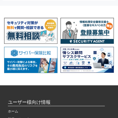
ユーザー様向け情報
ホーム