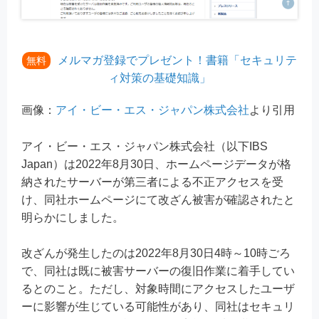
メルマガ登録でプレゼント！書籍「セキュリテ
無料
ィ対策の基礎知識」
画像：
アイ・ビー・エス・ジャパン株式会社
より引用
アイ・ビー・エス・ジャパン株式会社（以下IBS
Japan）は2022年8月30日、ホームページデータが格
納されたサーバーが第三者による不正アクセスを受
け、同社ホームページにて改ざん被害が確認されたと
明らかにしました。
改ざんが発生したのは2022年8月30日4時～10時ごろ
で、同社は既に被害サーバーの復旧作業に着手してい
るとのこと。ただし、対象時間にアクセスしたユーザ
ーに影響が生じている可能性があり、同社はセキュリ