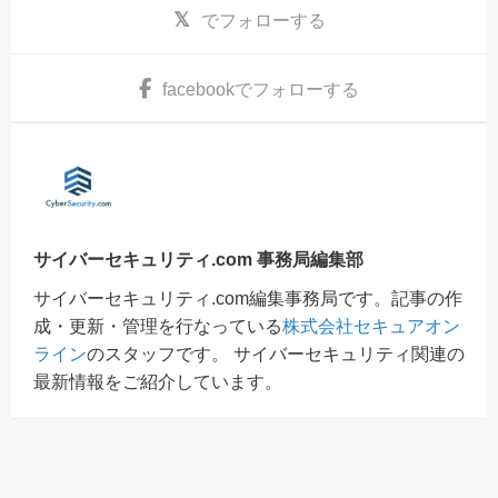
でフォローする
facebook
でフォローする
サイバーセキュリティ.com 事務局編集部
サイバーセキュリティ.com編集事務局です。記事の作
成・更新・管理を行なっている
株式会社セキュアオン
ライン
のスタッフです。 サイバーセキュリティ関連の
最新情報をご紹介しています。