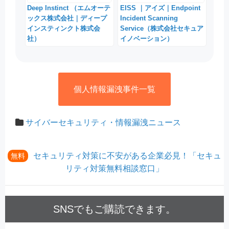
Deep Instinct （エムオーテ
EISS ｜アイズ｜Endpoint
ックス株式会社｜ディープ
Incident Scanning
インスティンクト株式会
Service（株式会社セキュア
社）
イノベーション）
個人情報漏洩事件一覧
サイバーセキュリティ・情報漏洩ニュース
セキュリティ対策に不安がある企業必見！「セキュ
無料
リティ対策無料相談窓口」
SNSでもご購読できます。