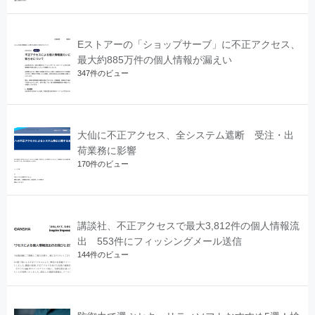
Eストアーの「ショップサーブ」に不正アクセス、
最大約885万件の個人情報が漏えい
347件のビュー
大仙に不正アクセス、全システム遮断 受注・出
荷業務に影響
170件のビュー
講談社、不正アクセスで最大3,812件の個人情報流
出 553件にフィッシングメール送信
144件のビュー