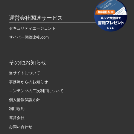
運営会社関連サービス
セキュリティエージェント
サイバー保険比較.com
その他お知らせ
当サイトについて
事務局からのお知らせ
コンテンツの二次利用について
個人情報保護方針
利用規約
運営会社
お問い合わせ