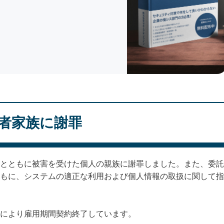
者家族に謝罪
とともに被害を受けた個人の親族に謝罪しました。また、委託
もに、システムの適正な利用および個人情報の取扱に関して指
により雇用期間契約終了しています。