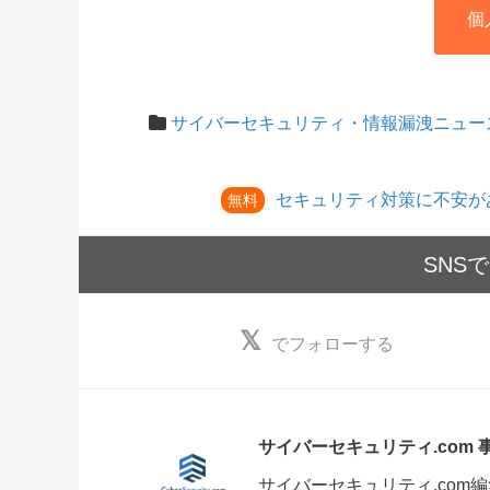
個
サイバーセキュリティ・情報漏洩ニュー
セキュリティ対策に不安が
無料
SNS
でフォローする
サイバーセキュリティ.com
サイバーセキュリティ.co