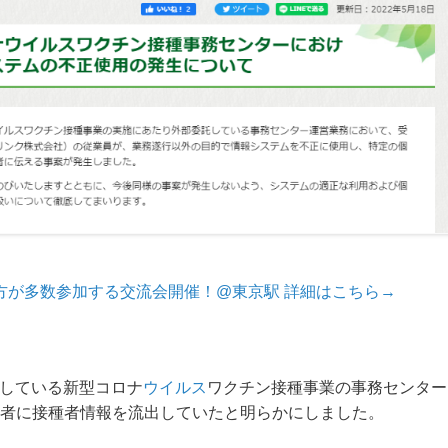
方が多数参加する交流会開催！@東京駅 詳細はこちら→
託している新型コロナ
ウイルス
ワクチン接種事業の事務センター
者に接種者情報を流出していたと明らかにしました。