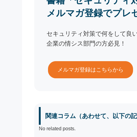
書籍「セキュリティ
メルマガ登録でプレ
セキュリティ対策で何をして良
企業の情シス部門の方必見！
メルマガ登録はこちらから
関連コラム（あわせて、以下の記
No related posts.