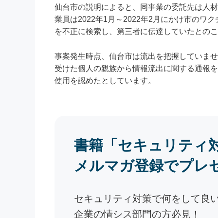
仙台市の説明によると、同事業の委託先は人材
業員は2022年1月～2022年2月にかけ市
を不正に検索し、第三者に伝達していたとのこ
事案発生時点、仙台市は流出を把握していません
受けた個人の親族から情報流出に関する通報を受
使用を認めたとしています。
書籍「セキュリティ
メルマガ登録でプレ
セキュリティ対策で何をして良
企業の情シス部門の方必見！