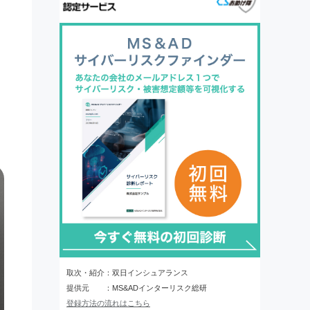
取次・紹介：双日インシュアランス
提供元 ：MS&ADインターリスク総研
登録方法の流れはこちら