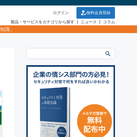
ログイン
無料会員登録
製品・サービスをカテゴリから探す
ニュース
コラム
知識」