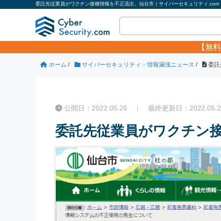
委託先従業員がワクチン接種情報を不正流出、仙台市｜サイバーセキュリティ.com
【無料
ホーム
/
サイバーセキュリティ・情報漏洩ニュース
/
委託
公開日：2022.05.26 ｜ 最終更新日：2022.05.2
委託先従業員がワクチン