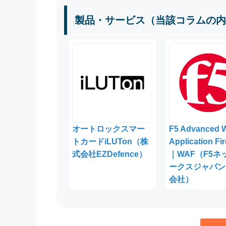
製品・サービス（当該コラムの内
オートロックスマー
F5 Advanced 
トカードiLUTon（株
Application Fir
式会社EZDefence）
｜WAF（F5ネ
ークスジャパン
会社）