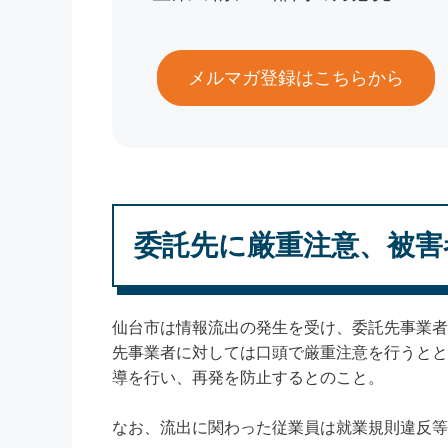
メルマガ登録はこちらから
委託先に厳重注意、被害
仙台市は情報流出の発生を受け、委託先事業者
先事業者に対しては口頭で厳重注意を行うとと
導を行い、再発を防止するとのこと。
なお、流出に関わった従業員は就業規則違反等