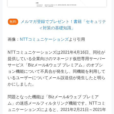
メルマガ登録でプレゼント！書籍「セキュリテ
無料
ィ対策の基礎知識」
画像：
NTTコミュニケーションズ
より引用
NTTコミュニケーションズは2021年4月16日、同社が
提供している企業向けのマネージド仮想専用サーバー
サービス「Bizメール&ウェブ プレミアム」のオプシ
ョン機能について不具合が発生し、同機能を利用して
いるユーザーについてメール誤送信が発生したと明ら
かにしました。
問題となった機能は「Bizメール&ウェブ プレミア
ム」の迷惑メールフィルタリング機能です。NTTコミ
ュニケーションズによると、2021年2月21日～2021年