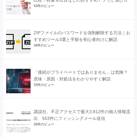
比較！軽量＆広告なしのおすすめアプリと選び方
43件のビュー
ZIPファイルのパスワードを強制解除する方法｜お
すすめツール3選と手順を初心者向けに解説
34件のビュー
「接続がプライベートではありません」は危険？
意味・原因・対処法をわかりやすく解説
33件のビュー
講談社、不正アクセスで最大3,812件の個人情報流
出 553件にフィッシングメール送信
26件のビュー