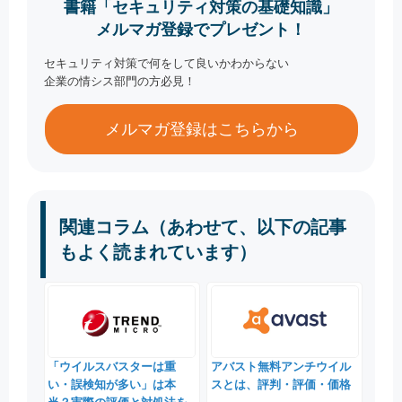
書籍「セキュリティ対策の基礎知識」
メルマガ登録でプレゼント！
セキュリティ対策で何をして良いかわからない
企業の情シス部門の方必見！
メルマガ登録はこちらから
関連コラム（あわせて、以下の記事
もよく読まれています）
「ウイルスバスターは重
アバスト無料アンチウイル
い・誤検知が多い」は本
スとは、評判・評価・価格