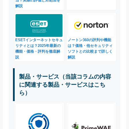
当？実際の評価と対処法を
解説
ESETインターネットセキュ
ノートン360の評判や機能
リティとは？2025年最新の
は？価格・他セキュリティ
機能・価格・評判を徹底解
ソフトとの比較まで詳しく
説
解説
製品・サービス（当該コラムの内容
に関連する製品・サービスはこち
ら）