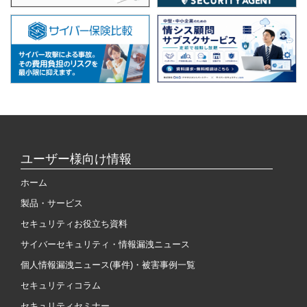
ユーザー様向け情報
ホーム
製品・サービス
セキュリティお役立ち資料
サイバーセキュリティ・情報漏洩ニュース
個人情報漏洩ニュース(事件)・被害事例一覧
セキュリティコラム
セキュリティセミナー