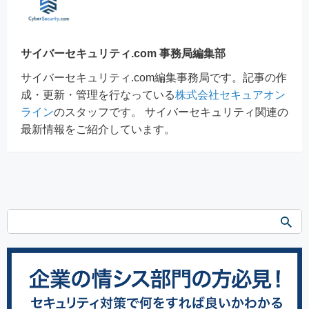
サイバーセキュリティ.com 事務局編集部
サイバーセキュリティ.com編集事務局です。記事の作
成・更新・管理を行なっている
株式会社セキュアオン
ライン
のスタッフです。 サイバーセキュリティ関連の
最新情報をご紹介しています。