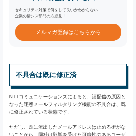
セキュリティ対策で何をして良いかわからない
企業の情シス部門の方必見！
メルマガ登録はこちらから
不具合は既に修正済
NTTコミュニケーションズによると、誤配信の原因と
なった迷惑メールフィルタリング機能の不具合は、既
に修正されている状態です。
ただし、既に流出したメールアドレスは止める術がな
いことから、同社は影響を受けた可能性のあるユーザ