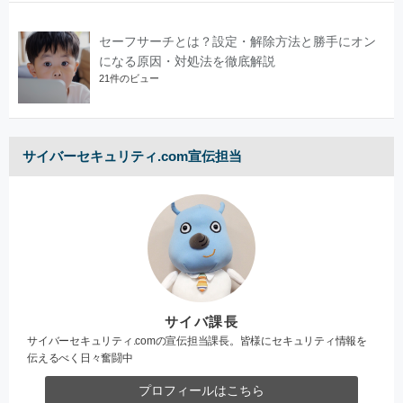
セーフサーチとは？設定・解除方法と勝手にオン
になる原因・対処法を徹底解説
21件のビュー
サイバーセキュリティ.com宣伝担当
サイバ課長
サイバーセキュリティ.comの宣伝担当課長。皆様にセキュリティ情報を
伝えるべく日々奮闘中
プロフィールはこちら