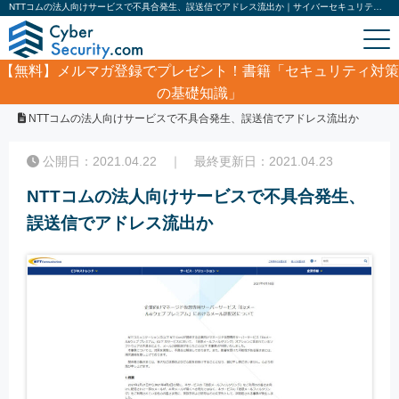
NTTコムの法人向けサービスで不具合発生、誤送信でアドレス流出か｜サイバーセキュリティ.com
【無料】
メルマガ登録でプレゼント！書籍「セキュリティ対策
の基礎知識」
ホーム
/
サイバーセキュリティ・情報漏洩ニュース
/
NTTコムの法人向けサービスで不具合発生、誤送信でアドレス流出か
公開日：2021.04.22 ｜ 最終更新日：2021.04.23
NTTコムの法人向けサービスで不具合発生、
誤送信でアドレス流出か