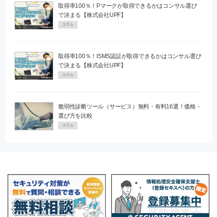
取得率100％！Pマークが取得できるかはコンサル選び
で決まる【株式会社UPF】
コラム
取得率100％！ISMS認証が取得できるかはコンサル選び
で決まる【株式会社UPF】
コラム
脆弱性診断ツール（サービス）無料・有料16選！価格・
選び方を比較
コラム