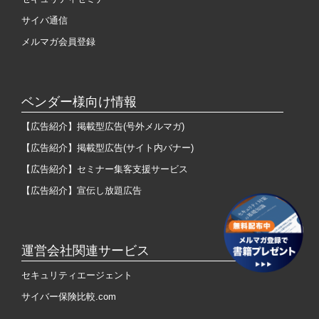
サイバ通信
メルマガ会員登録
ベンダー様向け情報
【広告紹介】掲載型広告(号外メルマガ)
【広告紹介】掲載型広告(サイト内バナー)
【広告紹介】セミナー集客支援サービス
【広告紹介】宣伝し放題広告
運営会社関連サービス
セキュリティエージェント
サイバー保険比較.com