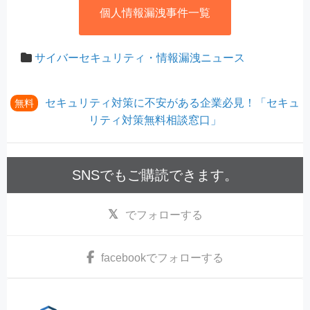
個人情報漏洩事件一覧
サイバーセキュリティ・情報漏洩ニュース
セキュリティ対策に不安がある企業必見！「セキュ
無料
リティ対策無料相談窓口」
SNSでもご購読できます。
でフォローする
facebook
でフォローする