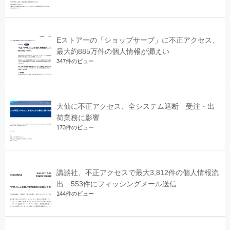
Eストアーの「ショップサーブ」に不正アクセス、
最大約885万件の個人情報が漏えい
347件のビュー
大仙に不正アクセス、全システム遮断 受注・出
荷業務に影響
173件のビュー
講談社、不正アクセスで最大3,812件の個人情報流
出 553件にフィッシングメール送信
144件のビュー