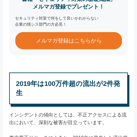
メルマガ登録でプレゼント！
セキュリティ対策で何をして良いかわからない
企業の情シス部門の方必見！
メルマガ登録はこちらから
2019年は100万件超の流出が2件発
生
インシデントの傾向としては、不正アクセスによる流
出において、深刻な被害が目立っています。