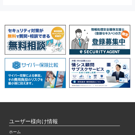
ユーザー様向け情報
ホーム