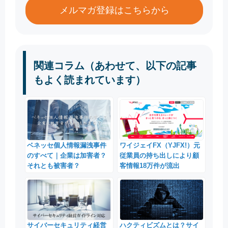
メルマガ登録はこちらから
関連コラム（あわせて、以下の記事
もよく読まれています）
ワイジェイFX（YJFX!）元
ベネッセ個人情報漏洩事件
従業員の持ち出しにより顧
のすべて｜企業は加害者？
客情報18万件が流出
それとも被害者？
サイバーセキュリティ経営
ハクティビズムとは？サイ