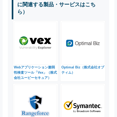
に関連する製品・サービスはこち
ら）
Webアプリケーション脆弱
Optimal Biz（株式会社オプ
性検査ツール「Vex」（株式
ティム）
会社ユービーセキュア）