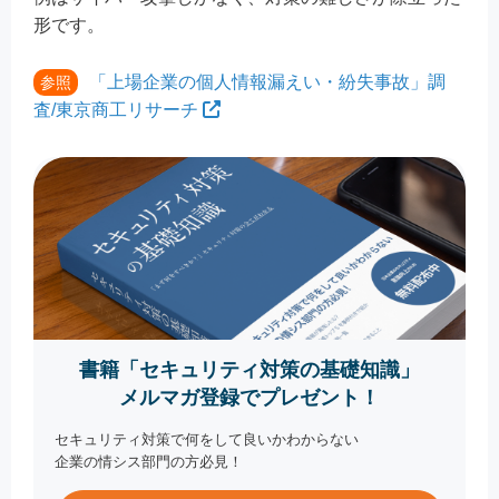
形です。
「上場企業の個人情報漏えい・紛失事故」調
参照
査/東京商工リサーチ
書籍「セキュリティ対策の基礎知識」
メルマガ登録でプレゼント！
セキュリティ対策で何をして良いかわからない
企業の情シス部門の方必見！