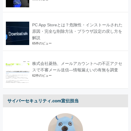
PC App Storeとは？危険性・インストールされた
原因・完全な削除方法・ブラウザ設定の戻し方を
解説
65件のビュー
株式会社菱熱、メールアカウントへの不正アクセ
スで不審メール送信―情報漏えいの有無を調査
62件のビュー
サイバーセキュリティ.com宣伝担当