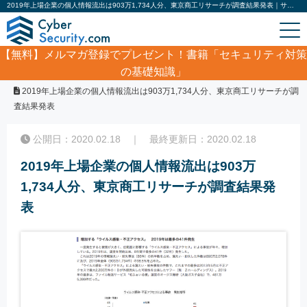
2019年上場企業の個人情報流出は903万1,734人分、東京商工リサーチが調査結果発表｜サイバーセキュリティ.com
【無料】
メルマガ登録でプレゼント！書籍「セキュリティ対策
の基礎知識」
ホーム
/
サイバーセキュリティ・情報漏洩ニュース
/
2019年上場企業の個人情報流出は903万1,734人分、東京商工リサーチが調
査結果発表
公開日：2020.02.18 ｜ 最終更新日：2020.02.18
2019年上場企業の個人情報流出は903万
1,734人分、東京商工リサーチが調査結果発
表