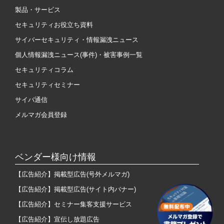
製品・サービス
セキュリティお役立ち資料
サイバーセキュリティ・情報漏洩ニュース
個人情報漏洩ニュース(事件)・被害事例一覧
セキュリティコラム
セキュリティセミナー
サイバ通信
メルマガ会員登録
ベンダー様向け情報
【広告紹介】掲載型広告(号外メルマガ)
【広告紹介】掲載型広告(サイト内バナー)
【広告紹介】セミナー集客支援サービス
【広告紹介】宣伝し放題広告