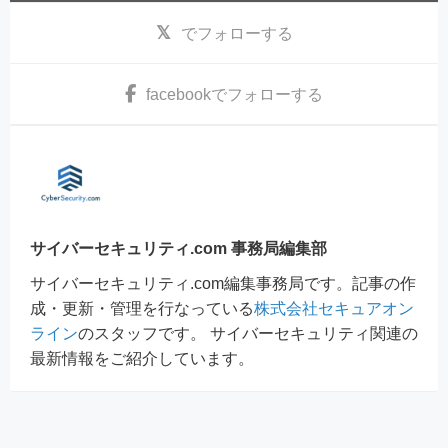
でフォローする
facebook
でフォローする
サイバーセキュリティ.com 事務局編集部
サイバーセキュリティ.com編集事務局です。記事の作
成・更新・管理を行なっている
株式会社セキュアオン
ライン
のスタッフです。 サイバーセキュリティ関連の
最新情報をご紹介しています。