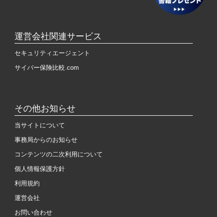
運営会社関連サービス
セキュリティエージェント
サイバー保険比較.com
その他お知らせ
当サイトについて
事務局からのお知らせ
コンテンツの二次利用について
個人情報保護方針
利用規約
運営会社
お問い合わせ