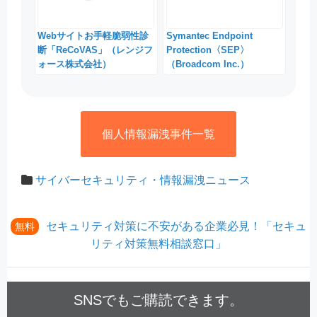
Webサイトお手軽脆弱性診
Symantec Endpoint
断「ReCoVAS」（レンジフ
Protection〈SEP〉
ォース株式会社）
（Broadcom Inc.）
個人情報漏洩事件一覧
サイバーセキュリティ・情報漏洩ニュース
セキュリティ対策に不安がある企業必見！「セキュ
無料
リティ対策無料相談窓口」
SNSでもご購読できます。