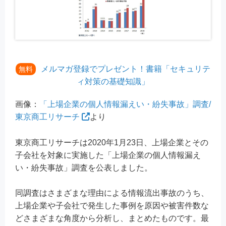
メルマガ登録でプレゼント！書籍「セキュリテ
無料
ィ対策の基礎知識」
画像：
「上場企業の個人情報漏えい・紛失事故」調査/
東京商工リサーチ
より
東京商工リサーチは2020年1月23日、上場企業とその
子会社を対象に実施した「上場企業の個人情報漏え
い・紛失事故」調査を公表しました。
同調査はさまざまな理由による情報流出事故のうち、
上場企業や子会社で発生した事例を原因や被害件数な
どさまざまな角度から分析し、まとめたものです。最