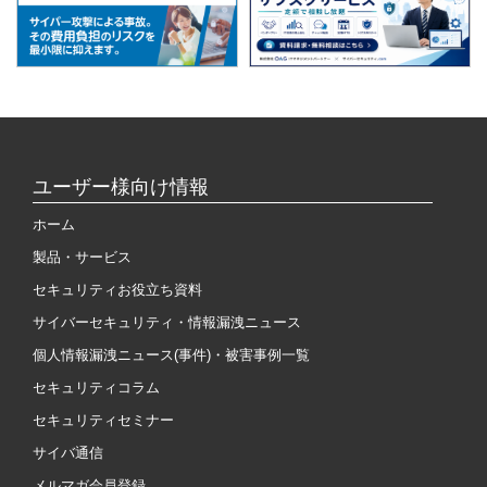
ユーザー様向け情報
ホーム
製品・サービス
セキュリティお役立ち資料
サイバーセキュリティ・情報漏洩ニュース
個人情報漏洩ニュース(事件)・被害事例一覧
セキュリティコラム
セキュリティセミナー
サイバ通信
メルマガ会員登録