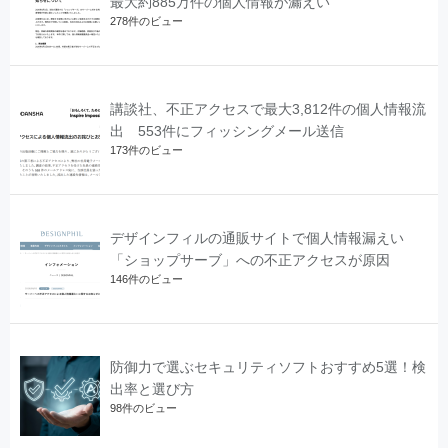
最大約885万件の個人情報が漏えい
278件のビュー
講談社、不正アクセスで最大3,812件の個人情報流
出 553件にフィッシングメール送信
173件のビュー
デザインフィルの通販サイトで個人情報漏えい
「ショップサーブ」への不正アクセスが原因
146件のビュー
防御力で選ぶセキュリティソフトおすすめ5選！検
出率と選び方
98件のビュー