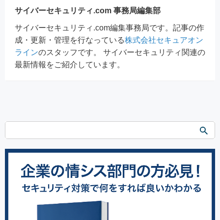
サイバーセキュリティ.com 事務局編集部
サイバーセキュリティ.com編集事務局です。記事の作
成・更新・管理を行なっている
株式会社セキュアオン
ライン
のスタッフです。 サイバーセキュリティ関連の
最新情報をご紹介しています。