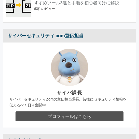
すすめツール3選と手順を初心者向けに解説
63件のビュー
サイバーセキュリティ.com宣伝担当
サイバ課長
サイバーセキュリティ.comの宣伝担当課長。皆様にセキュリティ情報を
伝えるべく日々奮闘中
プロフィールはこちら