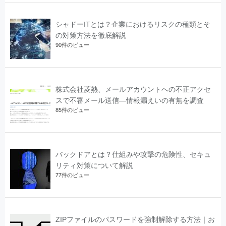
シャドーITとは？企業におけるリスクの種類とそ
の対策方法を徹底解説
90件のビュー
株式会社菱熱、メールアカウントへの不正アクセ
スで不審メール送信―情報漏えいの有無を調査
85件のビュー
バックドアとは？仕組みや攻撃の危険性、セキュ
リティ対策について解説
77件のビュー
ZIPファイルのパスワードを強制解除する方法｜お