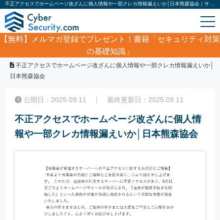
不正アクセスでホームページ改ざんに個人情報や一部クレカ情報漏えいか│日本熊森協会｜サイバーセキュリティ.com
【無料】
メルマガ登録でプレゼント！書籍「セキュリティ対策
の基礎知識」
ホーム
/
サイバーセキュリティ・情報漏洩ニュース
/
不正アクセスでホームページ改ざんに個人情報や一部クレカ情報漏えいか│
日本熊森協会
公開日：2025.09.11 ｜ 最終更新日：2025.09.11
不正アクセスでホームページ改ざんに個人情
報や一部クレカ情報漏えいか│日本熊森協会