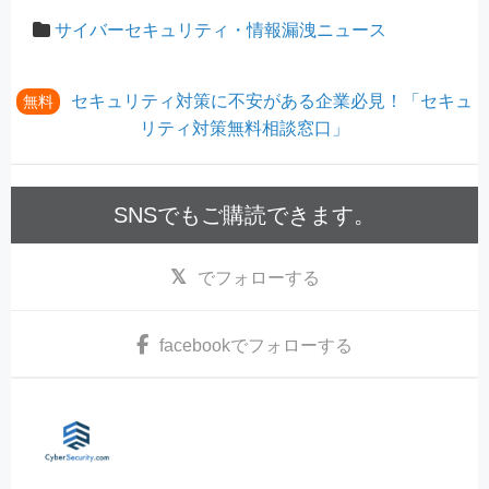
サイバーセキュリティ・情報漏洩ニュース
セキュリティ対策に不安がある企業必見！「セキュ
無料
リティ対策無料相談窓口」
SNSでもご購読できます。
でフォローする
facebook
でフォローする