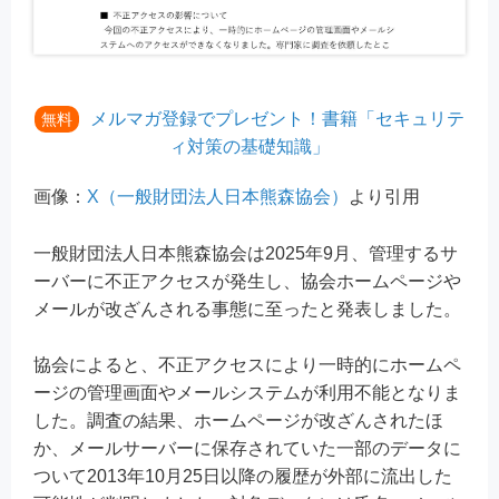
メルマガ登録でプレゼント！書籍「セキュリテ
無料
ィ対策の基礎知識」
画像：
X（一般財団法人日本熊森協会）
より引用
一般財団法人日本熊森協会は2025年9月、管理するサ
ーバーに不正アクセスが発生し、協会ホームページや
メールが改ざんされる事態に至ったと発表しました。
協会によると、不正アクセスにより一時的にホームペ
ージの管理画面やメールシステムが利用不能となりま
した。調査の結果、ホームページが改ざんされたほ
か、メールサーバーに保存されていた一部のデータに
ついて2013年10月25日以降の履歴が外部に流出した