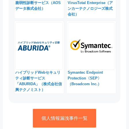
脆弱性診断サービス（AOS
VirusTotal Enterprise（ア
データ株式会社）
ンカーテクノロジーズ株式
会社）
ハイブリッドWebセキュリ
Symantec Endpoint
ティ診断サービス
Protection〈SEP〉
「ABURIDA」（株式会社信
（Broadcom Inc.）
興テクノミスト）
個人情報漏洩事件一覧