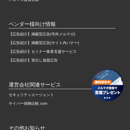
ベンダー様向け情報
【広告紹介】掲載型広告(号外メルマガ)
【広告紹介】掲載型広告(サイト内バナー)
【広告紹介】セミナー集客支援サービス
【広告紹介】宣伝し放題広告
運営会社関連サービス
セキュリティエージェント
サイバー保険比較.com
その他お知らせ