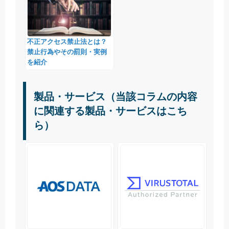
不正アクセス禁止法とは？
禁止行為やその罰則・実例
を紹介
製品・サービス（当該コラムの内容
に関連する製品・サービスはこち
ら）