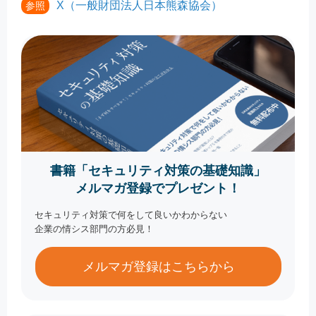
X（一般財団法人日本熊森協会）
参照
書籍「セキュリティ対策の基礎知識」
メルマガ登録でプレゼント！
セキュリティ対策で何をして良いかわからない
企業の情シス部門の方必見！
メルマガ登録はこちらから