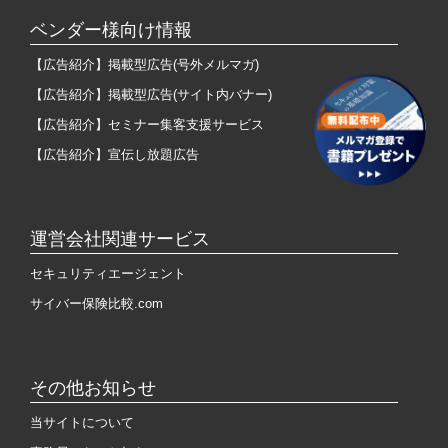
ベンダー様向け情報
【広告紹介】掲載型広告(号外メルマガ)
【広告紹介】掲載型広告(サイト内バナー)
【広告紹介】セミナー集客支援サービス
【広告紹介】宣伝し放題広告
運営会社関連サービス
セキュリティエージェント
サイバー保険比較.com
その他お知らせ
当サイトについて