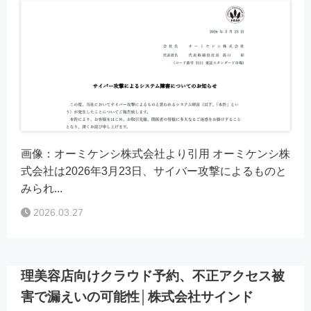
画像：オーミケンシ株式会社より引用 オーミケンシ株
式会社は2026年3月23日、サイバー攻撃によるものと
みられ...
2026.03.27
理美容店向けクラウド予約、不正アクセス被
害で漏えいの可能性│株式会社サインド