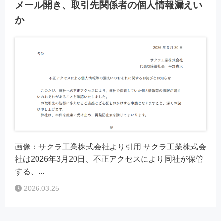
メール開き、取引先関係者の個人情報漏えい
か
画像：サクラ工業株式会社より引用 サクラ工業株式会
社は2026年3月20日、不正アクセスにより同社が保管
する、...
2026.03.25