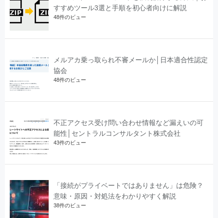
すすめツール3選と手順を初心者向けに解説
48件のビュー
メルアカ乗っ取られ不審メールか│日本適合性認定
協会
48件のビュー
不正アクセス受け問い合わせ情報など漏えいの可
能性│セントラルコンサルタント株式会社
43件のビュー
「接続がプライベートではありません」は危険？
意味・原因・対処法をわかりやすく解説
38件のビュー