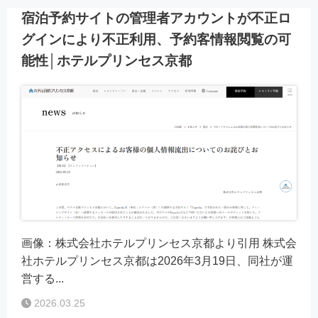
宿泊予約サイトの管理者アカウントが不正ロ
グインにより不正利用、予約客情報閲覧の可
能性│ホテルプリンセス京都
画像：株式会社ホテルプリンセス京都より引用 株式会
社ホテルプリンセス京都は2026年3月19日、同社が運
営する...
2026.03.25