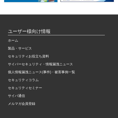
ユーザー様向け情報
ホーム
製品・サービス
セキュリティお役立ち資料
サイバーセキュリティ・情報漏洩ニュース
個人情報漏洩ニュース(事件)・被害事例一覧
セキュリティコラム
セキュリティセミナー
サイバ通信
メルマガ会員登録