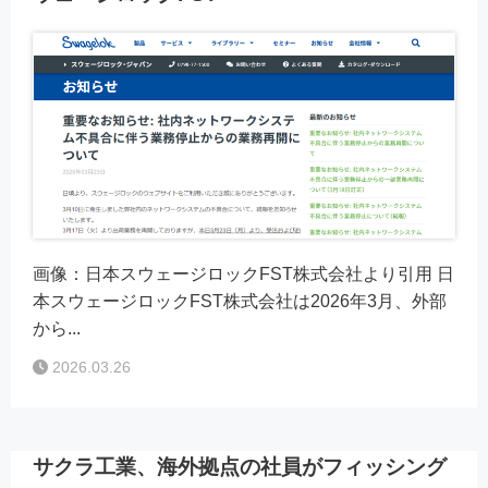
画像：日本スウェージロックFST株式会社より引用 日
本スウェージロックFST株式会社は2026年3月、外部
から...
2026.03.26
サクラ工業、海外拠点の社員がフィッシング