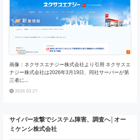
画像：ネクサスエナジー株式会社より引用 ネクサスエ
ナジー株式会社は2026年3月19日、同社サーバーが第
三者に...
2026.03.27
サイバー攻撃でシステム障害、調査へ│オー
ミケンシ株式会社