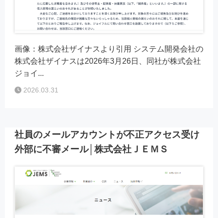
画像：株式会社ザイナスより引用 システム開発会社の
株式会社ザイナスは2026年3月26日、同社が株式会社
ジョイ...
2026.03.31
社員のメールアカウントが不正アクセス受け
外部に不審メール│株式会社ＪＥＭＳ