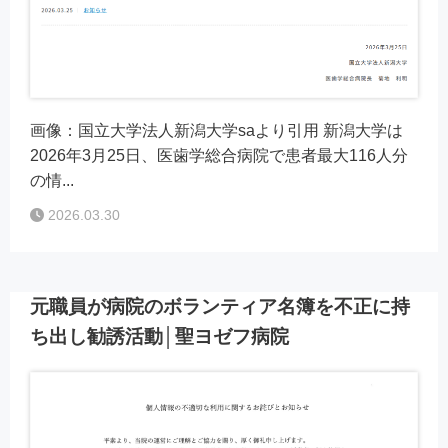
画像：国立大学法人新潟大学saより引用 新潟大学は
2026年3月25日、医歯学総合病院で患者最大116人分
の情...
2026.03.30
元職員が病院のボランティア名簿を不正に持
ち出し勧誘活動│聖ヨゼフ病院