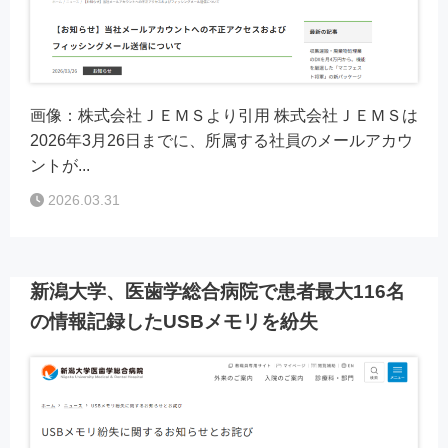
画像：株式会社ＪＥＭＳより引用 株式会社ＪＥＭＳは
2026年3月26日までに、所属する社員のメールアカウ
ントが...
2026.03.31
新潟大学、医歯学総合病院で患者最大116名
の情報記録したUSBメモリを紛失