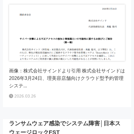
画像：株式会社サインドより引用 株式会社サインドは
2026年3月24日、理美容店舗向けクラウド型予約管理
システ...
2026.03.26
ランサムウェア感染でシステム障害│日本ス
ウェージロックFST