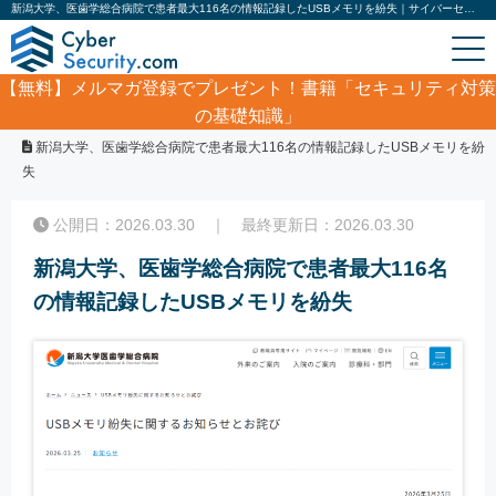
新潟大学、医歯学総合病院で患者最大116名の情報記録したUSBメモリを紛失｜サイバーセキュリティ.com
【無料】
メルマガ登録でプレゼント！書籍「セキュリティ対策
の基礎知識」
ホーム
/
サイバーセキュリティ・情報漏洩ニュース
/
新潟大学、医歯学総合病院で患者最大116名の情報記録したUSBメモリを紛
失
公開日：2026.03.30 ｜ 最終更新日：2026.03.30
新潟大学、医歯学総合病院で患者最大116名
の情報記録したUSBメモリを紛失