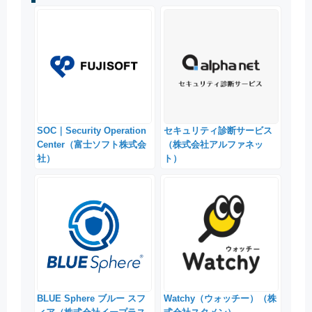
SOC｜Security Operation
セキュリティ診断サービス
Center（富士ソフト株式会
（株式会社アルファネッ
社）
ト）
BLUE Sphere ブルー スフ
Watchy（ウォッチー）（株