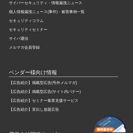
サイバーセキュリティ・情報漏洩ニュース
個人情報漏洩ニュース(事件)・被害事例一覧
セキュリティコラム
セキュリティセミナー
サイバ通信
メルマガ会員登録
ベンダー様向け情報
【広告紹介】掲載型広告(号外メルマガ)
【広告紹介】掲載型広告(サイト内バナー)
【広告紹介】セミナー集客支援サービス
【広告紹介】宣伝し放題広告