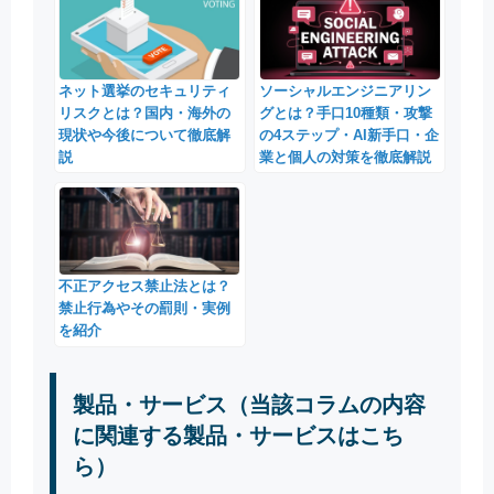
ネット選挙のセキュリティ
ソーシャルエンジニアリン
リスクとは？国内・海外の
グとは？手口10種類・攻撃
現状や今後について徹底解
の4ステップ・AI新手口・企
説
業と個人の対策を徹底解説
不正アクセス禁止法とは？
禁止行為やその罰則・実例
を紹介
製品・サービス（当該コラムの内容
に関連する製品・サービスはこち
ら）