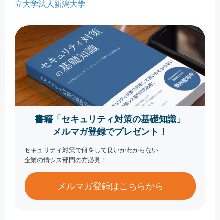
立大学法人新潟大学
書籍「セキュリティ対策の基礎知識」
メルマガ登録でプレゼント！
セキュリティ対策で何をして良いかわからない
企業の情シス部門の方必見！
メルマガ登録はこちらから