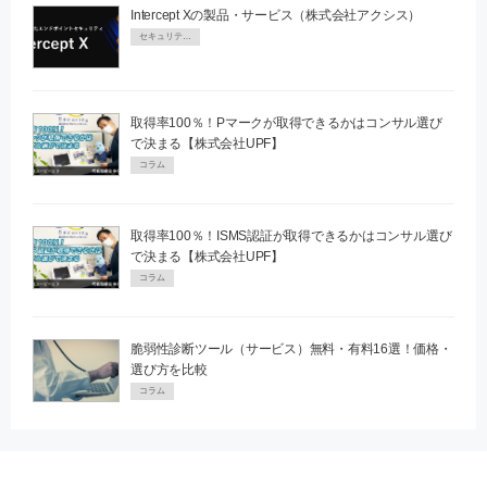
Intercept Xの製品・サービス（株式会社アクシス）
セキュリティPR
取得率100％！Pマークが取得できるかはコンサル選び
で決まる【株式会社UPF】
コラム
取得率100％！ISMS認証が取得できるかはコンサル選び
で決まる【株式会社UPF】
コラム
脆弱性診断ツール（サービス）無料・有料16選！価格・
選び方を比較
コラム