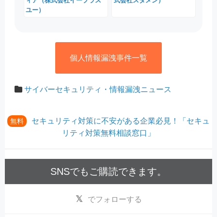
ィア（株式会社イープラス
式会社スタメン）
ユー）
個人情報漏洩事件一覧
サイバーセキュリティ・情報漏洩ニュース
セキュリティ対策に不安がある企業必見！「セキュ
無料
リティ対策無料相談窓口」
SNSでもご購読できます。
でフォローする