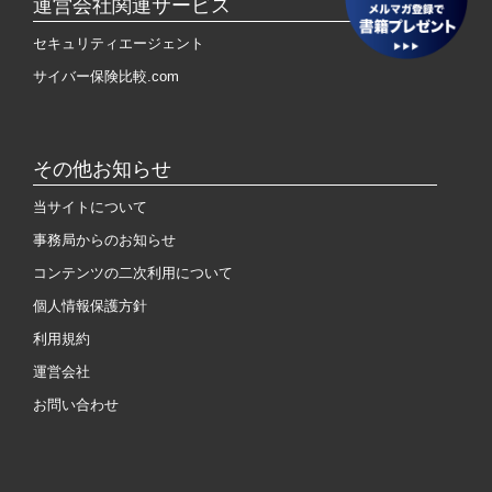
運営会社関連サービス
セキュリティエージェント
サイバー保険比較.com
その他お知らせ
当サイトについて
事務局からのお知らせ
コンテンツの二次利用について
個人情報保護方針
利用規約
運営会社
お問い合わせ