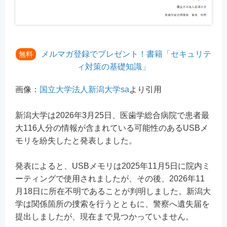
メルマガ登録でプレゼント！書籍「セキュリテ
無料
ィ対策の基礎知識」
画像：
国立大学法人新潟大学sa
より引用
新潟大学は2026年3月25日、医歯学総合病院で患者最
大116人分の情報が含まれている可能性のあるUSBメ
モリを紛失したと発表しました。
発表によると、USBメモリは2025年11月5日に院内ミ
ーティングで使用されましたが、その後、2026年11
月18日に所在不明であることが判明しました。新潟大
学は関係箇所の捜索を行うとともに、警察へ遺失届を
提出しましたが、現在まで見つかっていません。