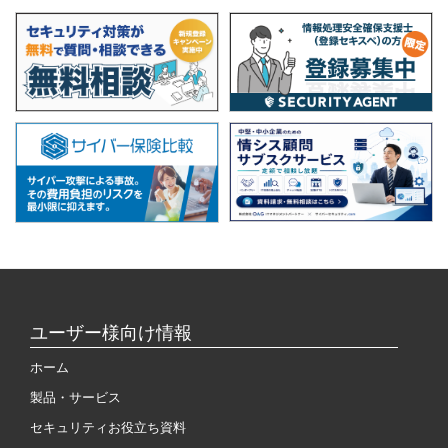
ユーザー様向け情報
ホーム
製品・サービス
セキュリティお役立ち資料