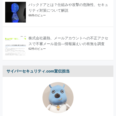
バックドアとは？仕組みや攻撃の危険性、セキュ
リティ対策について解説
66件のビュー
株式会社菱熱、メールアカウントへの不正アクセ
スで不審メール送信―情報漏えいの有無を調査
62件のビュー
サイバーセキュリティ.com宣伝担当