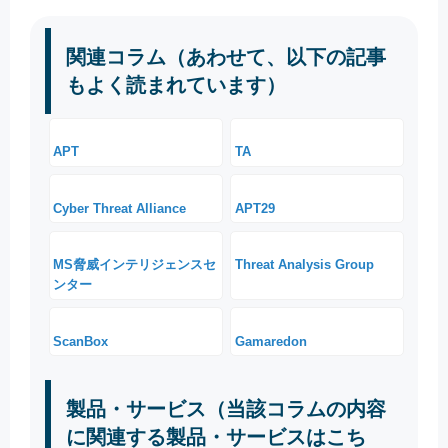
関連コラム（あわせて、以下の記事
もよく読まれています）
APT
TA
Cyber Threat Alliance
APT29
MS脅威インテリジェンスセ
Threat Analysis Group
ンター
ScanBox
Gamaredon
製品・サービス（当該コラムの内容
に関連する製品・サービスはこち