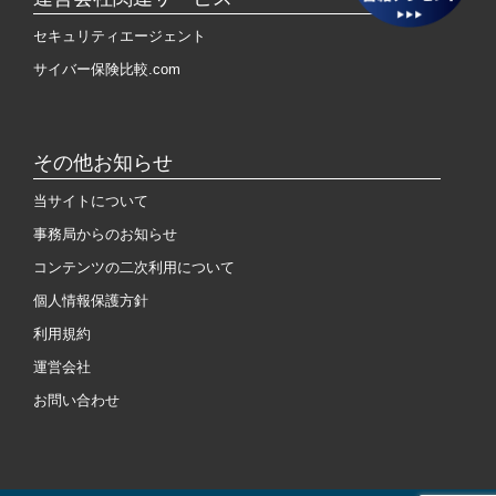
セキュリティエージェント
サイバー保険比較.com
その他お知らせ
当サイトについて
事務局からのお知らせ
コンテンツの二次利用について
個人情報保護方針
利用規約
運営会社
お問い合わせ