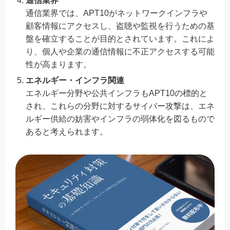
通信業界
通信業界では、APT10がネットワークインフラや
顧客情報にアクセスし、盗聴や監視を行うための基
盤を確立することが目的とされています。これによ
り、個人や企業の通信情報に不正アクセスする可能
性が高まります。
エネルギー・インフラ関連
エネルギー分野や公共インフラもAPT10の標的と
され、これらの分野に対するサイバー攻撃は、エネ
ルギー供給の妨害やインフラの弱体化を図るもので
あると考えられます。