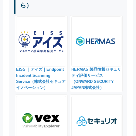
ら）
EISS ｜アイズ｜Endpoint
HERMAS 製品情報セキュリ
Incident Scanning
ティ評価サービス
Service（株式会社セキュア
（ONWARD SECURITY
イノベーション）
JAPAN株式会社）