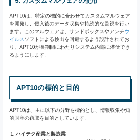
5. カスタムマルウェアの使用
APT10は、特定の標的に合わせてカスタムマルウェア
を開発し、侵入後のデータ収集や持続的な監視を行い
ます。このマルウェアは、サンドボックスやアンチ
ウ
イルス
ソフトによる検出を回避するよう設計されてお
り、APT10が長期間にわたりシステム内部に潜伏でき
るようにします。
APT10の標的と目的
APT10は、主に以下の分野を標的とし、情報収集や知
的財産の窃取を目的としています。
ハイテク産業と製造業