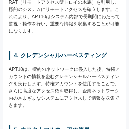
RAT（リモートアクセス型トロイの木馬）を利用し、
標的のシステムにリモートアクセスを確立します。こ
れにより、APT10はシステム内部で長期間にわたって
監視・操作を行い、重要な情報を収集することが可能
になります。
4. クレデンシャルハーベスティング
APT10は、標的のネットワークに侵入した後、特権ア
カウントの情報を盗むクレデンシャルハーベスティン
グを実行します。特権アカウントを使用することで、
さらに高度なアクセス権を取得し、企業ネットワーク
内のさまざまなシステムにアクセスして情報を収集で
きます。