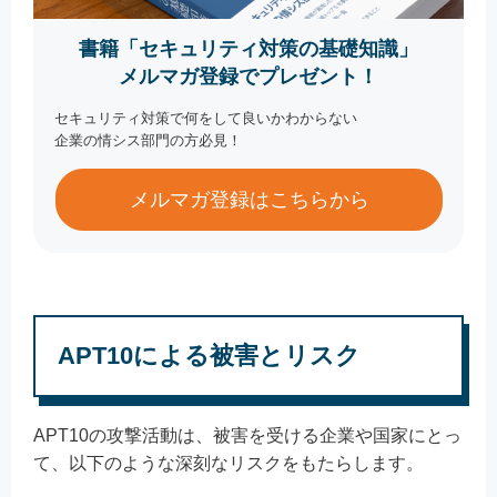
書籍「セキュリティ対策の基礎知識」
メルマガ登録でプレゼント！
セキュリティ対策で何をして良いかわからない
企業の情シス部門の方必見！
メルマガ登録はこちらから
APT10による被害とリスク
APT10の攻撃活動は、被害を受ける企業や国家にとっ
て、以下のような深刻なリスクをもたらします。