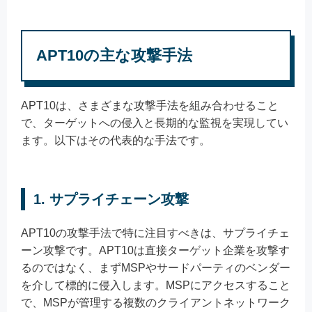
APT10の主な攻撃手法
APT10は、さまざまな攻撃手法を組み合わせること
で、ターゲットへの侵入と長期的な監視を実現してい
ます。以下はその代表的な手法です。
1. サプライチェーン攻撃
APT10の攻撃手法で特に注目すべきは、サプライチェ
ーン攻撃です。APT10は直接ターゲット企業を攻撃す
るのではなく、まずMSPやサードパーティのベンダー
を介して標的に侵入します。MSPにアクセスすること
で、MSPが管理する複数のクライアントネットワーク