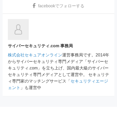
facebook
でフォローする
サイバーセキュリティ.com 事務局
株式会社セキュアオンライン
運営事務局です。2014年
からサイバーセキュリティ専門メディア「サイバーセ
キュリティ.com」を立ち上げ、国内最大級のサイバー
セキュリティ専門メディアとして運営中。 セキュリテ
ィ専門家のマッチングサービス「
セキュリティエージ
ェント
」も運営中