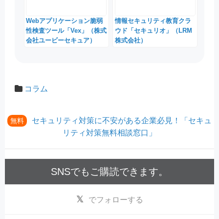
Webアプリケーション脆弱
情報セキュリティ教育クラ
性検査ツール「Vex」（株式
ウド「セキュリオ」（LRM
会社ユービーセキュア）
株式会社）
コラム
セキュリティ対策に不安がある企業必見！「セキュ
無料
リティ対策無料相談窓口」
SNSでもご購読できます。
でフォローする