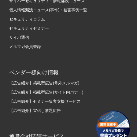
サイバーセキュリティ・情報漏洩ニュース
個人情報漏洩ニュース(事件)・被害事例一覧
セキュリティコラム
セキュリティセミナー
サイバ通信
メルマガ会員登録
ベンダー様向け情報
【広告紹介】掲載型広告(号外メルマガ)
【広告紹介】掲載型広告(サイト内バナー)
【広告紹介】セミナー集客支援サービス
【広告紹介】宣伝し放題広告
運営会社関連サービス