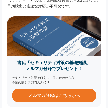
れます。APT10のような高度な持続的脅威に対して、
早期検出と迅速な対応が不可欠です。
書籍「セキュリティ対策の基礎知識」
メルマガ登録でプレゼント！
セキュリティ対策で何をして良いかわからない
企業の情シス部門の方必見！
メルマガ登録はこちらから