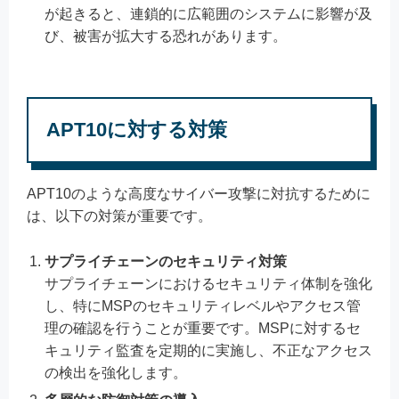
が起きると、連鎖的に広範囲のシステムに影響が及
び、被害が拡大する恐れがあります。
APT10に対する対策
APT10のような高度なサイバー攻撃に対抗するために
は、以下の対策が重要です。
サプライチェーンのセキュリティ対策
サプライチェーンにおけるセキュリティ体制を強化
し、特にMSPのセキュリティレベルやアクセス管
理の確認を行うことが重要です。MSPに対するセ
キュリティ監査を定期的に実施し、不正なアクセス
の検出を強化します。