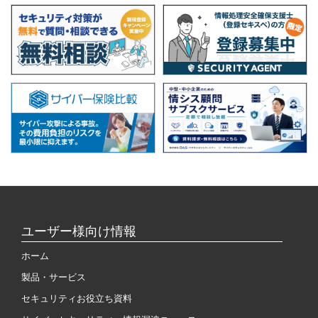
ユーザー様向け情報
ホーム
製品・サービス
セキュリティお役立ち資料