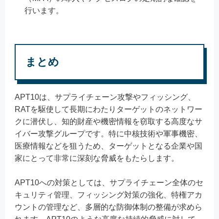
行います。
まとめ
APT10は、サプライチェーン攻撃やフィッシング、
RATを駆使して長期にわたりターゲットのネットワー
クに潜伏し、知的財産や機密情報を窃取する高度なサ
イバー攻撃グループです。特に中核技術や軍事機密、
医療情報などを狙うため、ターゲットとなる企業や国
家にとって非常に深刻な脅威をもたらします。
APT10への対策としては、サプライチェーン全体のセ
キュリティ管理、フィッシング対策の強化、特権アカ
ウントの管理など、多層的な防御体制の整備が求めら