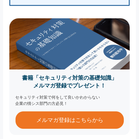
書籍「セキュリティ対策の基礎知識」
メルマガ登録でプレゼント！
セキュリティ対策で何をして良いかわからない
企業の情シス部門の方必見！
メルマガ登録はこちらから