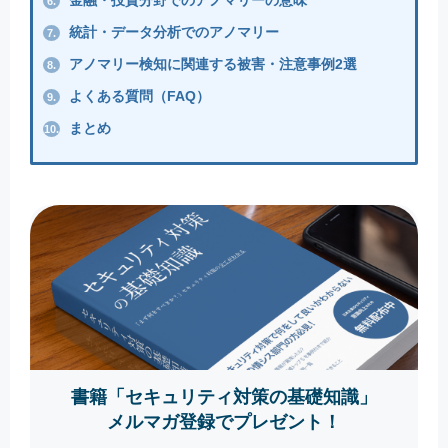
6.
統計・データ分析でのアノマリー
7.
アノマリー検知に関連する被害・注意事例2選
8.
よくある質問（FAQ）
9.
まとめ
10.
書籍「セキュリティ対策の基礎知識」
メルマガ登録でプレゼント！