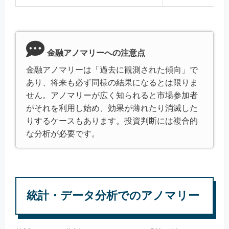
金融アノマリーへの注意点
金融アノマリーは「過去に観測された傾向」で
あり、将来も必ず同様の結果になるとは限りま
せん。アノマリーが広く知られると市場参加者
がそれを利用し始め、効果が薄れたり消滅した
りするケースもあります。投資判断には複合的
な分析が必要です。
統計・データ分析でのアノマリー