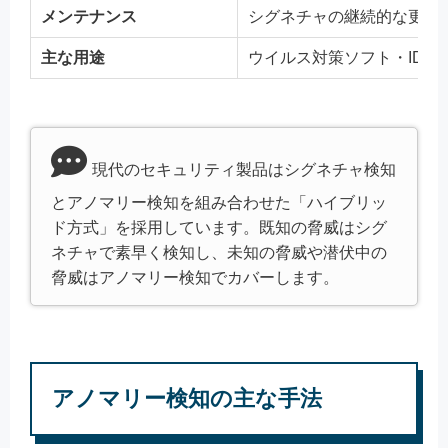
メンテナンス
シグネチャの継続的な更新
主な用途
ウイルス対策ソフト・IDS/I
現代のセキュリティ製品はシグネチャ検知
とアノマリー検知を組み合わせた「ハイブリッ
ド方式」を採用しています。既知の脅威はシグ
ネチャで素早く検知し、未知の脅威や潜伏中の
脅威はアノマリー検知でカバーします。
アノマリー検知の主な手法