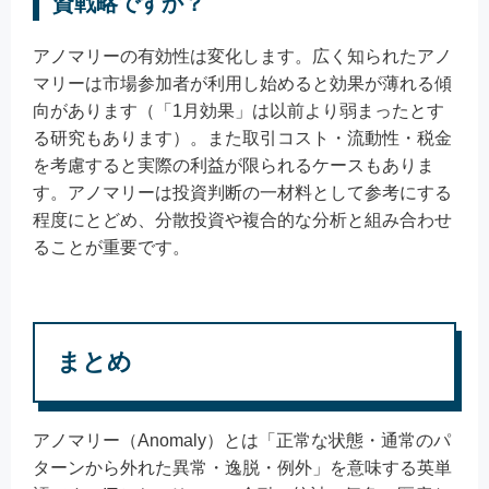
資戦略ですか？
アノマリーの有効性は変化します。広く知られたアノ
マリーは市場参加者が利用し始めると効果が薄れる傾
向があります（「1月効果」は以前より弱まったとす
る研究もあります）。また取引コスト・流動性・税金
を考慮すると実際の利益が限られるケースもありま
す。アノマリーは投資判断の一材料として参考にする
程度にとどめ、分散投資や複合的な分析と組み合わせ
ることが重要です。
まとめ
アノマリー（Anomaly）とは「正常な状態・通常のパ
ターンから外れた異常・逸脱・例外」を意味する英単