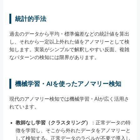
統計的手法
過去のデータから平均・標準偏差などの統計値を算出
し、それから一定以上外れた値をアノマリーとして検
知します。実装がシンプルで解釈しやすい反面、複雑
なパターンの検知には限界があります。
機械学習・AIを使ったアノマリー検知
現代のアノマリー検知では機械学習・AIが広く活用さ
れています。
教師なし学習（クラスタリング）
：正常データの特
徴を学習し、そこから外れたデータをアノマリーと
して検知する。正常データのラベルが不要で導入し