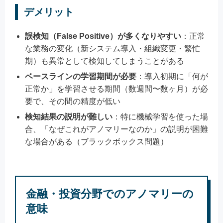
デメリット
誤検知（False Positive）が多くなりやすい
：正常
な業務の変化（新システム導入・組織変更・繁忙
期）も異常として検知してしまうことがある
ベースラインの学習期間が必要
：導入初期に「何が
正常か」を学習させる期間（数週間〜数ヶ月）が必
要で、その間の精度が低い
検知結果の説明が難しい
：特に機械学習を使った場
合、「なぜこれがアノマリーなのか」の説明が困難
な場合がある（ブラックボックス問題）
金融・投資分野でのアノマリーの
意味