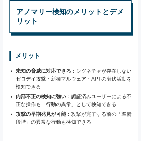
アノマリー検知のメリットとデメ
リット
メリット
未知の脅威に対応できる
：シグネチャが存在しない
ゼロデイ攻撃・新種マルウェア・APTの潜伏活動を
検知できる
内部不正の検知に強い
：認証済みユーザーによる不
正な操作も「行動の異常」として検知できる
攻撃の早期発見が可能
：攻撃が完了する前の「準備
段階」の異常な行動も検知できる