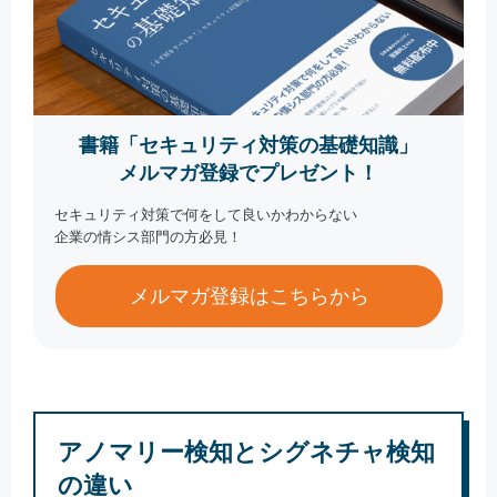
書籍「セキュリティ対策の基礎知識」
メルマガ登録でプレゼント！
セキュリティ対策で何をして良いかわからない
企業の情シス部門の方必見！
メルマガ登録はこちらから
アノマリー検知とシグネチャ検知
の違い