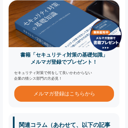
書籍「セキュリティ対策の基礎知識」
メルマガ登録でプレゼント！
セキュリティ対策で何をして良いかわからない
企業の情シス部門の方必見！
メルマガ登録はこちらから
関連コラム（あわせて、以下の記事