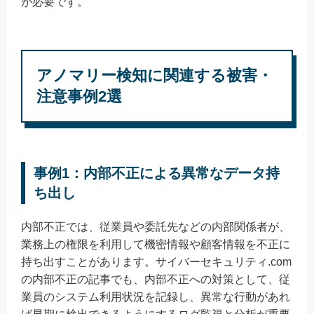
が必要です。
アノマリー検知に関連する被害・
注意事例2選
事例1：内部不正による異常なデータ持
ち出し
内部不正では、従業員や委託先などの内部関係者が、
業務上の権限を利用して機密情報や顧客情報を不正に
持ち出すことがあります。サイバーセキュリティ.com
の内部不正の記事でも、内部不正への対策として、従
業員のシステム利用状況を記録し、異常な行動があれ