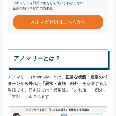
セキュリティ対策で何をして良いかわからない
企業の情シス部門の方必見！
メルマガ登録はこちらから
アノマリーとは？
アノマリー（Anomaly）とは、
正常な状態・通常のパ
ターンから外れた「異常・逸脱・例外」
を意味する英
単語です。日本語では「異常値」「外れ値」「例外」
「変則」と訳されます。