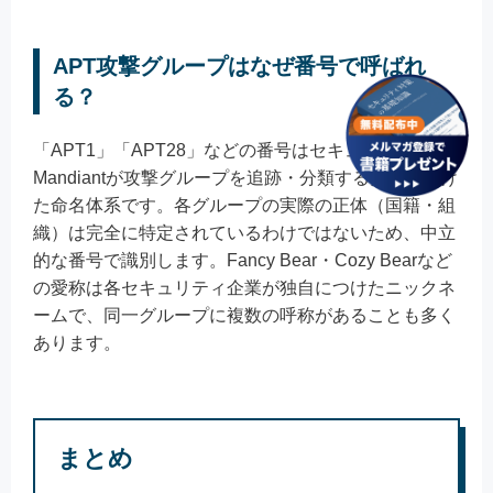
APT攻撃グループはなぜ番号で呼ばれ
る？
「APT1」「APT28」などの番号はセキュリティ企業
Mandiantが攻撃グループを追跡・分類するために付け
た命名体系です。各グループの実際の正体（国籍・組
織）は完全に特定されているわけではないため、中立
的な番号で識別します。Fancy Bear・Cozy Bearなど
の愛称は各セキュリティ企業が独自につけたニックネ
ームで、同一グループに複数の呼称があることも多く
あります。
まとめ