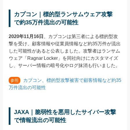
カプコン｜標的型ランサムウェア攻撃
で約35万件流出の可能性
2020年11月16日
、カプコンは第三者による標的型攻
撃を受け、顧客情報や従業員情報など約35万件が流出
した可能性があると公表しました。攻撃者はランサム
ウェア「Ragnar Locker」を同社向けにカスタマイズ
し、サーバー情報の暗号化やログ抹消も行いました。
カプコン、標的型攻撃被害で顧客情報など約35
参照
万件流出の可能性
JAXA｜脆弱性を悪用したサイバー攻撃
で情報流出の可能性