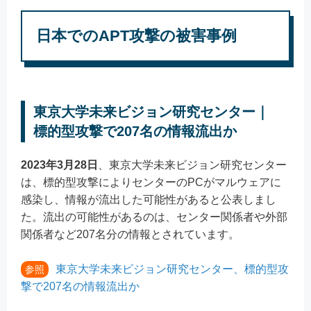
日本でのAPT攻撃の被害事例
東京大学未来ビジョン研究センター｜
標的型攻撃で207名の情報流出か
2023年3月28日
、東京大学未来ビジョン研究センター
は、標的型攻撃によりセンターのPCがマルウェアに
感染し、情報が流出した可能性があると公表しまし
た。流出の可能性があるのは、センター関係者や外部
関係者など207名分の情報とされています。
東京大学未来ビジョン研究センター、標的型攻
参照
撃で207名の情報流出か