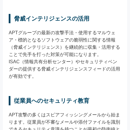
脅威インテリジェンスの活用
APTグループの最新の攻撃手法・使用するマルウェ
ア・標的となるソフトウェアの脆弱性に関する情報
（脅威インテリジェンス）を継続的に収集・活用する
ことで先手を打った対策が可能になります。
ISAC（情報共有分析センター）やセキュリティベン
ダーの提供する脅威インテリジェンスフィードの活用
が有効です。
従業員へのセキュリティ教育
APT攻撃の多くはスピアフィッシングメールから始ま
ります。従業員が不審なメールや添付ファイルを識別
できるセキュリティ意識を持つことが最初の防衛線と