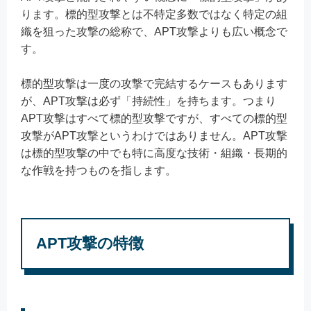
ります。標的型攻撃とは不特定多数ではなく特定の組
織を狙った攻撃の総称で、APT攻撃よりも広い概念で
す。
標的型攻撃は一度の攻撃で完結するケースもあります
が、APT攻撃は必ず「持続性」を持ちます。つまり
APT攻撃はすべて標的型攻撃ですが、すべての標的型
攻撃がAPT攻撃というわけではありません。APT攻撃
は標的型攻撃の中でも特に高度な技術・組織・長期的
な作戦を持つものを指します。
APT攻撃の特徴