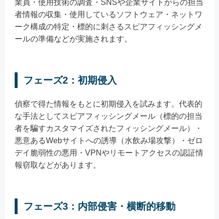
業員・使用技術の調査・SNSや企業サイトからの担当
者情報の収集・使用しているソフトウェア・ネットワ
ーク構成の特定・標的に刺さるスピアフィッシングメ
ールの準備などが実施されます。
フェーズ2：初期侵入
偵察で得た情報をもとに初期侵入を試みます。代表的
な手法としてスピアフィッシングメール（標的の担当
者を騙すカスタマイズされたフィッシングメール）・
悪意あるWebサイトへの誘導（水飲み場攻撃）・ゼロ
デイ脆弱性の悪用・VPNやリモートアクセスの認証情
報窃取などがあります。
フェーズ3：内部侵害・横断的移動