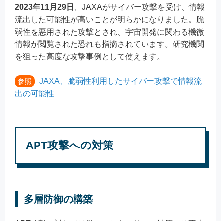
2023年11月29日
、JAXAがサイバー攻撃を受け、情報
流出した可能性が高いことが明らかになりました。脆
弱性を悪用された攻撃とされ、宇宙開発に関わる機微
情報が閲覧された恐れも指摘されています。研究機関
を狙った高度な攻撃事例として使えます。
JAXA、脆弱性利用したサイバー攻撃で情報流
参照
出の可能性
APT攻撃への対策
多層防御の構築