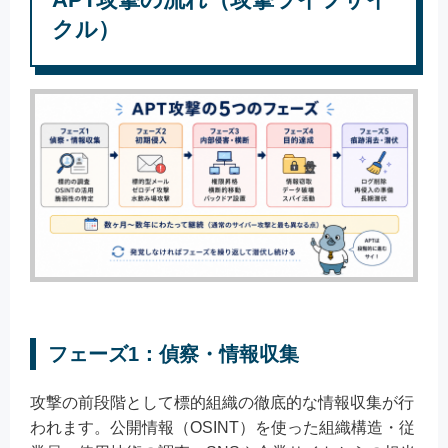
クル）
フェーズ1：偵察・情報収集
攻撃の前段階として標的組織の徹底的な情報収集が行
われます。公開情報（OSINT）を使った組織構造・従