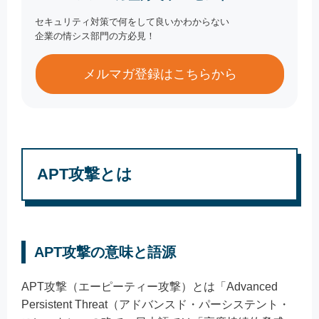
セキュリティ対策で何をして良いかわからない
企業の情シス部門の方必見！
メルマガ登録はこちらから
APT攻撃とは
APT攻撃の意味と語源
APT攻撃（エーピーティー攻撃）とは「Advanced
Persistent Threat（アドバンスド・パーシステント・