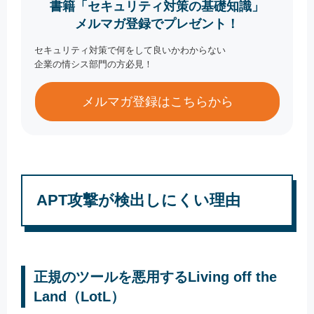
書籍「セキュリティ対策の基礎知識」
メルマガ登録でプレゼント！
セキュリティ対策で何をして良いかわからない
企業の情シス部門の方必見！
メルマガ登録はこちらから
APT攻撃が検出しにくい理由
正規のツールを悪用するLiving off the
Land（LotL）