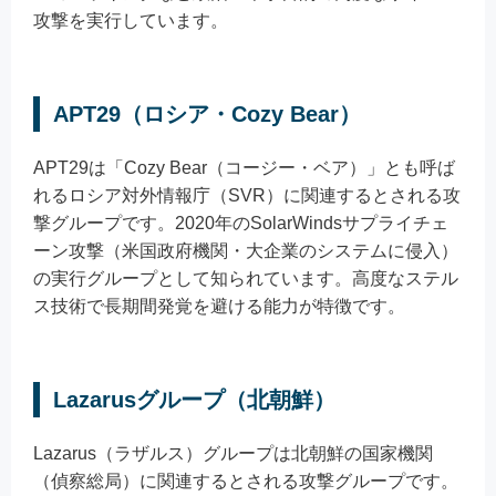
攻撃を実行しています。
APT29（ロシア・Cozy Bear）
APT29は「Cozy Bear（コージー・ベア）」とも呼ば
れるロシア対外情報庁（SVR）に関連するとされる攻
撃グループです。2020年のSolarWindsサプライチェ
ーン攻撃（米国政府機関・大企業のシステムに侵入）
の実行グループとして知られています。高度なステル
ス技術で長期間発覚を避ける能力が特徴です。
Lazarusグループ（北朝鮮）
Lazarus（ラザルス）グループは北朝鮮の国家機関
（偵察総局）に関連するとされる攻撃グループです。