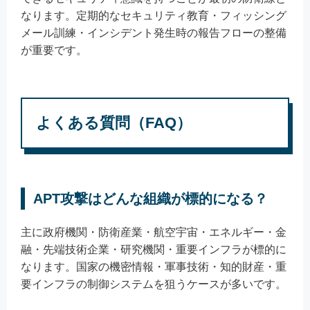
なります。定期的なセキュリティ教育・フィッシング
メール訓練・インシデント発生時の報告フローの整備
が重要です。
よくある質問（FAQ）
APT攻撃はどんな組織が標的になる？
主に政府機関・防衛産業・航空宇宙・エネルギー・金
融・先端技術企業・研究機関・重要インフラが標的に
なります。国家の機密情報・軍事技術・知的財産・重
要インフラの制御システムを狙うケースが多いです。