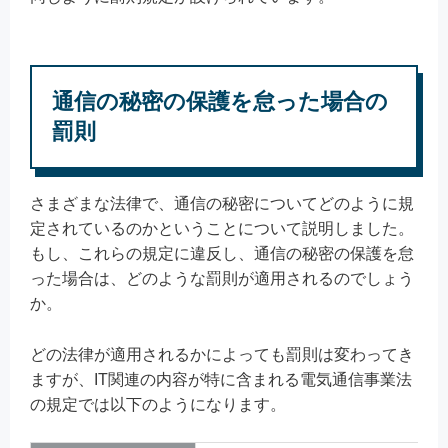
通信の秘密の保護を怠った場合の
罰則
さまざまな法律で、通信の秘密についてどのように規
定されているのかということについて説明しました。
もし、これらの規定に違反し、通信の秘密の保護を怠
った場合は、どのような罰則が適用されるのでしょう
か。
どの法律が適用されるかによっても罰則は変わってき
ますが、IT関連の内容が特に含まれる電気通信事業法
の規定では以下のようになります。