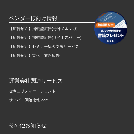
ベンダー様向け情報
【広告紹介】掲載型広告(号外メルマガ)
【広告紹介】掲載型広告(サイト内バナー)
【広告紹介】セミナー集客支援サービス
【広告紹介】宣伝し放題広告
運営会社関連サービス
セキュリティエージェント
サイバー保険比較.com
その他お知らせ