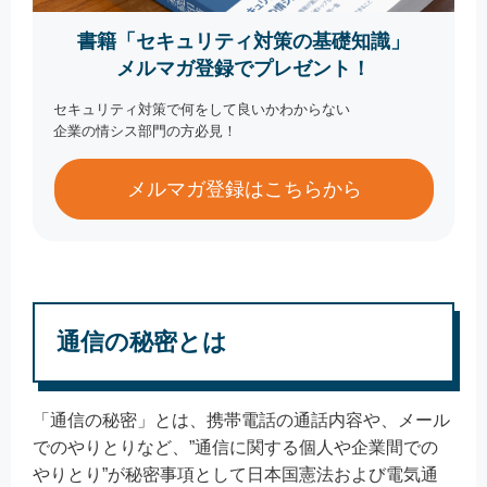
書籍「セキュリティ対策の基礎知識」
メルマガ登録でプレゼント！
セキュリティ対策で何をして良いかわからない
企業の情シス部門の方必見！
メルマガ登録はこちらから
通信の秘密とは
「通信の秘密」とは、携帯電話の通話内容や、メール
でのやりとりなど、”通信に関する個人や企業間での
やりとり”が秘密事項として日本国憲法および電気通