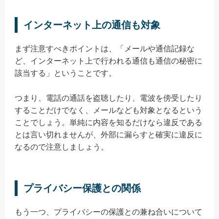
インターネット上の通信も対象
まず注意すべきポイントは、「メールや通信記録な
ど、インターネット上で行われる通信も通信の秘密に
該当する」ということです。
つまり、電話の通話を盗聴したり、電波を傍受したり
することだけでなく、メールなども対象となるという
ことでしょう。単純に内容を知るだけなら違反である
とは言い切れませんが、外部に漏らすと確実に違反に
なるので注意しましょう。
プライバシー保護との関係
もう一つ、プライバシーの保護との兼ね合いについて