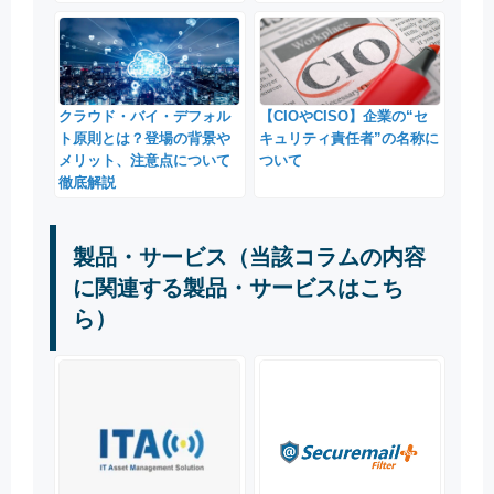
クラウド・バイ・デフォル
【CIOやCISO】企業の“セ
ト原則とは？登場の背景や
キュリティ責任者”の名称に
メリット、注意点について
ついて
徹底解説
製品・サービス（当該コラムの内容
に関連する製品・サービスはこち
ら）