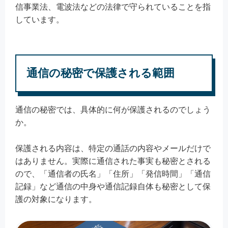
信事業法、電波法などの法律で守られていることを指
しています。
通信の秘密で保護される範囲
通信の秘密では、具体的に何が保護されるのでしょう
か。
保護される内容は、特定の通話の内容やメールだけで
はありません。実際に通信された事実も秘密とされる
ので、「通信者の氏名」「住所」「発信時間」「通信
記録」など通信の中身や通信記録自体も秘密として保
護の対象になります。