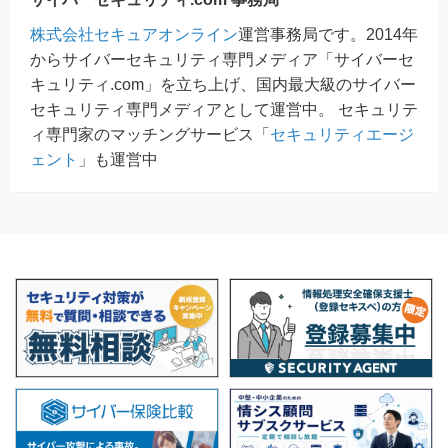
株式会社セキュアオンライン
運営事務局です。2014年
からサイバーセキュリティ専門メディア「サイバーセ
キュリティ.com」を立ち上げ、国内最大級のサイバー
セキュリティ専門メディアとして運営中。 セキュリテ
ィ専門家のマッチングサービス「
セキュリティエージ
ェント
」も運営中