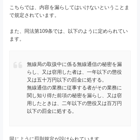
こちらでは、内容を漏らしてはいけないということま
で規定されています。
また、同法第109条では、以下のように定められてい
ます。
無線局の取扱中に係る無線通信の秘密を漏
らし、又は窃用した者は、一年以下の懲役
又は五十万円以下の罰金に処する。
無線通信の業務に従事する者がその業務に
関し知り得た前項の秘密を漏らし、又は窃
用したときは、二年以下の懲役又は百万円
以下の罰金に処する。
同じように罰則規定が設けられています。