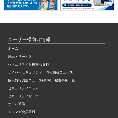
ユーザー様向け情報
ホーム
製品・サービス
セキュリティお役立ち資料
サイバーセキュリティ・情報漏洩ニュース
個人情報漏洩ニュース(事件)・被害事例一覧
セキュリティコラム
セキュリティセミナー
サイバ通信
メルマガ会員登録