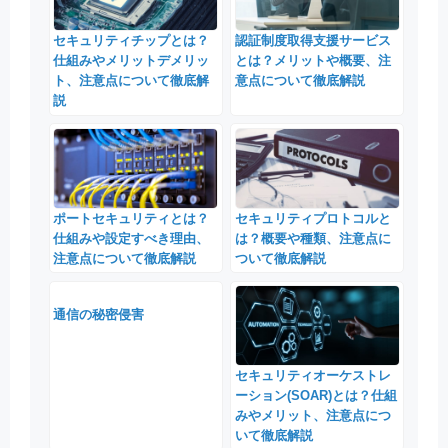
セキュリティチップとは？
認証制度取得支援サービス
仕組みやメリットデメリッ
とは？メリットや概要、注
ト、注意点について徹底解
意点について徹底解説
説
ポートセキュリティとは？
セキュリティプロトコルと
仕組みや設定すべき理由、
は？概要や種類、注意点に
注意点について徹底解説
ついて徹底解説
通信の秘密侵害
セキュリティオーケストレ
ーション(SOAR)とは？仕組
みやメリット、注意点につ
いて徹底解説