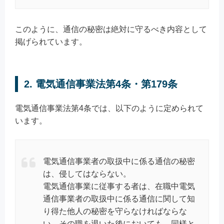
このように、通信の秘密は絶対に守るべき内容として
掲げられています。
2. 電気通信事業法第4条・第179条
電気通信事業法第4条では、以下のように定められて
います。
電気通信事業者の取扱中に係る通信の秘密
は、侵してはならない。
電気通信事業に従事する者は、在職中電気
通信事業者の取扱中に係る通信に関して知
り得た他人の秘密を守らなければならな
い。その職を退いた後においても、同様と