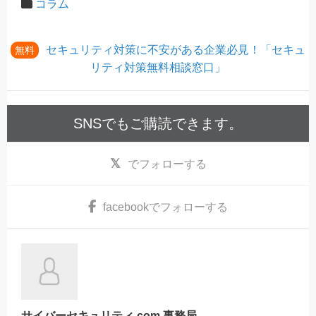
コラム
セキュリティ対策に不安がある企業必見！「セキュ
無料
リティ対策無料相談窓口」
SNSでもご購読できます。
でフォローする
facebook
でフォローする
サイバーセキュリティ.com 事務局