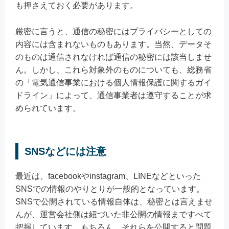
も押さえておく必要があります。
厳密に言うと、通信の秘密にはプライバシーとしての
内容には含まれないものもあります。当然、データそ
のものは通信されなければ通信の秘密には該当しませ
ん。しかし、これら対象外のものについても、総務省
の「電気通信事業における個人情報保護に関するガイ
ドライン」によって、通信事業者は遵守することが求
められています。
SNSなどには注意
最近は、facebookやinstagram、LINEなどといった
SNSでの情報のやりとりが一般的となっています。
SNSで公開されている情報自体は、秘密とは言えませ
んが、運営会社側は紐づいた非公開の情報まですべて
把握しています。もちろん、それらを公開すると問題