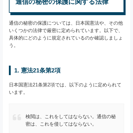
通信の秘密の保護に関する法律
通信の秘密の保護については、日本国憲法や、その他
いくつかの法律で厳密に定められています。以下で、
具体的にどのように規定されているのか確認しましょ
う。
1. 憲法21条第2項
日本国憲法21条第2項では、以下のように定められて
います。
検閲は、これをしてはならない。通信の秘
密は、これを侵してはならない。