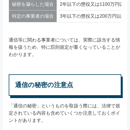
秘密を漏らした場合
2年以下の懲役又は1100万円以
特定の事業者の場合
3年以下の懲役又は200万円以下
通信等に関わる事業者については、実際に該当する情
報を扱うため、特に罰則規定が重くなっていることが
わかります。
通信の秘密の注意点
「通信の秘密」というものを取扱う際には、法律で規
定されている内容も含めていくつか注意しておくポイ
ントがあります。