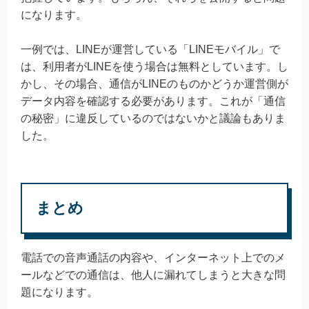
になります。
一例では、LINEが運営している「LINEモバイル」で
は、利用者がLINEを使う場合は無料としています。し
かし、その場合、通信がLINEのものかどうか運営側が
データ内容を確認する必要があります。これが「通信
の秘密」に違反しているのではないかと議論もありま
した。
まとめ
電話での音声通話の内容や、インターネット上でのメ
ールなどでの通信は、他人に漏れてしまうと大きな問
題になります。