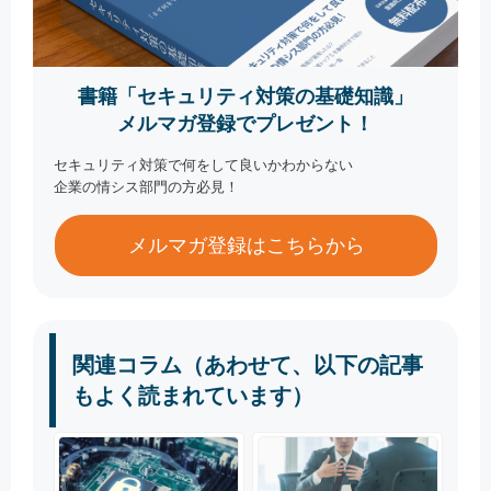
書籍「セキュリティ対策の基礎知識」
メルマガ登録でプレゼント！
セキュリティ対策で何をして良いかわからない
企業の情シス部門の方必見！
メルマガ登録はこちらから
関連コラム（あわせて、以下の記事
もよく読まれています）