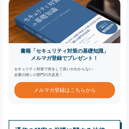
書籍「セキュリティ対策の基礎知識」
メルマガ登録でプレゼント！
セキュリティ対策で何をして良いかわからない
企業の情シス部門の方必見！
メルマガ登録はこちらから