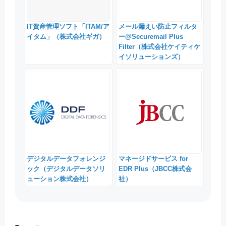
IT資産管理ソフト「ITAM/ア
メール漏えい防止フィルタ
イタム」（株式会社ギガ）
ー@Securemail Plus
Filter（株式会社ケイティケ
イソリューションズ）
デジタルデータフォレンジ
マネージドサービス for
ック（デジタルデータソリ
EDR Plus（JBCC株式会
ューション株式会社）
社）