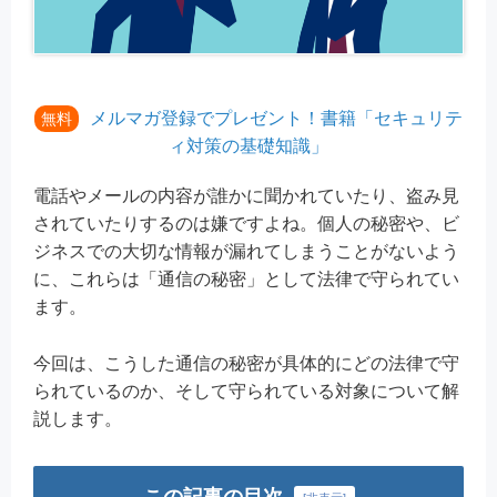
メルマガ登録でプレゼント！書籍「セキュリテ
無料
ィ対策の基礎知識」
電話やメールの内容が誰かに聞かれていたり、盗み見
されていたりするのは嫌ですよね。個人の秘密や、ビ
ジネスでの大切な情報が漏れてしまうことがないよう
に、これらは「通信の秘密」として法律で守られてい
ます。
今回は、こうした通信の秘密が具体的にどの法律で守
られているのか、そして守られている対象について解
説します。
この記事の目次