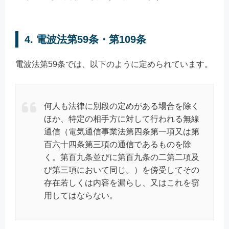
4. 電波法第59条・第109条
電波法第59条では、以下のように定められています。
何人も法律に別段の定めがある場合を除く
ほか、特定の相手方に対して行われる無線
通信（電気通信事業法第四条第一項又は第
百六十四条第三項の通信であるものを除
く。第百九条並びに第百九条の二第二項及
び第三項において同じ。）を傍受してその
存在若しくは内容を漏らし、又はこれを窃
用してはならない。