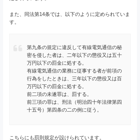
また、同法第14条では、以下のように定められていま
す。
第九条の規定に違反して有線電気通信の秘
密を侵した者は、二年以下の懲役又は五十
万円以下の罰金に処する。
有線電気通信の業務に従事する者が前項の
行為をしたときは、三年以下の懲役又は百
万円以下の罰金に処する。
前二項の未遂罪は、罰する。
前三項の罪は、刑法（明治四十年法律第四
十五号）第四条の二の例に従う。
こちらにも罰則規定が設けられています。