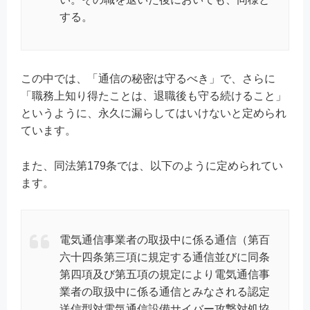
する。
この中では、「通信の秘密は守るべき」で、さらに
「職務上知り得たことは、退職後も守る続けること」
というように、永久に漏らしてはいけないと定められ
ています。
また、同法第179条では、以下のように定められてい
ます。
電気通信事業者の取扱中に係る通信（第百
六十四条第三項に規定する通信並びに同条
第四項及び第五項の規定により電気通信事
業者の取扱中に係る通信とみなされる認定
送信型対電気通信設備サイバー攻撃対処協