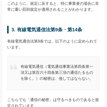
このように、規定に反すると、特に事業者の場合に非
常に重い罰則規定が適用されることがわかります。
3. 有線電気通信法第9条・第14条
有線電気通信法第9条では、以下のように定められて
います。
有線電気通信（電気通信事業法第四条第一
項又は第百六十四条第三項の通信たるもの
を除く。）の秘密は、侵してはならない。
こちらでも「通信の秘密」は守るべきものであると規
定されています。