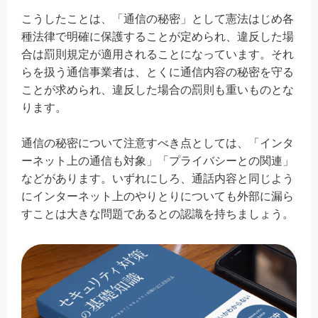
こうしたことは、「通信の秘密」として憲法はじめ各
種法律で明確に保護することが定められ、違反した場
合は罰則規定が適用されることになっています。それ
らを扱う通信事業者は、とくに通信内容の秘密を守る
ことが求められ、違反した場合の罰則も重いものとな
ります。
通信の秘密について注意すべき点としては、「インタ
ーネット上の通信も対象」「プライバシーとの関連」
などがあります。いずれにしろ、通話内容と同じよう
にインターネット上のやりとりについても外部に漏ら
すことは大きな問題であるとの認識を持ちましょう。