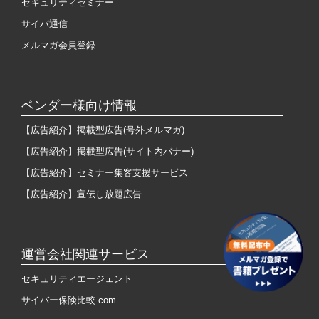
セキュリティセミナー
サイバ通信
メルマガ会員登録
ベンダー様向け情報
【広告紹介】掲載型広告(号外メルマガ)
【広告紹介】掲載型広告(サイト内バナー)
【広告紹介】セミナー集客支援サービス
【広告紹介】宣伝し放題広告
運営会社関連サービス
セキュリティエージェント
サイバー保険比較.com