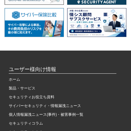
ユーザー様向け情報
ホーム
製品・サービス
セキュリティお役立ち資料
サイバーセキュリティ・情報漏洩ニュース
個人情報漏洩ニュース(事件)・被害事例一覧
セキュリティコラム