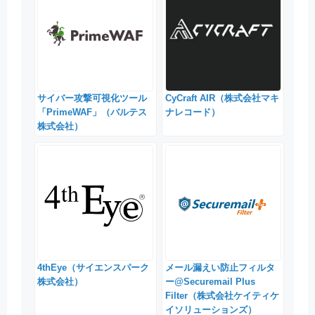
サイバー攻撃可視化ツール
CyCraft AIR（株式会社マキ
「PrimeWAF」（バルテス
ナレコード）
株式会社）
4thEye（サイエンスパーク
メール漏えい防止フィルタ
株式会社）
ー@Securemail Plus
Filter（株式会社ケイティケ
イソリューションズ）