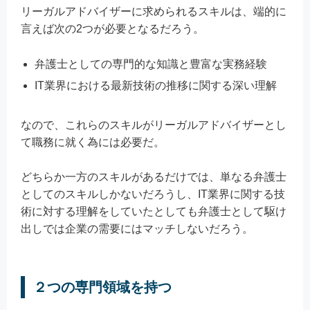
リーガルアドバイザーに求められるスキルは、端的に
言えば次の2つが必要となるだろう。
弁護士としての専門的な知識と豊富な実務経験
IT業界における最新技術の推移に関する深い理解
なので、これらのスキルがリーガルアドバイザーとし
て職務に就く為には必要だ。
どちらか一方のスキルがあるだけでは、単なる弁護士
としてのスキルしかないだろうし、IT業界に関する技
術に対する理解をしていたとしても弁護士として駆け
出しでは企業の需要にはマッチしないだろう。
２つの専門領域を持つ