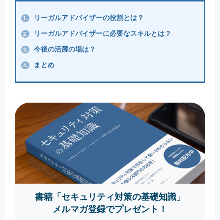
リーガルアドバイザーの役割とは？
1.
リーガルアドバイザーに必要なスキルとは？
2.
今後の活躍の場は？
3.
まとめ
4.
書籍「セキュリティ対策の基礎知識」
メルマガ登録でプレゼント！