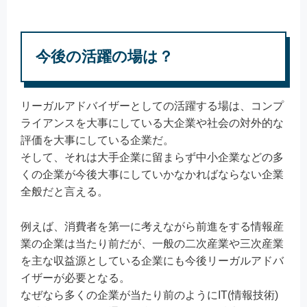
今後の活躍の場は？
リーガルアドバイザーとしての活躍する場は、コンプ
ライアンスを大事にしている大企業や社会の対外的な
評価を大事にしている企業だ。
そして、それは大手企業に留まらず中小企業などの多
くの企業が今後大事にしていかなかればならない企業
全般だと言える。
例えば、消費者を第一に考えながら前進をする情報産
業の企業は当たり前だが、一般の二次産業や三次産業
を主な収益源としている企業にも今後リーガルアドバ
イザーが必要となる。
なぜなら多くの企業が当たり前のようにIT(情報技術)