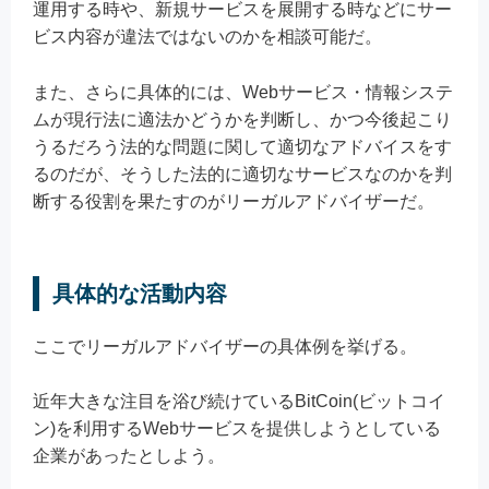
運用する時や、新規サービスを展開する時などにサー
ビス内容が違法ではないのかを相談可能だ。
また、さらに具体的には、Webサービス・情報システ
ムが現行法に適法かどうかを判断し、かつ今後起こり
うるだろう法的な問題に関して適切なアドバイスをす
るのだが、そうした法的に適切なサービスなのかを判
断する役割を果たすのがリーガルアドバイザーだ。
具体的な活動内容
ここでリーガルアドバイザーの具体例を挙げる。
近年大きな注目を浴び続けているBitCoin(ビットコイ
ン)を利用するWebサービスを提供しようとしている
企業があったとしよう。