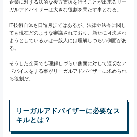
企業に対する法的な後方支援を行うことが出来るリー
ガルアドバイザーは大きな役割を果たす事となる。
IT技術自体も日進月歩ではあるが、法律や法令に関し
ても現在どのような審議されており、新たに可決され
ようとしているかは一般人には理解しづらい側面があ
る。
そうした企業でも理解しづらい側面に対して適切なア
ドバイスをする事がリーガルアドバイザーに求められ
る役割だ。
リーガルアドバイザーに必要なス
キルとは？