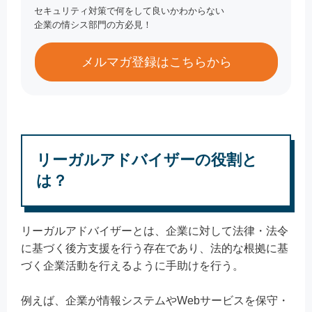
セキュリティ対策で何をして良いかわからない
企業の情シス部門の方必見！
メルマガ登録はこちらから
リーガルアドバイザーの役割と
は？
リーガルアドバイザーとは、企業に対して法律・法令
に基づく後方支援を行う存在であり、法的な根拠に基
づく企業活動を行えるように手助けを行う。
例えば、企業が情報システムやWebサービスを保守・