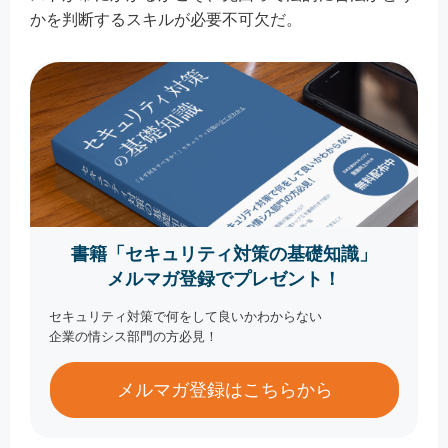
かを判断するスキルが必要不可欠だ。
書籍「セキュリティ対策の基礎知識」
メルマガ登録でプレゼント！
セキュリティ対策で何をして良いかわからない
企業の情シス部門の方必見！
メルマガ登録はこちらから