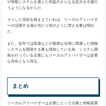
や情報システムを通じた利益のさらなる拡大を今後行
うようになるからだ。
そうした現状を踏まえていれば、リーガルアドバイザ
ーの活躍する場が当たり前のように増える事は明白
だ。
また、近年では医薬などの複雑な法律に関連した情報
システムを開発する事も増加している為、システム開
発を行っている企業にもリーガルアドバイザーは必要
な存在となり得る。
まとめ
リーガルアドバイザーは企業にとって法務と情報産業