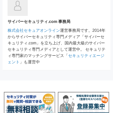
サイバーセキュリティ.com 事務局
株式会社セキュアオンライン
運営事務局です。2014年
からサイバーセキュリティ専門メディア「サイバーセ
キュリティ.com」を立ち上げ、国内最大級のサイバー
セキュリティ専門メディアとして運営中。 セキュリテ
ィ専門家のマッチングサービス「
セキュリティエージ
ェント
」も運営中