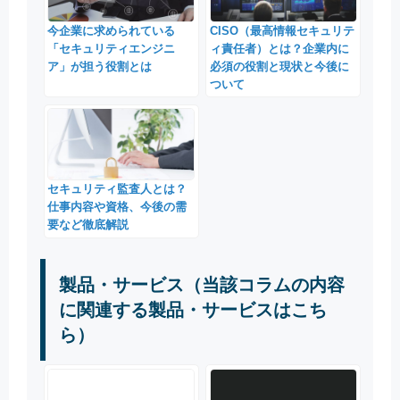
今企業に求められている
CISO（最高情報セキュリテ
「セキュリティエンジニ
ィ責任者）とは？企業内に
ア」が担う役割とは
必須の役割と現状と今後に
ついて
セキュリティ監査人とは？
仕事内容や資格、今後の需
要など徹底解説
製品・サービス（当該コラムの内容
に関連する製品・サービスはこち
ら）