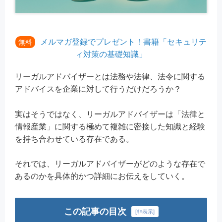
メルマガ登録でプレゼント！書籍「セキュリテ
無料
ィ対策の基礎知識」
リーガルアドバイザーとは法務や法律、法令に関する
アドバイスを企業に対して行うだけだろうか？
実はそうではなく、リーガルアドバイザーは「法律と
情報産業」に関する極めて複雑に密接した知識と経験
を持ち合わせている存在である。
それでは、リーガルアドバイザーがどのような存在で
あるのかを具体的かつ詳細にお伝えをしていく。
この記事の目次
[
非表示
]