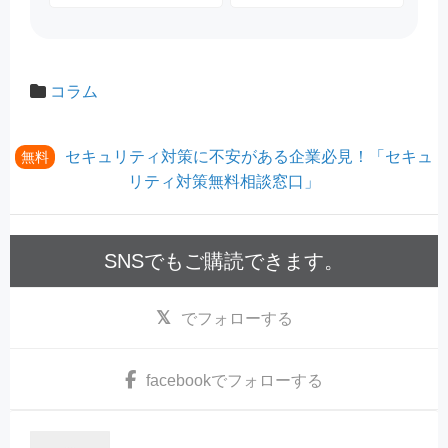
コラム
セキュリティ対策に不安がある企業必見！「セキュ
無料
リティ対策無料相談窓口」
SNSでもご購読できます。
でフォローする
facebook
でフォローする