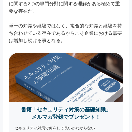
に関する2つの専門分野に関する理解がある極めて重
要な存在だ。
単一の知識や経験ではなく、複合的な知識と経験を持
ち合わせている存在であるからこそ企業における需要
は増加し続ける事となる。
書籍「セキュリティ対策の基礎知識」
メルマガ登録でプレゼント！
セキュリティ対策で何をして良いかわからない