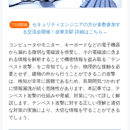
セキュリティエンジニアの方が多数参加す
7/16開催
る交流会開催！@東京駅 詳細はこちら→
コンピュータやモニター、キーボードなどの電子機器
から漏れる微弱な電磁波を傍受し、その電磁波に含ま
れる情報を解析することで機密情報を盗み取る「テン
ペスト攻撃」をご存知でしょうか。物理的な接触を必
要とせず、建物の外から行うことができるこの攻撃
は、検知が非常に困難であるため、長期間気づかれず
に情報漏洩が続く危険性があります。本記事では、テ
ンペスト攻撃の仕組みや脅威、対策について詳しく解
説します。テンペスト攻撃に対する正しい理解と適切
な対策の実施により、大切な情報を守ることができる
でしょう。