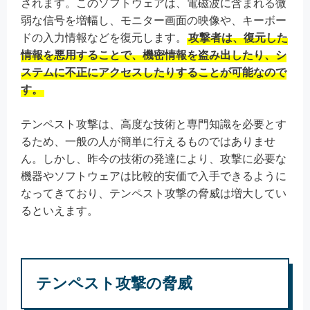
されます。このソフトウェアは、電磁波に含まれる微
弱な信号を増幅し、モニター画面の映像や、キーボー
ドの入力情報などを復元します。
攻撃者は、復元した
情報を悪用することで、機密情報を盗み出したり、シ
ステムに不正にアクセスしたりすることが可能なので
す。
テンペスト攻撃は、高度な技術と専門知識を必要とす
るため、一般の人が簡単に行えるものではありませ
ん。しかし、昨今の技術の発達により、攻撃に必要な
機器やソフトウェアは比較的安価で入手できるように
なってきており、テンペスト攻撃の脅威は増大してい
るといえます。
テンペスト攻撃の脅威