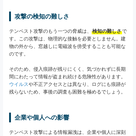
攻撃の検知の難しさ
テンペスト攻撃のもう一つの脅威は、
検知の難しさ
で
す。この攻撃は、物理的な接触を必要としません。建
物の外から、窓越しに電磁波を傍受することも可能な
のです。
そのため、侵入痕跡が残りにくく、気づかれずに長期
間にわたって情報が盗まれ続ける危険性があります。
ウイルス
や不正アクセスとは異なり、ログにも痕跡が
残らないため、事後の調査も困難を極めるでしょう。
企業や個人への影響
テンペスト攻撃による情報漏洩は、企業や個人に深刻