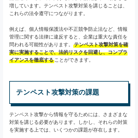
増しています。テンペスト攻撃対策を講じることは、
これらの法令遵守につながります。
例えば、個人情報保護法や不正競争防止法など、情報
管理に関する法律に違反すると、企業は重大な責任を
問われる可能性があります。
テンペスト攻撃対策を確
実に実施することで、法的リスクを回避し、コンプラ
イアンスを徹底する
ことができます。
テンペスト攻撃対策の課題
テンペスト攻撃から情報を守るためには、さまざまな
対策を講じる必要があります。しかし、それらの対策
を実施する上では、いくつかの課題が存在します。