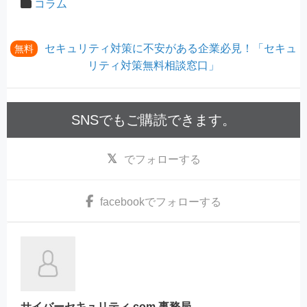
コラム
セキュリティ対策に不安がある企業必見！「セキュ
無料
リティ対策無料相談窓口」
SNSでもご購読できます。
でフォローする
facebook
でフォローする
サイバーセキュリティ.com 事務局