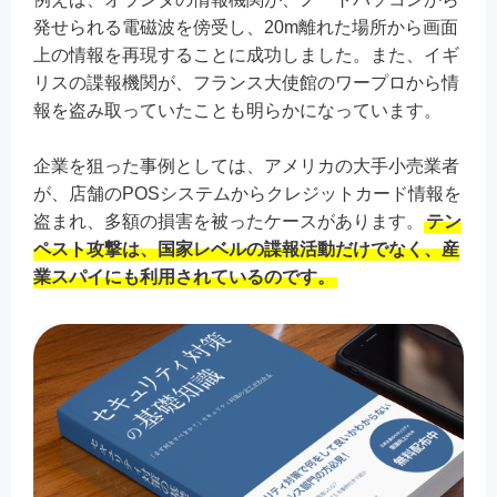
発せられる電磁波を傍受し、20m離れた場所から画面
上の情報を再現することに成功しました。また、イギ
リスの諜報機関が、フランス大使館のワープロから情
報を盗み取っていたことも明らかになっています。
企業を狙った事例としては、アメリカの大手小売業者
が、店舗のPOSシステムからクレジットカード情報を
盗まれ、多額の損害を被ったケースがあります。
テン
ペスト攻撃は、国家レベルの諜報活動だけでなく、産
業スパイにも利用されているのです。