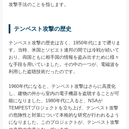
攻撃手法のことを指します。
テンペスト攻撃の歴史
テンペスト攻撃の歴史は古く、1950年代にまで遡りま
す。当時、米国とソビエト連邦の間では冷戦が続いて
おり、両国ともに相手国の情報を盗み出すために様々
な手段を用いていました。その中の一つが、電磁波を
利用した盗聴技術だったのです。
1960年代になると、テンペスト攻撃はさらに高度化
し、建物の外から室内の電子機器を盗聴することが可
能になりました。1980年代に入ると、NSAが
TEMPESTプロジェクトを立ち上げ、テンペスト攻撃
の危険性と対策について本格的な研究が行われるよう
になりました。このプロジェクトが、テンペスト攻撃