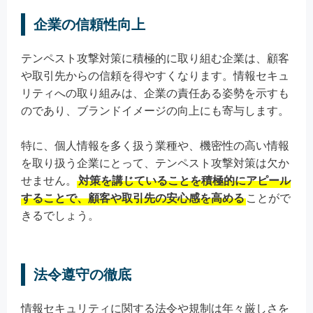
企業の信頼性向上
テンペスト攻撃対策に積極的に取り組む企業は、顧客
や取引先からの信頼を得やすくなります。情報セキュ
リティへの取り組みは、企業の責任ある姿勢を示すも
のであり、ブランドイメージの向上にも寄与します。
特に、個人情報を多く扱う業種や、機密性の高い情報
を取り扱う企業にとって、テンペスト攻撃対策は欠か
せません。
対策を講じていることを積極的にアピール
することで、顧客や取引先の安心感を高める
ことがで
きるでしょう。
法令遵守の徹底
情報セキュリティに関する法令や規制は年々厳しさを