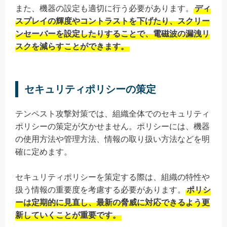
また、機器の設定も適切に行う必要があります。
ディ
スプレイの輝度やコントラストを下げたり、スクリー
ンセーバーを設定したりすることで、電磁波の漏洩リ
スクを減らすことができます。
セキュリティポリシーの策定
テンペスト攻撃対策では、組織全体でのセキュリティ
ポリシーの策定が欠かせません。ポリシーには、機器
の使用方法や管理方法、情報の取り扱い方法などを明
確に定めます。
セキュリティポリシーを策定する際は、組織の特性や
扱う情報の重要度を考慮する必要があります。
ポリシ
ーは定期的に見直し、最新の脅威に対応できるよう更
新していくことが重要です。