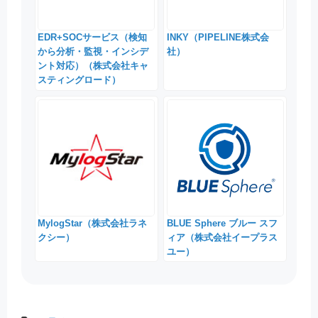
INKY（PIPELINE株式会
EDR+SOCサービス（検知
社）
から分析・監視・インシデ
ント対応）（株式会社キャ
スティングロード）
MylogStar（株式会社ラネ
BLUE Sphere ブルー スフ
クシー）
ィア（株式会社イープラス
ユー）