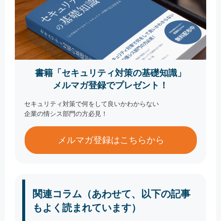
書籍「セキュリティ対策の基礎知識」
メルマガ登録でプレゼント！
セキュリティ対策で何をして良いかわからない
企業の情シス部門の方必見！
メルマガ登録はこちらから
関連コラム（あわせて、以下の記事
もよく読まれています）