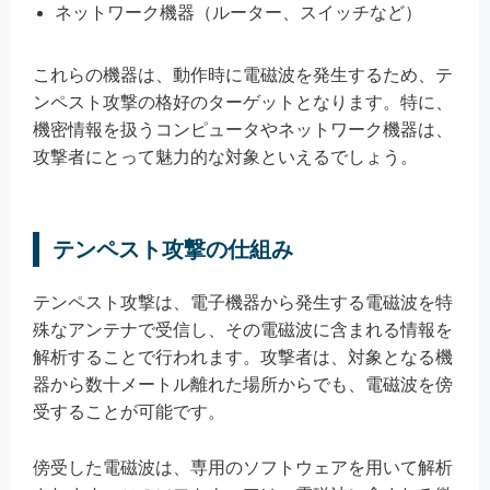
ネットワーク機器（ルーター、スイッチなど）
これらの機器は、動作時に電磁波を発生するため、テ
ンペスト攻撃の格好のターゲットとなります。特に、
機密情報を扱うコンピュータやネットワーク機器は、
攻撃者にとって魅力的な対象といえるでしょう。
テンペスト攻撃の仕組み
テンペスト攻撃は、電子機器から発生する電磁波を特
殊なアンテナで受信し、その電磁波に含まれる情報を
解析することで行われます。攻撃者は、対象となる機
器から数十メートル離れた場所からでも、電磁波を傍
受することが可能です。
傍受した電磁波は、専用のソフトウェアを用いて解析