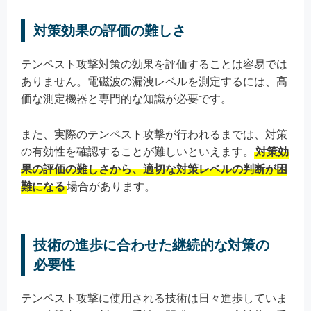
対策効果の評価の難しさ
テンペスト攻撃対策の効果を評価することは容易では
ありません。電磁波の漏洩レベルを測定するには、高
価な測定機器と専門的な知識が必要です。
また、実際のテンペスト攻撃が行われるまでは、対策
の有効性を確認することが難しいといえます。
対策効
果の評価の難しさから、適切な対策レベルの判断が困
難になる
場合があります。
技術の進歩に合わせた継続的な対策の
必要性
テンペスト攻撃に使用される技術は日々進歩していま