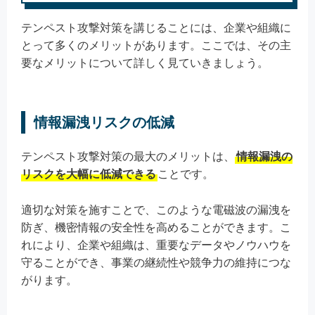
テンペスト攻撃対策を講じることには、企業や組織に
とって多くのメリットがあります。ここでは、その主
要なメリットについて詳しく見ていきましょう。
情報漏洩リスクの低減
テンペスト攻撃対策の最大のメリットは、
情報漏洩の
リスクを大幅に低減できる
ことです。
適切な対策を施すことで、このような電磁波の漏洩を
防ぎ、機密情報の安全性を高めることができます。こ
れにより、企業や組織は、重要なデータやノウハウを
守ることができ、事業の継続性や競争力の維持につな
がります。