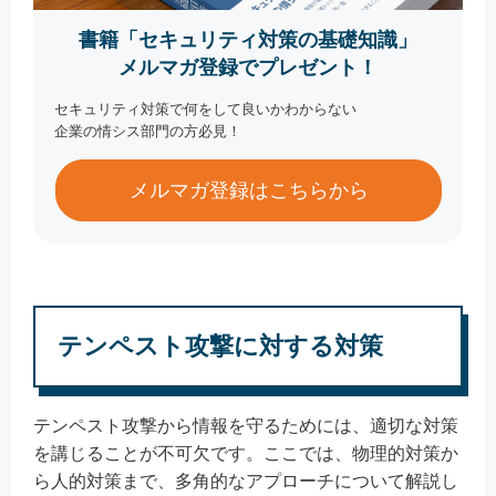
書籍「セキュリティ対策の基礎知識」
メルマガ登録でプレゼント！
セキュリティ対策で何をして良いかわからない
企業の情シス部門の方必見！
メルマガ登録はこちらから
テンペスト攻撃に対する対策
テンペスト攻撃から情報を守るためには、適切な対策
を講じることが不可欠です。ここでは、物理的対策か
ら人的対策まで、多角的なアプローチについて解説し