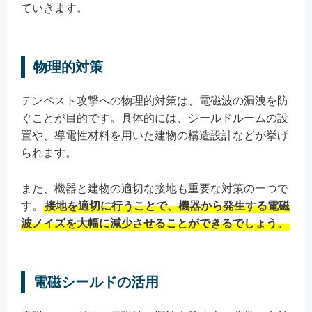
ていきます。
物理的対策
テンペスト攻撃への物理的対策は、電磁波の漏洩を防
ぐことが目的です。具体的には、シールドルームの設
置や、導電性材料を用いた建物の構造設計などが挙げ
られます。
また、機器と建物の適切な接地も重要な対策の一つで
す。
接地を適切に行うことで、機器から発生する電磁
波ノイズを大幅に減少させることができるでしょう。
電磁シールドの活用