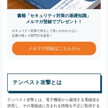
書籍「セキュリティ対策の基礎知識」
メルマガ登録でプレゼント！
セキュリティ対策で何をして良いかわからない
企業の情シス部門の方必見！
メルマガ登録はこちらから
テンペスト攻撃とは
テンペスト攻撃とは、電子機器から漏洩する電磁波を
傍受し、その電磁波に含まれる情報を不正に取得する