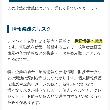
この攻撃の脅威について、詳しく見ていきましょう。
情報漏洩のリスク
テンペスト攻撃による最大の脅威は、
機密情報の漏洩
です。電磁波を傍受・解析することで、攻撃者は画面
表示や入力情報などの機密データを盗み取ることがで
きるのです。
特に企業の場合、顧客情報や技術情報、財務データな
どの漏洩は深刻な問題につながります。個人情報保護
法違反や企業イメージの低下、競争力の喪失など、
様々なリスクが伴うでしょう。個人レベルでも、クレ
ジットカード情報や個人的な通信内容などが盗まれる
危険性があります。