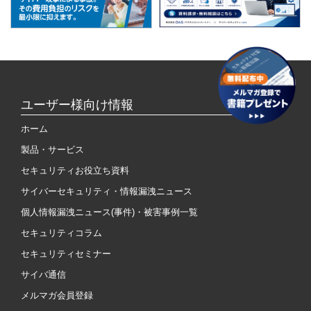
ユーザー様向け情報
ホーム
製品・サービス
セキュリティお役立ち資料
サイバーセキュリティ・情報漏洩ニュース
個人情報漏洩ニュース(事件)・被害事例一覧
セキュリティコラム
セキュリティセミナー
サイバ通信
メルマガ会員登録