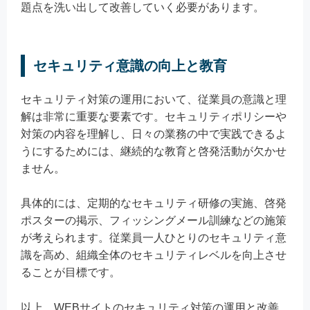
題点を洗い出して改善していく必要があります。
セキュリティ意識の向上と教育
セキュリティ対策の運用において、従業員の意識と理
解は非常に重要な要素です。セキュリティポリシーや
対策の内容を理解し、日々の業務の中で実践できるよ
うにするためには、継続的な教育と啓発活動が欠かせ
ません。
具体的には、定期的なセキュリティ研修の実施、啓発
ポスターの掲示、フィッシングメール訓練などの施策
が考えられます。従業員一人ひとりのセキュリティ意
識を高め、組織全体のセキュリティレベルを向上させ
ることが目標です。
以上、WEBサイトのセキュリティ対策の運用と改善