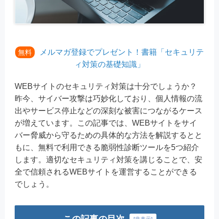
メルマガ登録でプレゼント！書籍「セキュリテ
無料
ィ対策の基礎知識」
WEBサイトのセキュリティ対策は十分でしょうか？
昨今、サイバー攻撃は巧妙化しており、個人情報の流
出やサービス停止などの深刻な被害につながるケース
が増えています。この記事では、WEBサイトをサイ
バー脅威から守るための具体的な方法を解説するとと
もに、無料で利用できる脆弱性診断ツールを5つ紹介
します。適切なセキュリティ対策を講じることで、安
全で信頼されるWEBサイトを運営することができる
でしょう。
この記事の目次