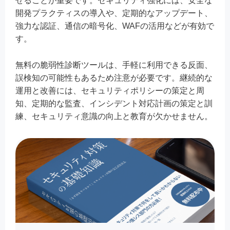
せることが重要です。セキュリティ強化には、安全な
開発プラクティスの導入や、定期的なアップデート、
強力な認証、通信の暗号化、WAFの活用などが有効で
す。
無料の脆弱性診断ツールは、手軽に利用できる反面、
誤検知の可能性もあるため注意が必要です。継続的な
運用と改善には、セキュリティポリシーの策定と周
知、定期的な監査、インシデント対応計画の策定と訓
練、セキュリティ意識の向上と教育が欠かせません。