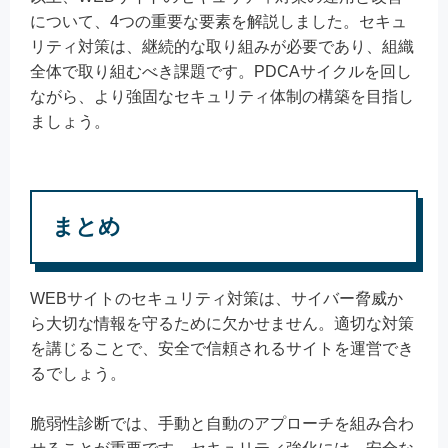
について、4つの重要な要素を解説しました。セキュ
リティ対策は、継続的な取り組みが必要であり、組織
全体で取り組むべき課題です。PDCAサイクルを回し
ながら、より強固なセキュリティ体制の構築を目指し
ましょう。
まとめ
WEBサイトのセキュリティ対策は、サイバー脅威か
ら大切な情報を守るために欠かせません。適切な対策
を講じることで、安全で信頼されるサイトを運営でき
るでしょう。
脆弱性診断では、手動と自動のアプローチを組み合わ