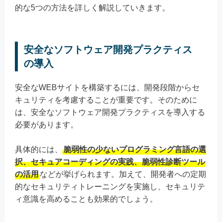
的な5つの方法を詳しく解説していきます。
安全なソフトウェア開発プラクティス
の導入
安全なWEBサイトを構築するには、開発段階からセ
キュリティを考慮することが重要です。そのために
は、安全なソフトウェア開発プラクティスを導入する
必要があります。
具体的には、
脆弱性の少ないプログラミング言語の選
択、セキュアコーディングの実践、脆弱性診断ツール
の活用
などが挙げられます。加えて、開発者への定期
的なセキュリティトレーニングを実施し、セキュリテ
ィ意識を高めることも効果的でしょう。