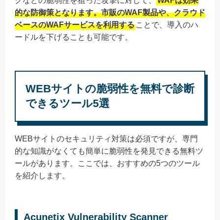
グなどの脆弱性を狙った攻撃に対して、
WAFは効果
的な防御策となります。市販のWAF製品や、クラウド
ベースのWAFサービスを利用する
ことで、導入のハ
ードルを下げることも可能です。
WEBサイトの脆弱性を無料で診断
できるツール5選
WEBサイトのセキュリティ対策は必須ですが、専門
的な知識がなくても簡単に脆弱性を発見できる無料ツ
ールがあります。ここでは、おすすめの5つのツール
を紹介します。
Acunetix Vulnerability Scanner