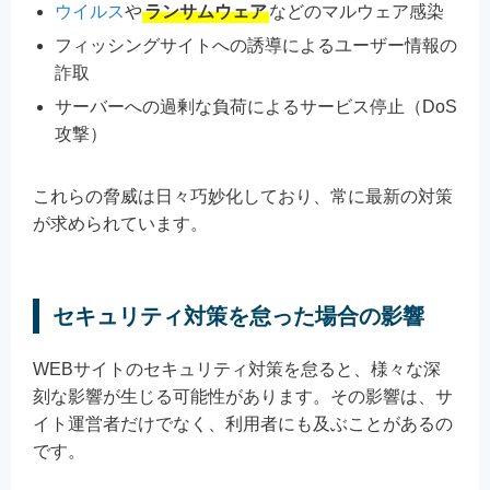
ウイルス
や
ランサムウェア
などのマルウェア感染
フィッシングサイトへの誘導によるユーザー情報の
詐取
サーバーへの過剰な負荷によるサービス停止（DoS
攻撃）
これらの脅威は日々巧妙化しており、常に最新の対策
が求められています。
セキュリティ対策を怠った場合の影響
WEBサイトのセキュリティ対策を怠ると、様々な深
刻な影響が生じる可能性があります。その影響は、サ
イト運営者だけでなく、利用者にも及ぶことがあるの
です。