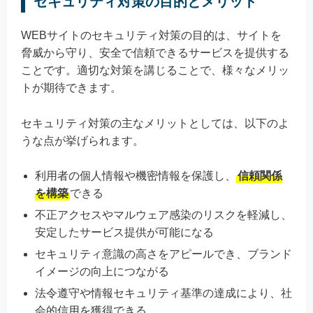
セキュリティ対策の目的とメリット
WEBサイトのセキュリティ対策の目的は、サイトを
脅威から守り、安全で信頼できるサービスを提供する
ことです。適切な対策を講じることで、様々なメリッ
トが期待できます。
セキュリティ対策の主なメリットとしては、以下のよ
うな点が挙げられます。
利用者の個人情報や機密情報を保護し、
信頼関係
を構築
できる
不正アクセスやマルウェア感染のリスクを軽減し、
安定したサービス提供が可能になる
セキュリティ意識の高さをアピールでき、ブランド
イメージの向上につながる
法令遵守や情報セキュリティ基準の達成により、社
会的信用を獲得できる