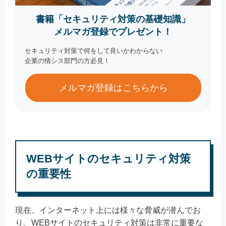
書籍「セキュリティ対策の基礎知識」
メルマガ登録でプレゼント！
セキュリティ対策で何をして良いかわからない
企業の情シス部門の方必見！
メルマガ登録はこちらから
WEBサイトのセキュリティ対策
の重要性
現在、インターネット上には様々な脅威が潜んでお
り、WEBサイトのセキュリティ対策は非常に重要な