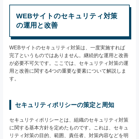
WEBサイトのセキュリティ対策
の運用と改善
WEBサイトのセキュリティ対策は、一度実施すれば
完了というものではありません。継続的な運用と改善
が必要不可欠です。ここでは、セキュリティ対策の運
用と改善に関する4つの重要な要素について解説しま
す。
セキュリティポリシーの策定と周知
セキュリティポリシーとは、組織のセキュリティ対策
に関する基本方針を定めたものです。これは、セキュ
リティ対策の目的、範囲、責任者、対策内容などを明