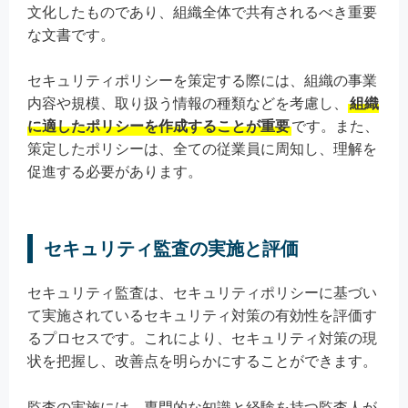
文化したものであり、組織全体で共有されるべき重要
な文書です。
セキュリティポリシーを策定する際には、組織の事業
内容や規模、取り扱う情報の種類などを考慮し、
組織
に適したポリシーを作成することが重要
です。また、
策定したポリシーは、全ての従業員に周知し、理解を
促進する必要があります。
セキュリティ監査の実施と評価
セキュリティ監査は、セキュリティポリシーに基づい
て実施されているセキュリティ対策の有効性を評価す
るプロセスです。これにより、セキュリティ対策の現
状を把握し、改善点を明らかにすることができます。
監査の実施には、専門的な知識と経験を持つ監査人が