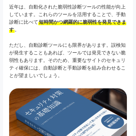
近年は、自動化された脆弱性診断ツールの性能が向上
しています。これらのツールを活用することで、手動
診断に比べて
短時間かつ網羅的に脆弱性を発見できま
す
。
ただし、自動診断ツールにも限界があります。誤検知
が発生することもあれば、ツールでは発見できない脆
弱性もあります。そのため、重要なサイトのセキュリ
ティ確保には、自動診断と手動診断を組み合わせるこ
とが望ましいでしょう。