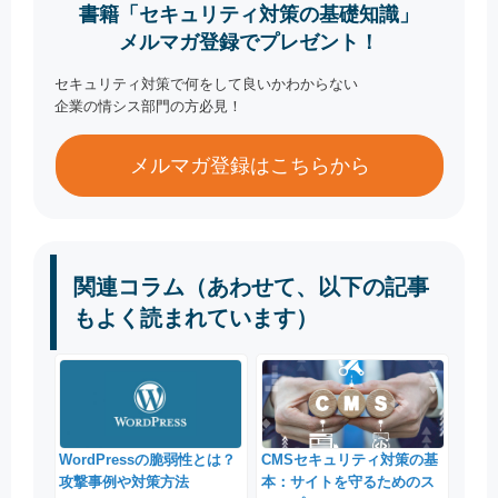
書籍「セキュリティ対策の基礎知識」
メルマガ登録でプレゼント！
セキュリティ対策で何をして良いかわからない
企業の情シス部門の方必見！
メルマガ登録はこちらから
関連コラム（あわせて、以下の記事
もよく読まれています）
WordPressの脆弱性とは？
CMSセキュリティ対策の基
攻撃事例や対策方法
本：サイトを守るためのス