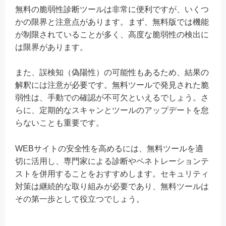
無料の脆弱性診断ツールは非常に便利ですが、いくつ
かの限界と注意点があります。まず、無料版では機能
が制限されていることが多く、高度な脆弱性の検出に
は限界があります。
また、誤検知（偽陽性）の可能性もあるため、結果の
解釈には注意が必要です。無料ツールで発見された脆
弱性は、手動での確認が不可欠といえるでしょう。さ
らに、定期的なスキャンとツールのアップデートを怠
らないことも重要です。
WEBサイトの安全性を高めるには、無料ツールを適
切に活用し、専門家による診断やペネトレーションテ
ストを併用することをおすすめします。セキュリティ
対策は継続的な取り組みが必要であり、無料ツールは
その第一歩として役立つでしょう。