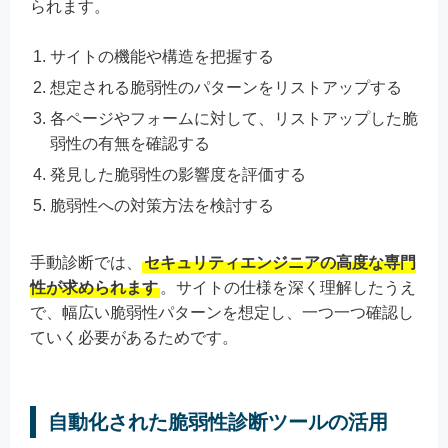
られます。
サイトの機能や構造を把握する
想定される脆弱性のパターンをリストアップする
各ページやフォームに対して、リストアップした脆
弱性の有無を確認する
発見した脆弱性の影響度を評価する
脆弱性への対策方法を検討する
手動診断では、
セキュリティエンジニアの高度な専門
性が求められます
。サイトの仕様を深く理解したうえ
で、幅広い脆弱性パターンを想定し、一つ一つ確認し
ていく必要があるためです。
自動化された脆弱性診断ツールの活用