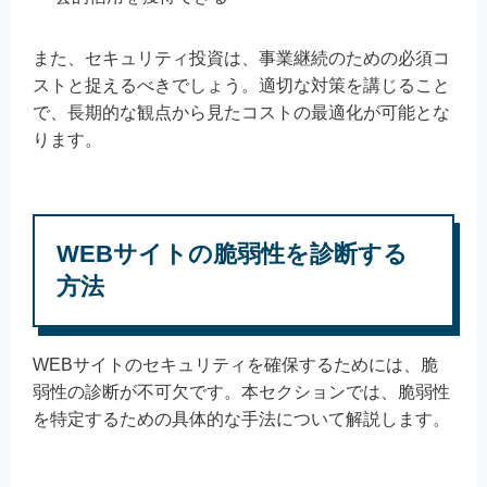
また、セキュリティ投資は、事業継続のための必須コ
ストと捉えるべきでしょう。適切な対策を講じること
で、長期的な観点から見たコストの最適化が可能とな
ります。
WEBサイトの脆弱性を診断する
方法
WEBサイトのセキュリティを確保するためには、脆
弱性の診断が不可欠です。本セクションでは、脆弱性
を特定するための具体的な手法について解説します。