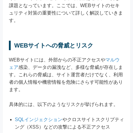
課題となっています。ここでは、WEBサイトのセキ
ュリティ対策の重要性について詳しく解説していきま
す。
WEBサイトへの脅威とリスク
WEBサイトには、外部からの不正アクセスや
マルウ
ェア
感染、データの漏洩など、多様な脅威が存在しま
す。これらの脅威は、サイト運営者だけでなく、利用
者の個人情報や機密情報を危険にさらす可能性があり
ます。
具体的には、以下のようなリスクが挙げられます。
SQLインジェクション
やクロスサイトスクリプティ
ング（XSS）などの攻撃による不正アクセス