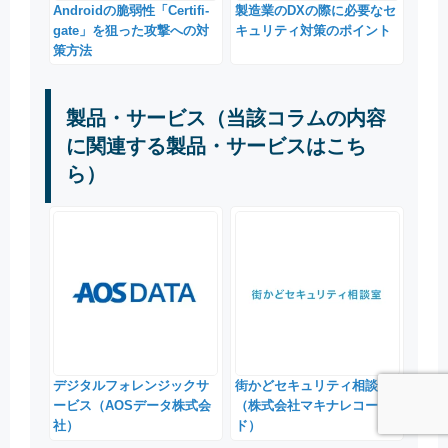
Androidの脆弱性「Certifi-
製造業のDXの際に必要なセ
gate」を狙った攻撃への対
キュリティ対策のポイント
策方法
製品・サービス（当該コラムの内容
に関連する製品・サービスはこち
ら）
デジタルフォレンジックサ
街かどセキュリティ相談室
ービス（AOSデータ株式会
（株式会社マキナレコー
社）
ド）