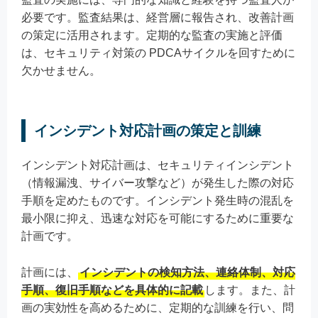
必要です。監査結果は、経営層に報告され、改善計画
の策定に活用されます。定期的な監査の実施と評価
は、セキュリティ対策の PDCAサイクルを回すために
欠かせません。
インシデント対応計画の策定と訓練
インシデント対応計画は、セキュリティインシデント
（情報漏洩、サイバー攻撃など）が発生した際の対応
手順を定めたものです。インシデント発生時の混乱を
最小限に抑え、迅速な対応を可能にするために重要な
計画です。
計画には、
インシデントの検知方法、連絡体制、対応
手順、復旧手順などを具体的に記載
します。また、計
画の実効性を高めるために、定期的な訓練を行い、問