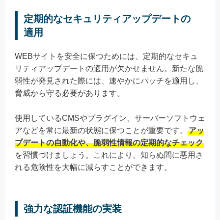
定期的なセキュリティアップデートの
適用
WEBサイトを安全に保つためには、定期的なセキュ
リティアップデートの適用が欠かせません。新たな脆
弱性が発見された際には、速やかにパッチを適用し、
脅威から守る必要があります。
使用しているCMSやプラグイン、サーバーソフトウェ
アなどを常に最新の状態に保つことが重要です。
アッ
プデートの自動化や、脆弱性情報の定期的なチェック
を習慣づけましょう。これにより、知らぬ間に悪用さ
れる危険性を大幅に減らすことができます。
強力な認証機能の実装