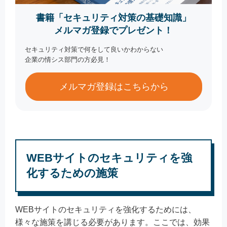
書籍「セキュリティ対策の基礎知識」
メルマガ登録でプレゼント！
セキュリティ対策で何をして良いかわからない
企業の情シス部門の方必見！
メルマガ登録はこちらから
WEBサイトのセキュリティを強
化するための施策
WEBサイトのセキュリティを強化するためには、
様々な施策を講じる必要があります。ここでは、効果