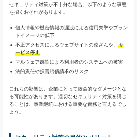
セキュリティ対策が不十分な場合、以下のような事態
を招くおそれがあります。
個人情報や機密情報の漏洩による信用失墜やブラン
ドイメージの低下
不正アクセスによるウェブサイトの改ざんや、
サ
ービス停止
マルウェア感染による利用者のシステムへの被害
法的責任や損害賠償請求のリスク
これらの影響は、企業にとって致命的なダメージとな
る可能性があります。適切なセキュリティ対策を講じ
ることは、事業継続における重要な責務と言えるでし
ょう。