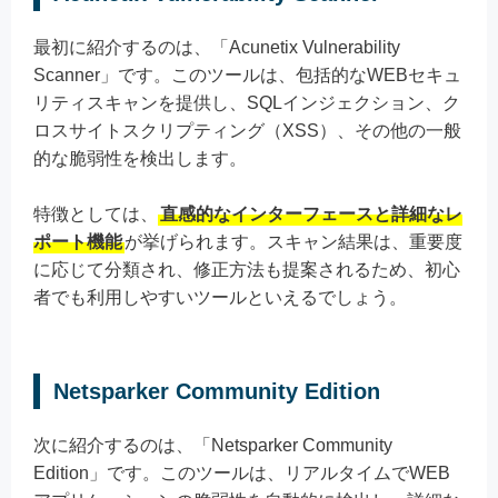
最初に紹介するのは、「Acunetix Vulnerability
Scanner」です。このツールは、包括的なWEBセキュ
リティスキャンを提供し、SQLインジェクション、ク
ロスサイトスクリプティング（XSS）、その他の一般
的な脆弱性を検出します。
特徴としては、
直感的なインターフェースと詳細なレ
ポート機能
が挙げられます。スキャン結果は、重要度
に応じて分類され、修正方法も提案されるため、初心
者でも利用しやすいツールといえるでしょう。
Netsparker Community Edition
次に紹介するのは、「Netsparker Community
Edition」です。このツールは、リアルタイムでWEB