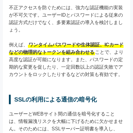
不正アクセスを防ぐためには、強力な認証機能の実装
が不可欠です。ユーザーIDとパスワードによる従来の
認証方式だけでなく、多要素認証の導入を検討しまし
ょう。
例えば、
ワンタイムパスワードや生体認証、ICカード
などの物理的なトークンを組み合わせる
ことで、より
高度な認証が可能になります。また、パスワードの定
期的な変更を促したり、一定回数以上の認証失敗でア
カウントをロックしたりするなどの対策も有効です。
SSLの利用による通信の暗号化
ユーザーとWEBサイト間の通信を暗号化すること
は、情報漏洩リスクを大幅に下げるために欠かせませ
ん。そのためには、SSLサーバー証明書を導入し、