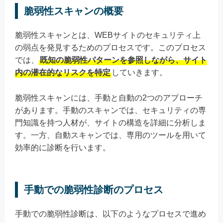
脆弱性スキャンの概要
脆弱性スキャンとは、WEBサイトのセキュリティ上
の弱点を発見するためのプロセスです。このプロセス
では、
既知の脆弱性パターンを参照しながら、サイト
内の潜在的なリスクを特定
していきます。
脆弱性スキャンには、手動と自動の2つのアプローチ
があります。手動のスキャンでは、セキュリティの専
門知識を持つ人材が、サイトの構造を詳細に分析しま
す。一方、自動スキャンでは、専用のツールを用いて
効率的に診断を行います。
手動での脆弱性診断のプロセス
手動での脆弱性診断は、以下のようなプロセスで進め