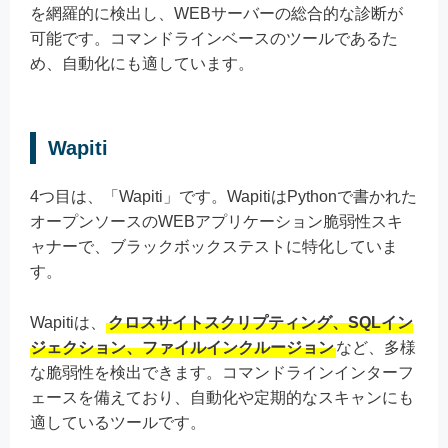
を網羅的に検出し、WEBサーバーの総合的な診断が
可能です。コマンドラインベースのツールであるた
め、自動化にも適しています。
Wapiti
4つ目は、「Wapiti」です。WapitiはPythonで書かれた
オープンソースのWEBアプリケーション脆弱性スキ
ャナーで、ブラックボックステストに特化していま
す。
Wapitiは、
クロスサイトスクリプティング、SQLイン
ジェクション、ファイルインクルージョン
など、多様
な脆弱性を検出できます。コマンドラインインターフ
ェースを備えており、自動化や定期的なスキャンにも
適しているツールです。