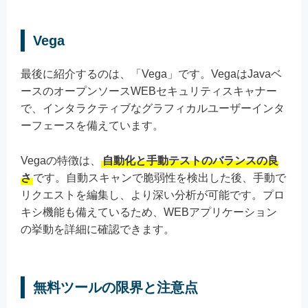
Vega
最後に紹介するのは、「Vega」です。VegaはJavaベ
ースのオープンソースWEBセキュリティスキャナー
で、インタラクティブなグラフィカルユーザーインタ
ーフェースを備えています。
Vegaの特徴は、
自動化と手動テストのバランスの良
さ
です。自動スキャンで脆弱性を検出した後、手動で
リクエストを編集し、より深い分析が可能です。プロ
キシ機能も備えているため、WEBアプリケーション
の挙動を詳細に確認できます。
無料ツールの限界と注意点