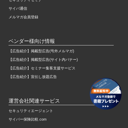
サイバ通信
メルマガ会員登録
ベンダー様向け情報
【広告紹介】掲載型広告(号外メルマガ)
【広告紹介】掲載型広告(サイト内バナー)
【広告紹介】セミナー集客支援サービス
【広告紹介】宣伝し放題広告
運営会社関連サービス
セキュリティエージェント
サイバー保険比較.com