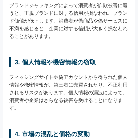
ブランドジャッキングによって消費者が詐欺被害に遭
うと、正規ブランドに対する信用が損なわれ、ブラン
ド価値が低下します。消費者が偽商品や偽サービスに
不満を感じると、企業に対する信頼が大きく損なわれ
ることがあります。
3. 個人情報や機密情報の窃取
フィッシングサイトや偽アカウントから得られた個人
情報や機密情報が、第三者に売買されたり、不正利用
されるリスクがあります。個人情報の漏洩によって、
消費者や企業はさらなる被害を受けることになりま
す。
4. 市場の混乱と価格の変動