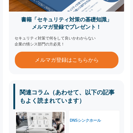
書籍「セキュリティ対策の基礎知識」
メルマガ登録でプレゼント！
セキュリティ対策で何をして良いかわからない
企業の情シス部門の方必見！
メルマガ登録はこちらから
関連コラム（あわせて、以下の記事
もよく読まれています）
DNSシンクホール