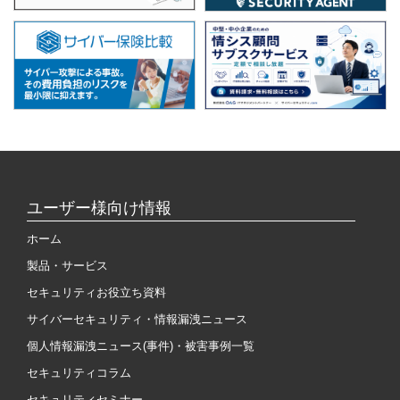
ユーザー様向け情報
ホーム
製品・サービス
セキュリティお役立ち資料
サイバーセキュリティ・情報漏洩ニュース
個人情報漏洩ニュース(事件)・被害事例一覧
セキュリティコラム
セキュリティセミナー