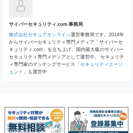
サイバーセキュリティ.com 事務局
株式会社セキュアオンライン
運営事務局です。2014年
からサイバーセキュリティ専門メディア「サイバーセ
キュリティ.com」を立ち上げ、国内最大級のサイバー
セキュリティ専門メディアとして運営中。 セキュリテ
ィ専門家のマッチングサービス「
セキュリティエージ
ェント
」も運営中