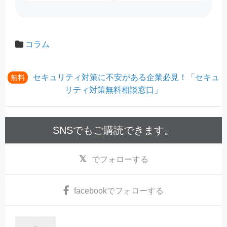
コラム
セキュリティ対策に不安がある企業必見！「セキュ
無料
リティ対策無料相談窓口」
SNSでもご購読できます。
でフォローする
facebook
でフォローする