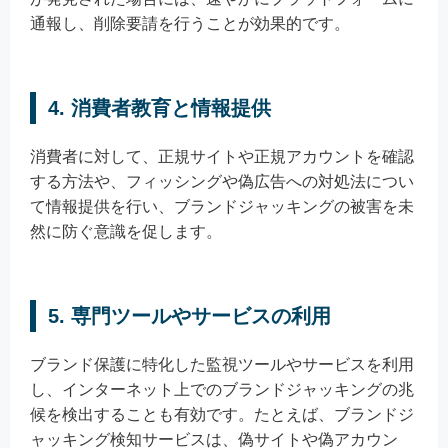
通報し、削除要請を行うことが効果的です。
4. 消費者教育と情報提供
消費者に対して、正規サイトや正規アカウントを確認
する方法や、フィッシングや偽広告への対処法につい
て情報提供を行い、ブランドジャッキングの被害を未
然に防ぐ意識を促します。
5. 専門ツールやサービスの利用
ブランド保護に特化した監視ツールやサービスを利用
し、インターネット上でのブランドジャッキングの兆
候を検出することも有効です。たとえば、ブランドジ
ャッキング検知サービスは、偽サイトや偽アカウン