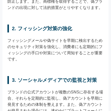
防止します。また、商標権を取得することで、偽ブラ
ンドの出現に対して法的措置がとりやすくなります。
2. フィッシング対策の強化
フィッシングメールや偽サイトを早期に検出するため
のセキュリティ対策を強化し、消費者にも定期的にフ
ィッシングの手口や対策について周知することが重要
です。
3. ソーシャルメディアでの監視と対策
ブランドの公式アカウントが複数のSNSに存在する場
合、それらを定期的に監視し、偽アカウントを早期に
発見するための体制を整えます。また、偽アカウント
が発見された場合には、速やかにプラットフォームに