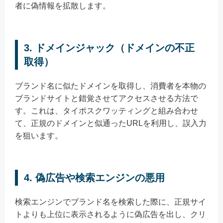
者に偽情報を拡散します。
3. ドメインジャック（ドメインの不正
取得）
ブランド名に似たドメインを取得し、消費者を本物の
ブランドサイトと錯覚させてアクセスさせる方法で
す。これは、タイポスクワッティングと組み合わせ
て、正規のドメインと似通ったURLを利用し、誤入力
を狙います。
4. 偽広告や検索エンジンの悪用
検索エンジンでブランド名を検索した際に、正規サイ
トよりも上位に表示されるように偽広告を出し、クリ