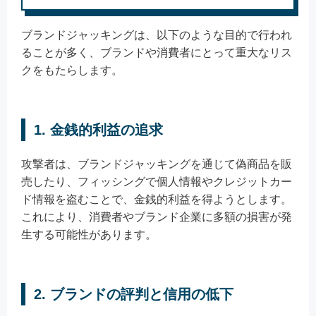
ブランドジャッキングは、以下のような目的で行われ
ることが多く、ブランドや消費者にとって重大なリス
クをもたらします。
1. 金銭的利益の追求
攻撃者は、ブランドジャッキングを通じて偽商品を販
売したり、フィッシングで個人情報やクレジットカー
ド情報を盗むことで、金銭的利益を得ようとします。
これにより、消費者やブランド企業に多額の損害が発
生する可能性があります。
2. ブランドの評判と信用の低下