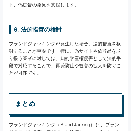
ト、偽広告の発見を支援します。
6. 法的措置の検討
ブランドジャッキングが発生した場合、法的措置を検
討することが重要です。特に、偽サイトや偽商品を取
り扱う業者に対しては、知的財産権侵害として法的手
段で対応することで、再発防止や被害の拡大を防ぐこ
とが可能です。
まとめ
ブランドジャッキング（Brand Jacking） は、ブラン