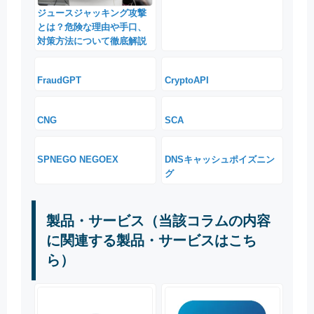
ジュースジャッキング攻撃
とは？危険な理由や手口、
対策方法について徹底解説
FraudGPT
CryptoAPI
CNG
SCA
SPNEGO NEGOEX
DNSキャッシュポイズニン
グ
製品・サービス（当該コラムの内容
に関連する製品・サービスはこち
ら）