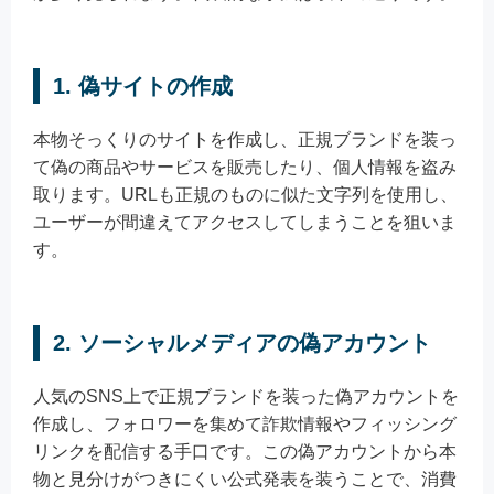
1. 偽サイトの作成
本物そっくりのサイトを作成し、正規ブランドを装っ
て偽の商品やサービスを販売したり、個人情報を盗み
取ります。URLも正規のものに似た文字列を使用し、
ユーザーが間違えてアクセスしてしまうことを狙いま
す。
2. ソーシャルメディアの偽アカウント
人気のSNS上で正規ブランドを装った偽アカウントを
作成し、フォロワーを集めて詐欺情報やフィッシング
リンクを配信する手口です。この偽アカウントから本
物と見分けがつきにくい公式発表を装うことで、消費