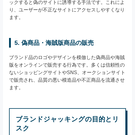
ックすると偽のサイトに誘導する手法です。これによ
り、ユーザーが不正なサイトにアクセスしやすくなり
ます。
5. 偽商品・海賊版商品の販売
ブランド品のロゴやデザインを模倣した偽商品や海賊
版をオンラインで販売する行為です。多くは信頼性の
ないショッピングサイトやSNS、オークションサイト
で販売され、品質の悪い模造品や不正商品を流通させ
ます。
ブランドジャッキングの目的とリ
スク