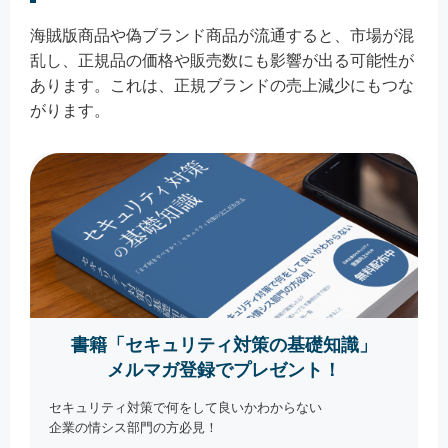
海賊版商品や偽ブランド商品が流通すると、市場が混
乱し、正規品の価格や販売数にも影響が出る可能性が
あります。これは、正規ブランドの売上減少にもつな
がります。
書籍「セキュリティ対策の基礎知識」
メルマガ登録でプレゼント！
セキュリティ対策で何をして良いかわからない
企業の情シス部門の方必見！