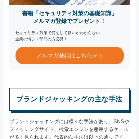
書籍「セキュリティ対策の基礎知識」
メルマガ登録でプレゼント！
セキュリティ対策で何をして良いかわからない
企業の情シス部門の方必見！
メルマガ登録はこちらから
ブランドジャッキングの主な手法
ブランドジャッキングには様々な手法があり、SNSや
フィッシングサイト、検索エンジンを悪用するケース
が多く見られます。代表的な手法は以下の通りです。