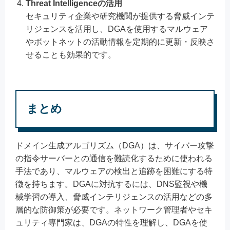
Threat Intelligenceの活用
セキュリティ企業や研究機関が提供する脅威インテ
リジェンスを活用し、DGAを使用するマルウェア
やボットネットの活動情報を定期的に更新・反映さ
せることも効果的です。
まとめ
ドメイン生成アルゴリズム（DGA）は、サイバー攻撃
の指令サーバーとの通信を難読化するために使われる
手法であり、マルウェアの検出と追跡を困難にする特
徴を持ちます。DGAに対抗するには、DNS監視や機
械学習の導入、脅威インテリジェンスの活用などの多
層的な防御策が必要です。ネットワーク管理者やセキ
ュリティ専門家は、DGAの特性を理解し、DGAを使