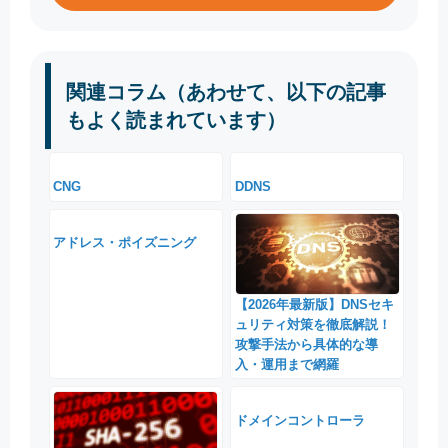
関連コラム（あわせて、以下の記事
もよく読まれています）
CNG
DDNS
アドレス・ポイズニング
【2026年最新版】DNSセキ
ュリティ対策を徹底解説！
攻撃手法から具体的な導
入・運用まで網羅
ドメインコントローラ