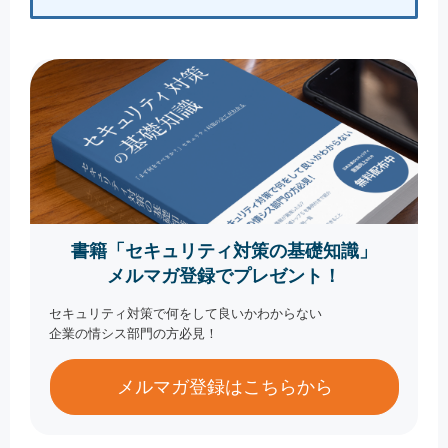
書籍「セキュリティ対策の基礎知識」
メルマガ登録でプレゼント！
セキュリティ対策で何をして良いかわからない
企業の情シス部門の方必見！
メルマガ登録はこちらから