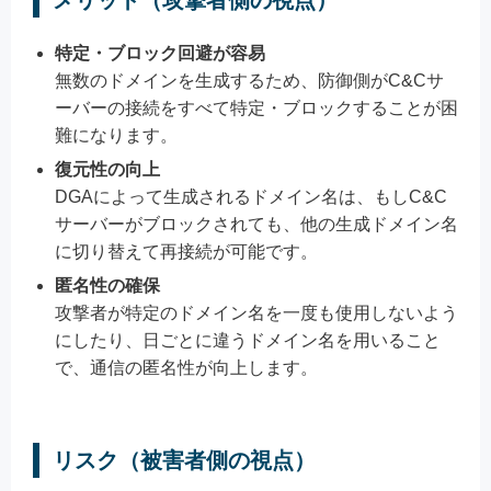
メリット（攻撃者側の視点）
特定・ブロック回避が容易
無数のドメインを生成するため、防御側がC&Cサ
ーバーの接続をすべて特定・ブロックすることが困
難になります。
復元性の向上
DGAによって生成されるドメイン名は、もしC&C
サーバーがブロックされても、他の生成ドメイン名
に切り替えて再接続が可能です。
匿名性の確保
攻撃者が特定のドメイン名を一度も使用しないよう
にしたり、日ごとに違うドメイン名を用いること
で、通信の匿名性が向上します。
リスク（被害者側の視点）