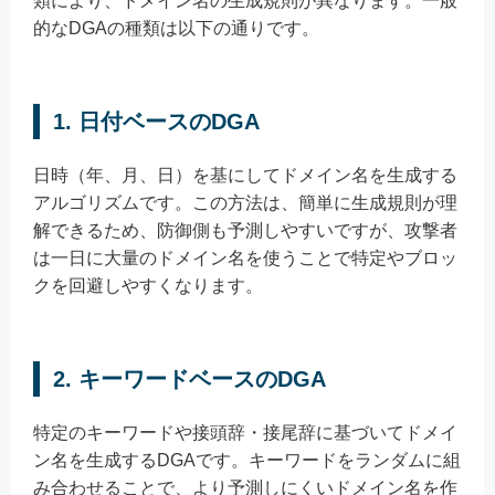
類により、ドメイン名の生成規則が異なります。一般
的なDGAの種類は以下の通りです。
1. 日付ベースのDGA
日時（年、月、日）を基にしてドメイン名を生成する
アルゴリズムです。この方法は、簡単に生成規則が理
解できるため、防御側も予測しやすいですが、攻撃者
は一日に大量のドメイン名を使うことで特定やブロッ
クを回避しやすくなります。
2. キーワードベースのDGA
特定のキーワードや接頭辞・接尾辞に基づいてドメイ
ン名を生成するDGAです。キーワードをランダムに組
み合わせることで、より予測しにくいドメイン名を作