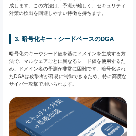
成します。この方法は、予測が難しく、セキュリティ
対策の検出を回避しやすい特徴を持ちます。
3. 暗号化キー・シードベースのDGA
暗号化のキーやシード値を基にドメインを生成する方
法で、マルウェアごとに異なるシード値を使用するた
め、ドメイン名の予測が非常に困難です。暗号化され
たDGAは攻撃者が容易に制御できるため、特に高度な
サイバー攻撃で用いられます。