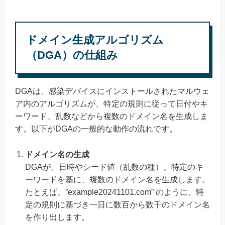
ドメイン生成アルゴリズム
（DGA）の仕組み
DGAは、感染デバイスにインストールされたマルウェ
ア内のアルゴリズムが、特定の規則に従って日付やキ
ーワード、乱数などから複数のドメイン名を生成しま
す。以下がDGAの一般的な動作の流れです。
ドメイン名の生成
DGAが、日時やシード値（乱数の種）、特定のキ
ーワードを基に、複数のドメイン名を生成します。
たとえば、”example20241101.com” のように、特
定の規則に基づき一日に数百から数千のドメイン名
を作り出します。