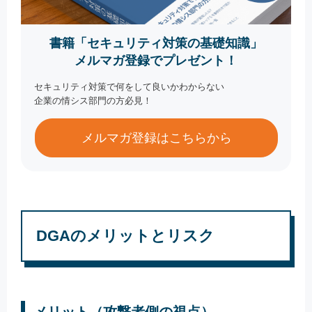
書籍「セキュリティ対策の基礎知識」
メルマガ登録でプレゼント！
セキュリティ対策で何をして良いかわからない
企業の情シス部門の方必見！
メルマガ登録はこちらから
DGAのメリットとリスク