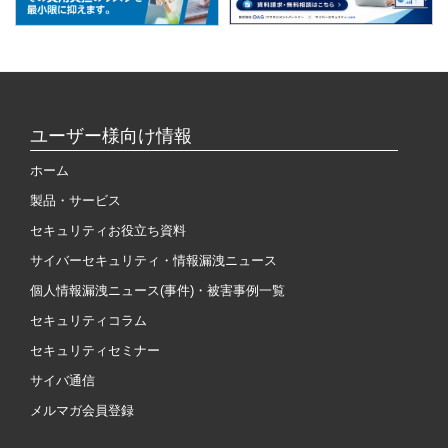
ユーザー様向け情報
ホーム
製品・サービス
セキュリティお役立ち資料
サイバーセキュリティ・情報漏洩ニュース
個人情報漏洩ニュース(事件)・被害事例一覧
セキュリティコラム
セキュリティセミナー
サイバ通信
メルマガ会員登録