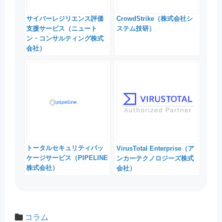
サイバーレジリエンス評価
CrowdStrike（株式会社シ
支援サービス（ニュート
ステム技研）
ン・コンサルティング株式
会社）
トータルセキュリティパッ
VirusTotal Enterprise（ア
ケージサービス（PIPELINE
ンカーテクノロジーズ株式
株式会社）
会社）
コラム