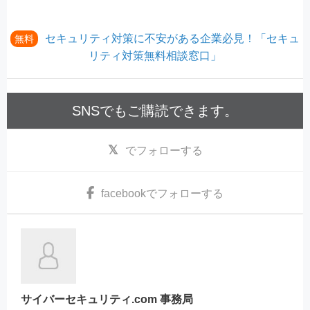
セキュリティ対策に不安がある企業必見！「セキュ
無料
リティ対策無料相談窓口」
SNSでもご購読できます。
でフォローする
facebook
でフォローする
サイバーセキュリティ.com 事務局