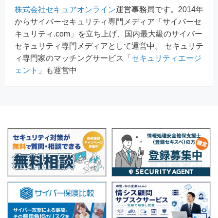
株式会社セキュアオンライン
運営事務局です。2014年
からサイバーセキュリティ専門メディア「サイバーセ
キュリティ.com」を立ち上げ、国内最大級のサイバー
セキュリティ専門メディアとして運営中。 セキュリテ
ィ専門家のマッチングサービス「
セキュリティエージ
ェント
」も運営中