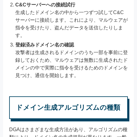
C&Cサーバーへの接続試行
生成したドメイン名の中から一つずつ試してC&C
サーバーに接続します。これにより、マルウェアが
指令を受けたり、盗んだデータを送信したりしま
す。
登録済みドメイン名の確認
攻撃者は生成されるドメインのうち一部を事前に登
録しておくため、マルウェアは無数に生成されたド
メインの中で実際に指令を受けるためのドメインを
見つけ、通信を開始します。
ドメイン生成アルゴリズムの種類
DGAはさまざまな生成方法があり、アルゴリズムの種