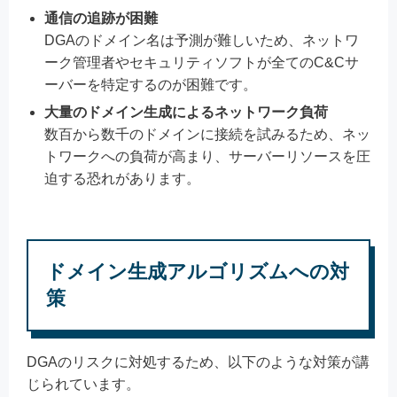
通信の追跡が困難
DGAのドメイン名は予測が難しいため、ネットワ
ーク管理者やセキュリティソフトが全てのC&Cサ
ーバーを特定するのが困難です。
大量のドメイン生成によるネットワーク負荷
数百から数千のドメインに接続を試みるため、ネッ
トワークへの負荷が高まり、サーバーリソースを圧
迫する恐れがあります。
ドメイン生成アルゴリズムへの対
策
DGAのリスクに対処するため、以下のような対策が講
じられています。