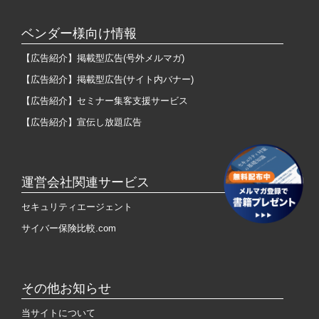
ベンダー様向け情報
【広告紹介】掲載型広告(号外メルマガ)
【広告紹介】掲載型広告(サイト内バナー)
【広告紹介】セミナー集客支援サービス
【広告紹介】宣伝し放題広告
運営会社関連サービス
セキュリティエージェント
サイバー保険比較.com
その他お知らせ
当サイトについて