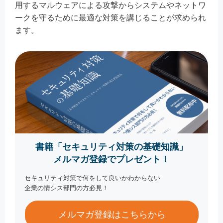
用するマルウェアによる攻撃からシステムやネットワ
ークを守るために最適な対策を講じることが求められ
ます。
書籍「セキュリティ対策の基礎知識」
メルマガ登録でプレゼント！
セキュリティ対策で何をして良いかわからない
企業の情シス部門の方必見！
メルマガ登録はこちらから