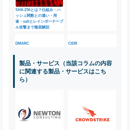
SHA-256とは？仕組み・ハ
ッシュ関数との違い・用
途・saltとレインボーテーブ
ル攻撃まで徹底解説
DMARC
CIDR
製品・サービス（当該コラムの内容
に関連する製品・サービスはこち
ら）