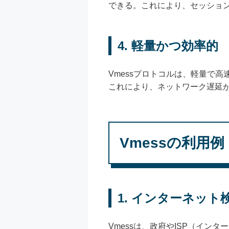
できる。これにより、セッショ
4. 軽量かつ効率的
Vmessプロトコルは、軽量で
これにより、ネットワーク遅延
Vmessの利用例
1. インターネット
Vmessは、政府やISP（イ