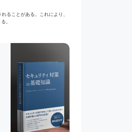
用されることがある。これにより、
きる。