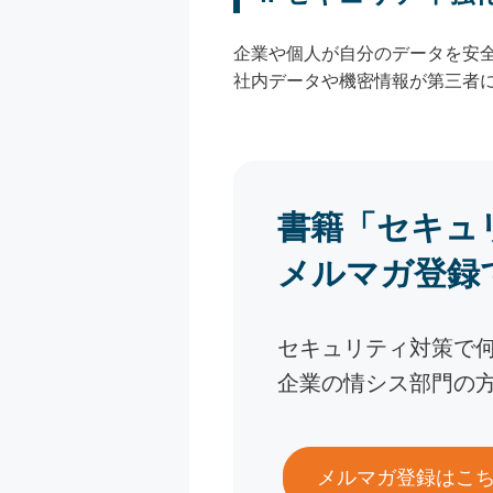
企業や個人が自分のデータを安全
社内データや機密情報が第三者
書籍「セキュ
メルマガ登録
セキュリティ対策で
企業の情シス部門の
メルマガ登録はこ