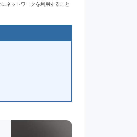
全にネットワークを利用すること