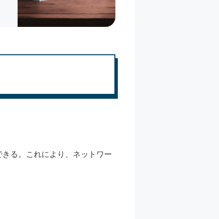
できる。これにより、ネットワー