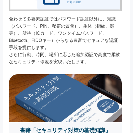
合わせて多要素認証ではパスワード認証以外に、知識
（パスワード、PIN、秘密の質問）、生体（指紋、顔
等）、所持（ICカード、ワンタイムパスワード、
Bluetooth、FIDOキー）からなる豊富でセキュアな認証
手段を提供します。
さらに行動、時間、場所に応じた追加認証で高度で柔軟
なセキュリティ環境を実現いたします。
書籍「セキュリティ対策の基礎知識」