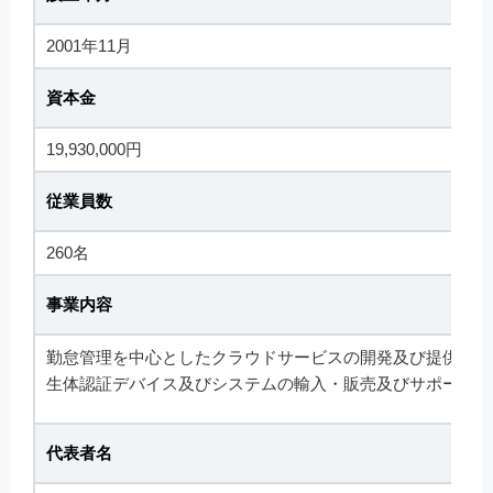
2001年11月
資本金
19,930,000円
従業員数
260名
事業内容
勤怠管理を中心としたクラウドサービスの開発及び提供
生体認証デバイス及びシステムの輸入・販売及びサポート
代表者名