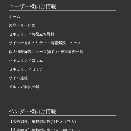
ユーザー様向け情報
ホーム
製品・サービス
セキュリティお役立ち資料
サイバーセキュリティ・情報漏洩ニュース
個人情報漏洩ニュース(事件)・被害事例一覧
セキュリティコラム
セキュリティセミナー
サイバ通信
メルマガ会員登録
ベンダー様向け情報
【広告紹介】掲載型広告(号外メルマガ)
【広告紹介】掲載型広告(サイト内バナー)