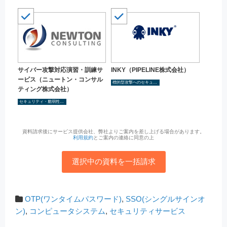
サイバー攻撃対応演習・訓練サ
INKY（PIPELINE株式会社）
ービス（ニュートン・コンサル
標的型攻撃へのセキュリティ対策を検討
ティング株式会社）
セキュリティ・脆弱性診断
資料請求後にサービス提供会社、弊社よりご案内を差し上げる場合があります。
利用規約
とご案内の連絡に同意の上
選択中の資料を一括請求
OTP(ワンタイムパスワード)
,
SSO(シングルサインオ
ン)
,
コンピュータシステム
,
セキュリティサービス