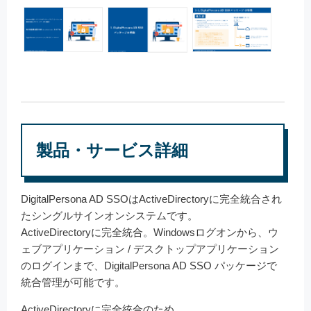
製品・サービス詳細
DigitalPersona AD SSOはActiveDirectoryに完全統合され
たシングルサインオンシステムです。
ActiveDirectoryに完全統合。Windowsログオンから、ウ
ェブアプリケーション / デスクトップアプリケーション
のログインまで、DigitalPersona AD SSO パッケージで
統合管理が可能です。
ActiveDirectoryに完全統合のため、