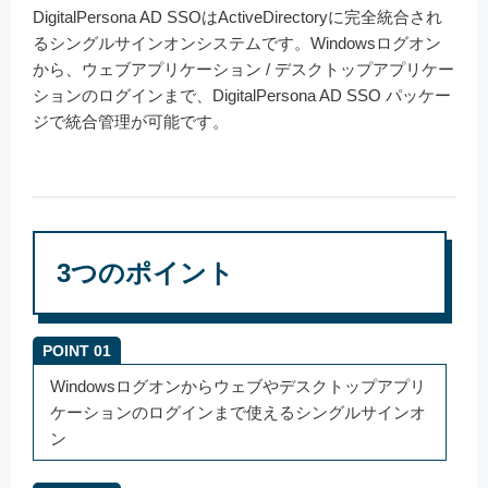
DigitalPersona AD SSOはActiveDirectoryに完全統合され
るシングルサインオンシステムです。Windowsログオン
から、ウェブアプリケーション / デスクトップアプリケー
ションのログインまで、DigitalPersona AD SSO パッケー
ジで統合管理が可能です。
3つのポイント
POINT 01
Windowsログオンからウェブやデスクトップアプリ
ケーションのログインまで使えるシングルサインオ
ン