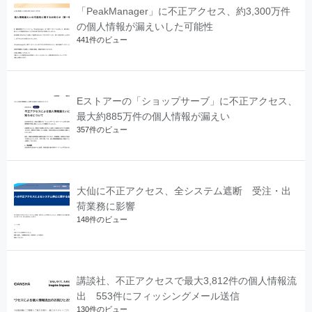
「PeakManager」に不正アクセス、約3,300万件
の個人情報が漏えいした可能性
441件のビュー
Eストアーの「ショップサーブ」に不正アクセス、
最大約885万件の個人情報が漏えい
357件のビュー
大仙に不正アクセス、全システム遮断 受注・出
荷業務に影響
148件のビュー
講談社、不正アクセスで最大3,812件の個人情報流
出 553件にフィッシングメール送信
130件のビュー