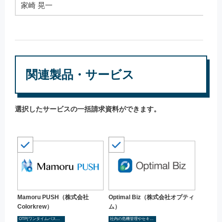
家崎 晃一
関連製品・サービス
選択したサービスの一括請求資料ができます。
Mamoru PUSH（株式会社
Optimal Biz（株式会社オプティ
Colorkrew）
ム）
OTP(ワンタイムパスワード)
社内の危機管理やセキュリティ管理を検討し社内体制の構築