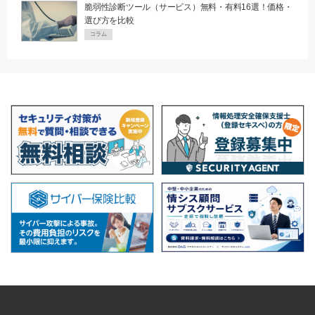
脆弱性診断ツール（サービス）無料・有料16選！価格・
選び方を比較
コラム