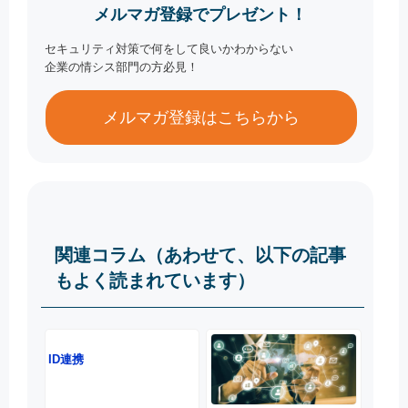
メルマガ登録でプレゼント！
セキュリティ対策で何をして良いかわからない
企業の情シス部門の方必見！
メルマガ登録はこちらから
関連コラム（あわせて、以下の記事
もよく読まれています）
ID連携