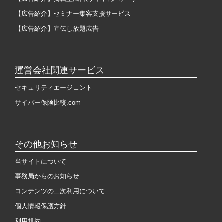
【広告紹介】セミナー集客支援サービス
【広告紹介】宣伝し放題広告
運営会社関連サービス
セキュリティエージェント
サイバー保険比較.com
その他お知らせ
当サイトについて
事務局からのお知らせ
コンテンツの二次利用について
個人情報保護方針
利用規約