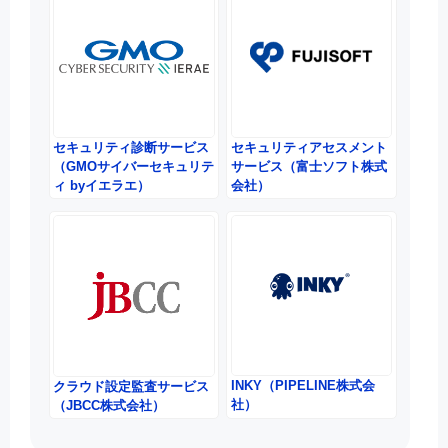
セキュリティ診断サービス
セキュリティアセスメント
（GMOサイバーセキュリテ
サービス（富士ソフト株式
ィ byイエラエ）
会社）
INKY（PIPELINE株式会
クラウド設定監査サービス
社）
（JBCC株式会社）