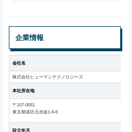
企業情報
会社名
株式会社ヒューマンテクノロジーズ
本社所在地
〒107-0051
東京都港区元赤坂1-6-6
設立年月