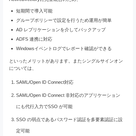
短期間で導入可能
グループポリシーで設定を行うため運用が簡単
AD レプリケーションを介してバックアップ
ADFS 連携に対応
Windowsイベントログでレポート確認ができる
といったメリットがあります。またシングルサインオン
については、
SAML/Open ID Connect対応
SAML/Open ID Connect 非対応のアプリケーション
にも代行入力でSSO が可能
SSO の弱点であるパスワード認証を多要素認証に設
定可能