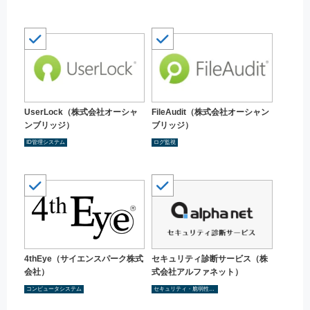
UserLock（株式会社オーシャ
FileAudit（株式会社オーシャン
ンブリッジ）
ブリッジ）
ID管理システム
ログ監視
4thEye（サイエンスパーク株式
セキュリティ診断サービス（株
会社）
式会社アルファネット）
コンピュータシステム
セキュリティ・脆弱性診断