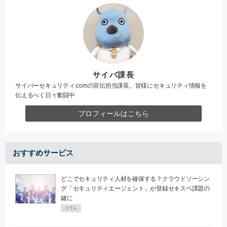
サイバ課長
サイバーセキュリティ.comの宣伝担当課長。皆様にセキュリティ情報を
伝えるべく日々奮闘中
プロフィールはこちら
おすすめサービス
どこでセキュリティ人材を確保する？クラウドソーシン
グ「セキュリティエージェント」が登録セキスペ課題の
鍵に
コラム