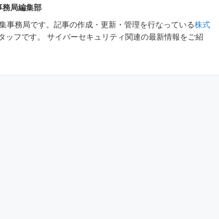
 事務局編集部
m編集事務局です。記事の作成・更新・管理を行なっている
株式
タッフです。 サイバーセキュリティ関連の最新情報をご紹