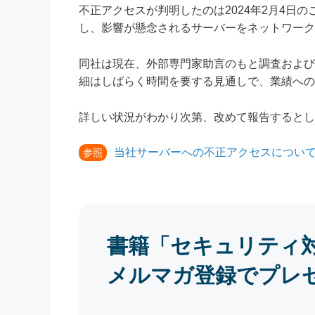
不正アクセスが判明したのは2024年2月4日
し、影響が懸念されるサーバーをネットワーク
同社は現在、外部専門家助言のもと調査および
細はしばらく時間を要する見通しで、業績への
詳しい状況がわかり次第、改めて報告するとし
当社サーバーへの不正アクセスについて
参照
書籍「セキュリティ
メルマガ登録でプレ