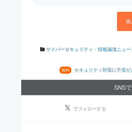
個
サイバーセキュリティ・情報漏洩ニュー
セキュリティ対策に不安が
無料
SNS
でフォローする