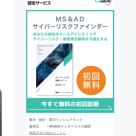
取次・紹介：双日インシュアランス
提供元 ：MS&ADインターリスク総研
登録方法の流れはこちら