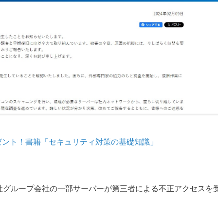
ゼント！書籍「セキュリティ対策の基礎知識」
同社グループ会社の一部サーバーが第三者による不正アクセスを