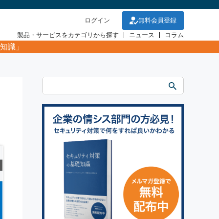
ログイン
無料会員登録
製品・サービスをカテゴリから探す
ニュース
コラム
知識」