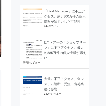
「PeakManager」に不正ア
クセス、約3,300万件の個人
情報が漏えいした可能性
442件のビュー
Eストアーの「ショップサー
ブ」に不正アクセス、最大
約885万件の個人情報が漏え
い
357件のビュー
大仙に不正アクセス、全シ
ステム遮断 受注・出荷業
務に影響
139件のビュー