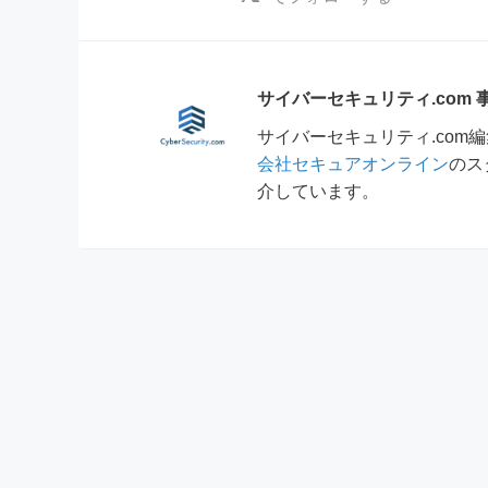
サイバーセキュリティ.com
サイバーセキュリティ.co
会社セキュアオンライン
のス
介しています。