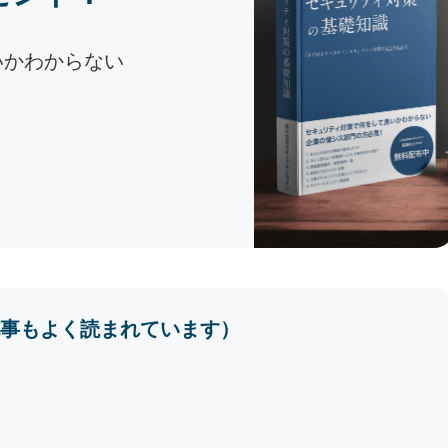
いかわからない
事もよく読まれています）