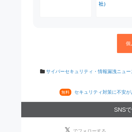
社）
個
サイバーセキュリティ・情報漏洩ニュー
セキュリティ対策に不安が
無料
SNS
でフォローする