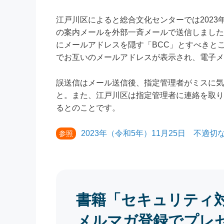
江戸川区によると総合文化センターでは2023年
の案内メールを外部一斉メールで送信しました
にメールアドレスを隠す「BCC」とすべきと
でお互いのメールアドレスが表示され、電子メ
誤送信はメール送信後、指定管理者がミスに気
と。また、江戸川区は指定管理者に連絡を取り
るとのことです。
2023年（令和5年）11月25日 不
参照
書籍「セキュリティ
メルマガ登録でプレ