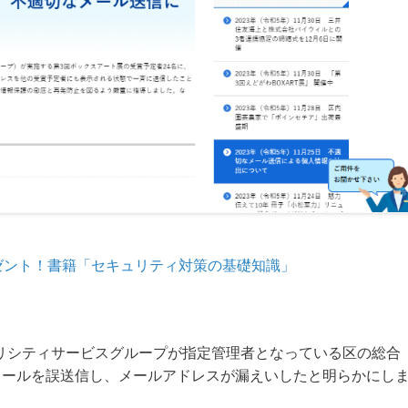
ゼント！書籍「セキュリティ対策の基礎知識」
パブリシティサービスグループが指定管理者となっている区の総合
メールを誤送信し、メールアドレスが漏えいしたと明らかにし