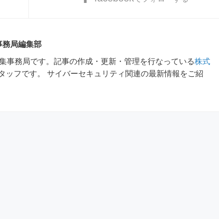
 事務局編集部
m編集事務局です。記事の作成・更新・管理を行なっている
株式
タッフです。 サイバーセキュリティ関連の最新情報をご紹