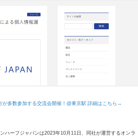
方が多数参加する交流会開催！@東京駅 詳細はこちら→
ハーフジャパンは2023年10月11日、同社が運営するオンラ