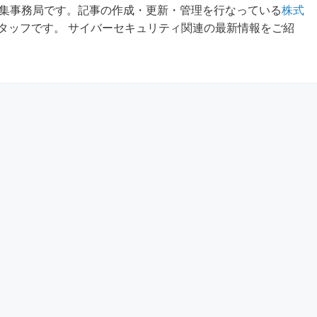
m編集事務局です。記事の作成・更新・管理を行なっている
株式
タッフです。 サイバーセキュリティ関連の最新情報をご紹