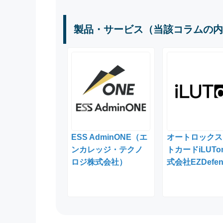
製品・サービス（当該コラムの内
ESS AdminONE（エ
オートロックス
ンカレッジ・テクノ
トカードiLUTo
ロジ株式会社）
式会社EZDefe