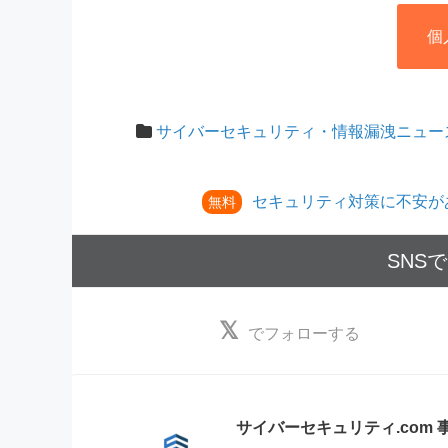
個
サイバーセキュリティ・情報漏洩ニュー
セキュリティ対策に不安が
無料
SNS
でフォローする
サイバーセキュリティ.com