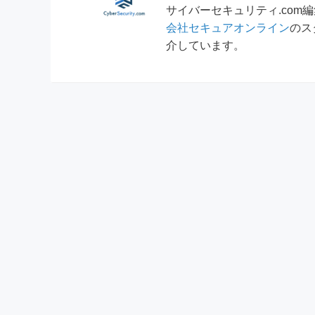
サイバーセキュリティ.co
会社セキュアオンライン
のス
介しています。