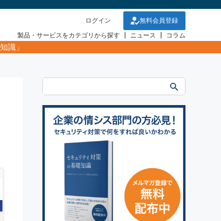
ログイン
無料会員登録
製品・サービスをカテゴリから探す
ニュース
コラム
知識」