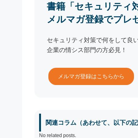
書籍「セキュリティ
メルマガ登録でプレ
セキュリティ対策で何をして良
企業の情シス部門の方必見！
メルマガ登録はこちらから
関連コラム（あわせて、以下の記
No related posts.