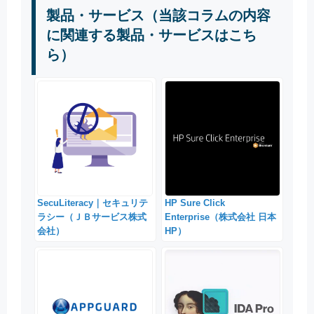
製品・サービス（当該コラムの内容
に関連する製品・サービスはこち
ら）
SecuLiteracy｜セキュリテ
HP Sure Click
ラシー（ＪＢサービス株式
Enterprise（株式会社 日本
会社）
HP）