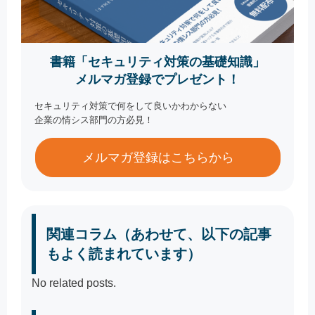
書籍「セキュリティ対策の基礎知識」
メルマガ登録でプレゼント！
セキュリティ対策で何をして良いかわからない
企業の情シス部門の方必見！
メルマガ登録はこちらから
関連コラム（あわせて、以下の記事
もよく読まれています）
No related posts.