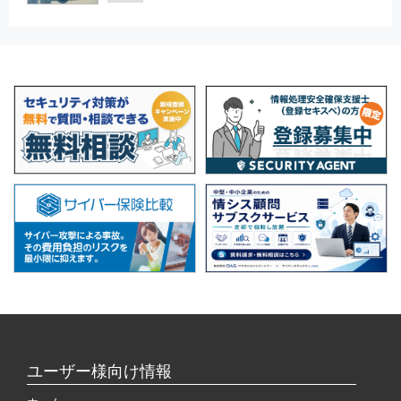
ユーザー様向け情報