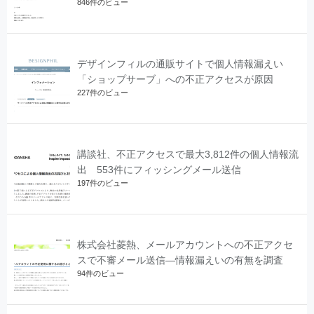
846件のビュー
デザインフィルの通販サイトで個人情報漏えい
「ショップサーブ」への不正アクセスが原因
227件のビュー
講談社、不正アクセスで最大3,812件の個人情報流
出 553件にフィッシングメール送信
197件のビュー
株式会社菱熱、メールアカウントへの不正アクセ
スで不審メール送信―情報漏えいの有無を調査
94件のビュー