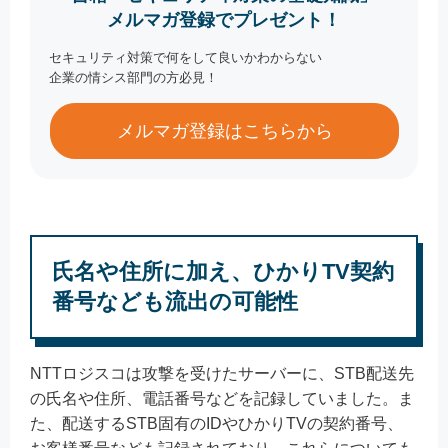
メルマガ登録でプレゼント！
セキュリティ対策で何をして良いかわからない
企業の情シス部門の方必見！
メルマガ登録はこちらから
氏名や住所に加え、ひかりTV契約
番号なども流出の可能性
NTTロジスコは攻撃を受けたサーバーに、STB配送先
の氏名や住所、電話番号などを記録していました。ま
た、配送するSTB固有のIDやひかりTVの契約番号、