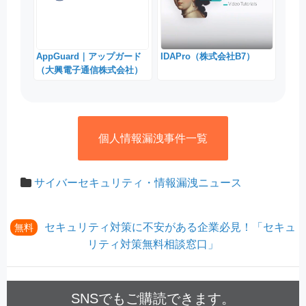
AppGuard｜アップガード
IDAPro（株式会社B7）
（大興電子通信株式会社）
個人情報漏洩事件一覧
サイバーセキュリティ・情報漏洩ニュース
セキュリティ対策に不安がある企業必見！「セキュ
無料
リティ対策無料相談窓口」
SNSでもご購読できます。