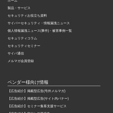
ホーム
製品・サービス
セキュリティお役立ち資料
サイバーセキュリティ・情報漏洩ニュース
個人情報漏洩ニュース(事件)・被害事例一覧
セキュリティコラム
セキュリティセミナー
サイバ通信
メルマガ会員登録
ベンダー様向け情報
【広告紹介】掲載型広告(号外メルマガ)
【広告紹介】掲載型広告(サイト内バナー)
【広告紹介】セミナー集客支援サービス