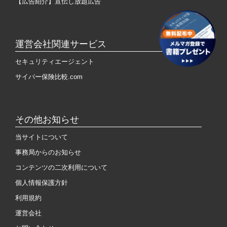
【広告紹介】宣伝し放題広告
運営会社関連サービス
セキュリティエージェント
サイバー保険比較.com
その他お知らせ
当サイトについて
事務局からのお知らせ
コンテンツの二次利用について
個人情報保護方針
利用規約
運営会社