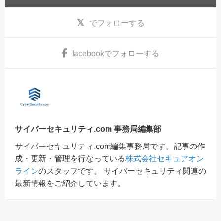
でフォローする
facebook
でフォローする
サイバーセキュリティ.com 事務局編集部
サイバーセキュリティ.com編集事務局です。記事の作
成・更新・管理を行なっている
株式会社セキュアオン
ライン
のスタッフです。 サイバーセキュリティ関連の
最新情報をご紹介しています。