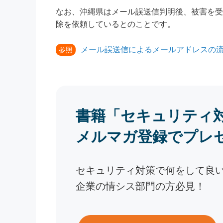
なお、沖縄県はメール誤送信判明後、被害を受
除を依頼しているとのことです。
メール誤送信によるメールアドレスの
参照
書籍「セキュリティ
メルマガ登録でプレ
セキュリティ対策で何をして良
企業の情シス部門の方必見！