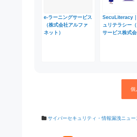
e-ラーニングサービス
SecuLiterac
（株式会社アルファ
ュリテラシー（
ネット）
サービス株式会
個
サイバーセキュリティ・情報漏洩ニュー