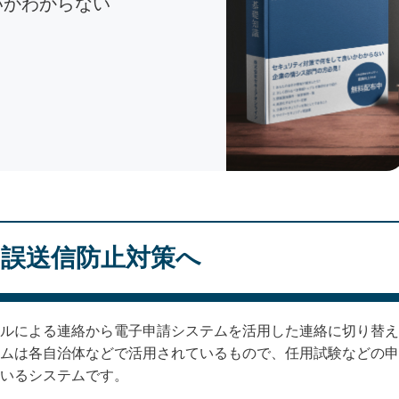
いかわからない
誤送信防止対策へ
ルによる連絡から電子申請システムを活用した連絡に切り替え
ムは各自治体などで活用されているもので、任用試験などの申
いるシステムです。