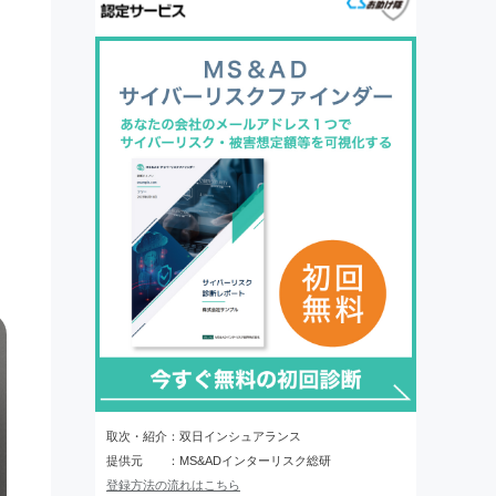
取次・紹介：双日インシュアランス
提供元 ：MS&ADインターリスク総研
登録方法の流れはこちら