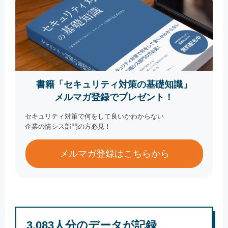
書籍「セキュリティ対策の基礎知識」
メルマガ登録でプレゼント！
セキュリティ対策で何をして良いかわからない
企業の情シス部門の方必見！
メルマガ登録はこちらから
3,083人分のデータが記録