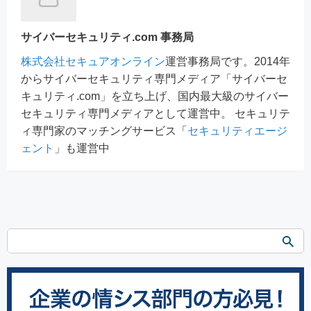
サイバーセキュリティ.com 事務局
株式会社セキュアオンライン
運営事務局です。2014年
からサイバーセキュリティ専門メディア「サイバーセ
キュリティ.com」を立ち上げ、国内最大級のサイバー
セキュリティ専門メディアとして運営中。 セキュリテ
ィ専門家のマッチングサービス「
セキュリティエージ
ェント
」も運営中