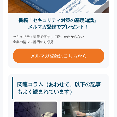
書籍「セキュリティ対策の基礎知識」
メルマガ登録でプレゼント！
セキュリティ対策で何をして良いかわからない
企業の情シス部門の方必見！
メルマガ登録はこちらから
関連コラム（あわせて、以下の記事
もよく読まれています）