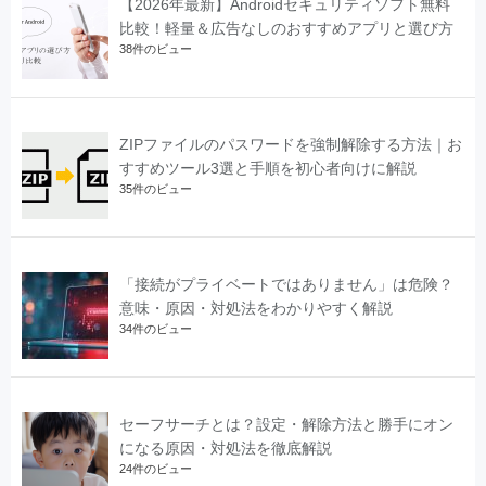
【2026年最新】Androidセキュリティソフト無料
比較！軽量＆広告なしのおすすめアプリと選び方
38件のビュー
ZIPファイルのパスワードを強制解除する方法｜お
すすめツール3選と手順を初心者向けに解説
35件のビュー
「接続がプライベートではありません」は危険？
意味・原因・対処法をわかりやすく解説
34件のビュー
セーフサーチとは？設定・解除方法と勝手にオン
になる原因・対処法を徹底解説
24件のビュー