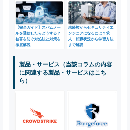
【完全ガイド】スパムメー
未経験からセキュリティエ
ルを受信したらどうする？
ンジニアになるには？求
被害を防ぐ対処法と対策を
人・転職状況から学習方法
徹底解説
まで解説
製品・サービス（当該コラムの内容
に関連する製品・サービスはこち
ら）