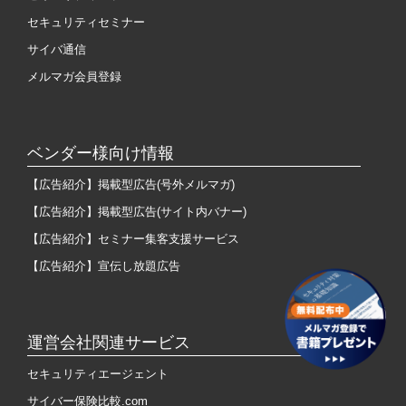
セキュリティセミナー
サイバ通信
メルマガ会員登録
ベンダー様向け情報
【広告紹介】掲載型広告(号外メルマガ)
【広告紹介】掲載型広告(サイト内バナー)
【広告紹介】セミナー集客支援サービス
【広告紹介】宣伝し放題広告
運営会社関連サービス
セキュリティエージェント
サイバー保険比較.com