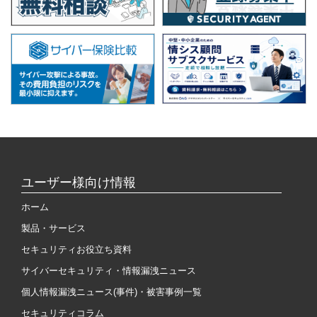
ユーザー様向け情報
ホーム
製品・サービス
セキュリティお役立ち資料
サイバーセキュリティ・情報漏洩ニュース
個人情報漏洩ニュース(事件)・被害事例一覧
セキュリティコラム