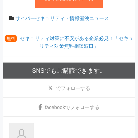
サイバーセキュリティ・情報漏洩ニュース
セキュリティ対策に不安がある企業必見！「セキュ
無料
リティ対策無料相談窓口」
SNSでもご購読できます。
でフォローする
facebook
でフォローする