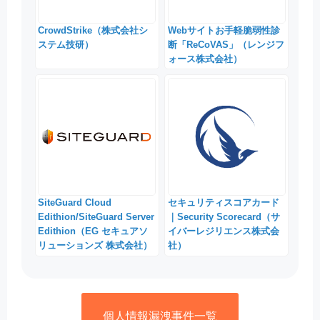
CrowdStrike（株式会社シ
Webサイトお手軽脆弱性診
ステム技研）
断「ReCoVAS」（レンジフ
ォース株式会社）
SiteGuard Cloud
セキュリティスコアカード
Edithion/SiteGuard Server
｜Security Scorecard（サ
Edithion（EG セキュアソ
イバーレジリエンス株式会
リューションズ 株式会社）
社）
個人情報漏洩事件一覧