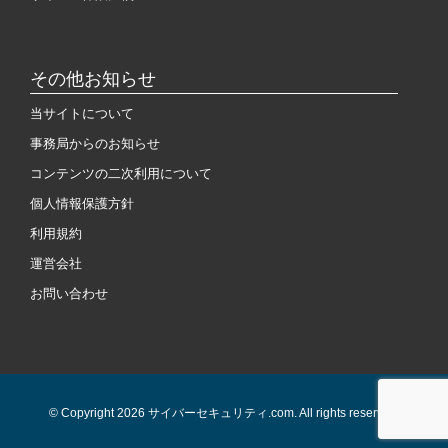
その他お知らせ
当サイトについて
事務局からのお知らせ
コンテンツの二次利用について
個人情報保護方針
利用規約
運営会社
お問い合わせ
© Copyright 2026 サイバーセキュリティ.com. All rights reserved.