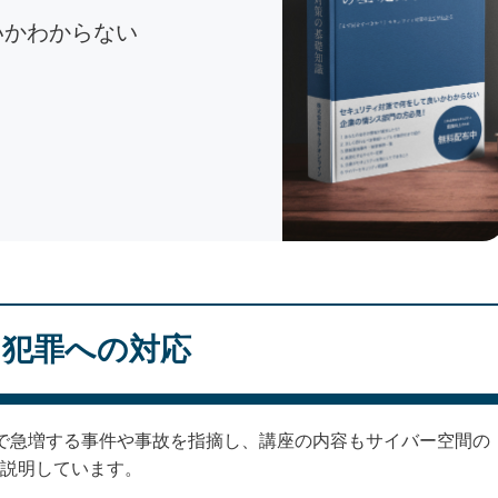
いかわからない
ト犯罪への対応
上で急増する事件や事故を指摘し、講座の内容もサイバー空間の
説明しています。