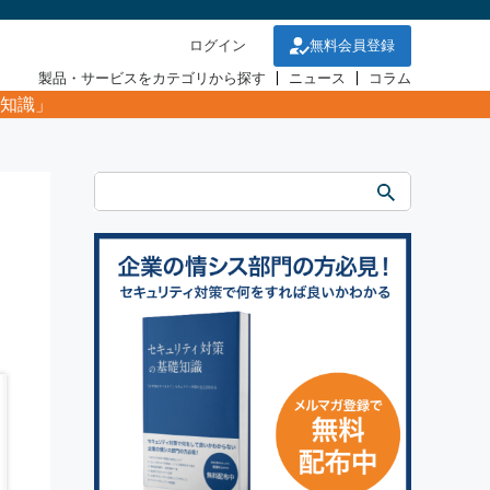
ログイン
無料会員登録
製品・サービスをカテゴリから探す
ニュース
コラム
知識」