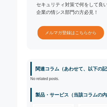
セキュリティ対策で何をして良
企業の情シス部門の方必見！
メルマガ登録はこちらから
関連コラム（あわせて、以下の記
No related posts.
製品・サービス（当該コラムの内