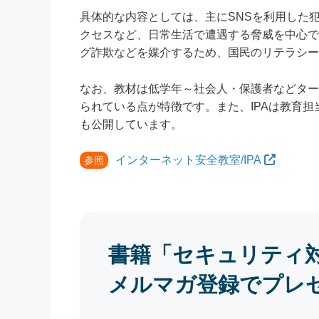
具体的な内容としては、主にSNSを利用した
クセスなど、日常生活で遭遇する脅威を中心で
グ詐欺などを媒介するため、国民のリテラシー
なお、教材は低学年～社会人・保護者などター
られている点が特徴です。また、IPAは教育
も公開しています。
インターネット安全教室/IPA
参照
書籍「セキュリティ
メルマガ登録でプレ