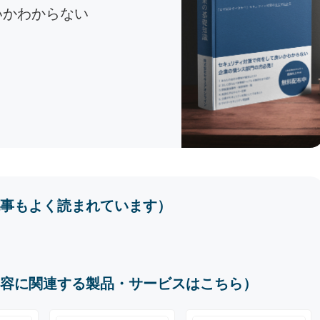
いかわからない
事もよく読まれています）
容に関連する製品・サービスはこちら）