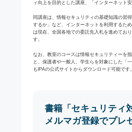
ィ向上を目的とした講座、「インターネット安
同講座は、情報セキュリティの基礎知識の習得
するか」など、インターネットを利用するため
は現在、全国各地での委託先入札を進めており
す。
なお、教室のコースは情報セキュリティーを指
と、保護者や一般人、学生らを対象にした「一
もIPAの公式サイトからダウンロード可能です
書籍「セキュリティ
メルマガ登録でプレ