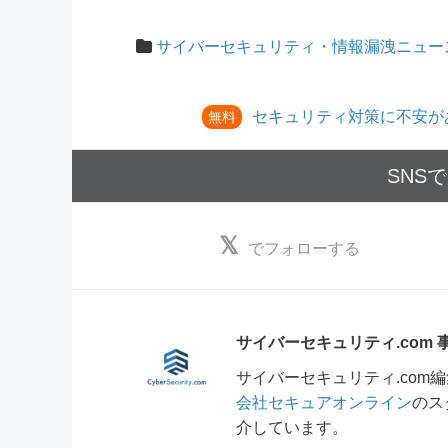
サイバーセキュリティ・情報漏洩ニュー
セキュリティ対策に不安が
無料
SNS
でフォローする
サイバーセキュリティ.com
サイバーセキュリティ.co
会社セキュアオンライン
のス
介しています。