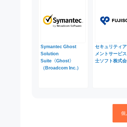
Symantec Ghost
セキュリティア
Solution
メントサービス
Suite〈Ghost〉
士ソフト株式会
（Broadcom Inc.）
個