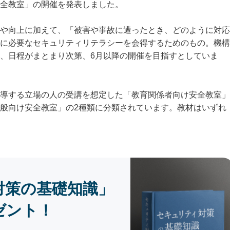
全教室」の開催を発表しました。
や向上に加えて、「被害や事故に遭ったとき、どのように対応
に必要なセキュリティリテラシーを会得するためのもの。機構
、日程がまとまり次第、6月以降の開催を目指すとしていま
導する立場の人の受講を想定した「教育関係者向け安全教室」
般向け安全教室」の2種類に分類されています。教材はいずれ
。
対策の基礎知識」
ゼント！