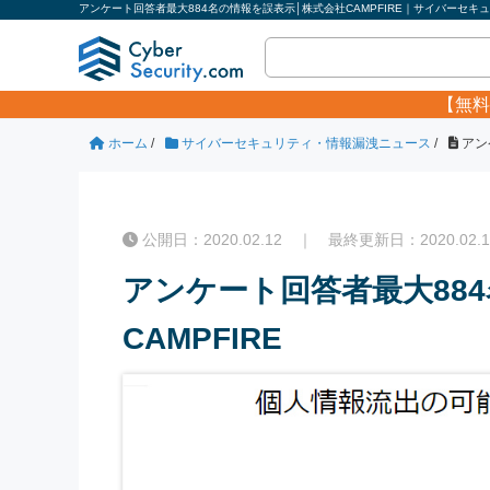
アンケート回答者最大884名の情報を誤表示│株式会社CAMPFIRE｜サイバーセキュリ
【無料
ホーム
/
サイバーセキュリティ・情報漏洩ニュース
/
アン
公開日：2020.02.12 ｜ 最終更新日：2020.02.1
アンケート回答者最大88
CAMPFIRE