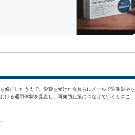
を修正したうえで、影響を受けた会員らにメールで謝罪対応を
おける運用体制を見直し、再発防止策につなげていくとのこ
。