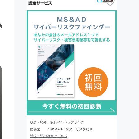
動
取次・紹介：双日インシュアランス
提供元 ：MS&ADインターリスク総研
登録方法の流れはこちら