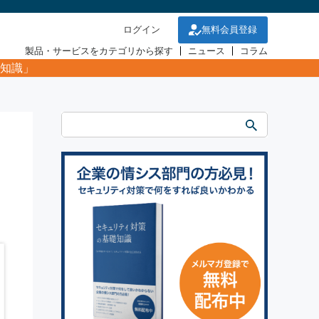
ログイン
無料会員登録
製品・サービスをカテゴリから探す
ニュース
コラム
知識」