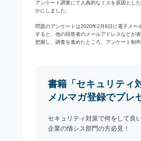
アンケート調査にて人為的なミスを原因とした
かにしました。
問題のアンケートは2020年2月6日に電子メ
すると、他の回答者のメールアドレスなどが表
把握し、調査を進めたところ、アンケート制作
書籍「セキュリティ
メルマガ登録でプレ
セキュリティ対策で何をして良
企業の情シス部門の方必見！