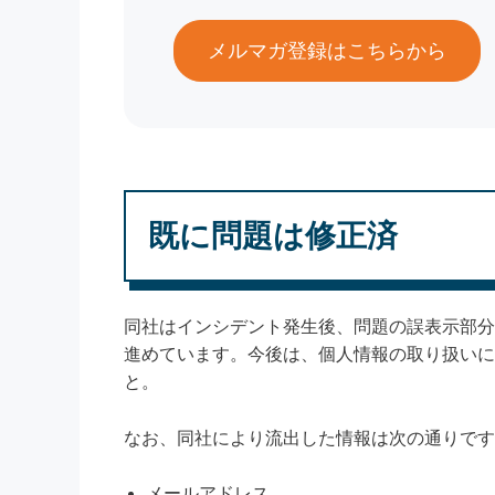
メルマガ登録はこちらから
既に問題は修正済
同社はインシデント発生後、問題の誤表示部分
進めています。今後は、個人情報の取り扱いに
と。
なお、同社により流出した情報は次の通りです
メールアドレス