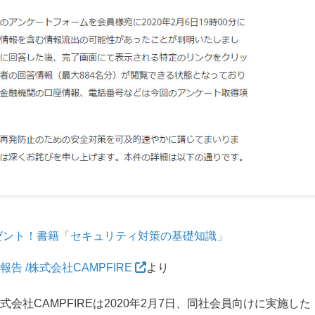
ゼント！書籍「セキュリティ対策の基礎知識」
 /株式会社CAMPFIRE
より
社CAMPFIREは2020年2月7日、同社会員向けに実施した