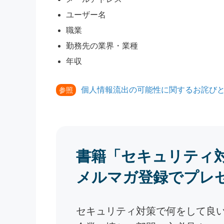
ユーザー名
職業
勤務先の業界・業種
年収
個人情報流出の可能性に関するお詫びと報告
参照
書籍「セキュリティ
メルマガ登録でプレ
セキュリティ対策で何をして良