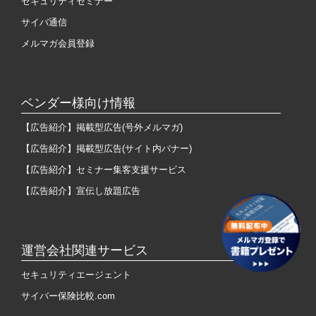
セキュリティセミナー
サイバ通信
メルマガ会員登録
ベンダー様向け情報
【広告紹介】掲載型広告(号外メルマガ)
【広告紹介】掲載型広告(サイト内バナー)
【広告紹介】セミナー集客支援サービス
【広告紹介】宣伝し放題広告
運営会社関連サービス
セキュリティエージェント
サイバー保険比較.com