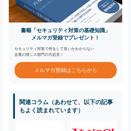
書籍「セキュリティ対策の基礎知識」
メルマガ登録でプレゼント！
セキュリティ対策で何をして良いかわからない
企業の情シス部門の方必見！
メルマガ登録はこちらから
関連コラム（あわせて、以下の記事
もよく読まれています）