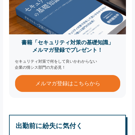
書籍「セキュリティ対策の基礎知識」
メルマガ登録でプレゼント！
セキュリティ対策で何をして良いかわからない
企業の情シス部門の方必見！
メルマガ登録はこちらから
出勤前に紛失に気付く