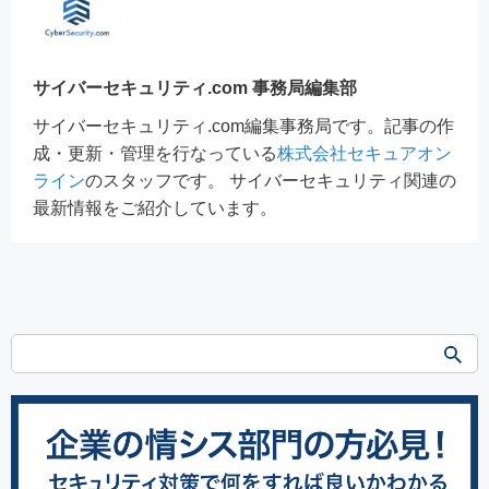
サイバーセキュリティ.com 事務局編集部
サイバーセキュリティ.com編集事務局です。記事の作
成・更新・管理を行なっている
株式会社セキュアオン
ライン
のスタッフです。 サイバーセキュリティ関連の
最新情報をご紹介しています。