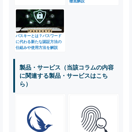
徹底解説
パスキーとは？パスワード
に代わる新たな認証方法の
仕組みや使用方法を解説
製品・サービス（当該コラムの内容
に関連する製品・サービスはこち
ら）