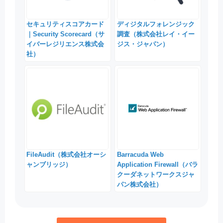
セキュリティスコアカード
ディジタルフォレンジック
｜Security Scorecard（サ
調査（株式会社レイ・イー
イバーレジリエンス株式会
ジス・ジャパン）
社）
FileAudit（株式会社オーシ
Barracuda Web
ャンブリッジ）
Application Firewall（バラ
クーダネットワークスジャ
パン株式会社）