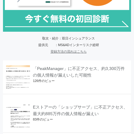
取次・紹介：双日インシュアランス
提供元 ：MS&ADインターリスク総研
登録方法の流れはこちら
「PeakManager」に不正アクセス、約3,300万件
の個人情報が漏えいした可能性
126件のビュー
Eストアーの「ショップサーブ」に不正アクセス、
最大約885万件の個人情報が漏えい
83件のビュー