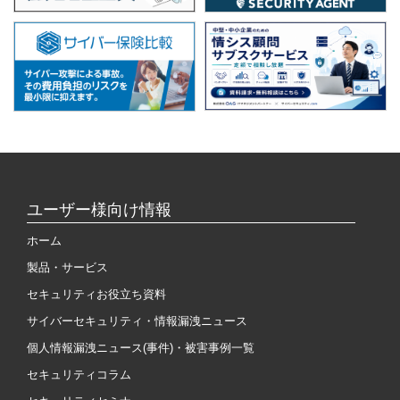
ユーザー様向け情報
ホーム
製品・サービス
セキュリティお役立ち資料
サイバーセキュリティ・情報漏洩ニュース
個人情報漏洩ニュース(事件)・被害事例一覧
セキュリティコラム