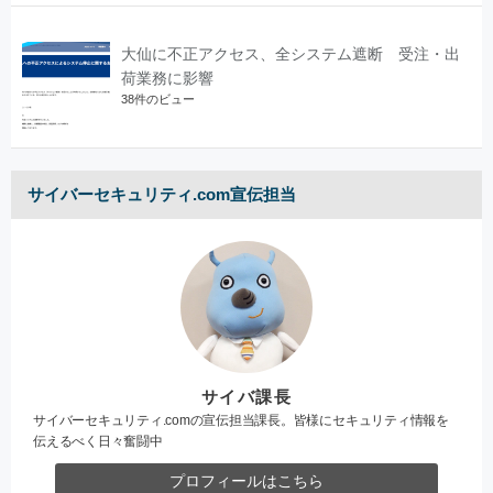
大仙に不正アクセス、全システム遮断 受注・出
荷業務に影響
38件のビュー
サイバーセキュリティ.com宣伝担当
サイバ課長
サイバーセキュリティ.comの宣伝担当課長。皆様にセキュリティ情報を
伝えるべく日々奮闘中
プロフィールはこちら