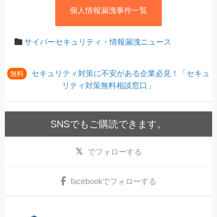
個人情報漏洩事件一覧
サイバーセキュリティ・情報漏洩ニュース
セキュリティ対策に不安がある企業必見！「セキュ
無料
リティ対策無料相談窓口」
SNSでもご購読できます。
でフォローする
facebook
でフォローする