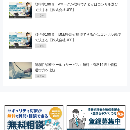
取得率100％！Pマークが取得できるかはコンサル選び
で決まる【株式会社UPF】
コラム
取得率100％！ISMS認証が取得できるかはコンサル選び
で決まる【株式会社UPF】
コラム
脆弱性診断ツール（サービス）無料・有料16選！価格・
選び方を比較
コラム