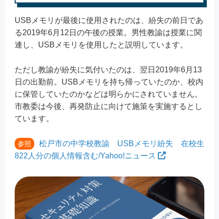
USBメモリが最後に使用されたのは、紛失の前日であ
る2019年6月12日の午後の授業。男性教諭は授業に関
連し、USBメモリを使用したと説明しています。
ただし教諭が紛失に気付いたのは、翌日2019年6月13
日の出勤前。USBメモリを持ち帰っていたのか、校内
に保管していたのかなどは明らかにされていません。
市教委は今後、再発防止に向けて施策を実施するとし
ています。
松戸市の中学校教諭 USBメモリ紛失 在校生
参照
822人分の個人情報含む/Yahoo!ニュース