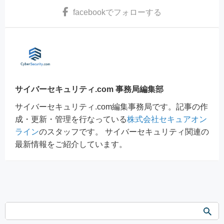
facebook
でフォローする
サイバーセキュリティ.com 事務局編集部
サイバーセキュリティ.com編集事務局です。記事の作
成・更新・管理を行なっている
株式会社セキュアオン
ライン
のスタッフです。 サイバーセキュリティ関連の
最新情報をご紹介しています。