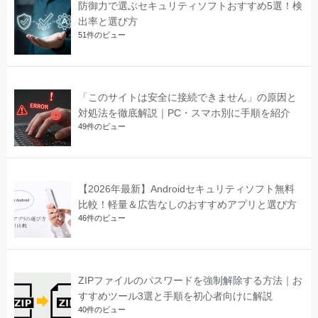
防御力で選ぶセキュリティソフトおすすめ5選！検
出率と選び方
51件のビュー
「このサイトは安全に接続できません」の原因と
対処法を徹底解説｜PC・スマホ別に手順を紹介
49件のビュー
【2026年最新】Androidセキュリティソフト無料
比較！軽量＆広告なしのおすすめアプリと選び方
46件のビュー
ZIPファイルのパスワードを強制解除する方法｜お
すすめツール3選と手順を初心者向けに解説
40件のビュー