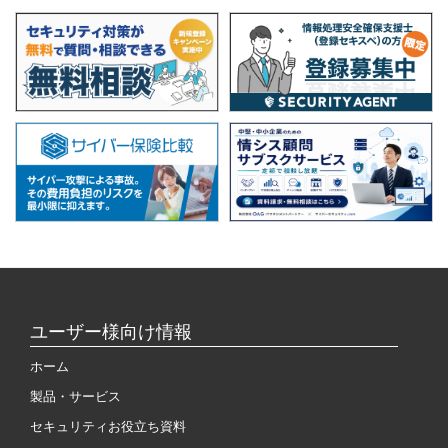
ユーザー様向け情報
ホーム
製品・サービス
セキュリティお役立ち資料