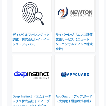
ディジタルフォレンジック
サイバーレジリエンス評価
調査（株式会社レイ・イー
支援サービス（ニュート
ジス・ジャパン）
ン・コンサルティング株式
会社）
Deep Instinct （エムオーテ
AppGuard｜アップガード
ックス株式会社｜ディープ
（大興電子通信株式会社）
インスティンクト株式会