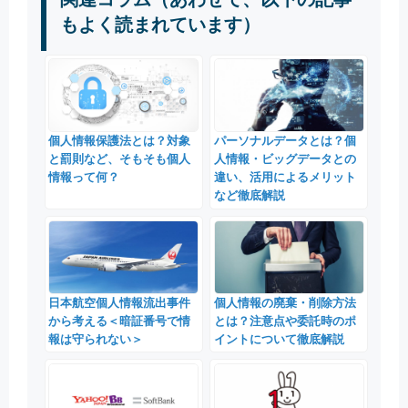
もよく読まれています）
個人情報保護法とは？対象
パーソナルデータとは？個
と罰則など、そもそも個人
人情報・ビッグデータとの
情報って何？
違い、活用によるメリット
など徹底解説
日本航空個人情報流出事件
個人情報の廃棄・削除方法
から考える＜暗証番号で情
とは？注意点や委託時のポ
報は守られない＞
イントについて徹底解説