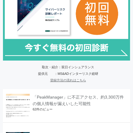
取次・紹介：双日インシュアランス
提供元 ：MS&ADインターリスク総研
登録方法の流れはこちら
「PeakManager」に不正アクセス、約3,300万件
の個人情報が漏えいした可能性
62件のビュー