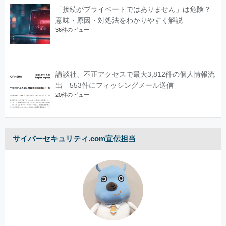
「接続がプライベートではありません」は危険？
意味・原因・対処法をわかりやすく解説
36件のビュー
講談社、不正アクセスで最大3,812件の個人情報流
出 553件にフィッシングメール送信
20件のビュー
サイバーセキュリティ.com宣伝担当