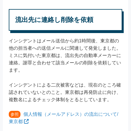
流出先に連絡し削除を依頼
インシデントはメール送信から約1時間後、東京都の
他の担当者への送信メールに関連して発覚しました。
ミスに気付いた東京都は、流出先の自動車メーカーに
連絡。謝罪と合わせて該当メールの削除を依頼してい
ます。
インシデントによる二次被害などは、現在のところ確
認されていないとのこと。東京都は再発防止に向け、
複数名によるチェック体制をとるとしています。
個人情報（メールアドレス）の流出について/
参照
東京都