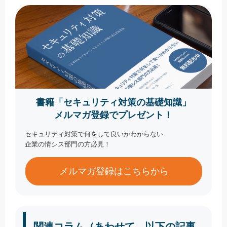
書籍「セキュリティ対策の基礎知識」
メルマガ登録でプレゼント！
セキュリティ対策で何をして良いかわからない
企業の情シス部門の方必見！
メルマガ登録はこちらから
関連コラム（あわせて、以下の記事