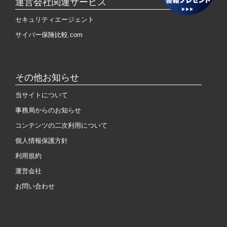
運営会社関連サービス
セキュリティエージェント
サイバー保険比較.com
その他お知らせ
当サイトについて
事務局からのお知らせ
コンテンツの二次利用について
個人情報保護方針
利用規約
運営会社
お問い合わせ