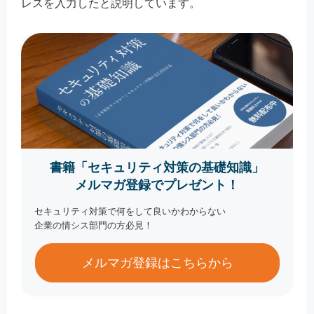
レスを入力したと説明しています。
書籍「セキュリティ対策の基礎知識」
メルマガ登録でプレゼント！
セキュリティ対策で何をして良いかわからない
企業の情シス部門の方必見！
メルマガ登録はこちらから