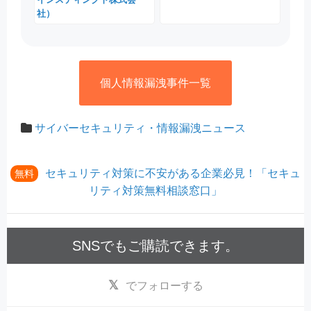
社）
個人情報漏洩事件一覧
サイバーセキュリティ・情報漏洩ニュース
セキュリティ対策に不安がある企業必見！「セキュ
無料
リティ対策無料相談窓口」
SNSでもご購読できます。
でフォローする