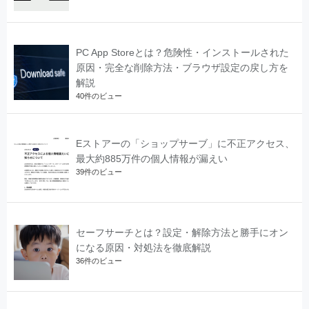
PC App Storeとは？危険性・インストールされた
原因・完全な削除方法・ブラウザ設定の戻し方を
解説
40件のビュー
Eストアーの「ショップサーブ」に不正アクセス、
最大約885万件の個人情報が漏えい
39件のビュー
セーフサーチとは？設定・解除方法と勝手にオン
になる原因・対処法を徹底解説
36件のビュー