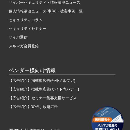
サイバーセキュリティ・情報漏洩ニュース
個人情報漏洩ニュース(事件)・被害事例一覧
セキュリティコラム
セキュリティセミナー
サイバ通信
メルマガ会員登録
ベンダー様向け情報
【広告紹介】掲載型広告(号外メルマガ)
【広告紹介】掲載型広告(サイト内バナー)
【広告紹介】セミナー集客支援サービス
【広告紹介】宣伝し放題広告